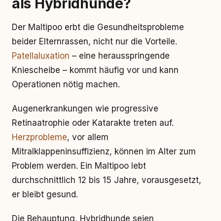
als Hybridhunde?
Der Maltipoo erbt die Gesundheitsprobleme
beider Elternrassen, nicht nur die Vorteile.
Patellaluxation
– eine herausspringende
Kniescheibe – kommt häufig vor und kann
Operationen nötig machen.
Augenerkrankungen wie progressive
Retinaatrophie oder Katarakte treten auf.
Herzprobleme
, vor allem
Mitralklappeninsuffizienz, können im Alter zum
Problem werden. Ein Maltipoo lebt
durchschnittlich 12 bis 15 Jahre, vorausgesetzt,
er bleibt gesund.
Die Behauptung, Hybridhunde seien