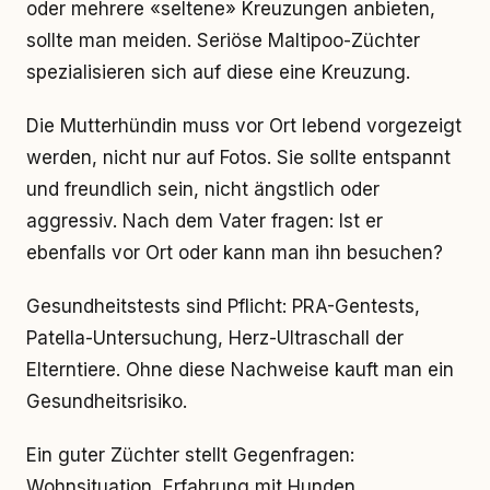
oder mehrere «seltene» Kreuzungen anbieten,
sollte man meiden. Seriöse Maltipoo-Züchter
spezialisieren sich auf diese eine Kreuzung.
Die Mutterhündin muss vor Ort lebend vorgezeigt
werden, nicht nur auf Fotos. Sie sollte entspannt
und freundlich sein, nicht ängstlich oder
aggressiv. Nach dem Vater fragen: Ist er
ebenfalls vor Ort oder kann man ihn besuchen?
Gesundheitstests sind Pflicht: PRA-Gentests,
Patella-Untersuchung, Herz-Ultraschall der
Elterntiere. Ohne diese Nachweise kauft man ein
Gesundheitsrisiko.
Ein guter Züchter stellt Gegenfragen:
Wohnsituation, Erfahrung mit Hunden,