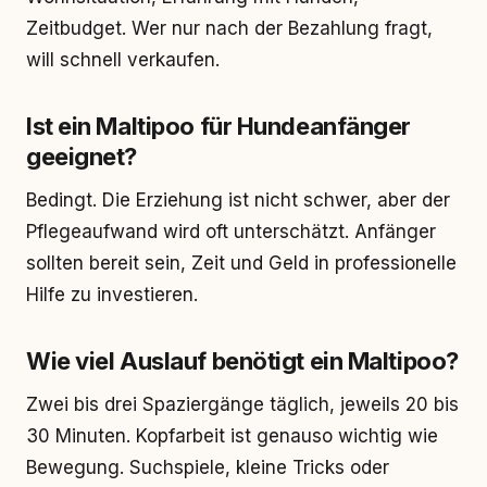
Zeitbudget. Wer nur nach der Bezahlung fragt,
will schnell verkaufen.
Ist ein Maltipoo für Hundeanfänger
geeignet?
Bedingt. Die Erziehung ist nicht schwer, aber der
Pflegeaufwand wird oft unterschätzt. Anfänger
sollten bereit sein, Zeit und Geld in professionelle
Hilfe zu investieren.
Wie viel Auslauf benötigt ein Maltipoo?
Zwei bis drei Spaziergänge täglich, jeweils 20 bis
30 Minuten. Kopfarbeit ist genauso wichtig wie
Bewegung. Suchspiele, kleine Tricks oder