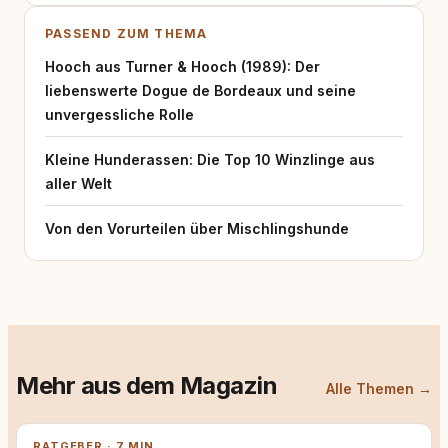
PASSEND ZUM THEMA
Hooch aus Turner & Hooch (1989): Der
liebenswerte Dogue de Bordeaux und seine
unvergessliche Rolle
Kleine Hunderassen: Die Top 10 Winzlinge aus
aller Welt
Von den Vorurteilen über Mischlingshunde
Mehr aus dem Magazin
Alle Themen →
RATGEBER · 7 MIN