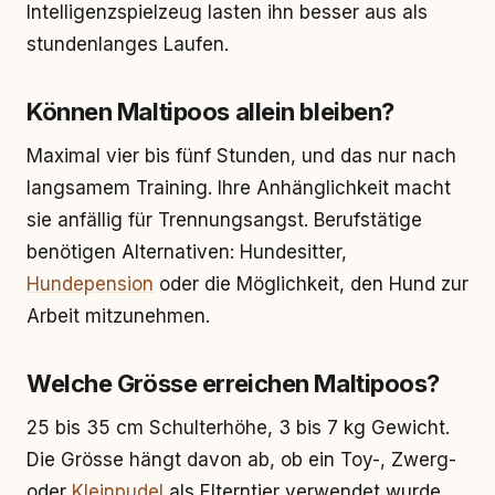
Intelligenzspielzeug lasten ihn besser aus als
stundenlanges Laufen.
Können Maltipoos allein bleiben?
Maximal vier bis fünf Stunden, und das nur nach
langsamem Training. Ihre Anhänglichkeit macht
sie anfällig für Trennungsangst. Berufstätige
benötigen Alternativen: Hundesitter,
Hundepension
oder die Möglichkeit, den Hund zur
Arbeit mitzunehmen.
Welche Grösse erreichen Maltipoos?
25 bis 35 cm Schulterhöhe, 3 bis 7 kg Gewicht.
Die Grösse hängt davon ab, ob ein Toy-, Zwerg-
oder
Kleinpudel
als Elterntier verwendet wurde.