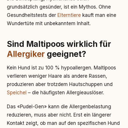
grundsätzlich gesünder, ist ein Mythos. Ohne
Gesundheitstests der
Elterntiere
kauft man eine
Wundertüte mit unbekanntem Inhalt.
Sind Maltipoos wirklich für
Allergiker
geeignet?
Kein Hund ist zu 100 % hypoallergen. Maltipoos
verlieren weniger Haare als andere Rassen,
produzieren aber trotzdem Hautschuppen und
Speichel
– die häufigsten Allergieauslöser.
Das «Pudel-Gen» kann die Allergenbelastung
reduzieren, muss aber nicht. Erst ein längerer
Kontakt zeigt, ob man auf den spezifischen Hund