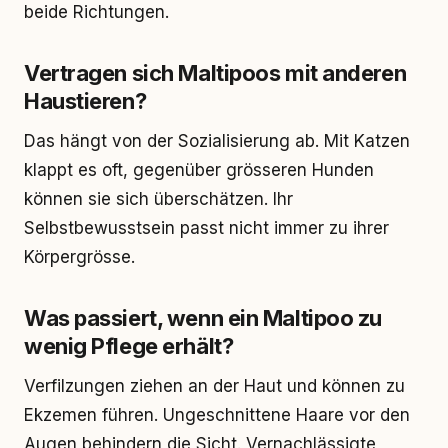
beide Richtungen.
Vertragen sich Maltipoos mit anderen
Haustieren?
Das hängt von der Sozialisierung ab. Mit Katzen
klappt es oft, gegenüber grösseren Hunden
können sie sich überschätzen. Ihr
Selbstbewusstsein passt nicht immer zu ihrer
Körpergrösse.
Was passiert, wenn ein Maltipoo zu
wenig Pflege erhält?
Verfilzungen ziehen an der Haut und können zu
Ekzemen führen. Ungeschnittene Haare vor den
Augen behindern die Sicht. Vernachlässigte