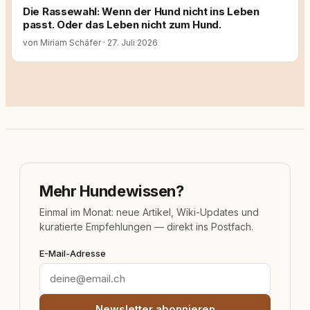
Die Rassewahl: Wenn der Hund nicht ins Leben
passt. Oder das Leben nicht zum Hund.
von Miriam Schäfer
·
27. Juli 2026
Mehr Hundewissen?
Einmal im Monat: neue Artikel, Wiki-Updates und
kuratierte Empfehlungen — direkt ins Postfach.
E-Mail-Adresse
Newsletter abonnieren