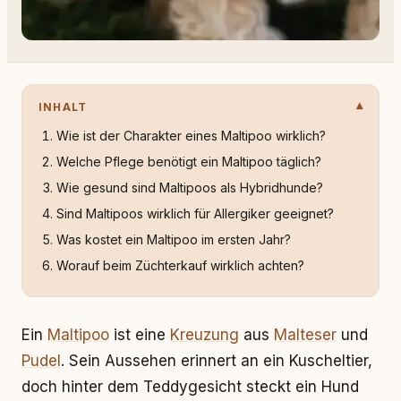
INHALT
Wie ist der Charakter eines Maltipoo wirklich?
Welche Pflege benötigt ein Maltipoo täglich?
Wie gesund sind Maltipoos als Hybridhunde?
Sind Maltipoos wirklich für Allergiker geeignet?
Was kostet ein Maltipoo im ersten Jahr?
Worauf beim Züchterkauf wirklich achten?
Ein
Maltipoo
ist eine
Kreuzung
aus
Malteser
und
Pudel
. Sein Aussehen erinnert an ein Kuscheltier,
doch hinter dem Teddygesicht steckt ein Hund