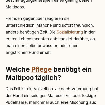
Beschäftigungstherapien eines gelangweilten
Maltipoos.
Fremden gegenüber reagieren sie
unterschiedlich: Manche sind sofort freundlich,
andere benötigen Zeit. Die
Sozialisierung
in den
ersten Lebensmonaten entscheidet darüber, ob
man einen selbstbewussten oder eher
ängstlichen Hund erhält.
Welche
Pflege
benötigt ein
Maltipoo täglich?
Das Fell ist ein Vollzeitjob. Je nach Vererbung hat
der Hund ein seidiges Malteser-Fell oder lockige
Pudelhaare, manchmal auch eine Mischung aus