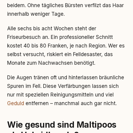
beidem. Ohne tägliches Bürsten verfilzt das Haar
innerhalb weniger Tage.
Alle sechs bis acht Wochen steht der
Friseurbesuch an. Ein professioneller Schnitt
kostet 40 bis 80 Franken, je nach Region. Wer es
selbst versucht, riskiert ein Felldesaster, das
Monate zum Nachwachsen benötigt.
Die Augen tränen oft und hinterlassen bräunliche
Spuren im Fell. Diese Verfärbungen lassen sich
nur mit speziellen Reinigungsmitteln und viel
Geduld
entfernen – manchmal auch gar nicht.
Wie gesund sind Maltipoos