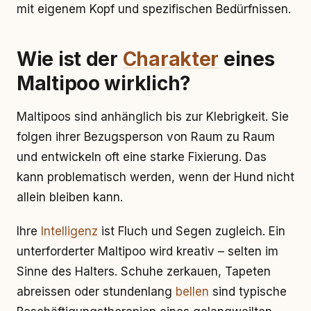
mit eigenem Kopf und spezifischen Bedürfnissen.
Wie ist der
Charakter
eines
Maltipoo wirklich?
Maltipoos sind anhänglich bis zur Klebrigkeit. Sie
folgen ihrer Bezugsperson von Raum zu Raum
und entwickeln oft eine starke Fixierung. Das
kann problematisch werden, wenn der Hund nicht
allein bleiben kann.
Ihre
Intelligenz
ist Fluch und Segen zugleich. Ein
unterforderter Maltipoo wird kreativ – selten im
Sinne des Halters. Schuhe zerkauen, Tapeten
abreissen oder stundenlang
bellen
sind typische