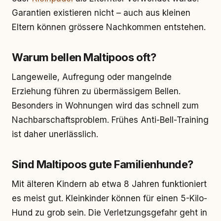
Garantien existieren nicht – auch aus kleinen
Eltern können grössere Nachkommen entstehen.
Warum bellen Maltipoos oft?
Langeweile, Aufregung oder mangelnde
Erziehung führen zu übermässigem Bellen.
Besonders in Wohnungen wird das schnell zum
Nachbarschaftsproblem. Frühes Anti-Bell-Training
ist daher unerlässlich.
Sind Maltipoos gute Familienhunde?
Mit älteren Kindern ab etwa 8 Jahren funktioniert
es meist gut. Kleinkinder können für einen 5-Kilo-
Hund zu grob sein. Die Verletzungsgefahr geht in