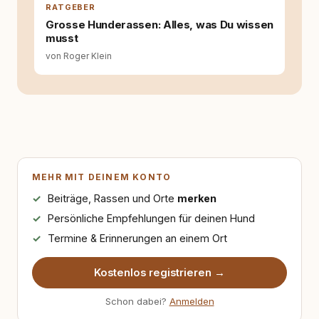
RATGEBER
Grosse Hunderassen: Alles, was Du wissen
musst
von Roger Klein
MEHR MIT DEINEM KONTO
Beiträge, Rassen und Orte
merken
Persönliche Empfehlungen für deinen Hund
Termine & Erinnerungen an einem Ort
Kostenlos registrieren →
Schon dabei?
Anmelden