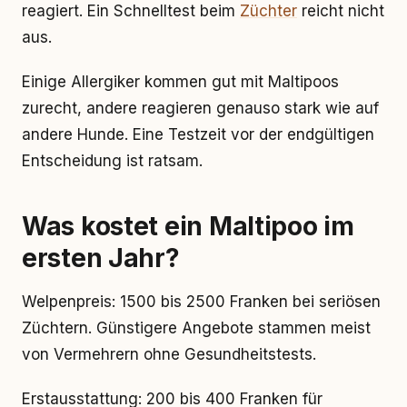
reagiert. Ein Schnelltest beim
Züchter
reicht nicht
aus.
Einige Allergiker kommen gut mit Maltipoos
zurecht, andere reagieren genauso stark wie auf
andere Hunde. Eine Testzeit vor der endgültigen
Entscheidung ist ratsam.
Was kostet ein Maltipoo im
ersten Jahr?
Welpenpreis: 1500 bis 2500 Franken bei seriösen
Züchtern. Günstigere Angebote stammen meist
von Vermehrern ohne Gesundheitstests.
Erstausstattung: 200 bis 400 Franken für