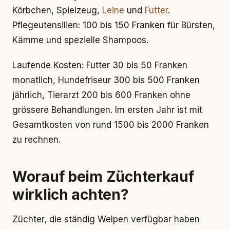
Körbchen, Spielzeug,
Leine
und
Futter
.
Pflegeutensilien: 100 bis 150 Franken für Bürsten,
Kämme und spezielle Shampoos.
Laufende Kosten: Futter 30 bis 50 Franken
monatlich, Hundefriseur 300 bis 500 Franken
jährlich, Tierarzt 200 bis 600 Franken ohne
grössere Behandlungen. Im ersten Jahr ist mit
Gesamtkosten von rund 1500 bis 2000 Franken
zu rechnen.
Worauf beim Züchterkauf
wirklich achten?
Züchter, die ständig Welpen verfügbar haben