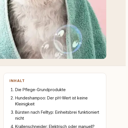
INHALT
Die Pflege-Grundprodukte
Hundeshampoo: Der pH-Wert ist keine
Kleinigkeit
Bürsten nach Felltyp: Einheitsbrei funktioniert
nicht
Krallenschneider: Elektrisch oder manuell?