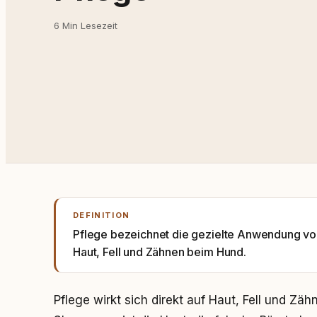
6 Min Lesezeit
DEFINITION
Pflege bezeichnet die gezielte Anwendung v
Haut, Fell und Zähnen beim Hund.
Pflege wirkt sich direkt auf Haut, Fell und Zä