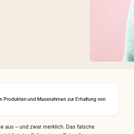
on Produkten und Massnahmen zur Erhaltung von
hne aus – und zwar merklich. Das falsche