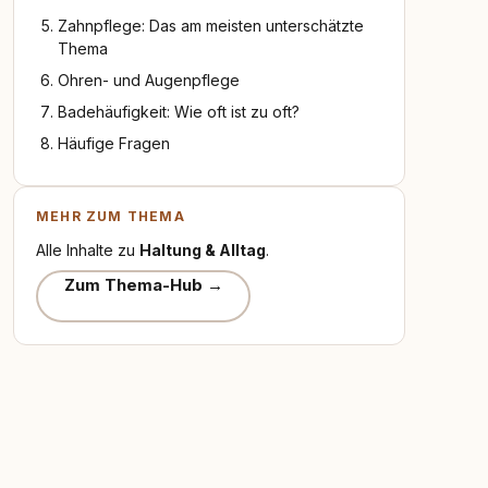
Zahnpflege: Das am meisten unterschätzte
Thema
Ohren- und Augenpflege
Badehäufigkeit: Wie oft ist zu oft?
Häufige Fragen
MEHR ZUM THEMA
Alle Inhalte zu
Haltung & Alltag
.
Zum Thema-Hub →