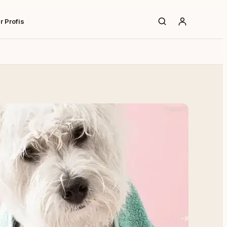
r Profis