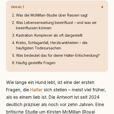
INHALT
Was die McMillan-Studie über Rassen sagt
Was Lebenserwartung beeinflusst – und was wir
beeinflussen können
Kastration: Komplexer als oft dargestellt
Krebs, Schlaganfall, Herzkrankheiten – die
häufigsten Todesursachen
Was bedeutet das für deine Halter-Entscheidung?
Häufig gestellte Fragen
Wie lange ein Hund lebt, ist eine der ersten
Fragen, die
Halter
sich stellen – meist viel früher,
als es einem lieb ist. Die Antwort ist seit 2024
deutlich präziser als noch vor zehn Jahren. Eine
britische Studie um Kirsten McMillan (Royal