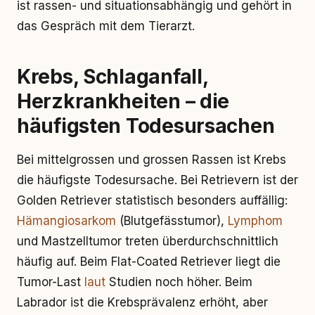
ist rassen- und situationsabhängig und gehört in
das Gespräch mit dem Tierarzt.
Krebs, Schlaganfall,
Herzkrankheiten – die
häufigsten Todesursachen
Bei mittelgrossen und grossen Rassen ist Krebs
die häufigste Todesursache. Bei Retrievern ist der
Golden Retriever statistisch besonders auffällig:
Hämangiosarkom
(Blutgefässtumor),
Lymphom
und Mastzelltumor treten überdurchschnittlich
häufig auf. Beim Flat-Coated Retriever liegt die
Tumor-Last
laut
Studien noch höher. Beim
Labrador ist die Krebsprävalenz erhöht, aber