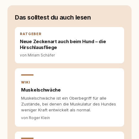
Das solltest du auch lesen
RATGEBER
Neue Zeckenart auch beim Hund – die
Hirschlausfliege
von Miriam Schäfer
WIKI
Muskelschwäche
Muskelschwäche ist ein Oberbegriff für alle
Zustände, bei denen die Muskulatur des Hundes
weniger Kraft entwickelt als normal.
von Roger Klein