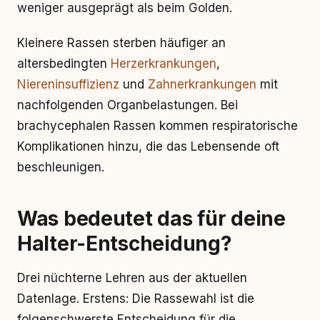
weniger ausgeprägt als beim Golden.
Kleinere Rassen sterben häufiger an
altersbedingten
Herzerkrankungen
,
Niereninsuffizienz
und
Zahnerkrankungen
mit
nachfolgenden Organbelastungen. Bei
brachycephalen Rassen kommen respiratorische
Komplikationen hinzu, die das Lebensende oft
beschleunigen.
Was bedeutet das für deine
Halter-Entscheidung?
Drei nüchterne Lehren aus der aktuellen
Datenlage. Erstens: Die Rassewahl ist die
folgenschwerste Entscheidung für die