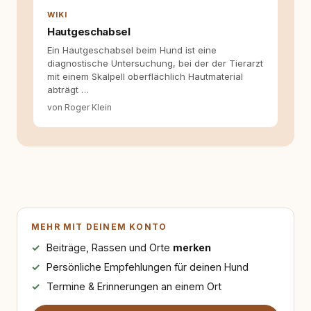
WIKI
Hautgeschabsel
Ein Hautgeschabsel beim Hund ist eine
diagnostische Untersuchung, bei der der Tierarzt
mit einem Skalpell oberflächlich Hautmaterial
abträgt …
von Roger Klein
MEHR MIT DEINEM KONTO
Beiträge, Rassen und Orte
merken
Persönliche Empfehlungen für deinen Hund
Termine & Erinnerungen an einem Ort