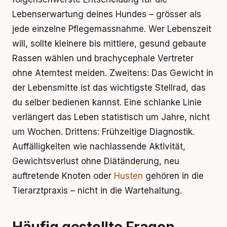
Lebenserwartung deines Hundes – grösser als
jede einzelne Pflegemassnahme. Wer Lebenszeit
will, sollte kleinere bis mittlere, gesund gebaute
Rassen wählen und brachycephale Vertreter
ohne Atemtest meiden. Zweitens: Das Gewicht in
der Lebensmitte ist das wichtigste Stellrad, das
du selber bedienen kannst. Eine schlanke Linie
verlängert das Leben statistisch um Jahre, nicht
um Wochen. Drittens: Frühzeitige Diagnostik.
Auffälligkeiten wie nachlassende Aktivität,
Gewichtsverlust ohne Diätänderung, neu
auftretende Knoten oder
Husten
gehören in die
Tierarztpraxis – nicht in die Wartehaltung.