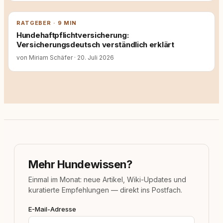
RATGEBER · 9 MIN
Hundehaftpflichtversicherung:
Versicherungsdeutsch verständlich erklärt
von Miriam Schäfer
·
20. Juli 2026
Mehr Hundewissen?
Einmal im Monat: neue Artikel, Wiki-Updates und
kuratierte Empfehlungen — direkt ins Postfach.
E-Mail-Adresse