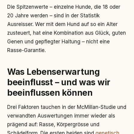
Die Spitzenwerte – einzelne Hunde, die 18 oder
20 Jahre werden – sind in der Statistik
Ausreisser. Wer mit dem Hund auf so ein Alter
zusteuert, hat eine Kombination aus Glück, guten
Genen und gepflegter Haltung – nicht eine
Rasse-Garantie.
Was Lebenserwartung
beeinflusst – und was wir
beeinflussen können
Drei Faktoren tauchen in der McMillan-Studie und
verwandten Auswertungen immer wieder als
prägend auf: Rasse, Körpergrösse und
Schädelform. Die ersten beiden sind
genetisch