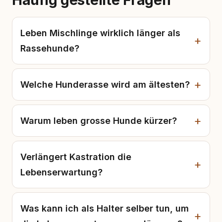
Häufig gestellte Fragen
Leben Mischlinge wirklich länger als
Rassehunde?
Welche Hunderasse wird am ältesten?
Warum leben grosse Hunde kürzer?
Verlängert Kastration die
Lebenserwartung?
Was kann ich als Halter selber tun, um