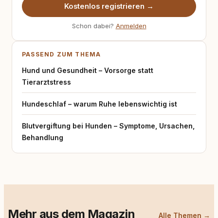
Kostenlos registrieren →
Schon dabei?
Anmelden
PASSEND ZUM THEMA
Hund und Gesundheit – Vorsorge statt
Tierarztstress
Hundeschlaf – warum Ruhe lebenswichtig ist
Blutvergiftung bei Hunden – Symptome, Ursachen,
Behandlung
Mehr aus dem Magazin
Alle Themen →