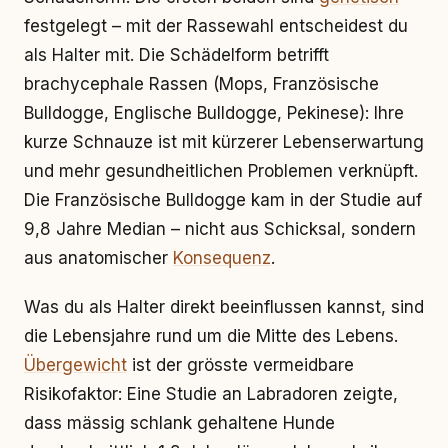
festgelegt – mit der Rassewahl entscheidest du
als Halter mit. Die Schädelform betrifft
brachycephale Rassen (Mops, Französische
Bulldogge, Englische Bulldogge, Pekinese): Ihre
kurze Schnauze ist mit kürzerer Lebenserwartung
und mehr gesundheitlichen Problemen verknüpft.
Die Französische Bulldogge kam in der Studie auf
9,8 Jahre Median – nicht aus Schicksal, sondern
aus anatomischer
Konsequenz
.
Was du als Halter direkt beeinflussen kannst, sind
die Lebensjahre rund um die Mitte des Lebens.
Übergewicht
ist der grösste vermeidbare
Risikofaktor: Eine Studie an Labradoren zeigte,
dass mässig schlank gehaltene Hunde