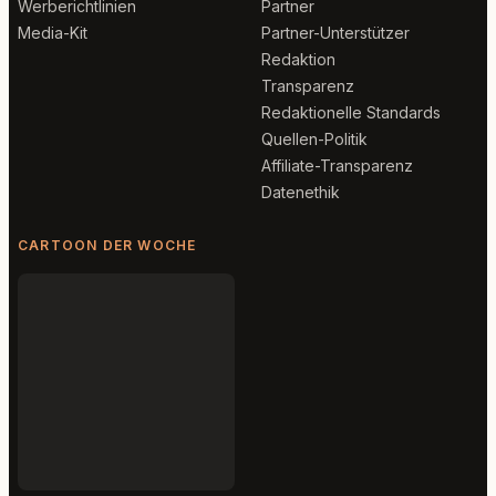
Werberichtlinien
Partner
Media-Kit
Partner-Unterstützer
Redaktion
Transparenz
Redaktionelle Standards
Quellen-Politik
Affiliate-Transparenz
Datenethik
CARTOON DER WOCHE