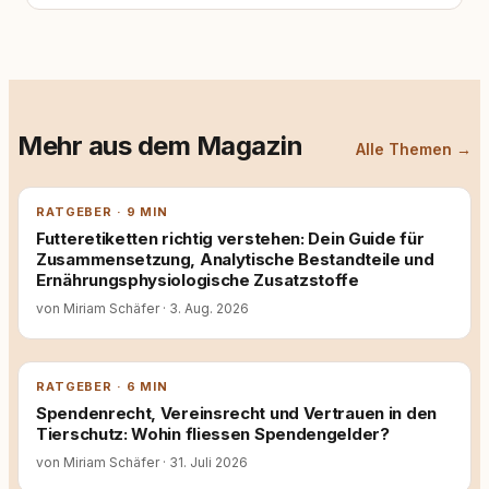
Mehr aus dem Magazin
Alle Themen →
RATGEBER · 9 MIN
Futteretiketten richtig verstehen: Dein Guide für
Zusammensetzung, Analytische Bestandteile und
Ernährungsphysiologische Zusatzstoffe
von Miriam Schäfer
·
3. Aug. 2026
RATGEBER · 6 MIN
Spendenrecht, Vereinsrecht und Vertrauen in den
Tierschutz: Wohin fliessen Spendengelder?
von Miriam Schäfer
·
31. Juli 2026