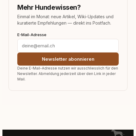
Mehr Hundewissen?
Einmal im Monat: neue Artikel, Wiki-Updates und
kuratierte Empfehlungen — direkt ins Postfach.
E-Mail-Adresse
Newsletter abonnieren
Deine E-Mail-Adresse nutzen wir ausschliesslich für den
Newsletter. Abmeldung jederzeit über den Link in jeder
Mail.