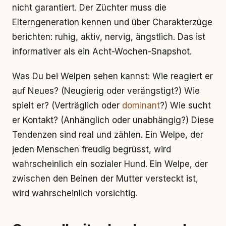
nicht garantiert. Der Züchter muss die
Elterngeneration kennen und über Charakterzüge
berichten: ruhig, aktiv, nervig, ängstlich. Das ist
informativer als ein Acht-Wochen-Snapshot.
Was Du bei Welpen sehen kannst: Wie reagiert er
auf Neues? (Neugierig oder verängstigt?) Wie
spielt er? (Verträglich oder
dominant
?) Wie sucht
er Kontakt? (Anhänglich oder unabhängig?) Diese
Tendenzen sind real und zählen. Ein Welpe, der
jeden Menschen freudig begrüsst, wird
wahrscheinlich ein sozialer Hund. Ein Welpe, der
zwischen den Beinen der Mutter versteckt ist,
wird wahrscheinlich vorsichtig.