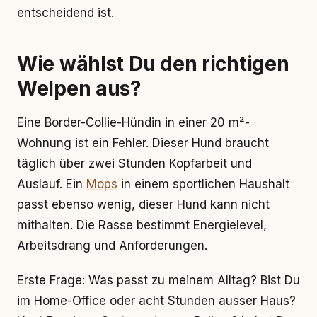
entscheidend ist.
Wie wählst Du den richtigen
Welpen aus?
Eine Border-Collie-Hündin in einer 20 m²-
Wohnung ist ein Fehler. Dieser Hund braucht
täglich über zwei Stunden Kopfarbeit und
Auslauf. Ein
Mops
in einem sportlichen Haushalt
passt ebenso wenig, dieser Hund kann nicht
mithalten. Die Rasse bestimmt Energielevel,
Arbeitsdrang und Anforderungen.
Erste Frage: Was passt zu meinem Alltag? Bist Du
im Home-Office oder acht Stunden ausser Haus?