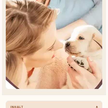
INHALT