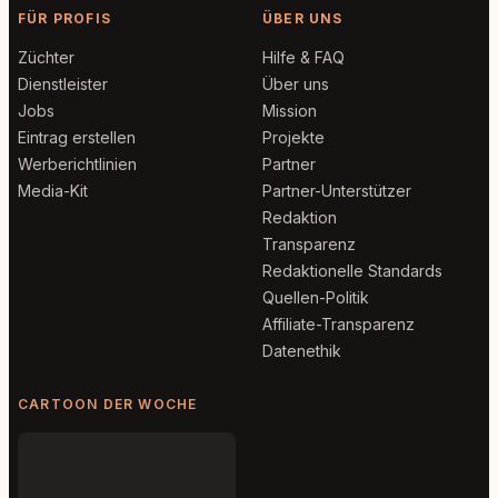
FÜR PROFIS
ÜBER UNS
Züchter
Hilfe & FAQ
Dienstleister
Über uns
Jobs
Mission
Eintrag erstellen
Projekte
Werberichtlinien
Partner
Media-Kit
Partner-Unterstützer
Redaktion
Transparenz
Redaktionelle Standards
Quellen-Politik
Affiliate-Transparenz
Datenethik
CARTOON DER WOCHE