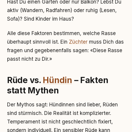
Hast Du einen Garten oder nur Balkon? Lebst Du
aktiv (Wandern, Radfahren) oder ruhig (Lesen,
Sofa)? Sind Kinder im Haus?
Alle diese Faktoren bestimmen, welche Rasse
überhaupt sinnvoll ist. Ein
Züchter
muss Dich das
fragen und gegebenenfalls sagen: «Diese Rasse
passt nicht zu Dir.»
Rüde vs.
Hündin
– Fakten
statt Mythen
Der Mythos sagt: Hündinnen sind lieber, Rüden
sind stürmisch. Die Realität ist komplizierter.
Temperament ist nicht geschlechtlich fixiert,
sondern individuell. Ein sensibler Rüde kann