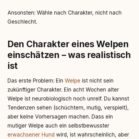
Ansonsten: Wähle nach Charakter, nicht nach
Geschlecht.
Den Charakter eines Welpen
einschätzen – was realistisch
ist
Das erste Problem: Ein
Welpe
ist nicht sein
zukünftiger Charakter. Ein acht Wochen alter
Welpe ist neurobiologisch noch unreif. Du kannst
Tendenzen sehen (schüchtern, mutig, verspielt),
aber keine Vorhersagen machen. Dass ein
mutiger Welpe auch ein selbstbewusster
erwachsener Hund
wird, ist wahrscheinlich, aber