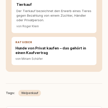
Tierkauf
Der Tierkauf bezeichnet den Erwerb eines Tieres
gegen Bezahlung von einem Züchter, Händler
oder Privatperson.
von Roger Klein
RATGEBER
Hunde von Privat kaufen – das gehört in
einen Kaufvertrag
von Miriam Schäfer
Tags:
Welpenkauf