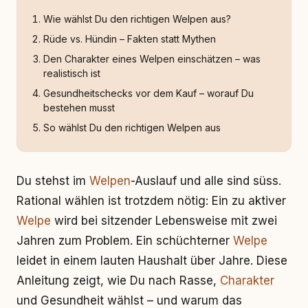
Wie wählst Du den richtigen Welpen aus?
Rüde vs. Hündin – Fakten statt Mythen
Den Charakter eines Welpen einschätzen – was
realistisch ist
Gesundheitschecks vor dem Kauf – worauf Du
bestehen musst
So wählst Du den richtigen Welpen aus
Du stehst im
Welpen
-Auslauf und alle sind süss.
Rational wählen ist trotzdem nötig: Ein zu aktiver
Welpe
wird bei sitzender Lebensweise mit zwei
Jahren zum Problem. Ein schüchterner
Welpe
leidet in einem lauten Haushalt über Jahre. Diese
Anleitung zeigt, wie Du nach Rasse,
Charakter
und Gesundheit wählst – und warum das