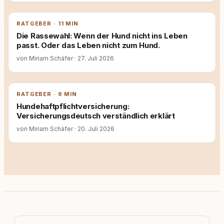
RATGEBER · 11 MIN
Die Rassewahl: Wenn der Hund nicht ins Leben
passt. Oder das Leben nicht zum Hund.
von Miriam Schäfer
·
27. Juli 2026
RATGEBER · 9 MIN
Hundehaftpflichtversicherung:
Versicherungsdeutsch verständlich erklärt
von Miriam Schäfer
·
20. Juli 2026