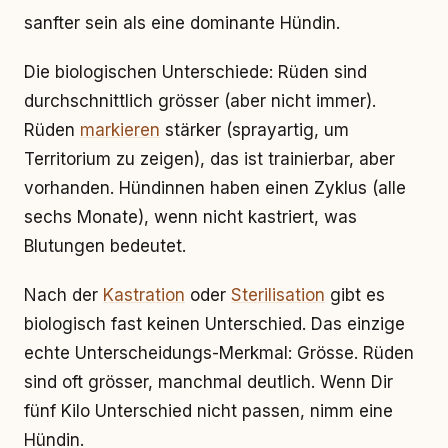
sanfter sein als eine dominante Hündin.
Die biologischen Unterschiede: Rüden sind
durchschnittlich grösser (aber nicht immer).
Rüden
markieren
stärker (sprayartig, um
Territorium zu zeigen), das ist trainierbar, aber
vorhanden. Hündinnen haben einen Zyklus (alle
sechs Monate), wenn nicht kastriert, was
Blutungen bedeutet.
Nach der
Kastration
oder
Sterilisation
gibt es
biologisch fast keinen Unterschied. Das einzige
echte Unterscheidungs-Merkmal: Grösse. Rüden
sind oft grösser, manchmal deutlich. Wenn Dir
fünf Kilo Unterschied nicht passen, nimm eine
Hündin.