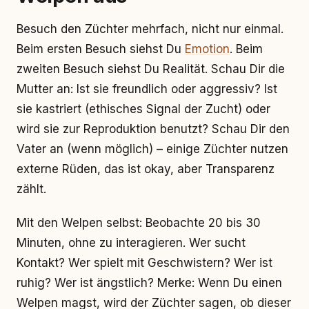
Besuch den Züchter mehrfach, nicht nur einmal.
Beim ersten Besuch siehst Du
Emotion
. Beim
zweiten Besuch siehst Du Realität. Schau Dir die
Mutter an: Ist sie freundlich oder aggressiv? Ist
sie kastriert (ethisches Signal der Zucht) oder
wird sie zur Reproduktion benutzt? Schau Dir den
Vater an (wenn möglich) – einige Züchter nutzen
externe Rüden, das ist okay, aber Transparenz
zählt.
Mit den Welpen selbst: Beobachte 20 bis 30
Minuten, ohne zu interagieren. Wer sucht
Kontakt? Wer spielt mit Geschwistern? Wer ist
ruhig? Wer ist ängstlich? Merke: Wenn Du einen
Welpen magst, wird der Züchter sagen, ob dieser