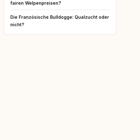
fairen Welpenpreisen?
Die Französische Bulldogge: Qualzucht oder
nicht?