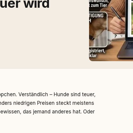
uer wird
pchen. Verständlich – Hunde sind teuer,
nders niedrigen Preisen steckt meistens
Gewissen, das jemand anderes hat. Oder