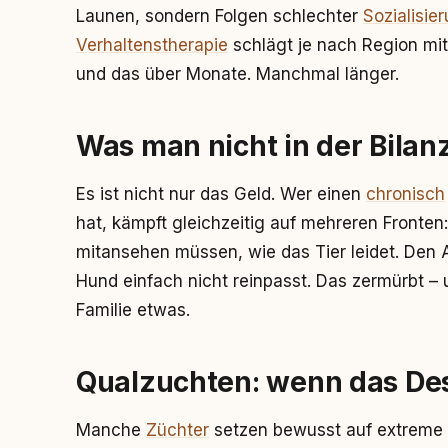
Launen, sondern Folgen schlechter
Sozialisie
Verhaltenstherapie
schlägt je nach Region mit
und das über Monate. Manchmal länger.
Was man nicht in der Bilanz
Es ist nicht nur das Geld. Wer einen
chronisch
hat, kämpft gleichzeitig auf mehreren Fronten
mitansehen müssen, wie das Tier leidet. Den A
Hund einfach nicht reinpasst. Das zermürbt – u
Familie etwas.
Qualzuchten: wenn das Des
Manche
Züchter
setzen bewusst auf extreme