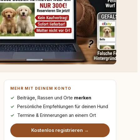
MEHR MIT DEINEM KONTO
Beiträge, Rassen und Orte
merken
Persönliche Empfehlungen für deinen Hund
Termine & Erinnerungen an einem Ort
Kostenlos registrieren →