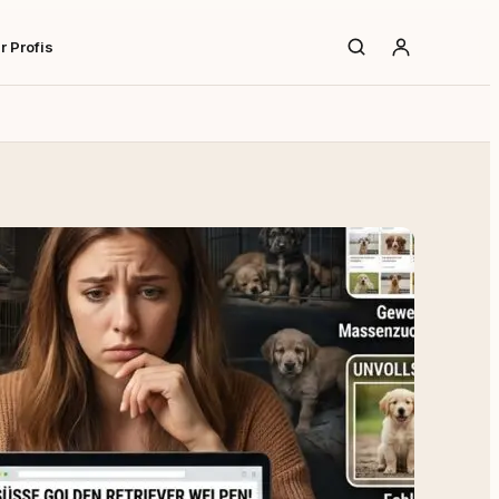
r Profis