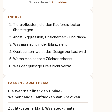
Schon dabei?
Anmelden
INHALT
Tierarztkosten, die den Kaufpreis locker
übersteigen
Angst, Aggression, Unsicherheit – und dann?
Was man nicht in der Bilanz sieht
Qualzuchten: wenn das Design zur Last wird
Woran man seriöse Züchter erkennt
Was der günstige Preis nicht verrät
PASSEND ZUM THEMA
Die Wahrheit über den Online-
Welpenhandel, aufdecken von Praktiken
Zuchtkosten erklärt: Was steckt hinter