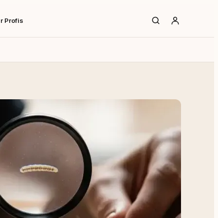
r Profis