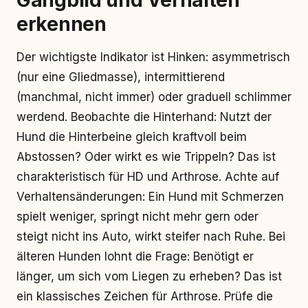
Gangbild und Verhalten
erkennen
Der wichtigste Indikator ist Hinken: asymmetrisch
(nur eine Gliedmasse), intermittierend
(manchmal, nicht immer) oder graduell schlimmer
werdend. Beobachte die Hinterhand: Nutzt der
Hund die Hinterbeine gleich kraftvoll beim
Abstossen? Oder wirkt es wie Trippeln? Das ist
charakteristisch für HD und Arthrose. Achte auf
Verhaltensänderungen: Ein Hund mit Schmerzen
spielt weniger, springt nicht mehr gern oder
steigt nicht ins Auto, wirkt steifer nach Ruhe. Bei
älteren Hunden lohnt die Frage: Benötigt er
länger, um sich vom Liegen zu erheben? Das ist
ein klassisches Zeichen für Arthrose. Prüfe die