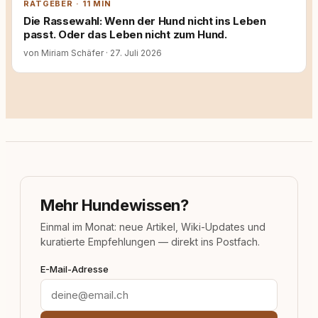
RATGEBER · 11 MIN
Die Rassewahl: Wenn der Hund nicht ins Leben
passt. Oder das Leben nicht zum Hund.
von Miriam Schäfer
·
27. Juli 2026
Mehr Hundewissen?
Einmal im Monat: neue Artikel, Wiki-Updates und
kuratierte Empfehlungen — direkt ins Postfach.
E-Mail-Adresse