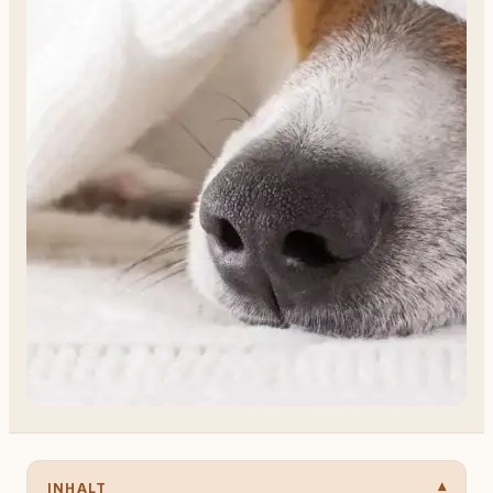
INHALT