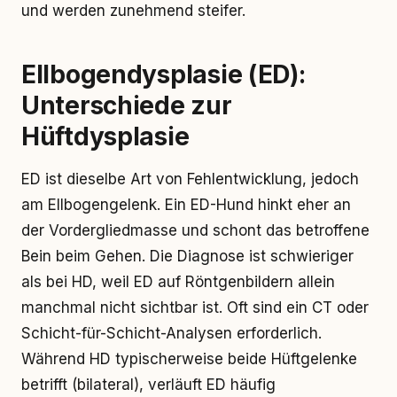
und werden zunehmend steifer.
Ellbogendysplasie (ED):
Unterschiede zur
Hüftdysplasie
ED ist dieselbe Art von Fehlentwicklung, jedoch
am Ellbogengelenk. Ein ED-Hund hinkt eher an
der Vordergliedmasse und schont das betroffene
Bein beim Gehen. Die Diagnose ist schwieriger
als bei HD, weil ED auf Röntgenbildern allein
manchmal nicht sichtbar ist. Oft sind ein CT oder
Schicht-für-Schicht-Analysen erforderlich.
Während HD typischerweise beide Hüftgelenke
betrifft (bilateral), verläuft ED häufig