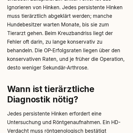
Ignorieren von Hinken. Jedes persistente Hinken
muss tierärztlich abgeklärt werden; manche
Hundebesitzer warten Monate, bis sie zum
Tierarzt gehen. Beim Kreuzbandriss liegt der
Fehler oft darin, zu lange konservativ zu
behandeln. Die OP-Erfolgsraten liegen über den
konservativen Raten, und je früher die Operation,
desto weniger Sekundär-Arthrose.
Wann ist tierärztliche
Diagnostik nötig?
Jedes persistente Hinken erfordert eine
Untersuchung und Röntgenaufnahmen. Ein HD-
Verdacht muss röntgenologisch bestätigt