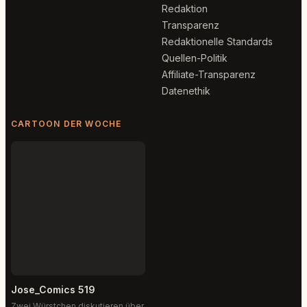
Redaktion
Transparenz
Redaktionelle Standards
Quellen-Politik
Affiliate-Transparenz
Datenethik
CARTOON DER WOCHE
Jose_Comics 519
Zwei Würstchen diskutieren über