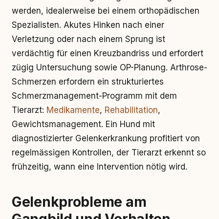
werden, idealerweise bei einem orthopädischen
Spezialisten. Akutes Hinken nach einer
Verletzung oder nach einem Sprung ist
verdächtig für einen Kreuzbandriss und erfordert
zügig Untersuchung sowie OP-Planung. Arthrose-
Schmerzen erfordern ein strukturiertes
Schmerzmanagement-Programm mit dem
Tierarzt:
Medikamente
,
Rehabilitation
,
Gewichtsmanagement. Ein Hund mit
diagnostizierter Gelenkerkrankung profitiert von
regelmässigen Kontrollen, der Tierarzt erkennt so
frühzeitig, wann eine Intervention nötig wird.
Gelenkprobleme am