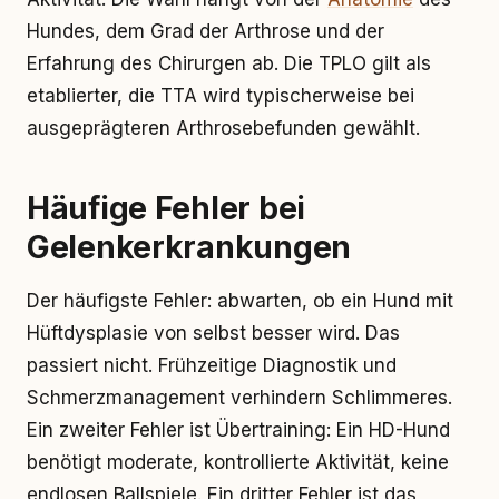
Hundes, dem Grad der Arthrose und der
Erfahrung des Chirurgen ab. Die TPLO gilt als
etablierter, die TTA wird typischerweise bei
ausgeprägteren Arthrosebefunden gewählt.
Häufige Fehler bei
Gelenkerkrankungen
Der häufigste Fehler: abwarten, ob ein Hund mit
Hüftdysplasie von selbst besser wird. Das
passiert nicht. Frühzeitige Diagnostik und
Schmerzmanagement verhindern Schlimmeres.
Ein zweiter Fehler ist Übertraining: Ein HD-Hund
benötigt moderate, kontrollierte Aktivität, keine
endlosen Ballspiele. Ein dritter Fehler ist das