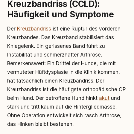
Kreuzbandriss (CCLD):
Häufigkeit und Symptome
Der
Kreuzbandriss
ist eine Ruptur des vorderen
Kreuzbandes. Das Kreuzband stabilisiert das
Kniegelenk. Ein gerissenes Band führt zu
Instabilität und schmerzhafter Arthrose.
Bemerkenswert: Ein Drittel der Hunde, die mit
vermuteter Hüftdysplasie in die Klinik kommen,
hat tatsächlich einen Kreuzbandriss. Der
Kreuzbandriss ist die häufigste orthopädische OP
beim Hund. Der betroffene Hund hinkt
akut
und
stark und tritt kaum auf die Hintergliedmasse.
Ohne Operation entwickelt sich rasch Arthrose,
das Hinken bleibt bestehen.