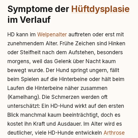
Symptome der
Hüftdysplasie
im Verlauf
HD kann im
Welpenalter
auftreten oder erst mit
zunehmendem Alter. Frühe Zeichen sind Hinken
oder Steifheit nach dem Aufstehen, besonders
morgens, weil das Gelenk über Nacht kaum
bewegt wurde. Der Hund springt ungern, fällt
beim Spielen auf die Hinterbeine oder hält beim
Laufen die Hinterbeine näher zusammen
(Kamelhang). Die Schmerzen werden oft
unterschätzt: Ein HD-Hund wirkt auf den ersten
Blick manchmal kaum beeinträchtigt, doch es
kostet ihn Kraft und Ausdauer. Im Alter wird es
deutlicher, viele HD-Hunde entwickeln
Arthrose