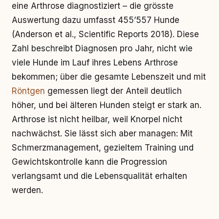
eine Arthrose diagnostiziert – die grösste
Auswertung dazu umfasst 455’557 Hunde
(Anderson et al., Scientific Reports 2018). Diese
Zahl beschreibt Diagnosen pro Jahr, nicht wie
viele Hunde im Lauf ihres Lebens Arthrose
bekommen; über die gesamte Lebenszeit und mit
Röntgen
gemessen liegt der Anteil deutlich
höher, und bei älteren Hunden steigt er stark an.
Arthrose ist nicht heilbar, weil Knorpel nicht
nachwächst. Sie lässt sich aber managen: Mit
Schmerzmanagement, gezieltem Training und
Gewichtskontrolle kann die Progression
verlangsamt und die Lebensqualität erhalten
werden.