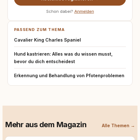
Schon dabei?
Anmelden
PASSEND ZUM THEMA
Cavalier King Charles Spaniel
Hund kastrieren: Alles was du wissen musst,
bevor du dich entscheidest
Erkennung und Behandlung von Pfotenproblemen
Mehr aus dem Magazin
Alle Themen →