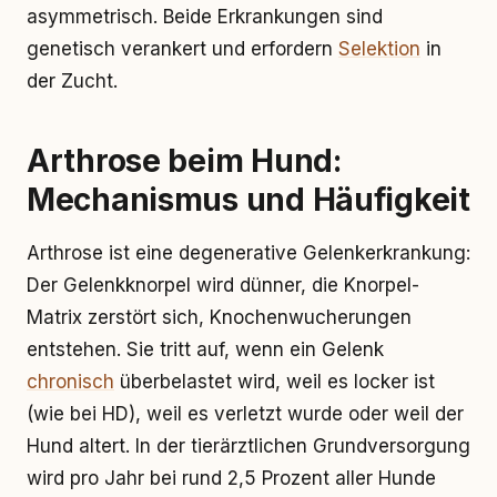
asymmetrisch. Beide Erkrankungen sind
genetisch verankert und erfordern
Selektion
in
der Zucht.
Arthrose beim Hund:
Mechanismus und Häufigkeit
Arthrose ist eine degenerative Gelenkerkrankung:
Der Gelenkknorpel wird dünner, die Knorpel-
Matrix zerstört sich, Knochenwucherungen
entstehen. Sie tritt auf, wenn ein Gelenk
chronisch
überbelastet wird, weil es locker ist
(wie bei HD), weil es verletzt wurde oder weil der
Hund altert. In der tierärztlichen Grundversorgung
wird pro Jahr bei rund 2,5 Prozent aller Hunde