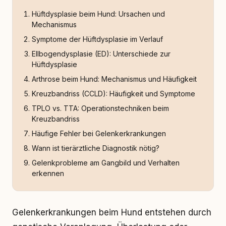
Hüftdysplasie beim Hund: Ursachen und
Mechanismus
Symptome der Hüftdysplasie im Verlauf
Ellbogendysplasie (ED): Unterschiede zur
Hüftdysplasie
Arthrose beim Hund: Mechanismus und Häufigkeit
Kreuzbandriss (CCLD): Häufigkeit und Symptome
TPLO vs. TTA: Operationstechniken beim
Kreuzbandriss
Häufige Fehler bei Gelenkerkrankungen
Wann ist tierärztliche Diagnostik nötig?
Gelenkprobleme am Gangbild und Verhalten
erkennen
Gelenkerkrankungen beim Hund entstehen durch