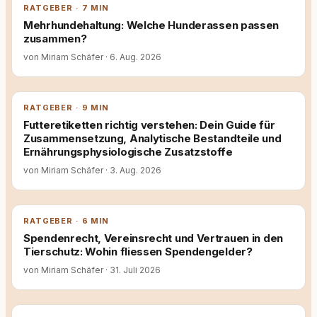
RATGEBER · 7 MIN
Mehrhundehaltung: Welche Hunderassen passen
zusammen?
von Miriam Schäfer
·
6. Aug. 2026
RATGEBER · 9 MIN
Futteretiketten richtig verstehen: Dein Guide für
Zusammensetzung, Analytische Bestandteile und
Ernährungsphysiologische Zusatzstoffe
von Miriam Schäfer
·
3. Aug. 2026
RATGEBER · 6 MIN
Spendenrecht, Vereinsrecht und Vertrauen in den
Tierschutz: Wohin fliessen Spendengelder?
von Miriam Schäfer
·
31. Juli 2026