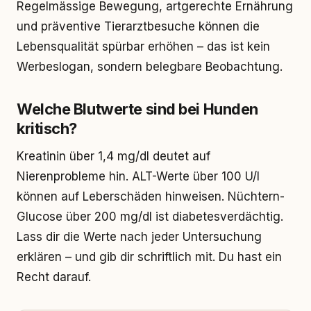
Regelmässige Bewegung, artgerechte Ernährung
und präventive Tierarztbesuche können die
Lebensqualität spürbar erhöhen – das ist kein
Werbeslogan, sondern belegbare Beobachtung.
Welche Blutwerte sind bei Hunden
kritisch?
Kreatinin über 1,4 mg/dl deutet auf
Nierenprobleme hin. ALT-Werte über 100 U/l
können auf Leberschäden hinweisen. Nüchtern-
Glucose über 200 mg/dl ist diabetesverdächtig.
Lass dir die Werte nach jeder Untersuchung
erklären – und gib dir schriftlich mit. Du hast ein
Recht darauf.