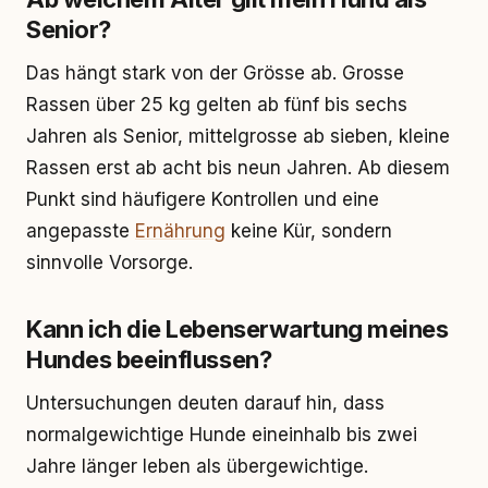
Senior?
Das hängt stark von der Grösse ab. Grosse
Rassen über 25 kg gelten ab fünf bis sechs
Jahren als Senior, mittelgrosse ab sieben, kleine
Rassen erst ab acht bis neun Jahren. Ab diesem
Punkt sind häufigere Kontrollen und eine
angepasste
Ernährung
keine Kür, sondern
sinnvolle Vorsorge.
Kann ich die Lebenserwartung meines
Hundes beeinflussen?
Untersuchungen deuten darauf hin, dass
normalgewichtige Hunde eineinhalb bis zwei
Jahre länger leben als übergewichtige.