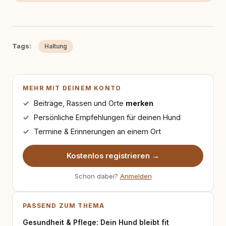
Tags:
Haltung
MEHR MIT DEINEM KONTO
Beiträge, Rassen und Orte
merken
Persönliche Empfehlungen für deinen Hund
Termine & Erinnerungen an einem Ort
Kostenlos registrieren →
Schon dabei?
Anmelden
PASSEND ZUM THEMA
Gesundheit & Pflege: Dein Hund bleibt fit