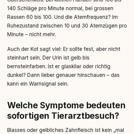
140 Schläge pro Minute normal, bei grossen
Rassen 60 bis 100. Und die Atemfrequenz? Im
Ruhezustand zwischen 10 und 30 Atemzügen pro
Minute – nicht mehr.
Auch der Kot sagt viel: Er sollte fest, aber nicht
steinhart sein. Der Urin ist gelb bis
bernsteinfarben. Ist er glaskllar oder richtig
dunkel? Dann lieber genauer hinschauen – das
kann ein Warnsignal sein.
Welche Symptome bedeuten
sofortigen Tierarztbesuch?
Blasses oder gelbliches Zahnfleisch ist kein „mal