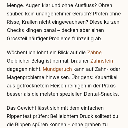
Menge. Augen klar und ohne Ausfluss? Ohren
sauber, kein unangenehmer Geruch? Pfoten ohne
Risse, Krallen nicht eingewachsen? Diese kurzen
Checks klingen banal – decken aber einen
Grossteil häufiger Probleme frühzeitig ab.
Wöchentlich lohnt ein Blick auf die
Zähne
.
Gelblicher Belag ist normal, brauner
Zahnstein
dagegen nicht.
Mundgeruch
kann auf Zahn- oder
Magenprobleme hinweisen. Übrigens: Kauartikel
aus getrocknetem Fleisch reinigen in der Praxis
besser als die meisten speziellen Dental-Snacks.
Das Gewicht lässt sich mit dem einfachen
Rippentest prüfen: Bei leichtem Druck solltest du
die Rippen spüren können – ohne graben zu