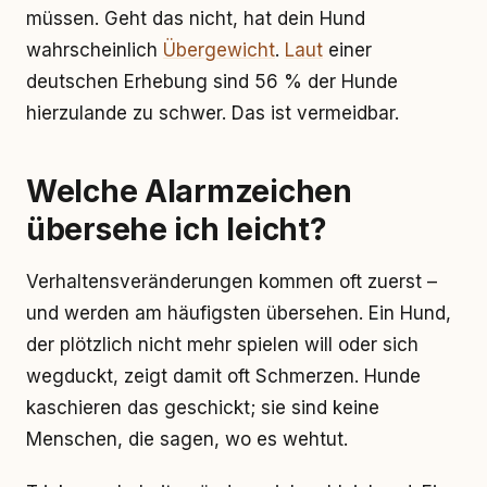
müssen. Geht das nicht, hat dein Hund
wahrscheinlich
Übergewicht
.
Laut
einer
deutschen Erhebung sind 56 % der Hunde
hierzulande zu schwer. Das ist vermeidbar.
Welche Alarmzeichen
übersehe ich leicht?
Verhaltensveränderungen kommen oft zuerst –
und werden am häufigsten übersehen. Ein Hund,
der plötzlich nicht mehr spielen will oder sich
wegduckt, zeigt damit oft Schmerzen. Hunde
kaschieren das geschickt; sie sind keine
Menschen, die sagen, wo es wehtut.