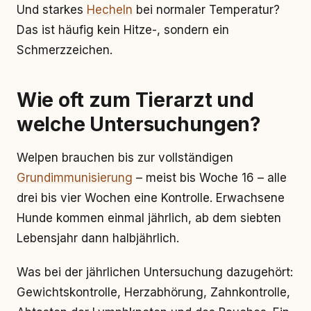
Und starkes
Hecheln
bei normaler Temperatur?
Das ist häufig kein Hitze-, sondern ein
Schmerzzeichen.
Wie oft zum Tierarzt und
welche Untersuchungen?
Welpen brauchen bis zur vollständigen
Grundimmunisierung
– meist bis Woche 16 – alle
drei bis vier Wochen eine Kontrolle. Erwachsene
Hunde kommen einmal jährlich, ab dem siebten
Lebensjahr dann halbjährlich.
Was bei der jährlichen Untersuchung dazugehört:
Gewichtskontrolle, Herzabhörung, Zahnkontrolle,