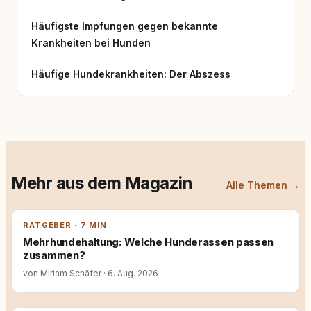
Häufigste Impfungen gegen bekannte
Krankheiten bei Hunden
Häufige Hundekrankheiten: Der Abszess
Mehr aus dem Magazin
Alle Themen →
RATGEBER · 7 MIN
Mehrhundehaltung: Welche Hunderassen passen
zusammen?
von Miriam Schäfer
·
6. Aug. 2026