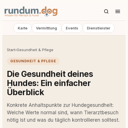
Karte
Vermittlung
Events
Dienstleister
Start
›
Gesundheit & Pflege
GESUNDHEIT & PFLEGE
Die Gesundheit deines
Hundes: Ein einfacher
Überblick
Konkrete Anhaltspunkte zur Hundegesundheit:
Welche Werte normal sind, wann Tierarztbesuch
nötig ist und was du täglich kontrollieren solltest.