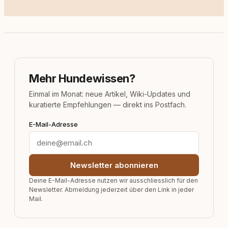
Mehr Hundewissen?
Einmal im Monat: neue Artikel, Wiki-Updates und
kuratierte Empfehlungen — direkt ins Postfach.
E-Mail-Adresse
Newsletter abonnieren
Deine E-Mail-Adresse nutzen wir ausschliesslich für den
Newsletter. Abmeldung jederzeit über den Link in jeder
Mail.