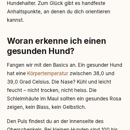
Hundehalter. Zum Glück gibt es handfeste
Anhaltspunkte, an denen du dich orientieren
kannst.
Woran erkenne ich einen
gesunden Hund?
Fangen wir mit den Basics an. Ein gesunder Hund
hat eine
Körpertemperatur
zwischen 38,0 und
39,0 Grad Celsius. Die Nase? Kühl und leicht
feucht – nicht trocken, nicht heiss. Die
Schleimhäute im Maul sollten ein gesundes Rosa
zeigen, kein Blass, kein Gelbstich.
Den Puls findest du an der Innenseite des
Oberschenkels. Bei kleinen Hunden sind 100 bis