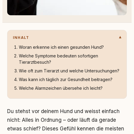
INHALT
Woran erkenne ich einen gesunden Hund?
Welche Symptome bedeuten sofortigen
Tierarztbesuch?
Wie oft zum Tierarzt und welche Untersuchungen?
Was kann ich täglich zur Gesundheit beitragen?
Welche Alarmzeichen übersehe ich leicht?
Du stehst vor deinem Hund und weisst einfach
nicht: Alles in Ordnung – oder läuft da gerade
etwas schief? Dieses Gefühl kennen die meisten