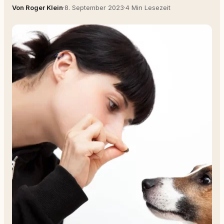
Von Roger Klein
·
8. September 2023
·
4 Min Lesezeit