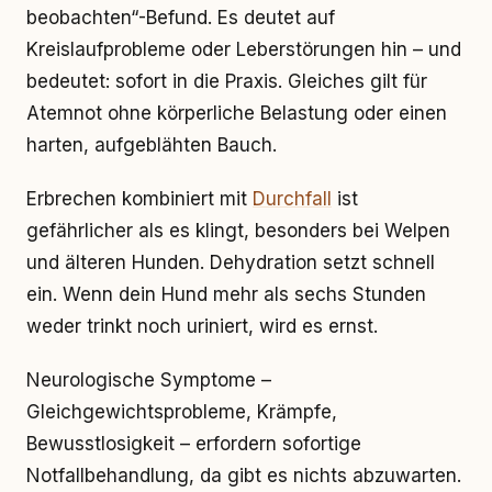
beobachten“-Befund. Es deutet auf
Kreislaufprobleme oder Leberstörungen hin – und
bedeutet: sofort in die Praxis. Gleiches gilt für
Atemnot ohne körperliche Belastung oder einen
harten, aufgeblähten Bauch.
Erbrechen kombiniert mit
Durchfall
ist
gefährlicher als es klingt, besonders bei Welpen
und älteren Hunden. Dehydration setzt schnell
ein. Wenn dein Hund mehr als sechs Stunden
weder trinkt noch uriniert, wird es ernst.
Neurologische Symptome –
Gleichgewichtsprobleme, Krämpfe,
Bewusstlosigkeit – erfordern sofortige
Notfallbehandlung, da gibt es nichts abzuwarten.