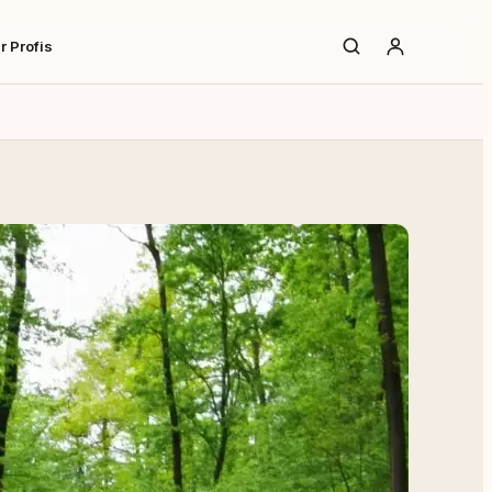
r Profis