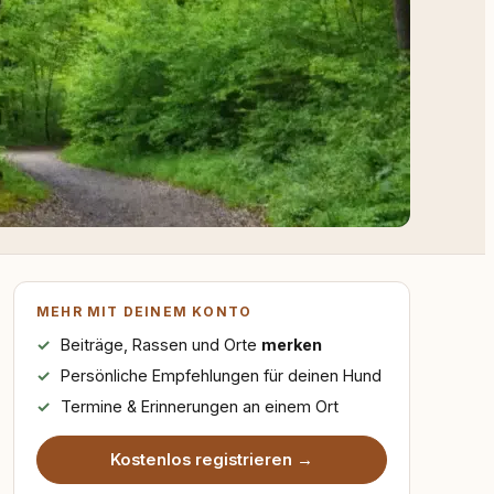
MEHR MIT DEINEM KONTO
Beiträge, Rassen und Orte
merken
Persönliche Empfehlungen für deinen Hund
Termine & Erinnerungen an einem Ort
Kostenlos registrieren →