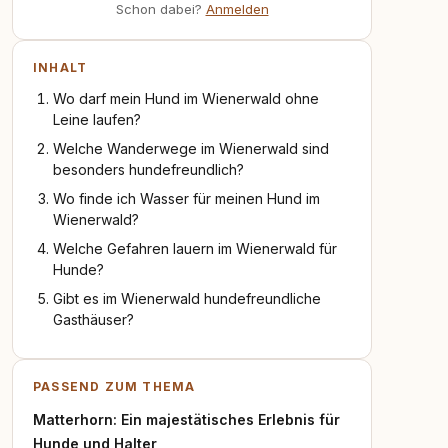
Schon dabei?
Anmelden
INHALT
Wo darf mein Hund im Wienerwald ohne
Leine laufen?
Welche Wanderwege im Wienerwald sind
besonders hundefreundlich?
Wo finde ich Wasser für meinen Hund im
Wienerwald?
Welche Gefahren lauern im Wienerwald für
Hunde?
Gibt es im Wienerwald hundefreundliche
Gasthäuser?
PASSEND ZUM THEMA
Matterhorn: Ein majestätisches Erlebnis für
Hunde und Halter