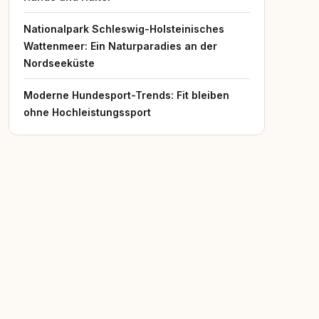
Nationalpark Schleswig-Holsteinisches
Wattenmeer: Ein Naturparadies an der
Nordseeküste
Moderne Hundesport-Trends: Fit bleiben
ohne Hochleistungssport