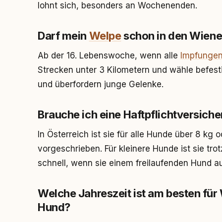
lohnt sich, besonders an Wochenenden.
Darf mein
Welpe
schon in den Wien
Ab der 16. Lebenswoche, wenn alle
Impfunge
Strecken unter 3 Kilometern und wähle befest
und überfordern junge Gelenke.
Brauche ich eine Haftpflichtversic
In Österreich ist sie für alle Hunde über 8 kg
vorgeschrieben. Für kleinere Hunde ist sie tro
schnell, wenn sie einem freilaufenden Hund 
Welche Jahreszeit ist am besten f
Hund?