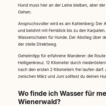
Hund muss hier an der Leine bleiben, aber der
Gehen.
Anspruchsvoller wird es am Kahlenberg: Der A
und belohnt mit Fernblick bis zu den Karpaten
Wasserschalen für Hunde. Der Abstieg über de
der steile Direktweg.
Geheimtipp für erfahrene Wanderer: die Route
Heiligenkreuz. 12 Kilometer durch niederöste
nach den ersten 2 Kilometern frei laufen dar
zwischen März und Juni solltest du deinen Hun
Wo finde ich Wasser für m
Wienerwald?