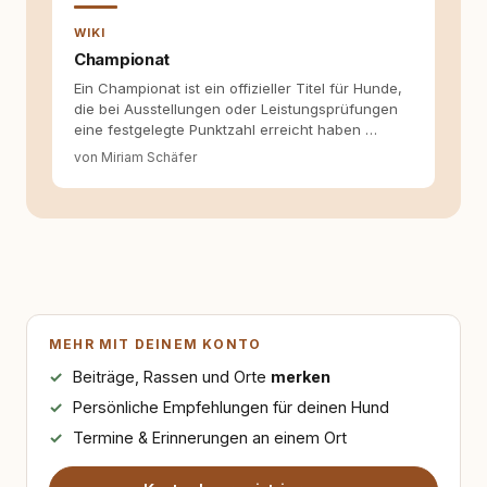
WIKI
Championat
Ein Championat ist ein offizieller Titel für Hunde,
die bei Ausstellungen oder Leistungsprüfungen
eine festgelegte Punktzahl erreicht haben …
von Miriam Schäfer
MEHR MIT DEINEM KONTO
Beiträge, Rassen und Orte
merken
Persönliche Empfehlungen für deinen Hund
Termine & Erinnerungen an einem Ort