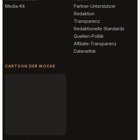
Media-Kit
Partner-Unterstützer
Redaktion
Transparenz
Redaktionelle Standards
Quellen-Politik
Affiliate-Transparenz
Datenethik
CARTOON DER WOCHE