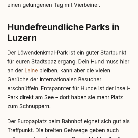
einen gelungenen Tag mit Vierbeiner.
Hundefreundliche Parks in
Luzern
Der Löwendenkmal-Park ist ein guter Startpunkt
für euren Stadtspaziergang. Dein Hund muss hier
an der
Leine
bleiben, kann aber die vielen
Gerüche der internationalen Besucher
erschnüffeln. Entspannter für Hunde ist der Inseli-
Park direkt am See – dort haben sie mehr Platz
zum Schnuppern.
Der Europaplatz beim Bahnhof eignet sich gut als
Treffpunkt. Die breiten Gehwege geben auch