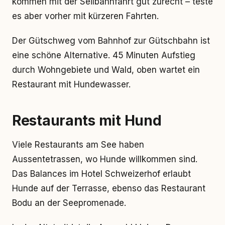
kommen mit der Seilbahnfahrt gut zurecht – teste
es aber vorher mit kürzeren Fahrten.
Der Gütschweg vom Bahnhof zur Gütschbahn ist
eine schöne Alternative. 45 Minuten Aufstieg
durch Wohngebiete und Wald, oben wartet ein
Restaurant mit Hundewasser.
Restaurants mit Hund
Viele Restaurants am See haben
Aussentetrassen, wo Hunde willkommen sind.
Das Balances im Hotel Schweizerhof erlaubt
Hunde auf der Terrasse, ebenso das Restaurant
Bodu an der Seepromenade.