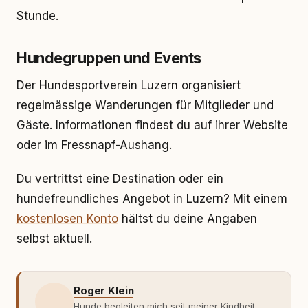
Stunde.
Hundegruppen und Events
Der Hundesportverein Luzern organisiert
regelmässige Wanderungen für Mitglieder und
Gäste. Informationen findest du auf ihrer Website
oder im Fressnapf-Aushang.
Du vertrittst eine Destination oder ein
hundefreundliches Angebot in Luzern? Mit einem
kostenlosen Konto
hältst du deine Angaben
selbst aktuell.
Roger Klein
Hunde begleiten mich seit meiner Kindheit –