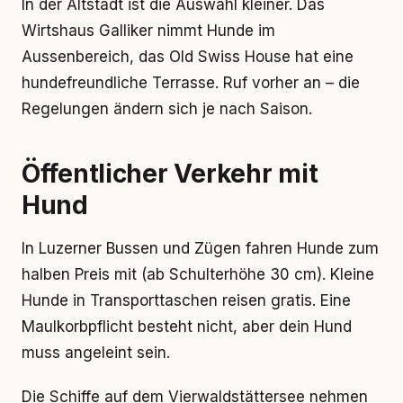
In der Altstadt ist die Auswahl kleiner. Das
Wirtshaus Galliker nimmt Hunde im
Aussenbereich, das Old Swiss House hat eine
hundefreundliche Terrasse. Ruf vorher an – die
Regelungen ändern sich je nach Saison.
Öffentlicher Verkehr mit
Hund
In Luzerner Bussen und Zügen fahren Hunde zum
halben Preis mit (ab Schulterhöhe 30 cm). Kleine
Hunde in Transporttaschen reisen gratis. Eine
Maulkorbpflicht besteht nicht, aber dein Hund
muss angeleint sein.
Die Schiffe auf dem Vierwaldstättersee nehmen