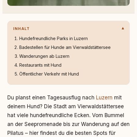
INHALT
Hundefreundliche Parks in Luzern
Badestellen für Hunde am Vierwaldstättersee
Wanderungen ab Luzern
Restaurants mit Hund
Öffentlicher Verkehr mit Hund
Du planst einen Tagesausflug nach
Luzern
mit
deinem Hund? Die Stadt am Vierwaldstättersee
hat viele hundefreundliche Ecken. Vom Bummel
an der Seepromenade bis zur Wanderung auf den
Pilatus – hier findest du die besten Spots für