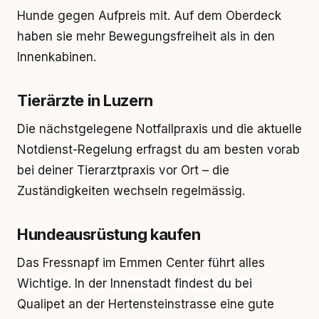
Hunde gegen Aufpreis mit. Auf dem Oberdeck
haben sie mehr Bewegungsfreiheit als in den
Innenkabinen.
Tierärzte in Luzern
Die nächstgelegene Notfallpraxis und die aktuelle
Notdienst-Regelung erfragst du am besten vorab
bei deiner Tierarztpraxis vor Ort – die
Zuständigkeiten wechseln regelmässig.
Hundeausrüstung kaufen
Das Fressnapf im Emmen Center führt alles
Wichtige. In der Innenstadt findest du bei
Qualipet an der Hertensteinstrasse eine gute