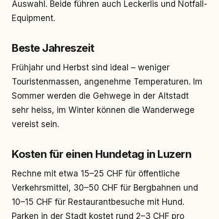
Auswahl. Beide führen auch Leckerlis und Notfall-
Equipment.
Beste Jahreszeit
Frühjahr und Herbst sind ideal – weniger
Touristenmassen, angenehme Temperaturen. Im
Sommer werden die Gehwege in der Altstadt
sehr heiss, im Winter können die Wanderwege
vereist sein.
Kosten für einen Hundetag in Luzern
Rechne mit etwa 15–25 CHF für öffentliche
Verkehrsmittel, 30–50 CHF für Bergbahnen und
10–15 CHF für Restaurantbesuche mit Hund.
Parken in der Stadt kostet rund 2–3 CHF pro