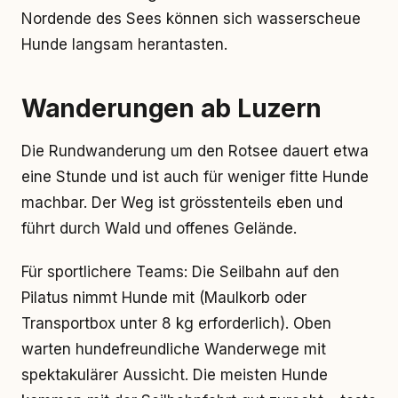
Nordende des Sees können sich wasserscheue
Hunde langsam herantasten.
Wanderungen ab Luzern
Die Rundwanderung um den Rotsee dauert etwa
eine Stunde und ist auch für weniger fitte Hunde
machbar. Der Weg ist grösstenteils eben und
führt durch Wald und offenes Gelände.
Für sportlichere Teams: Die Seilbahn auf den
Pilatus nimmt Hunde mit (Maulkorb oder
Transportbox unter 8 kg erforderlich). Oben
warten hundefreundliche Wanderwege mit
spektakulärer Aussicht. Die meisten Hunde