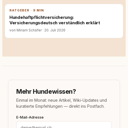
RATGEBER · 9 MIN
Hundehaftpflichtversicherung:
Versicherungsdeutsch verständlich erklärt
von Miriam Schäfer
·
20. Juli 2026
Mehr Hundewissen?
Einmal im Monat: neue Artikel, Wiki-Updates und
kuratierte Empfehlungen — direkt ins Postfach.
E-Mail-Adresse