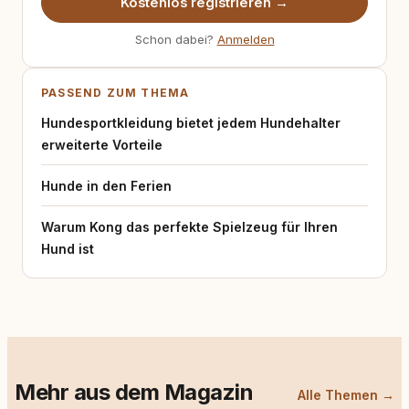
Kostenlos registrieren →
Schon dabei?
Anmelden
PASSEND ZUM THEMA
Hundesportkleidung bietet jedem Hundehalter
erweiterte Vorteile
Hunde in den Ferien
Warum Kong das perfekte Spielzeug für Ihren
Hund ist
Mehr aus dem Magazin
Alle Themen →