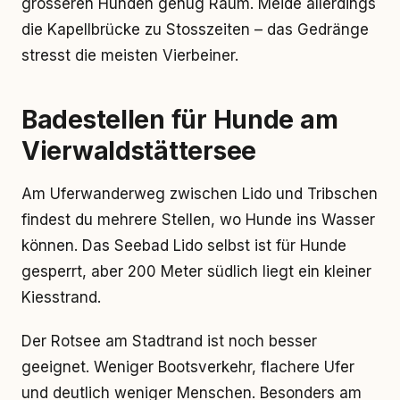
grösseren Hunden genug Raum. Meide allerdings
die Kapellbrücke zu Stosszeiten – das Gedränge
stresst die meisten Vierbeiner.
Badestellen für Hunde am
Vierwaldstättersee
Am Uferwanderweg zwischen Lido und Tribschen
findest du mehrere Stellen, wo Hunde ins Wasser
können. Das Seebad Lido selbst ist für Hunde
gesperrt, aber 200 Meter südlich liegt ein kleiner
Kiesstrand.
Der Rotsee am Stadtrand ist noch besser
geeignet. Weniger Bootsverkehr, flachere Ufer
und deutlich weniger Menschen. Besonders am