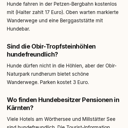
Hunde fahren in der Petzen-Bergbahn kostenlos
mit (Halter zahlt 17 Euro). Oben warten markierte
Wanderwege und eine Berggaststätte mit
Hundebar.
Sind die Obir-Tropfsteinhöhlen
hundefreundlich?
Hunde dürfen nicht in die Höhlen, aber der Obir-
Naturpark rundherum bietet schöne
Wanderwege. Parken kostet 3 Euro.
Wo finden Hundebesitzer Pensionen in
Kärnten?
Viele Hotels am Wörthersee und Millstätter See
sind hundefreundlich. Die Tourist-Information