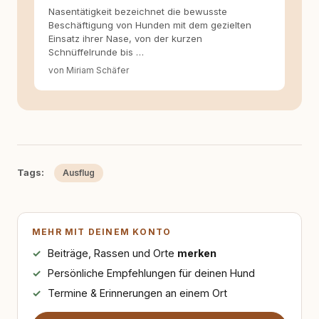
Nasentätigkeit bezeichnet die bewusste
Beschäftigung von Hunden mit dem gezielten
Einsatz ihrer Nase, von der kurzen
Schnüffelrunde bis …
von Miriam Schäfer
Tags:
Ausflug
MEHR MIT DEINEM KONTO
Beiträge, Rassen und Orte
merken
Persönliche Empfehlungen für deinen Hund
Termine & Erinnerungen an einem Ort