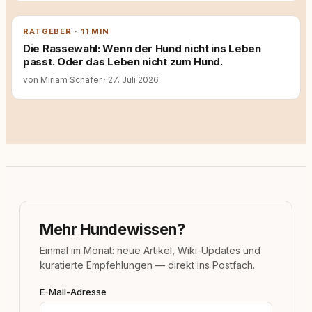
RATGEBER · 11 MIN
Die Rassewahl: Wenn der Hund nicht ins Leben
passt. Oder das Leben nicht zum Hund.
von Miriam Schäfer
·
27. Juli 2026
Mehr Hundewissen?
Einmal im Monat: neue Artikel, Wiki-Updates und
kuratierte Empfehlungen — direkt ins Postfach.
E-Mail-Adresse