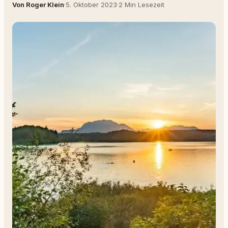
Von Roger Klein
·
5. Oktober 2023
·
2 Min Lesezeit