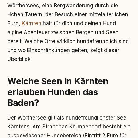
Wörthersees, eine Bergwanderung durch die
Hohen Tauern, der Besuch einer mittelalterlichen
Burg,
Kärnten
hält für dich und deinen Hund
alpine Abenteuer zwischen Bergen und Seen
bereit. Welche Orte wirklich hundefreundlich sind
und wo Einschränkungen gelten, zeigt dieser
Überblick.
Welche Seen in Kärnten
erlauben Hunden das
Baden?
Der Wörthersee gilt als hundefreundlichster See
Kärntens. Am Strandbad Krumpendorf besteht ein
ausgewiesener Hundebereich (Eintritt 2 Euro für