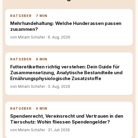
RATGEBER · 7 MIN
Mehrhundehaltung: Welche Hunderassen passen
zusammen?
von Miriam Schäfer
·
6. Aug. 2026
RATGEBER · 9 MIN
Futteretiketten richtig verstehen: Dein Guide für
Zusammensetzung, Analytische Bestandteile und
Ernährungsphysiologische Zusatzstoffe
von Miriam Schäfer
·
3. Aug. 2026
RATGEBER · 6 MIN
Spendenrecht, Vereinsrecht und Vertrauen in den
Tierschutz: Wohin fliessen Spendengelder?
von Miriam Schäfer
·
31. Juli 2026