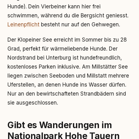
Hunde). Dein Vierbeiner kann hier frei
schwimmen, während du die Bergsicht geniesst.
Leinenpflicht
besteht nur auf den Gehwegen.
Der Klopeiner See erreicht im Sommer bis zu 28
Grad, perfekt für wärmeliebende Hunde. Der
Nordstrand bei Unterburg ist hundefreundlich,
kostenloses Parken inklusive. Am Millstätter See
liegen zwischen Seeboden und Millstatt mehrere
Uferstellen, an denen Hunde ins Wasser dürfen.
Nur an den bewirtschafteten Strandbädern sind
sie ausgeschlossen.
Gibt es Wanderungen im
Nationalpark Hohe Tauern