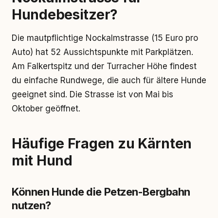
Hundebesitzer?
Die mautpflichtige Nockalmstrasse (15 Euro pro
Auto) hat 52 Aussichtspunkte mit Parkplätzen.
Am Falkertspitz und der Turracher Höhe findest
du einfache Rundwege, die auch für ältere Hunde
geeignet sind. Die Strasse ist von Mai bis
Oktober geöffnet.
Häufige Fragen zu Kärnten
mit Hund
Können Hunde die Petzen-Bergbahn
nutzen?