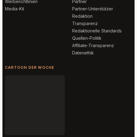
Werberichtlinien
Partner
Media-Kit
Partner-Unterstützer
Redaktion
Transparenz
Redaktionelle Standards
Quellen-Politik
Affiliate-Transparenz
Datenethik
CARTOON DER WOCHE