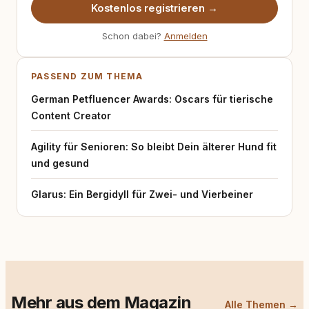
Kostenlos registrieren →
Schon dabei?
Anmelden
PASSEND ZUM THEMA
German Petfluencer Awards: Oscars für tierische
Content Creator
Agility für Senioren: So bleibt Dein älterer Hund fit
und gesund
Glarus: Ein Bergidyll für Zwei- und Vierbeiner
Mehr aus dem Magazin
Alle Themen →