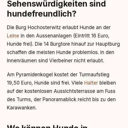
Sehenswürdigkeiten sind
hundefreundlich?
Die Burg Hochosterwitz erlaubt Hunde an der
Leine
in den Aussenanlagen (Eintritt 16 Euro,
Hunde frei). Die 14 Burgtore hinauf zur Hauptburg
schaffen die meisten Hunde problemlos. In den
Innenräumen sind Vierbeiner nicht erlaubt.
Am Pyramidenkogel kostet der Turmaufstieg
19,50 Euro, Hunde sind frei. Viele
Halter
bleiben
auf der kostenlosen Aussichtsterrasse am Fuss
des Turms, der Panoramablick reicht bis zu den
Karawanken.