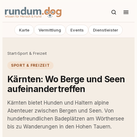
Karte
Vermittlung
Events
Dienstleister
Start
›
Sport & Freizeit
SPORT & FREIZEIT
Kärnten: Wo Berge und Seen
aufeinandertreffen
Kärnten bietet Hunden und Haltern alpine
Abenteuer zwischen Bergen und Seen. Von
hundefreundlichen Badeplätzen am Wörthersee
bis zu Wanderungen in den Hohen Tauern.