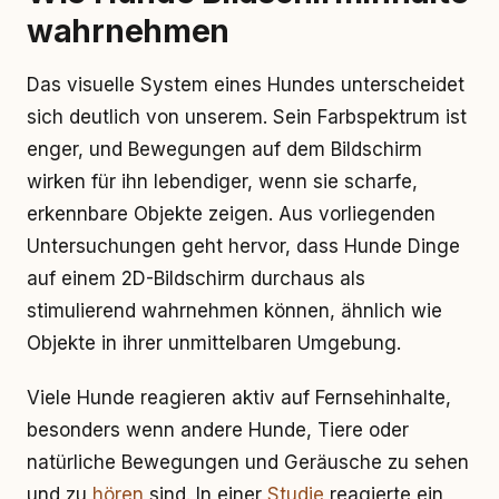
wahrnehmen
Das visuelle System eines Hundes unterscheidet
sich deutlich von unserem. Sein Farbspektrum ist
enger, und Bewegungen auf dem Bildschirm
wirken für ihn lebendiger, wenn sie scharfe,
erkennbare Objekte zeigen. Aus vorliegenden
Untersuchungen geht hervor, dass Hunde Dinge
auf einem 2D-Bildschirm durchaus als
stimulierend wahrnehmen können, ähnlich wie
Objekte in ihrer unmittelbaren Umgebung.
Viele Hunde reagieren aktiv auf Fernsehinhalte,
besonders wenn andere Hunde, Tiere oder
natürliche Bewegungen und Geräusche zu sehen
und zu
hören
sind. In einer
Studie
reagierte ein