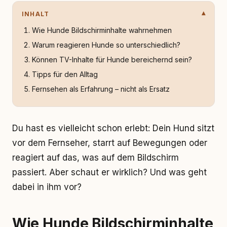
INHALT
Wie Hunde Bildschirminhalte wahrnehmen
Warum reagieren Hunde so unterschiedlich?
Können TV-Inhalte für Hunde bereichernd sein?
Tipps für den Alltag
Fernsehen als Erfahrung – nicht als Ersatz
Du hast es vielleicht schon erlebt: Dein Hund sitzt
vor dem Fernseher, starrt auf Bewegungen oder
reagiert auf das, was auf dem Bildschirm
passiert. Aber schaut er wirklich? Und was geht
dabei in ihm vor?
Wie Hunde Bildschirminhalte