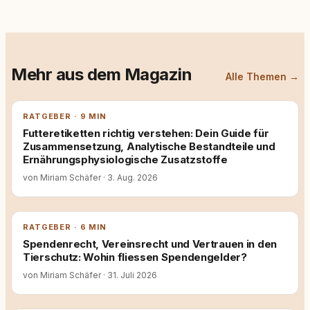
Mehr aus dem Magazin
Alle Themen →
RATGEBER · 9 MIN
Futteretiketten richtig verstehen: Dein Guide für
Zusammensetzung, Analytische Bestandteile und
Ernährungsphysiologische Zusatzstoffe
von Miriam Schäfer
·
3. Aug. 2026
RATGEBER · 6 MIN
Spendenrecht, Vereinsrecht und Vertrauen in den
Tierschutz: Wohin fliessen Spendengelder?
von Miriam Schäfer
·
31. Juli 2026