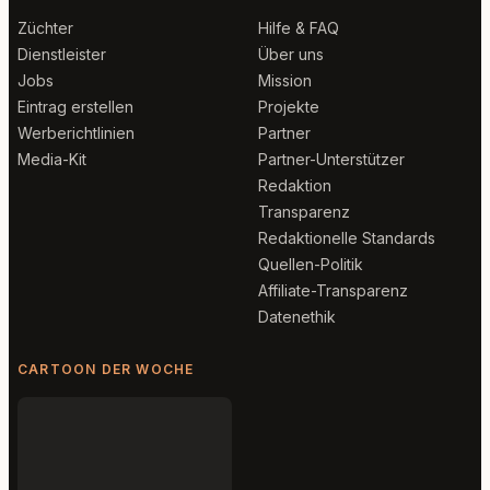
Züchter
Hilfe & FAQ
Dienstleister
Über uns
Jobs
Mission
Eintrag erstellen
Projekte
Werberichtlinien
Partner
Media-Kit
Partner-Unterstützer
Redaktion
Transparenz
Redaktionelle Standards
Quellen-Politik
Affiliate-Transparenz
Datenethik
CARTOON DER WOCHE