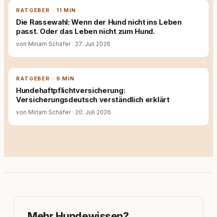
RATGEBER · 11 MIN
Die Rassewahl: Wenn der Hund nicht ins Leben
passt. Oder das Leben nicht zum Hund.
von Miriam Schäfer
·
27. Juli 2026
RATGEBER · 9 MIN
Hundehaftpflichtversicherung:
Versicherungsdeutsch verständlich erklärt
von Miriam Schäfer
·
20. Juli 2026
Mehr Hundewissen?