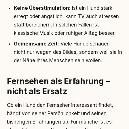
Keine Überstimulation:
Ist ein Hund stark
erregt oder ängstlich, kann TV auch stressen
statt bereichern. In solchen Fällen ist
klassische Musik oder ruhiger Alltag besser.
Gemeinsame Zeit:
Viele Hunde schauen
nicht nur wegen des Bildes, sondern weil sie in
der Nähe ihres Menschen sein wollen.
Fernsehen als Erfahrung –
nicht als Ersatz
Ob ein Hund den Fernseher interessant findet,
hängt von seiner Persönlichkeit und seinen
bisherigen Erfahrungen ab. Für manche ist es