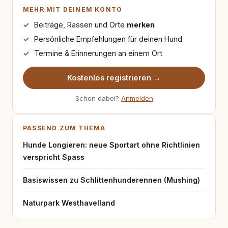
MEHR MIT DEINEM KONTO
Beiträge, Rassen und Orte
merken
Persönliche Empfehlungen für deinen Hund
Termine & Erinnerungen an einem Ort
Kostenlos registrieren →
Schon dabei?
Anmelden
PASSEND ZUM THEMA
Hunde Longieren: neue Sportart ohne Richtlinien
verspricht Spass
Basiswissen zu Schlittenhunderennen (Mushing)
Naturpark Westhavelland