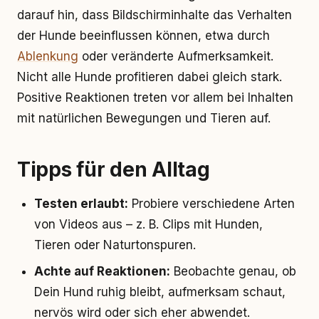
darauf hin, dass Bildschirminhalte das Verhalten
der Hunde beeinflussen können, etwa durch
Ablenkung
oder veränderte Aufmerksamkeit.
Nicht alle Hunde profitieren dabei gleich stark.
Positive Reaktionen treten vor allem bei Inhalten
mit natürlichen Bewegungen und Tieren auf.
Tipps für den Alltag
Testen erlaubt:
Probiere verschiedene Arten
von Videos aus – z. B. Clips mit Hunden,
Tieren oder Naturtonspuren.
Achte auf Reaktionen:
Beobachte genau, ob
Dein Hund ruhig bleibt, aufmerksam schaut,
nervös wird oder sich eher abwendet.