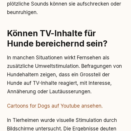
plötzliche Sounds können sie aufschrecken oder
beunruhigen.
Können TV-Inhalte für
Hunde bereichernd sein?
In manchen Situationen wirkt Fernsehen als
zusätzliche Umweltstimulation. Befragungen von
Hundehaltern zeigen, dass ein Grossteil der
Hunde auf TV-Inhalte reagiert, mit Interesse,
Annäherung oder Lautäusserungen.
Cartoons for Dogs auf Youtube ansehen.
In Tierheimen wurde visuelle Stimulation durch
Bildschirme untersucht. Die Ergebnisse deuten