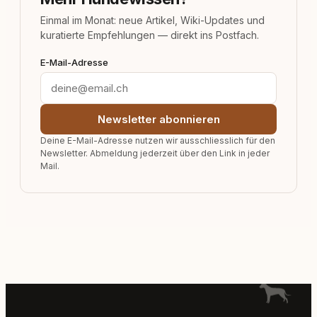
Einmal im Monat: neue Artikel, Wiki-Updates und
kuratierte Empfehlungen — direkt ins Postfach.
E-Mail-Adresse
Newsletter abonnieren
Deine E-Mail-Adresse nutzen wir ausschliesslich für den
Newsletter. Abmeldung jederzeit über den Link in jeder
Mail.