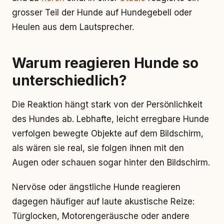
grosser Teil der Hunde auf Hundegebell oder
Heulen aus dem Lautsprecher.
Warum reagieren Hunde so
unterschiedlich?
Die Reaktion hängt stark von der Persönlichkeit
des Hundes ab. Lebhafte, leicht erregbare Hunde
verfolgen bewegte Objekte auf dem Bildschirm,
als wären sie real, sie folgen ihnen mit den
Augen oder schauen sogar hinter den Bildschirm.
Nervöse oder ängstliche Hunde reagieren
dagegen häufiger auf laute akustische Reize:
Türglocken, Motorengeräusche oder andere