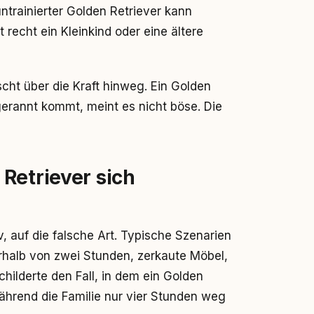
ntrainierter Golden Retriever kann
recht ein Kleinkind oder eine ältere
scht über die Kraft hinweg. Ein Golden
ugerannt kommt, meint es nicht böse. Die
Retriever sich
v, auf die falsche Art. Typische Szenarien
rhalb von zwei Stunden, zerkaute Möbel,
childerte den Fall, in dem ein Golden
während die Familie nur vier Stunden weg