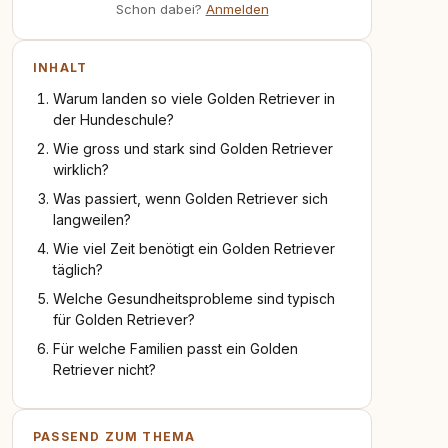
Schon dabei?
Anmelden
INHALT
Warum landen so viele Golden Retriever in
der Hundeschule?
Wie gross und stark sind Golden Retriever
wirklich?
Was passiert, wenn Golden Retriever sich
langweilen?
Wie viel Zeit benötigt ein Golden Retriever
täglich?
Welche Gesundheitsprobleme sind typisch
für Golden Retriever?
Für welche Familien passt ein Golden
Retriever nicht?
PASSEND ZUM THEMA