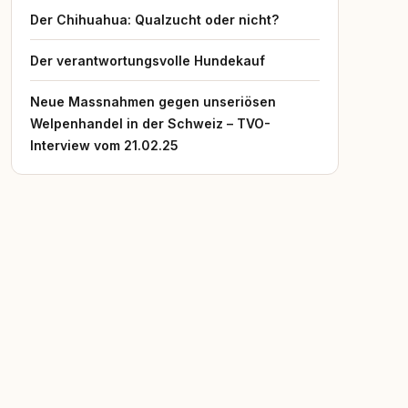
Der Chihuahua: Qualzucht oder nicht?
Der verantwortungsvolle Hundekauf
Neue Massnahmen gegen unseriösen
Welpenhandel in der Schweiz – TVO-
Interview vom 21.02.25