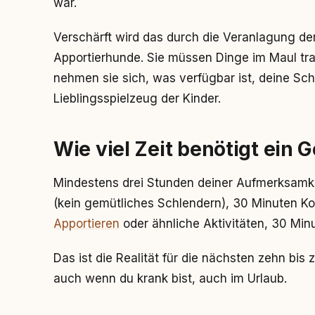
war.
Verschärft wird das durch die Veranlagung der
Apportierhunde. Sie müssen Dinge im Maul tra
nehmen sie sich, was verfügbar ist, deine Sc
Lieblingsspielzeug der Kinder.
Wie viel Zeit benötigt ein 
Mindestens drei Stunden deiner Aufmerksamkei
(kein gemütliches Schlendern), 30 Minuten Kop
Apportieren
oder ähnliche Aktivitäten, 30 Mi
Das ist die Realität für die nächsten zehn bis
auch wenn du krank bist, auch im Urlaub.