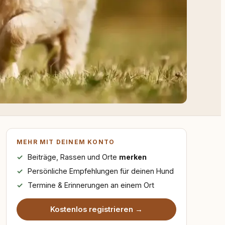
MEHR MIT DEINEM KONTO
Beiträge, Rassen und Orte
merken
Persönliche Empfehlungen für deinen Hund
Termine & Erinnerungen an einem Ort
Kostenlos registrieren →