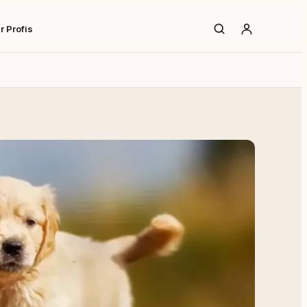
r Profis