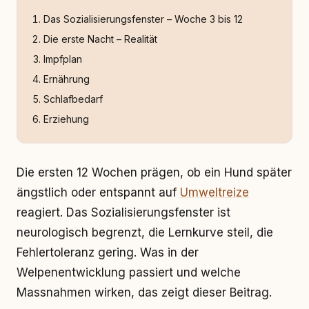
Das Sozialisierungsfenster – Woche 3 bis 12
Die erste Nacht – Realität
Impfplan
Ernährung
Schlafbedarf
Erziehung
Die ersten 12 Wochen prägen, ob ein Hund später
ängstlich oder entspannt auf
Umweltreize
reagiert. Das Sozialisierungsfenster ist
neurologisch begrenzt, die Lernkurve steil, die
Fehlertoleranz gering. Was in der
Welpenentwicklung passiert und welche
Massnahmen wirken, das zeigt dieser Beitrag.