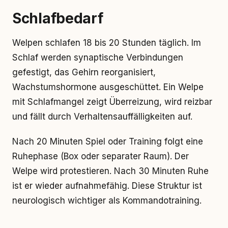
Schlafbedarf
Welpen schlafen 18 bis 20 Stunden täglich. Im
Schlaf werden synaptische Verbindungen
gefestigt, das Gehirn reorganisiert,
Wachstumshormone ausgeschüttet. Ein Welpe
mit Schlafmangel zeigt Überreizung, wird reizbar
und fällt durch Verhaltensauffälligkeiten auf.
Nach 20 Minuten Spiel oder Training folgt eine
Ruhephase (Box oder separater Raum). Der
Welpe wird protestieren. Nach 30 Minuten Ruhe
ist er wieder aufnahmefähig. Diese Struktur ist
neurologisch wichtiger als Kommandotraining.