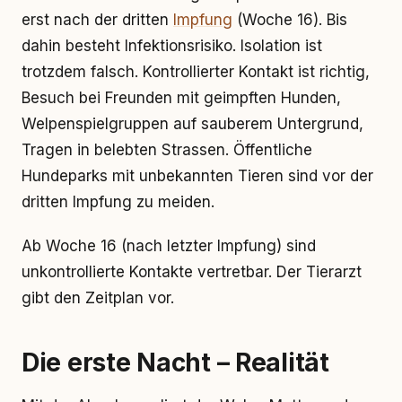
erst nach der dritten
Impfung
(Woche 16). Bis
dahin besteht Infektionsrisiko. Isolation ist
trotzdem falsch. Kontrollierter Kontakt ist richtig,
Besuch bei Freunden mit geimpften Hunden,
Welpenspielgruppen auf sauberem Untergrund,
Tragen in belebten Strassen. Öffentliche
Hundeparks mit unbekannten Tieren sind vor der
dritten Impfung zu meiden.
Ab Woche 16 (nach letzter Impfung) sind
unkontrollierte Kontakte vertretbar. Der Tierarzt
gibt den Zeitplan vor.
Die erste Nacht – Realität