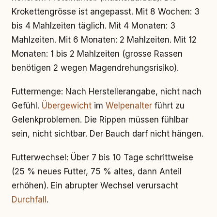
Krokettengrösse ist angepasst. Mit 8 Wochen: 3
bis 4 Mahlzeiten täglich. Mit 4 Monaten: 3
Mahlzeiten. Mit 6 Monaten: 2 Mahlzeiten. Mit 12
Monaten: 1 bis 2 Mahlzeiten (grosse Rassen
benötigen 2 wegen Magendrehungsrisiko).
Futtermenge: Nach Herstellerangabe, nicht nach
Gefühl.
Übergewicht
im
Welpenalter
führt zu
Gelenkproblemen. Die Rippen müssen fühlbar
sein, nicht sichtbar. Der Bauch darf nicht hängen.
Futterwechsel: Über 7 bis 10 Tage schrittweise
(25 % neues Futter, 75 % altes, dann Anteil
erhöhen). Ein abrupter Wechsel verursacht
Durchfall
.