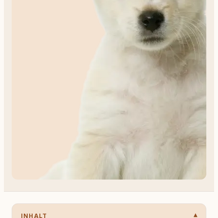
INHALT