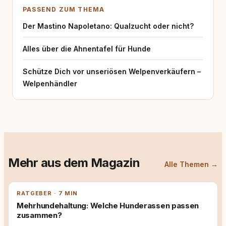
PASSEND ZUM THEMA
Der Mastino Napoletano: Qualzucht oder nicht?
Alles über die Ahnentafel für Hunde
Schütze Dich vor unseriösen Welpenverkäufern –
Welpenhändler
Mehr aus dem Magazin
Alle Themen →
RATGEBER · 7 MIN
Mehrhundehaltung: Welche Hunderassen passen
zusammen?