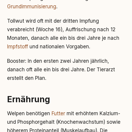
Grundimmunisierung
.
Tollwut wird oft mit der dritten Impfung
verabreicht (Woche 16), Auffrischung nach 12
Monaten, danach alle ein bis drei Jahre je nach
Impfstoff
und nationalen Vorgaben.
Booster: In den ersten zwei Jahren jährlich,
danach oft alle ein bis drei Jahre. Der Tierarzt
erstellt den Plan.
Ernährung
Welpen benötigen
Futter
mit erhöhtem Kalzium-
und Phosphorgehalt (Knochenwachstum) sowie
höherem Proteinanteil (Muskelaufbau). Die