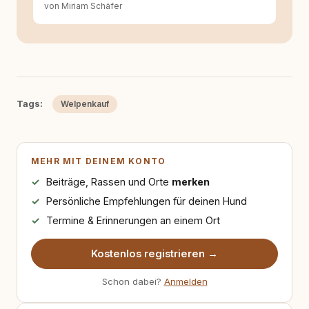
von Miriam Schäfer
Tags:
Welpenkauf
MEHR MIT DEINEM KONTO
Beiträge, Rassen und Orte
merken
Persönliche Empfehlungen für deinen Hund
Termine & Erinnerungen an einem Ort
Kostenlos registrieren →
Schon dabei?
Anmelden