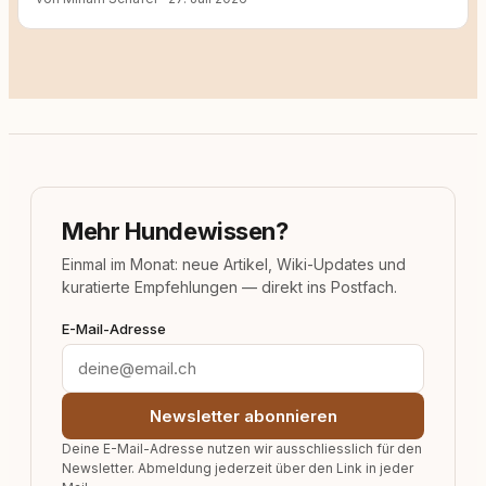
Mehr Hundewissen?
Einmal im Monat: neue Artikel, Wiki-Updates und
kuratierte Empfehlungen — direkt ins Postfach.
E-Mail-Adresse
Newsletter abonnieren
Deine E-Mail-Adresse nutzen wir ausschliesslich für den
Newsletter. Abmeldung jederzeit über den Link in jeder