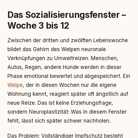
Das Sozialisierungsfenster –
Woche 3 bis 12
Zwischen der dritten und zwölften Lebenswoche
bildet das Gehirn des Welpen neuronale
Verknüpfungen zu Umweltreizen. Menschen,
Autos, Regen, andere Hunde werden in dieser
Phase emotional bewertet und abgespeichert. Ein
Welpe
, der in diesen Wochen nur die eigene
Wohnung kennt, reagiert später oft ängstlich auf
neue Reize. Das ist keine Erziehungsfrage,
sondern Neuroplastizität: Was in diesem Fenster
fehlt, lässt sich später schwer nachholen.
Das Problem: Vollständiger Impfschutz besteht