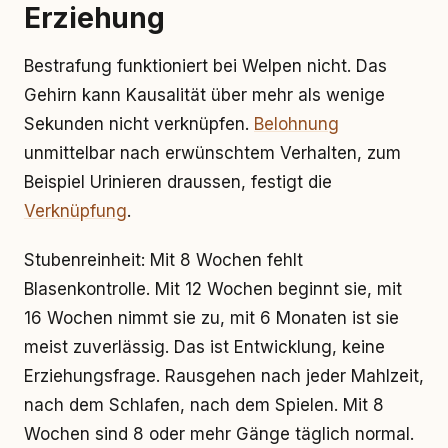
Erziehung
Bestrafung funktioniert bei Welpen nicht. Das
Gehirn kann Kausalität über mehr als wenige
Sekunden nicht verknüpfen.
Belohnung
unmittelbar nach erwünschtem Verhalten, zum
Beispiel Urinieren draussen, festigt die
Verknüpfung
.
Stubenreinheit: Mit 8 Wochen fehlt
Blasenkontrolle. Mit 12 Wochen beginnt sie, mit
16 Wochen nimmt sie zu, mit 6 Monaten ist sie
meist zuverlässig. Das ist Entwicklung, keine
Erziehungsfrage. Rausgehen nach jeder Mahlzeit,
nach dem Schlafen, nach dem Spielen. Mit 8
Wochen sind 8 oder mehr Gänge täglich normal.