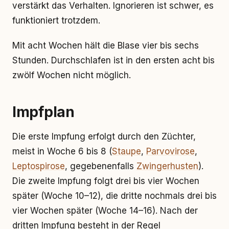
verstärkt das Verhalten. Ignorieren ist schwer, es
funktioniert trotzdem.
Mit acht Wochen hält die Blase vier bis sechs
Stunden. Durchschlafen ist in den ersten acht bis
zwölf Wochen nicht möglich.
Impfplan
Die erste Impfung erfolgt durch den Züchter,
meist in Woche 6 bis 8 (
Staupe
,
Parvovirose
,
Leptospirose
, gegebenenfalls
Zwingerhusten
).
Die zweite Impfung folgt drei bis vier Wochen
später (Woche 10–12), die dritte nochmals drei bis
vier Wochen später (Woche 14–16). Nach der
dritten Impfung besteht in der Regel