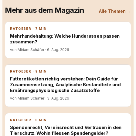
Mehr aus dem Magazin
Alle Themen →
RATGEBER · 7 MIN
Mehrhundehaltung: Welche Hunderassen passen
zusammen?
von Miriam Schäfer
·
6. Aug. 2026
RATGEBER · 9 MIN
Futteretiketten richtig verstehen: Dein Guide für
Zusammensetzung, Analytische Bestandteile und
Ernährungsphysiologische Zusatzstoffe
von Miriam Schäfer
·
3. Aug. 2026
RATGEBER · 6 MIN
Spendenrecht, Vereinsrecht und Vertrauen in den
Tierschutz: Wohin fliessen Spendengelder?