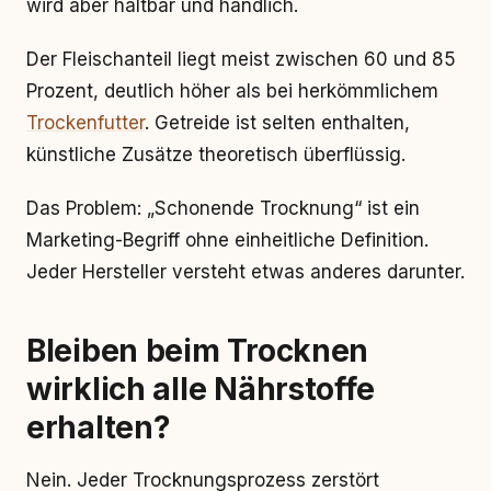
wird aber haltbar und handlich.
Der Fleischanteil liegt meist zwischen 60 und 85
Prozent, deutlich höher als bei herkömmlichem
Trockenfutter
. Getreide ist selten enthalten,
künstliche Zusätze theoretisch überflüssig.
Das Problem: „Schonende Trocknung“ ist ein
Marketing-Begriff ohne einheitliche Definition.
Jeder Hersteller versteht etwas anderes darunter.
Bleiben beim Trocknen
wirklich alle Nährstoffe
erhalten?
Nein. Jeder Trocknungsprozess zerstört