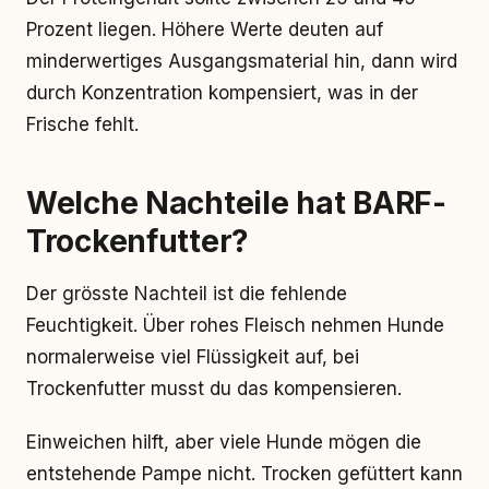
Prozent liegen. Höhere Werte deuten auf
minderwertiges Ausgangsmaterial hin, dann wird
durch Konzentration kompensiert, was in der
Frische fehlt.
Welche Nachteile hat BARF-
Trockenfutter?
Der grösste Nachteil ist die fehlende
Feuchtigkeit. Über rohes Fleisch nehmen Hunde
normalerweise viel Flüssigkeit auf, bei
Trockenfutter musst du das kompensieren.
Einweichen hilft, aber viele Hunde mögen die
entstehende Pampe nicht. Trocken gefüttert kann