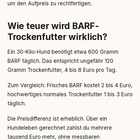
um den Aufpreis zu rechtfertigen.
Wie teuer wird BARF-
Trockenfutter wirklich?
Ein 30-Kilo-Hund benötigt etwa 600 Gramm
BARF täglich. Das entspricht ungefähr 120
Gramm Trockenfutter, 4 bis 8 Euro pro Tag.
Zum Vergleich: Frisches BARF kostet 2 bis 4 Euro,
hochwertiges normales Trockenfutter 1 bis 3 Euro
täglich.
Die Preisdifferenz ist erheblich. Über ein
Hundeleben gerechnet zahlst du mehrere
tausend Euro mehr, ohne messbaren