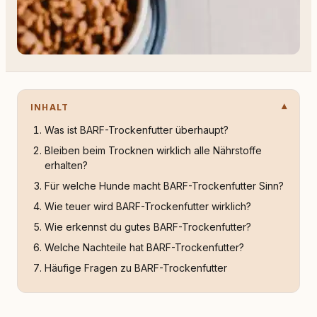
INHALT
Was ist BARF-Trockenfutter überhaupt?
Bleiben beim Trocknen wirklich alle Nährstoffe
erhalten?
Für welche Hunde macht BARF-Trockenfutter Sinn?
Wie teuer wird BARF-Trockenfutter wirklich?
Wie erkennst du gutes BARF-Trockenfutter?
Welche Nachteile hat BARF-Trockenfutter?
Häufige Fragen zu BARF-Trockenfutter