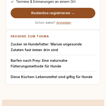
Termine & Erinnerungen an einem Ort
Kostenlos registrieren →
Schon dabei?
Anmelden
PASSEND ZUM THEMA
Zucker im Hundefutter: Warum ungesunde
Zutaten fast immer drin sind
Barfen nach Prey: Eine naturnahe
Fütterungsmethode für Hunde
Diese Küchen-Lebensmittel sind giftig für Hunde