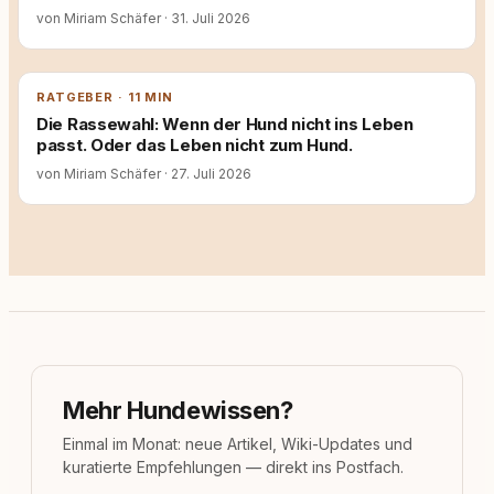
von Miriam Schäfer
·
31. Juli 2026
RATGEBER · 11 MIN
Die Rassewahl: Wenn der Hund nicht ins Leben
passt. Oder das Leben nicht zum Hund.
von Miriam Schäfer
·
27. Juli 2026
Mehr Hundewissen?
Einmal im Monat: neue Artikel, Wiki-Updates und
kuratierte Empfehlungen — direkt ins Postfach.