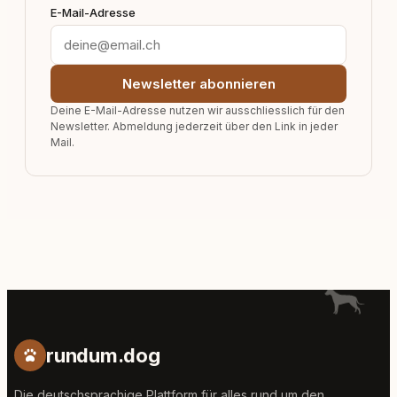
E-Mail-Adresse
Newsletter abonnieren
Deine E-Mail-Adresse nutzen wir ausschliesslich für den
Newsletter. Abmeldung jederzeit über den Link in jeder
Mail.
rundum.dog
Die deutschsprachige Plattform für alles rund um den