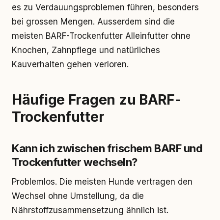
es zu Verdauungsproblemen führen, besonders
bei grossen Mengen. Ausserdem sind die
meisten BARF-Trockenfutter Alleinfutter ohne
Knochen, Zahnpflege und natürliches
Kauverhalten gehen verloren.
Häufige Fragen zu BARF-
Trockenfutter
Kann ich zwischen frischem BARF und
Trockenfutter wechseln?
Problemlos. Die meisten Hunde vertragen den
Wechsel ohne Umstellung, da die
Nährstoffzusammensetzung ähnlich ist.