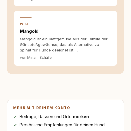
WIKI
Mangold
Mangold ist ein Blattgemüse aus der Familie der
Gänsefußgewächse, das als Alternative zu
Spinat für Hunde geeignet ist …
von Miriam Schäfer
MEHR MIT DEINEM KONTO
Beiträge, Rassen und Orte
merken
Persönliche Empfehlungen für deinen Hund