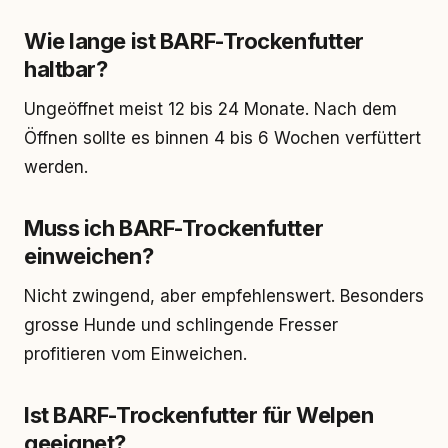
Wie lange ist BARF-Trockenfutter
haltbar?
Ungeöffnet meist 12 bis 24 Monate. Nach dem
Öffnen sollte es binnen 4 bis 6 Wochen verfüttert
werden.
Muss ich BARF-Trockenfutter
einweichen?
Nicht zwingend, aber empfehlenswert. Besonders
grosse Hunde und schlingende Fresser
profitieren vom Einweichen.
Ist BARF-Trockenfutter für Welpen
geeignet?