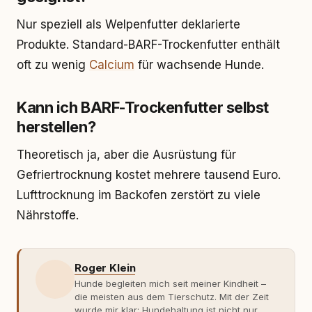
Nur speziell als Welpenfutter deklarierte
Produkte. Standard-BARF-Trockenfutter enthält
oft zu wenig
Calcium
für wachsende Hunde.
Kann ich BARF-Trockenfutter selbst
herstellen?
Theoretisch ja, aber die Ausrüstung für
Gefriertrocknung kostet mehrere tausend Euro.
Lufttrocknung im Backofen zerstört zu viele
Nährstoffe.
Roger Klein
Hunde begleiten mich seit meiner Kindheit –
die meisten aus dem Tierschutz. Mit der Zeit
wurde mir klar: Hundehaltung ist nicht nur