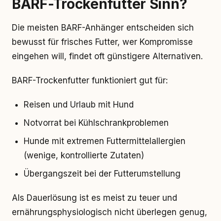
BARF-Trockenfutter Sinn?
Die meisten BARF-Anhänger entscheiden sich
bewusst für frisches Futter, wer Kompromisse
eingehen will, findet oft günstigere Alternativen.
BARF-Trockenfutter funktioniert gut für:
Reisen und Urlaub mit Hund
Notvorrat bei Kühlschrankproblemen
Hunde mit extremen Futtermittelallergien
(wenige, kontrollierte Zutaten)
Übergangszeit bei der Futterumstellung
Als Dauerlösung ist es meist zu teuer und
ernährungsphysiologisch nicht überlegen genug,