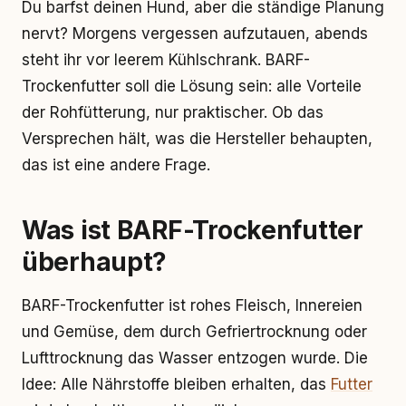
Du barfst deinen Hund, aber die ständige Planung
nervt? Morgens vergessen aufzutauen, abends
steht ihr vor leerem Kühlschrank. BARF-
Trockenfutter soll die Lösung sein: alle Vorteile
der Rohfütterung, nur praktischer. Ob das
Versprechen hält, was die Hersteller behaupten,
das ist eine andere Frage.
Was ist BARF-Trockenfutter
überhaupt?
BARF-Trockenfutter ist rohes Fleisch, Innereien
und Gemüse, dem durch Gefriertrocknung oder
Lufttrocknung das Wasser entzogen wurde. Die
Idee: Alle Nährstoffe bleiben erhalten, das
Futter