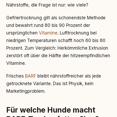
Nährstoffe, die Frage ist nur: wie viele?
Gefriertrocknung gilt als schonendste Methode
und bewahrt rund 80 bis 90 Prozent der
ursprünglichen
Vitamine
. Lufttrocknung bei
niedrigen Temperaturen schafft noch 60 bis 80
Prozent. Zum Vergleich: Herkömmliche Extrusion
zerstört oft über die Hälfte der hitzeempfindlichen
Vitamine.
Frisches
BARF
bleibt nährstoffreicher als jede
getrocknete Variante. Das ist Physik, kein
Marketingproblem.
Für welche Hunde macht