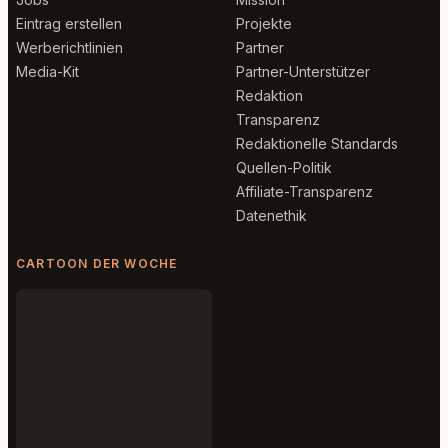
Eintrag erstellen
Projekte
Werberichtlinien
Partner
Media-Kit
Partner-Unterstützer
Redaktion
Transparenz
Redaktionelle Standards
Quellen-Politik
Affiliate-Transparenz
Datenethik
CARTOON DER WOCHE