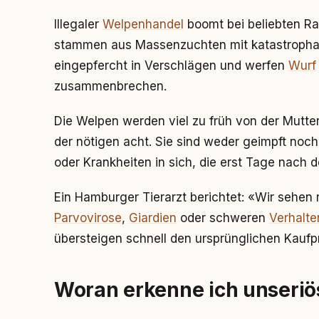
Illegaler
Welpenhandel
boomt bei beliebten R
stammen aus Massenzuchten mit katastropha
eingepfercht in Verschlägen und werfen
Wurf
zusammenbrechen.
Die Welpen werden viel zu früh von der Mutter
der nötigen acht. Sie sind weder geimpft noch
oder Krankheiten in sich, die erst Tage nach
Ein Hamburger Tierarzt berichtet: «Wir sehen
Parvovirose
,
Giardien
oder schweren
Verhalt
übersteigen schnell den ursprünglichen Kaufpr
Woran erkenne ich unseri