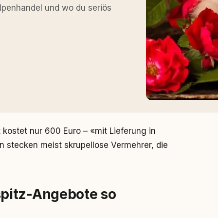
elpenhandel und wo du seriös
kostet nur 600 Euro – «mit Lieferung in
 stecken meist skrupellose Vermehrer, die
pitz-Angebote so