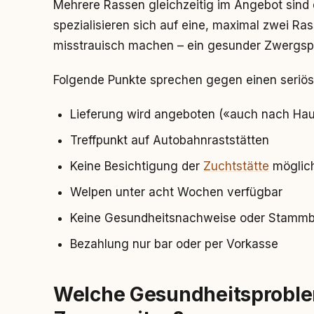
Mehrere Rassen gleichzeitig im Angebot sind 
spezialisieren sich auf eine, maximal zwei Ras
misstrauisch machen – ein gesunder Zwergspi
Folgende Punkte sprechen gegen einen seriös
Lieferung wird angeboten («auch nach Ha
Treffpunkt auf Autobahnraststätten
Keine Besichtigung der
Zuchtstätte
möglic
Welpen unter acht Wochen verfügbar
Keine Gesundheitsnachweise oder Stamm
Bezahlung nur bar oder per Vorkasse
Welche Gesundheitsproble