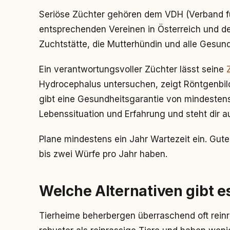
Seriöse Züchter gehören dem VDH (Verband 
entsprechenden Vereinen in Österreich und de
Zuchtstätte, die Mutterhündin und alle Gesun
Ein verantwortungsvoller Züchter lässt seine
Hydrocephalus untersuchen, zeigt Röntgenbil
gibt eine Gesundheitsgarantie von mindestens
Lebenssituation und Erfahrung und steht dir a
Plane mindestens ein Jahr Wartezeit ein. Gute
bis zwei Würfe pro Jahr haben.
Welche Alternativen gibt 
Tierheime beherbergen überraschend oft rein