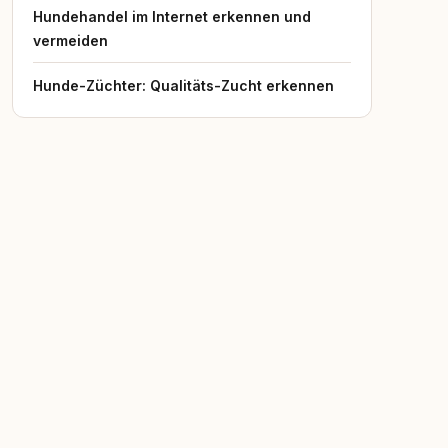
Hundehandel im Internet erkennen und
vermeiden
Hunde-Züchter: Qualitäts-Zucht erkennen