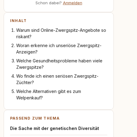
Schon dabei?
Anmelden
INHALT
Warum sind Online-Zwergspitz-Angebote so
riskant?
Woran erkenne ich unseriöse Zwergspitz-
Anzeigen?
Welche Gesundheitsprobleme haben viele
Zwergspitze?
Wo finde ich einen seriösen Zwergspitz-
Züchter?
Welche Alternativen gibt es zum
Welpenkauf?
PASSEND ZUM THEMA
Die Sache mit der genetischen Diversität