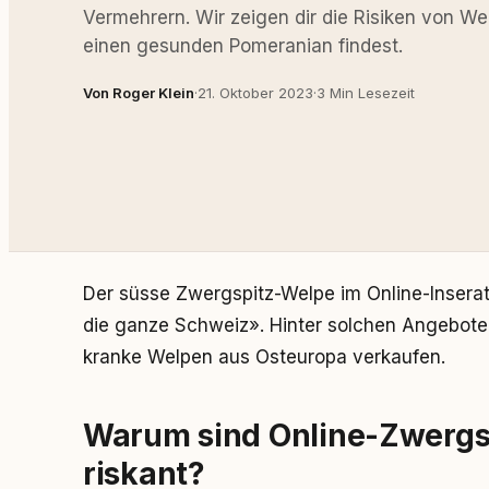
Vermehrern. Wir zeigen dir die Risiken von W
einen gesunden Pomeranian findest.
Von Roger Klein
·
21. Oktober 2023
·
3 Min Lesezeit
Der süsse Zwergspitz-Welpe im Online-Inserat 
die ganze Schweiz». Hinter solchen Angeboten
kranke Welpen aus Osteuropa verkaufen.
Warum sind Online-Zwergs
riskant?