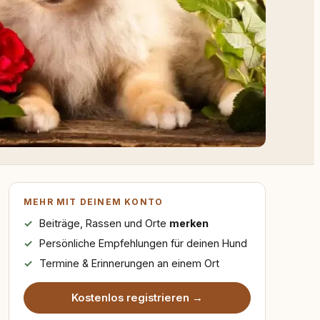
MEHR MIT DEINEM KONTO
Beiträge, Rassen und Orte
merken
Persönliche Empfehlungen für deinen Hund
Termine & Erinnerungen an einem Ort
Kostenlos registrieren →