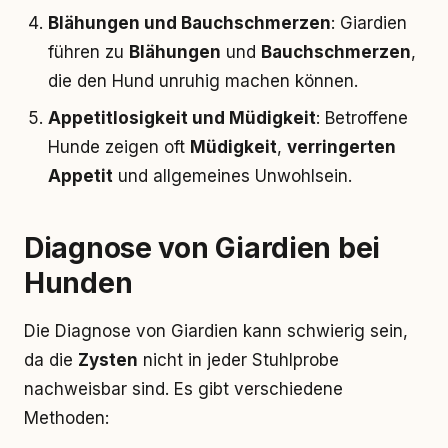
Blähungen und Bauchschmerzen
: Giardien
führen zu
Blähungen
und
Bauchschmerzen
,
die den Hund unruhig machen können.
Appetitlosigkeit und Müdigkeit
: Betroffene
Hunde zeigen oft
Müdigkeit
,
verringerten
Appetit
und allgemeines Unwohlsein.
Diagnose von Giardien bei
Hunden
Die Diagnose von Giardien kann schwierig sein,
da die
Zysten
nicht in jeder Stuhlprobe
nachweisbar sind. Es gibt verschiedene
Methoden: