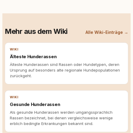
Mehr aus dem Wiki
Alle Wiki-Einträge →
WIKI
Älteste Hunderassen
Älteste Hunderassen sind Rassen oder Hundetypen, deren
Ursprung auf besonders alte regionale Hundepopulationen
zurückgeht.
WIKI
Gesunde Hunderassen
Als gesunde Hunderassen werden umgangssprachlich
Rassen bezeichnet, bei denen vergleichsweise wenige
erblich bedingte Erkrankungen bekannt sind.