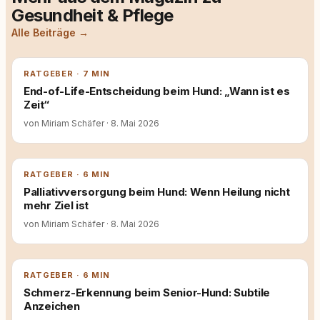
Gesundheit & Pflege
Alle Beiträge →
RATGEBER · 7 MIN
End-of-Life-Entscheidung beim Hund: „Wann ist es
Zeit“
von Miriam Schäfer
·
8. Mai 2026
RATGEBER · 6 MIN
Palliativversorgung beim Hund: Wenn Heilung nicht
mehr Ziel ist
von Miriam Schäfer
·
8. Mai 2026
RATGEBER · 6 MIN
Schmerz-Erkennung beim Senior-Hund: Subtile
Anzeichen