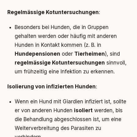
Regelmässige Kotuntersuchungen
:
Besonders bei Hunden, die in Gruppen
gehalten werden oder häufig mit anderen
Hunden in Kontakt kommen (z. B. in
Hundepensionen
oder
Tierheimen
), sind
regelmässige Kotuntersuchungen
sinnvoll,
um frühzeitig eine Infektion zu erkennen.
Isolierung von infizierten Hunden
:
Wenn ein Hund mit Giardien infiziert ist, sollte
er von anderen Hunden
isoliert
werden, bis
die Behandlung abgeschlossen ist, um eine
Weiterverbreitung des Parasiten zu