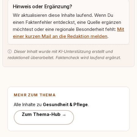
Hinweis oder Ergänzung?
Wir aktualisieren diese Inhalte laufend. Wenn Du
einen Faktenfehler entdeckst, eine Quelle ergänzen
möchtest oder eine regionale Besonderheit fehlt:
Mit
einer kurzen Mail an die Redaktion melden
.
ⓘ
Dieser Inhalt wurde mit KI-Unterstützung erstellt und
redaktionell überarbeitet. Faktencheck wird laufend ergänzt.
MEHR ZUM THEMA
Alle Inhalte zu
Gesundheit & Pflege
.
Zum Thema-Hub →