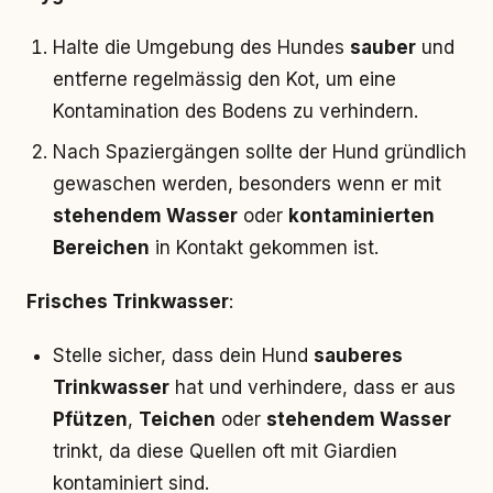
Halte die Umgebung des Hundes
sauber
und
entferne regelmässig den Kot, um eine
Kontamination des Bodens zu verhindern.
Nach Spaziergängen sollte der Hund gründlich
gewaschen werden, besonders wenn er mit
stehendem Wasser
oder
kontaminierten
Bereichen
in Kontakt gekommen ist.
Frisches Trinkwasser
:
Stelle sicher, dass dein Hund
sauberes
Trinkwasser
hat und verhindere, dass er aus
Pfützen
,
Teichen
oder
stehendem Wasser
trinkt, da diese Quellen oft mit Giardien
kontaminiert sind.