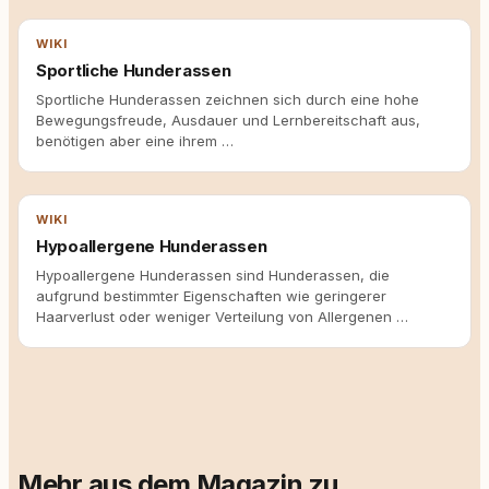
WIKI
Sportliche Hunderassen
Sportliche Hunderassen zeichnen sich durch eine hohe
Bewegungsfreude, Ausdauer und Lernbereitschaft aus,
benötigen aber eine ihrem …
WIKI
Hypoallergene Hunderassen
Hypoallergene Hunderassen sind Hunderassen, die
aufgrund bestimmter Eigenschaften wie geringerer
Haarverlust oder weniger Verteilung von Allergenen …
Mehr aus dem Magazin zu