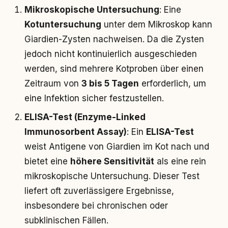
Mikroskopische Untersuchung
: Eine
Kotuntersuchung
unter dem Mikroskop kann
Giardien-Zysten nachweisen. Da die Zysten
jedoch nicht kontinuierlich ausgeschieden
werden, sind mehrere Kotproben über einen
Zeitraum von
3 bis 5 Tagen
erforderlich, um
eine Infektion sicher festzustellen.
ELISA-Test (Enzyme-Linked
Immunosorbent Assay)
: Ein
ELISA-Test
weist Antigene von Giardien im Kot nach und
bietet eine
höhere Sensitivität
als eine rein
mikroskopische Untersuchung. Dieser Test
liefert oft zuverlässigere Ergebnisse,
insbesondere bei chronischen oder
subklinischen Fällen.