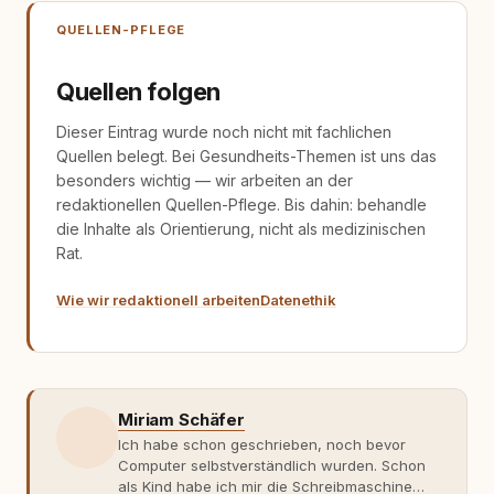
QUELLEN-PFLEGE
Quellen folgen
Dieser Eintrag wurde noch nicht mit fachlichen
Quellen belegt. Bei Gesundheits-Themen ist uns das
besonders wichtig — wir arbeiten an der
redaktionellen Quellen-Pflege. Bis dahin: behandle
die Inhalte als Orientierung, nicht als medizinischen
Rat.
Wie wir redaktionell arbeiten
Datenethik
Miriam Schäfer
Ich habe schon geschrieben, noch bevor
Computer selbstverständlich wurden. Schon
als Kind habe ich mir die Schreibmaschine