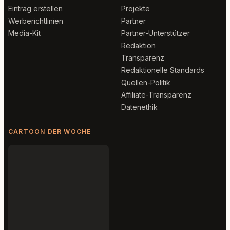
Eintrag erstellen
Projekte
Werberichtlinien
Partner
Media-Kit
Partner-Unterstützer
Redaktion
Transparenz
Redaktionelle Standards
Quellen-Politik
Affiliate-Transparenz
Datenethik
CARTOON DER WOCHE