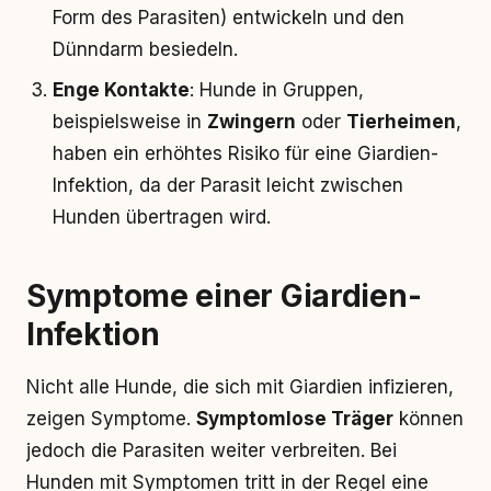
Form des Parasiten) entwickeln und den
Dünndarm besiedeln.
Enge Kontakte
: Hunde in Gruppen,
beispielsweise in
Zwingern
oder
Tierheimen
,
haben ein erhöhtes Risiko für eine Giardien-
Infektion, da der Parasit leicht zwischen
Hunden übertragen wird.
Symptome einer Giardien-
Infektion
Nicht alle Hunde, die sich mit Giardien infizieren,
zeigen Symptome.
Symptomlose Träger
können
jedoch die Parasiten weiter verbreiten. Bei
Hunden mit Symptomen tritt in der Regel eine