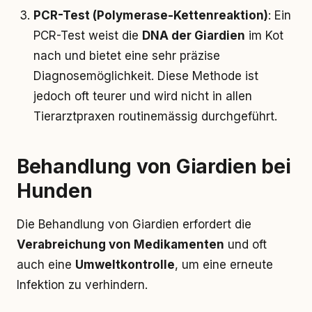
PCR-Test (Polymerase-Kettenreaktion)
: Ein
PCR-Test weist die
DNA der Giardien
im Kot
nach und bietet eine sehr präzise
Diagnosemöglichkeit. Diese Methode ist
jedoch oft teurer und wird nicht in allen
Tierarztpraxen routinemässig durchgeführt.
Behandlung von Giardien bei
Hunden
Die Behandlung von Giardien erfordert die
Verabreichung von Medikamenten
und oft
auch eine
Umweltkontrolle
, um eine erneute
Infektion zu verhindern.