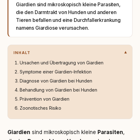
Giardien sind mikroskopisch kleine Parasiten,
die den Darmtrakt von Hunden und anderen
Tieren befallen und eine Durchfallerkrankung
namens Giardiose verursachen.
INHALT
Ursachen und Übertragung von Giardien
Symptome einer Giardien-Infektion
Diagnose von Giardien bei Hunden
Behandlung von Giardien bei Hunden
Prävention von Giardien
Zoonotisches Risiko
Giardien
sind mikroskopisch kleine
Parasiten
,