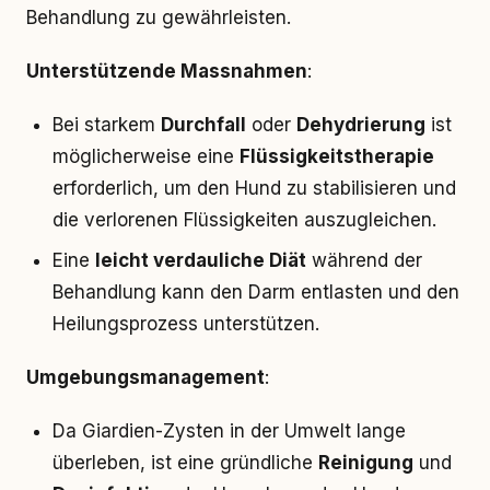
Behandlung zu gewährleisten.
Unterstützende Massnahmen
:
Bei starkem
Durchfall
oder
Dehydrierung
ist
möglicherweise eine
Flüssigkeitstherapie
erforderlich, um den Hund zu stabilisieren und
die verlorenen Flüssigkeiten auszugleichen.
Eine
leicht verdauliche Diät
während der
Behandlung kann den Darm entlasten und den
Heilungsprozess unterstützen.
Umgebungsmanagement
:
Da Giardien-Zysten in der Umwelt lange
überleben, ist eine gründliche
Reinigung
und