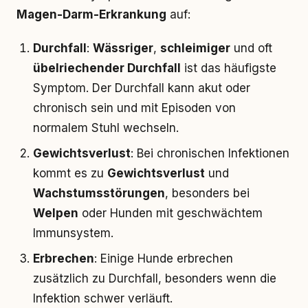
Magen-Darm-Erkrankung
auf:
Durchfall
:
Wässriger
,
schleimiger
und oft
übelriechender Durchfall
ist das häufigste
Symptom. Der Durchfall kann akut oder
chronisch sein und mit Episoden von
normalem Stuhl wechseln.
Gewichtsverlust
: Bei chronischen Infektionen
kommt es zu
Gewichtsverlust
und
Wachstumsstörungen
, besonders bei
Welpen
oder Hunden mit geschwächtem
Immunsystem.
Erbrechen
: Einige Hunde erbrechen
zusätzlich zu Durchfall, besonders wenn die
Infektion schwer verläuft.