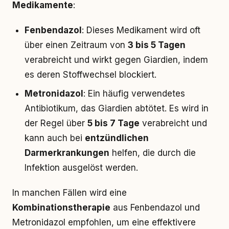
Medikamente
:
Fenbendazol
: Dieses Medikament wird oft
über einen Zeitraum von
3 bis 5 Tagen
verabreicht und wirkt gegen Giardien, indem
es deren Stoffwechsel blockiert.
Metronidazol
: Ein häufig verwendetes
Antibiotikum, das Giardien abtötet. Es wird in
der Regel über
5 bis 7 Tage
verabreicht und
kann auch bei
entzündlichen
Darmerkrankungen
helfen, die durch die
Infektion ausgelöst werden.
In manchen Fällen wird eine
Kombinationstherapie
aus Fenbendazol und
Metronidazol empfohlen, um eine effektivere