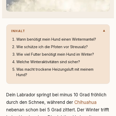
INHALT
Wann benötigt mein Hund einen Wintermantel?
Wie schütze ich die Pfoten vor Streusalz?
Wie viel Futter benötigt mein Hund im Winter?
Welche Winteraktivitäten sind sicher?
Was macht trockene Heizungsluft mit meinem
Hund?
Dein Labrador springt bei minus 10 Grad fröhlich
durch den Schnee, während der
Chihuahua
nebenan schon bei 5 Grad zittert. Der Winter trifft