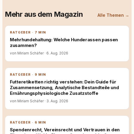
Mehr aus dem Magazin
Alle Themen →
RATGEBER · 7 MIN
Mehrhundehaltung: Welche Hunderassen passen
zusammen?
von Miriam Schäfer
·
6. Aug. 2026
RATGEBER · 9 MIN
Futteretiketten richtig verstehen: Dein Guide für
Zusammensetzung, Analytische Bestandteile und
Ernährungsphysiologische Zusatzstoffe
von Miriam Schäfer
·
3. Aug. 2026
RATGEBER · 6 MIN
Spendenrecht, Vereinsrecht und Vertrauen in den