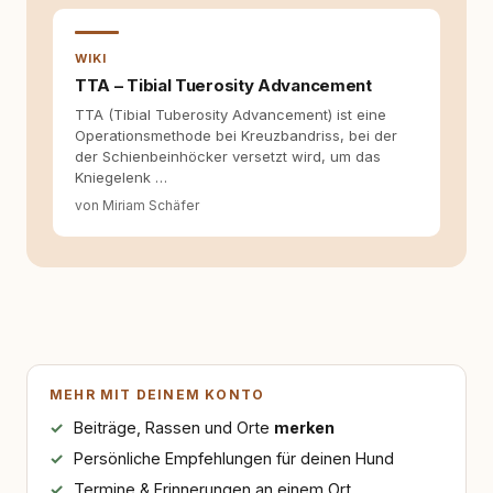
WIKI
TTA – Tibial Tuerosity Advancement
TTA (Tibial Tuberosity Advancement) ist eine
Operationsmethode bei Kreuzbandriss, bei der
der Schienbeinhöcker versetzt wird, um das
Kniegelenk …
von Miriam Schäfer
MEHR MIT DEINEM KONTO
Beiträge, Rassen und Orte
merken
Persönliche Empfehlungen für deinen Hund
Termine & Erinnerungen an einem Ort