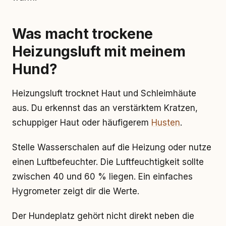
Was macht trockene
Heizungsluft mit meinem
Hund?
Heizungsluft trocknet Haut und Schleimhäute
aus. Du erkennst das an verstärktem Kratzen,
schuppiger Haut oder häufigerem
Husten
.
Stelle Wasserschalen auf die Heizung oder nutze
einen Luftbefeuchter. Die Luftfeuchtigkeit sollte
zwischen 40 und 60 % liegen. Ein einfaches
Hygrometer zeigt dir die Werte.
Der Hundeplatz gehört nicht direkt neben die