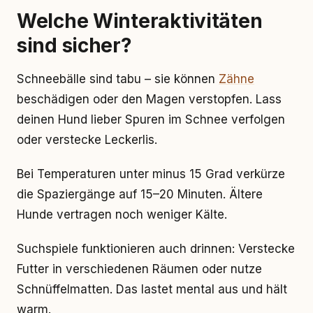
Welche Winteraktivitäten
sind sicher?
Schneebälle sind tabu – sie können
Zähne
beschädigen oder den Magen verstopfen. Lass
deinen Hund lieber Spuren im Schnee verfolgen
oder verstecke Leckerlis.
Bei Temperaturen unter minus 15 Grad verkürze
die Spaziergänge auf 15–20 Minuten. Ältere
Hunde vertragen noch weniger Kälte.
Suchspiele funktionieren auch drinnen: Verstecke
Futter in verschiedenen Räumen oder nutze
Schnüffelmatten. Das lastet mental aus und hält
warm.