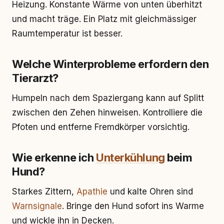
Heizung. Konstante Wärme von unten überhitzt
und macht träge. Ein Platz mit gleichmässiger
Raumtemperatur ist besser.
Welche Winterprobleme erfordern den
Tierarzt?
Humpeln nach dem Spaziergang kann auf Splitt
zwischen den Zehen hinweisen. Kontrolliere die
Pfoten und entferne Fremdkörper vorsichtig.
Wie erkenne ich
Unterkühlung
beim
Hund?
Starkes Zittern,
Apathie
und kalte Ohren sind
Warnsignale
. Bringe den Hund sofort ins Warme
und wickle ihn in Decken.