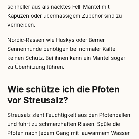
schneller aus als nacktes Fell. Mäntel mit
Kapuzen oder übermässigem Zubehör sind zu
vermeiden.
Nordic-Rassen wie Huskys oder Berner
Sennenhunde benötigen bei normaler Kälte
keinen Schutz. Bei ihnen kann ein Mantel sogar
zu Überhitzung führen.
Wie schütze ich die Pfoten
vor Streusalz?
Streusalz zieht Feuchtigkeit aus den Pfotenballen
und führt zu schmerzhaften Rissen. Spüle die
Pfoten nach jedem Gang mit lauwarmem Wasser