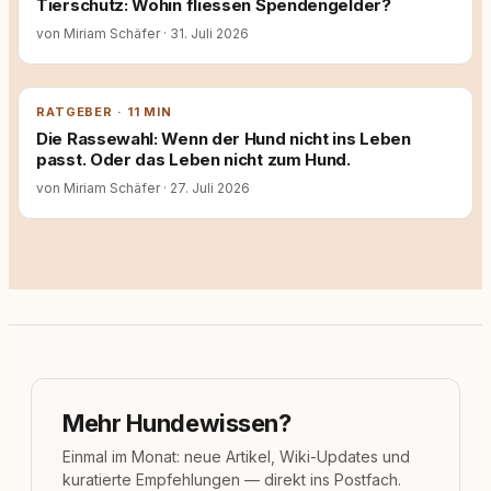
Tierschutz: Wohin fliessen Spendengelder?
von Miriam Schäfer
·
31. Juli 2026
RATGEBER · 11 MIN
Die Rassewahl: Wenn der Hund nicht ins Leben
passt. Oder das Leben nicht zum Hund.
von Miriam Schäfer
·
27. Juli 2026
Mehr Hundewissen?
Einmal im Monat: neue Artikel, Wiki-Updates und
kuratierte Empfehlungen — direkt ins Postfach.