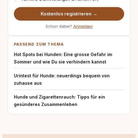
Kostenlos registrieren →
Schon dabei?
Anmelden
PASSEND ZUM THEMA
Hot Spots bei Hunden: Eine grosse Gefahr im
Sommer und wie Du sie verhindern kannst
Urintest für Hunde: neuerdings bequem von
zuhause aus
Hunde und Zigarettenrauch: Tipps für ein
gesünderes Zusammenleben