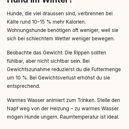
Hunde, die viel draussen sind, verbrennen bei
Kälte rund 10–15 % mehr Kalorien.
Wohnungshunde benötigen oft weniger, weil sie
sich bei schlechtem Wetter weniger bewegen.
Beobachte das Gewicht: Die Rippen sollten
fühlbar, aber nicht sichtbar sein. Bei
Gewichtszunahme reduzierst du die Futtermenge
um 10 %. Bei Gewichtsverlust erhöhst du sie
entsprechend.
Warmes Wasser animiert zum Trinken. Stelle den
Napf weg von der Heizung – zu warmes Wasser
mögen Hunde ungern. Raumtemperatur ist ideal.