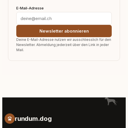
E-Mail-Adresse
Newsletter abonnieren
Deine E-Mail-Adresse nutzen wir ausschliesslich für den
Newsletter. Abmeldung jederzeit über den Link in jeder
Mail.
rundum.dog