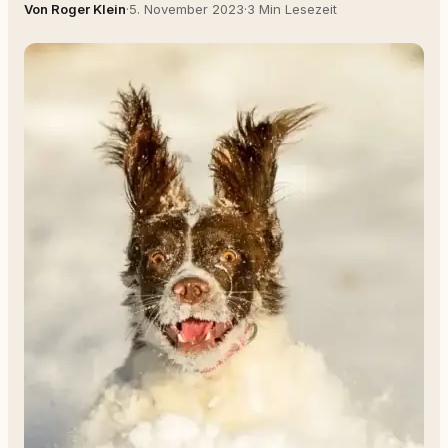
Von Roger Klein
·
5. November 2023
·
3 Min Lesezeit