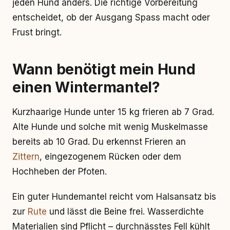
jeden Hund anders. Die richtige Vorbereitung
entscheidet, ob der Ausgang Spass macht oder
Frust bringt.
Wann benötigt mein Hund
einen Wintermantel?
Kurzhaarige Hunde unter 15 kg frieren ab 7 Grad.
Alte Hunde und solche mit wenig Muskelmasse
bereits ab 10 Grad. Du erkennst Frieren an
Zittern
, eingezogenem Rücken oder dem
Hochheben der Pfoten.
Ein guter Hundemantel reicht vom Halsansatz bis
zur
Rute
und lässt die Beine frei. Wasserdichte
Materialien sind Pflicht – durchnässtes Fell kühlt