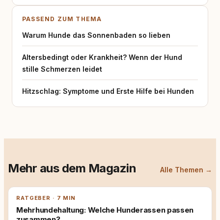
PASSEND ZUM THEMA
Warum Hunde das Sonnenbaden so lieben
Altersbedingt oder Krankheit? Wenn der Hund
stille Schmerzen leidet
Hitzschlag: Symptome und Erste Hilfe bei Hunden
Mehr aus dem Magazin
Alle Themen →
RATGEBER · 7 MIN
Mehrhundehaltung: Welche Hunderassen passen
zusammen?