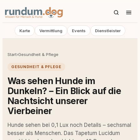
Karte
Vermittlung
Events
Dienstleister
Start
›
Gesundheit & Pflege
GESUNDHEIT & PFLEGE
Was sehen Hunde im
Dunkeln? – Ein Blick auf die
Nachtsicht unserer
Vierbeiner
Hunde sehen bei 0,1 Lux noch Details – sechsmal
besser als Menschen. Das Tapetum Lucidum