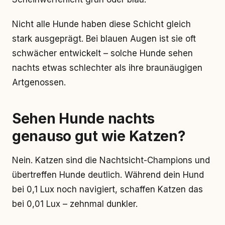
Nicht alle Hunde haben diese Schicht gleich
stark ausgeprägt. Bei blauen Augen ist sie oft
schwächer entwickelt – solche Hunde sehen
nachts etwas schlechter als ihre braunäugigen
Artgenossen.
Sehen Hunde nachts
genauso gut wie Katzen?
Nein. Katzen sind die Nachtsicht-Champions und
übertreffen Hunde deutlich. Während dein Hund
bei 0,1 Lux noch navigiert, schaffen Katzen das
bei 0,01 Lux – zehnmal dunkler.