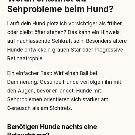
Sehprobleme beim Hund?
Läuft dein Hund plötzlich vorsichtiger als früher
oder bleibt öfter stehen? Das kann ein Hinweis
auf nachlassende Sehkraft sein. Besonders ältere
Hunde entwickeln grauen Star oder Progressive
Retinaatrophie.
Ein einfacher Test: Wirf einen Ball bei
Dämmerung. Gesunde Hunde verfolgen ihn mit
den Augen, bevor er landet. Hunde mit
Sehproblemen orientieren sich stärker am
Geräusch als am Sichtreiz.
Benötigen Hunde nachts eine