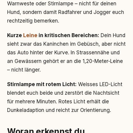
Warnweste oder Stirnlampe – nicht für deinen
Hund, sondern damit Radfahrer und Jogger euch
rechtzeitig bemerken.
Kurze
Leine
in kritischen Bereichen:
Dein Hund
sieht zwar das Kaninchen im Gebüsch, aber nicht
das Auto hinter der Kurve. In Strassennähe und
an Gewässern gehört er an die 1,20-Meter-Leine
– nicht länger.
Stirnlampe mit rotem Licht:
Weisses LED-Licht
blendet euch beide und zerstört die Nachtsicht
für mehrere Minuten. Rotes Licht erhält die
Dunkeladaption und reicht zur Orientierung.
Woran erkennst du