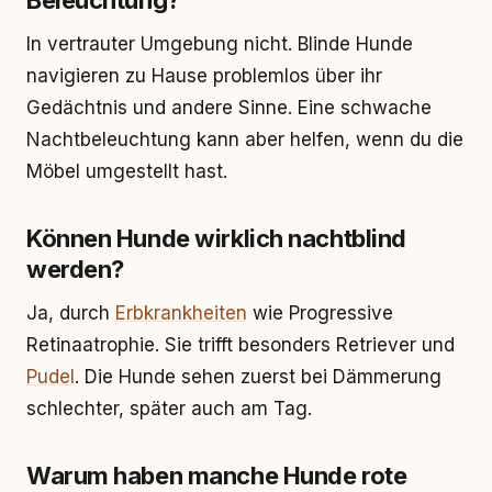
Beleuchtung?
In vertrauter Umgebung nicht. Blinde Hunde
navigieren zu Hause problemlos über ihr
Gedächtnis und andere Sinne. Eine schwache
Nachtbeleuchtung kann aber helfen, wenn du die
Möbel umgestellt hast.
Können Hunde wirklich nachtblind
werden?
Ja, durch
Erbkrankheiten
wie Progressive
Retinaatrophie. Sie trifft besonders Retriever und
Pudel
. Die Hunde sehen zuerst bei Dämmerung
schlechter, später auch am Tag.
Warum haben manche Hunde rote