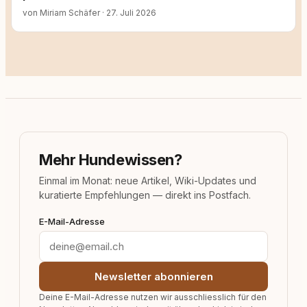
von Miriam Schäfer
·
27. Juli 2026
Mehr Hundewissen?
Einmal im Monat: neue Artikel, Wiki-Updates und
kuratierte Empfehlungen — direkt ins Postfach.
E-Mail-Adresse
Newsletter abonnieren
Deine E-Mail-Adresse nutzen wir ausschliesslich für den