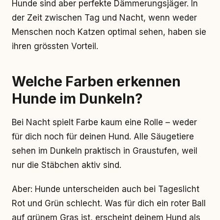
Hunde sind aber perfekte Dämmerungsjäger. In
der Zeit zwischen Tag und Nacht, wenn weder
Menschen noch Katzen optimal sehen, haben sie
ihren grössten Vorteil.
Welche Farben erkennen
Hunde im Dunkeln?
Bei Nacht spielt Farbe kaum eine Rolle – weder
für dich noch für deinen Hund. Alle Säugetiere
sehen im Dunkeln praktisch in Graustufen, weil
nur die Stäbchen aktiv sind.
Aber: Hunde unterscheiden auch bei Tageslicht
Rot und Grün schlecht. Was für dich ein roter Ball
auf grünem Gras ist, erscheint deinem Hund als