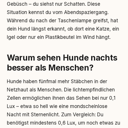
Gebüsch – du siehst nur Schatten. Diese
Situation kennst du vom Abendspaziergang.
Während du nach der Taschenlampe greifst, hat
dein Hund längst erkannt, ob dort eine Katze, ein
Igel oder nur ein Plastikbeutel im Wind hängt.
Warum sehen Hunde nachts
besser als Menschen?
Hunde haben fünfmal mehr Stäbchen in der
Netzhaut als Menschen. Die lichtempfindlichen
Zellen ermöglichen ihnen das Sehen bei nur 0,1
Lux – etwa so hell wie eine mondscheinlose
Nacht mit Sternenlicht. Zum Vergleich: Du
benötigst mindestens 0,6 Lux, um noch etwas zu