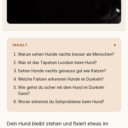
INHALT
Warum sehen Hunde nachts besser als Menschen?
Was ist das Tapetum Lucidum beim Hund?
Sehen Hunde nachts genauso gut wie Katzen?
Welche Farben erkennen Hunde im Dunkeln?
Wie gehst du sicher mit dem Hund im Dunkeln
Gassi?
Woran erkennst du Sehprobleme beim Hund?
Dein Hund bleibt stehen und fixiert etwas im