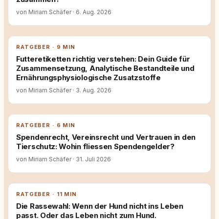
von Miriam Schäfer
·
6. Aug. 2026
RATGEBER · 9 MIN
Futteretiketten richtig verstehen: Dein Guide für
Zusammensetzung, Analytische Bestandteile und
Ernährungsphysiologische Zusatzstoffe
von Miriam Schäfer
·
3. Aug. 2026
RATGEBER · 6 MIN
Spendenrecht, Vereinsrecht und Vertrauen in den
Tierschutz: Wohin fliessen Spendengelder?
von Miriam Schäfer
·
31. Juli 2026
RATGEBER · 11 MIN
Die Rassewahl: Wenn der Hund nicht ins Leben
passt. Oder das Leben nicht zum Hund.