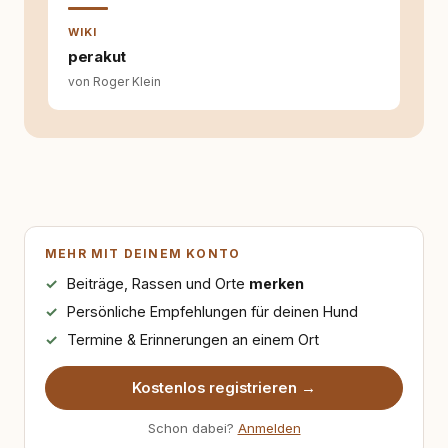
WIKI
perakut
von Roger Klein
MEHR MIT DEINEM KONTO
Beiträge, Rassen und Orte
merken
Persönliche Empfehlungen für deinen Hund
Termine & Erinnerungen an einem Ort
Kostenlos registrieren →
Schon dabei?
Anmelden