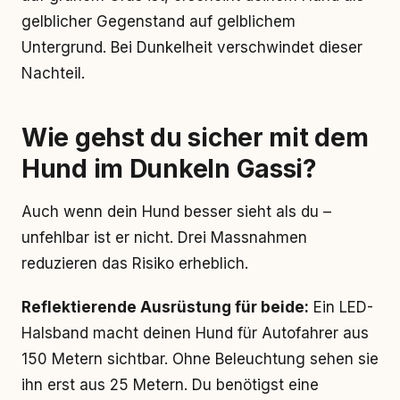
gelblicher Gegenstand auf gelblichem
Untergrund. Bei Dunkelheit verschwindet dieser
Nachteil.
Wie gehst du sicher mit dem
Hund im Dunkeln Gassi?
Auch wenn dein Hund besser sieht als du –
unfehlbar ist er nicht. Drei Massnahmen
reduzieren das Risiko erheblich.
Reflektierende Ausrüstung für beide:
Ein LED-
Halsband macht deinen Hund für Autofahrer aus
150 Metern sichtbar. Ohne Beleuchtung sehen sie
ihn erst aus 25 Metern. Du benötigst eine