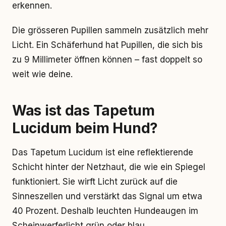
erkennen.
Die grösseren Pupillen sammeln zusätzlich mehr
Licht. Ein Schäferhund hat Pupillen, die sich bis
zu 9 Millimeter öffnen können – fast doppelt so
weit wie deine.
Was ist das Tapetum
Lucidum beim Hund?
Das Tapetum Lucidum ist eine reflektierende
Schicht hinter der Netzhaut, die wie ein Spiegel
funktioniert. Sie wirft Licht zurück auf die
Sinneszellen und verstärkt das Signal um etwa
40 Prozent. Deshalb leuchten Hundeaugen im
Scheinwerferlicht grün oder blau.