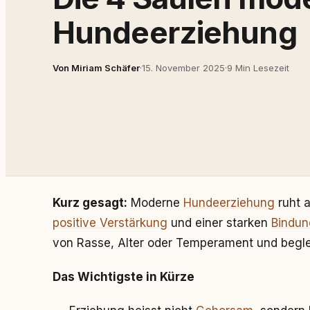
Hundeerziehung
Von Miriam Schäfer
·
15. November 2025
·
9 Min Lesezeit
Kurz gesagt:
Moderne
Hundeerziehung
ruht a
positive Verstärkung
und einer starken
Bindun
von Rasse, Alter oder Temperament und begle
Das Wichtigste in Kürze