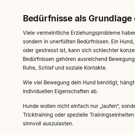
Bedürfnisse als Grundlage
Viele vermeintliche Erziehungsprobleme habe
sondern in unerfüllten Bedürfnissen. Ein Hund,
oder gestresst ist, kann sich schlechter konze
Bedürfnissen gehören ausreichend Bewegung, 
Ruhe, Schlaf und soziale Kontakte.
Wie viel Bewegung dein Hund benötigt, hängt
individuellen Eigenschaften ab.
Hunde wollen nicht einfach nur „laufen“, son
Tricktraining oder spezielle Trainingseinheite
sinnvoll auszulasten.