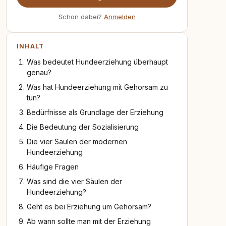
Schon dabei?
Anmelden
INHALT
Was bedeutet Hundeerziehung überhaupt
genau?
Was hat Hundeerziehung mit Gehorsam zu
tun?
Bedürfnisse als Grundlage der Erziehung
Die Bedeutung der Sozialisierung
Die vier Säulen der modernen
Hundeerziehung
Häufige Fragen
Was sind die vier Säulen der
Hundeerziehung?
Geht es bei Erziehung um Gehorsam?
Ab wann sollte man mit der Erziehung