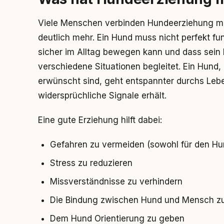
Viele Menschen verbinden Hundeerziehung mi
deutlich mehr. Ein Hund muss nicht perfekt funk
sicher im Alltag bewegen kann und dass sein
verschiedene Situationen begleitet. Ein Hund,
erwünscht sind, geht entspannter durchs Lebe
widersprüchliche Signale erhält.
Eine gute Erziehung hilft dabei:
Gefahren zu vermeiden (sowohl für den Hu
Stress zu reduzieren
Missverständnisse zu verhindern
Die Bindung zwischen Hund und Mensch zu
Dem Hund Orientierung zu geben