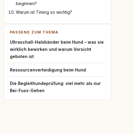
beginnen?
Warum ist Timing so wichtig?
PASSEND ZUM THEMA
Ultraschall-Halsbänder beim Hund – was sie
wirklich bewirken und warum Vorsicht
geboten ist
Ressourcenverteidigung beim Hund
Die Begleithundeprüfung: viel mehr als nur
Bei-Fuss-Gehen