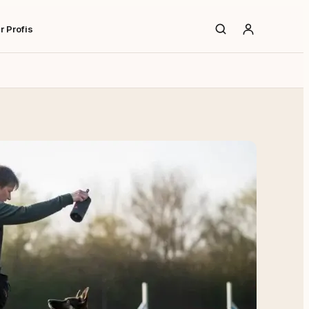
r Profis