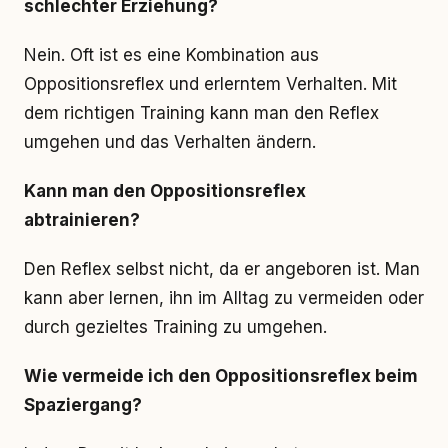
schlechter Erziehung?
Nein. Oft ist es eine Kombination aus
Oppositionsreflex und erlerntem Verhalten. Mit
dem richtigen Training kann man den Reflex
umgehen und das Verhalten ändern.
Kann man den Oppositionsreflex
abtrainieren?
Den Reflex selbst nicht, da er angeboren ist. Man
kann aber lernen, ihn im Alltag zu vermeiden oder
durch gezieltes Training zu umgehen.
Wie vermeide ich den Oppositionsreflex beim
Spaziergang?