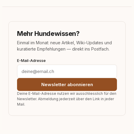
Mehr Hundewissen?
Einmal im Monat: neue Artikel, Wiki-Updates und
kuratierte Empfehlungen — direkt ins Postfach.
E-Mail-Adresse
Newsletter abonnieren
Deine E-Mail-Adresse nutzen wir ausschliesslich für den
Newsletter. Abmeldung jederzeit über den Link in jeder
Mail.