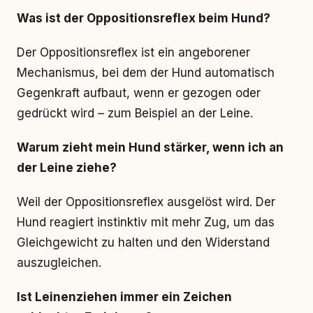
Was ist der Oppositionsreflex beim Hund?
Der Oppositionsreflex ist ein angeborener
Mechanismus, bei dem der Hund automatisch
Gegenkraft aufbaut, wenn er gezogen oder
gedrückt wird – zum Beispiel an der Leine.
Warum zieht mein Hund stärker, wenn ich an
der Leine ziehe?
Weil der Oppositionsreflex ausgelöst wird. Der
Hund reagiert instinktiv mit mehr Zug, um das
Gleichgewicht zu halten und den Widerstand
auszugleichen.
Ist Leinenziehen immer ein Zeichen