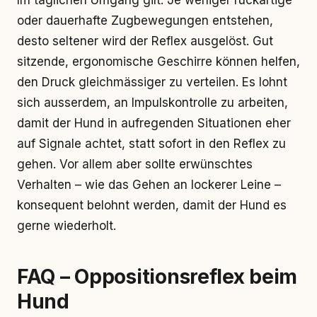
Im täglichen Umgang gilt: Je weniger ruckartige
oder dauerhafte Zugbewegungen entstehen,
desto seltener wird der Reflex ausgelöst. Gut
sitzende, ergonomische Geschirre können helfen,
den Druck gleichmässiger zu verteilen. Es lohnt
sich ausserdem, an Impulskontrolle zu arbeiten,
damit der Hund in aufregenden Situationen eher
auf Signale achtet, statt sofort in den Reflex zu
gehen. Vor allem aber sollte erwünschtes
Verhalten – wie das Gehen an lockerer Leine –
konsequent belohnt werden, damit der Hund es
gerne wiederholt.
FAQ – Oppositionsreflex beim
Hund