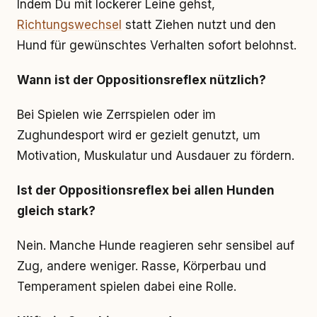
Indem Du mit lockerer Leine gehst,
Richtungswechsel
statt Ziehen nutzt und den
Hund für gewünschtes Verhalten sofort belohnst.
Wann ist der Oppositionsreflex nützlich?
Bei Spielen wie Zerrspielen oder im
Zughundesport wird er gezielt genutzt, um
Motivation, Muskulatur und Ausdauer zu fördern.
Ist der Oppositionsreflex bei allen Hunden
gleich stark?
Nein. Manche Hunde reagieren sehr sensibel auf
Zug, andere weniger. Rasse, Körperbau und
Temperament spielen dabei eine Rolle.