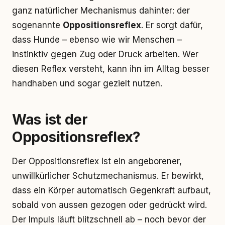
ganz natürlicher Mechanismus dahinter: der
sogenannte
Oppositionsreflex
. Er sorgt dafür,
dass Hunde – ebenso wie wir Menschen –
instinktiv gegen Zug oder Druck arbeiten. Wer
diesen Reflex versteht, kann ihn im Alltag besser
handhaben und sogar gezielt nutzen.
Was ist der
Oppositionsreflex?
Der Oppositionsreflex ist ein angeborener,
unwillkürlicher Schutzmechanismus. Er bewirkt,
dass ein Körper automatisch Gegenkraft aufbaut,
sobald von aussen gezogen oder gedrückt wird.
Der Impuls läuft blitzschnell ab – noch bevor der