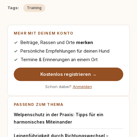
Tags:
Training
MEHR MIT DEINEM KONTO
Beiträge, Rassen und Orte
merken
Persönliche Empfehlungen für deinen Hund
Termine & Erinnerungen an einem Ort
Kostenlos registrieren →
Schon dabei?
Anmelden
PASSEND ZUM THEMA
Welpenschutz in der Praxis: Tipps für ein
harmonisches Miteinander
Leinenführigkeit durch Richtungswechsel –