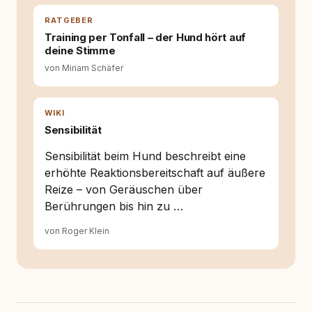
RATGEBER
Training per Tonfall – der Hund hört auf
deine Stimme
von Miriam Schäfer
WIKI
Sensibilität
Sensibilität beim Hund beschreibt eine
erhöhte Reaktionsbereitschaft auf äußere
Reize – von Geräuschen über
Berührungen bis hin zu …
von Roger Klein