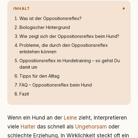
INHALT
Was ist der Oppositionsreflex?
Biologischer Hintergrund
Wie zeigt sich der Oppositionsreflex beim Hund?
Probleme, die durch den Oppositionsreflex
entstehen können
Oppositionsreflex im Hundetraining – so gehst Du
damit um
Tipps für den Alltag
FAQ – Oppositionsreflex beim Hund
Fazit
Wenn ein Hund an der
Leine
zieht, interpretieren
viele
Halter
das schnell als
Ungehorsam
oder
schlechte Erziehung. In Wirklichkeit steckt oft ein