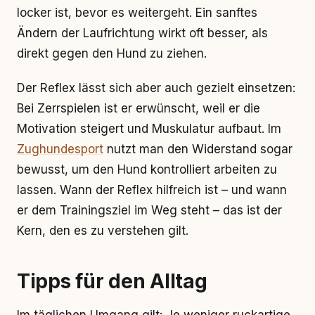
locker ist, bevor es weitergeht. Ein sanftes
Ändern der Laufrichtung wirkt oft besser, als
direkt gegen den Hund zu ziehen.
Der Reflex lässt sich aber auch gezielt einsetzen:
Bei Zerrspielen ist er erwünscht, weil er die
Motivation steigert und Muskulatur aufbaut. Im
Zughundesport
nutzt man den Widerstand sogar
bewusst, um den Hund kontrolliert arbeiten zu
lassen. Wann der Reflex hilfreich ist – und wann
er dem Trainingsziel im Weg steht – das ist der
Kern, den es zu verstehen gilt.
Tipps für den Alltag