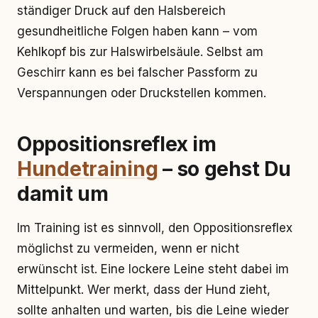
ständiger Druck auf den Halsbereich
gesundheitliche Folgen haben kann – vom
Kehlkopf bis zur Halswirbelsäule. Selbst am
Geschirr kann es bei falscher Passform zu
Verspannungen oder Druckstellen kommen.
Oppositionsreflex im
Hundetraining
– so gehst Du
damit um
Im Training ist es sinnvoll, den Oppositionsreflex
möglichst zu vermeiden, wenn er nicht
erwünscht ist. Eine lockere Leine steht dabei im
Mittelpunkt. Wer merkt, dass der Hund zieht,
sollte anhalten und warten, bis die Leine wieder