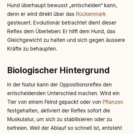
Hund überhaupt bewusst „entscheiden“ kann,
denn er wird direkt über das
Rückenmark
gesteuert. Evolutionär betrachtet dient dieser
Reflex dem Überleben: Er hilft dem Hund, das
Gleichgewicht zu halten und sich gegen äussere
Kräfte zu behaupten.
Biologischer Hintergrund
In der Natur kann der Oppositionsreflex den
entscheidenden Unterschied machen. Wird ein
Tier von einem Feind gepackt oder von
Pflanzen
festgehalten, aktiviert der Reflex sofort die
Muskulatur, um sich zu stabilisieren oder zu
befreien. Weil der Ablauf so schnell ist, entsteht