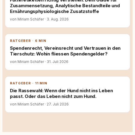
Zusammensetzung, Analytische Bestandteile und
Ernährungsphysiologische Zusatzstoffe
von Miriam Schäfer
·
3. Aug. 2026
RATGEBER · 6 MIN
Spendenrecht, Vereinsrecht und Vertrauen in den
Tierschutz: Wohin fliessen Spendengelder?
von Miriam Schäfer
·
31. Juli 2026
RATGEBER · 11 MIN
Die Rassewahl: Wenn der Hund nicht ins Leben
passt. Oder das Leben nicht zum Hund.
von Miriam Schäfer
·
27. Juli 2026