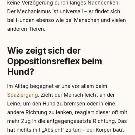
keine Verzögerung durch langes Nachdenken.
Der Mechanismus ist universell – er findet sich
bei Hunden ebenso wie bei Menschen und vielen
anderen Tieren.
Wie zeigt sich der
Oppositionsreflex beim
Hund?
Im Alltag begegnet er uns vor allem beim
Spaziergang
. Zieht der Mensch leicht an der
Leine, um den Hund zu bremsen oder in eine
andere Richtung zu lenken, reagiert dieser oft mit
mehr Zug in die entgegengesetzte Richtung. Das
hat nichts mit „Absicht“ zu tun – der Körper baut