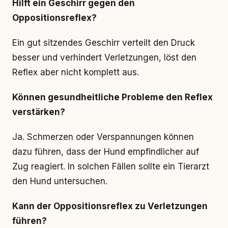
Hilft ein Geschirr gegen den
Oppositionsreflex?
Ein gut sitzendes Geschirr verteilt den Druck
besser und verhindert Verletzungen, löst den
Reflex aber nicht komplett aus.
Können gesundheitliche Probleme den Reflex
verstärken?
Ja. Schmerzen oder Verspannungen können
dazu führen, dass der Hund empfindlicher auf
Zug reagiert. In solchen Fällen sollte ein Tierarzt
den Hund untersuchen.
Kann der Oppositionsreflex zu Verletzungen
führen?