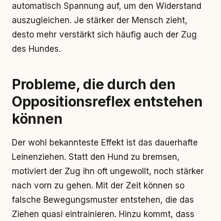
automatisch Spannung auf, um den Widerstand
auszugleichen. Je stärker der Mensch zieht,
desto mehr verstärkt sich häufig auch der Zug
des Hundes.
Probleme, die durch den
Oppositionsreflex entstehen
können
Der wohl bekannteste Effekt ist das dauerhafte
Leinenziehen. Statt den Hund zu bremsen,
motiviert der Zug ihn oft ungewollt, noch stärker
nach vorn zu gehen. Mit der Zeit können so
falsche Bewegungsmuster entstehen, die das
Ziehen quasi eintrainieren. Hinzu kommt, dass