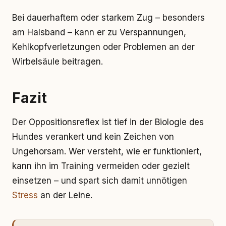
Bei dauerhaftem oder starkem Zug – besonders
am Halsband – kann er zu Verspannungen,
Kehlkopfverletzungen oder Problemen an der
Wirbelsäule beitragen.
Fazit
Der Oppositionsreflex ist tief in der Biologie des
Hundes verankert und kein Zeichen von
Ungehorsam. Wer versteht, wie er funktioniert,
kann ihn im Training vermeiden oder gezielt
einsetzen – und spart sich damit unnötigen
Stress
an der Leine.