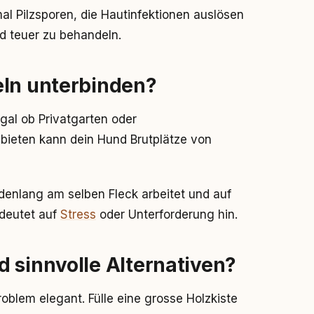
l Pilzsporen, die Hautinfektionen auslösen
d teuer zu behandeln.
eln unterbinden?
gal ob Privatgarten oder
bieten kann dein Hund Brutplätze von
enlang am selben Fleck arbeitet und auf
 deutet auf
Stress
oder Unterforderung hin.
 sinnvolle Alternativen?
oblem elegant. Fülle eine grosse Holzkiste