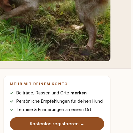
MEHR MIT DEINEM KONTO
Beiträge, Rassen und Orte
merken
Persönliche Empfehlungen für deinen Hund
Termine & Erinnerungen an einem Ort
Kostenlos registrieren →