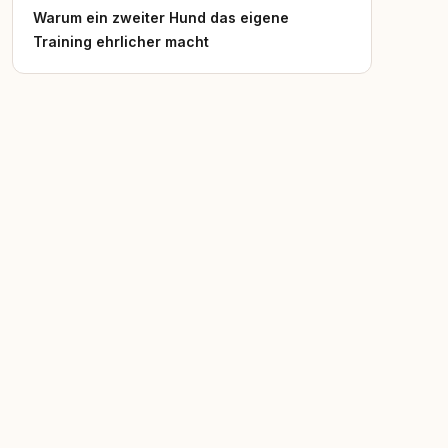
Warum ein zweiter Hund das eigene
Training ehrlicher macht