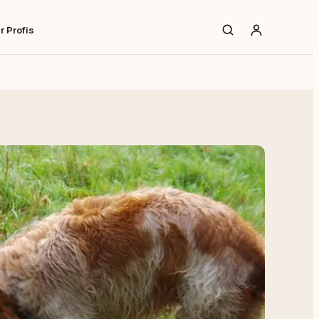
r Profis