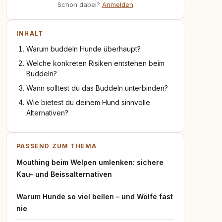
Schon dabei?
Anmelden
INHALT
Warum buddeln Hunde überhaupt?
Welche konkreten Risiken entstehen beim
Buddeln?
Wann solltest du das Buddeln unterbinden?
Wie bietest du deinem Hund sinnvolle
Alternativen?
PASSEND ZUM THEMA
Mouthing beim Welpen umlenken: sichere
Kau- und Beissalternativen
Warum Hunde so viel bellen – und Wölfe fast
nie