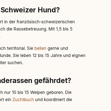
in Schweizer Hund?
ert in der französisch-schweizerischen
ich die Rassebetreuung. Mit 1,5 bis 5
.
ch territorial. Sie
bellen
gerne und
unde. Sie leben 12 bis 15 Jahre und eignen
iter suchen.
derassen gefährdet?
h nur 10 bis 15 Welpen geboren. Die
rt ein
Zuchtbuch
und koordiniert die