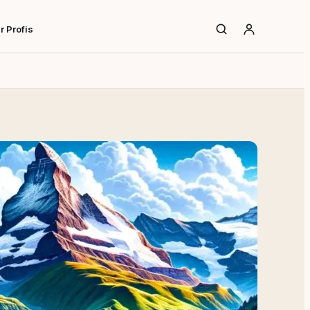
r Profis