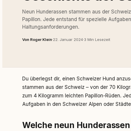
Neun Hunderassen stammen aus der Schweiz –
Papillon. Jede entstand für spezielle Aufgabe
Haltungsanforderungen.
Von Roger Klein
·
22. Januar 2024
·
3 Min Lesezeit
Du überlegst dir, einen Schweizer Hund anzu
stammen aus der Schweiz – von der 70 Kilog
zum 4 Kilogramm leichten Papillon-Rüden. Jed
Aufgaben in den Schweizer Alpen oder Städte
Welche neun Hunderassen