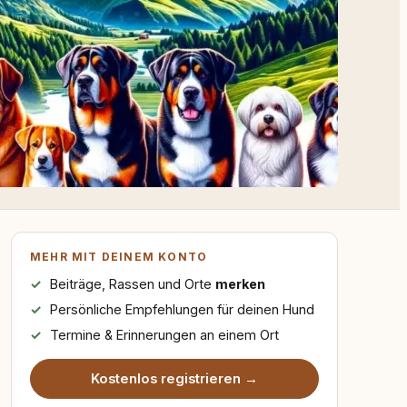
MEHR MIT DEINEM KONTO
Beiträge, Rassen und Orte
merken
Persönliche Empfehlungen für deinen Hund
Termine & Erinnerungen an einem Ort
Kostenlos registrieren →