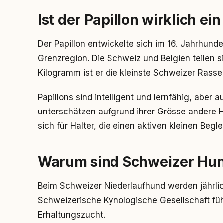
Ist der Papillon wirklich e
Der Papillon entwickelte sich im 16. Jahrhund
Grenzregion. Die Schweiz und Belgien teilen s
Kilogramm ist er die kleinste Schweizer Rasse
Papillons sind intelligent und lernfähig, aber au
unterschätzen aufgrund ihrer Grösse andere H
sich für Halter, die einen aktiven kleinen Begle
Warum sind Schweizer Hun
Beim Schweizer Niederlaufhund werden jährlic
Schweizerische Kynologische Gesellschaft füh
Erhaltungszucht.