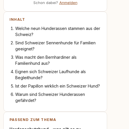
Schon dabei?
Anmelden
INHALT
Welche neun Hunderassen stammen aus der
Schweiz?
Sind Schweizer Sennenhunde für Familien
geeignet?
Was macht den Bernhardiner als
Familienhund aus?
Eignen sich Schweizer Laufhunde als
Begleithunde?
Ist der Papillon wirklich ein Schweizer Hund?
Warum sind Schweizer Hunderassen
gefährdet?
PASSEND ZUM THEMA