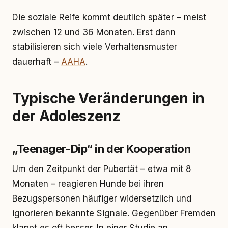
Die soziale Reife kommt deutlich später – meist
zwischen 12 und 36 Monaten. Erst dann
stabilisieren sich viele Verhaltensmuster
dauerhaft –
AAHA
.
Typische Veränderungen in
der Adoleszenz
„Teenager-Dip“ in der Kooperation
Um den Zeitpunkt der Pubertät – etwa mit 8
Monaten – reagieren Hunde bei ihren
Bezugspersonen häufiger widersetzlich und
ignorieren bekannte Signale. Gegenüber Fremden