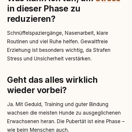
in dieser Phase zu
reduzieren?
Schnüffelspaziergänge, Nasenarbeit, klare
Routinen und viel Ruhe helfen. Gewaltfreie
Erziehung ist besonders wichtig, da Strafen
Stress und Unsicherheit verstärken.
Geht das alles wirklich
wieder vorbei?
Ja. Mit Geduld, Training und guter Bindung
wachsen die meisten Hunde zu ausgeglichenen
Erwachsenen heran. Die Pubertät ist eine Phase –
wie beim Menschen auch.