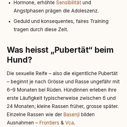
Hormone, erhöhte
Sensibilität
und
Angstphasen prägen die Adoleszenz.
Geduld und konsequentes, faires Training
tragen durch diese Zeit.
Was heisst „Pubertät“ beim
Hund?
Die sexuelle Reife – also die eigentliche Pubertät
– beginnt je nach Grösse und Rasse ungefähr mit
6–9 Monaten bei Rüden. Hündinnen erleben ihre
erste Läufigkeit typischerweise zwischen 6 und
24 Monaten; kleine Rassen früher, grosse später.
Einzelne Rassen wie der
Basenji
bilden
Ausnahmen –
Frontiers
&
Vca
.