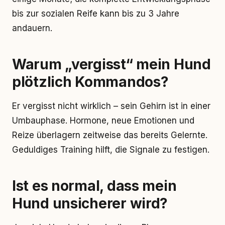
bis zur sozialen Reife kann bis zu 3 Jahre
andauern.
Warum „vergisst“ mein Hund
plötzlich Kommandos?
Er vergisst nicht wirklich – sein Gehirn ist in einer
Umbauphase. Hormone, neue Emotionen und
Reize überlagern zeitweise das bereits Gelernte.
Geduldiges Training hilft, die Signale zu festigen.
Ist es normal, dass mein
Hund unsicherer wird?