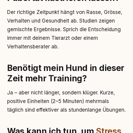
Der richtige Zeitpunkt hängt von Rasse, Grösse,
Verhalten und Gesundheit ab. Studien zeigen
gemischte Ergebnisse. Sprich die Entscheidung
immer mit deinem Tierarzt oder einem
Verhaltensberater ab.
Benötigt mein Hund in dieser
Zeit mehr Training?
Ja – aber nicht länger, sondern klüger. Kurze,
positive Einheiten (2–5 Minuten) mehrmals
täglich sind effektiver als stundenlange Übungen.
Was kann ich tun, um
Stress