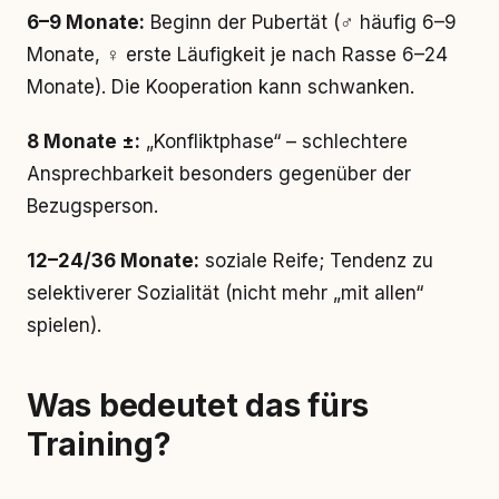
6–9 Monate:
Beginn der Pubertät (♂ häufig 6–9
Monate, ♀ erste Läufigkeit je nach Rasse 6–24
Monate). Die Kooperation kann schwanken.
8 Monate ±:
„Konfliktphase“ – schlechtere
Ansprechbarkeit besonders gegenüber der
Bezugsperson.
12–24/36 Monate:
soziale Reife; Tendenz zu
selektiverer Sozialität (nicht mehr „mit allen“
spielen).
Was bedeutet das fürs
Training?