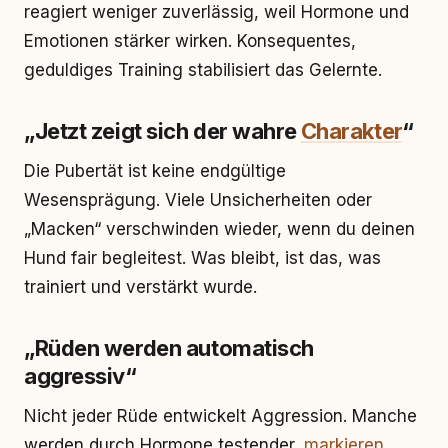
reagiert weniger zuverlässig, weil Hormone und
Emotionen stärker wirken. Konsequentes,
geduldiges Training stabilisiert das Gelernte.
„Jetzt zeigt sich der wahre
Charakter
“
Die Pubertät ist keine endgültige
Wesensprägung. Viele Unsicherheiten oder
„Macken“ verschwinden wieder, wenn du deinen
Hund fair begleitest. Was bleibt, ist das, was
trainiert und verstärkt wurde.
„Rüden werden automatisch
aggressiv“
Nicht jeder Rüde entwickelt Aggression. Manche
werden durch Hormone testender,
markieren