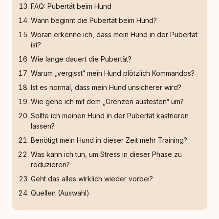
FAQ: Pubertät beim Hund
Wann beginnt die Pubertät beim Hund?
Woran erkenne ich, dass mein Hund in der Pubertät
ist?
Wie lange dauert die Pubertät?
Warum „vergisst“ mein Hund plötzlich Kommandos?
Ist es normal, dass mein Hund unsicherer wird?
Wie gehe ich mit dem „Grenzen austesten“ um?
Sollte ich meinen Hund in der Pubertät kastrieren
lassen?
Benötigt mein Hund in dieser Zeit mehr Training?
Was kann ich tun, um Stress in dieser Phase zu
reduzieren?
Geht das alles wirklich wieder vorbei?
Quellen (Auswahl)