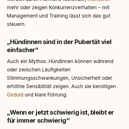
mehr oder zeigen Konkurrenzverhalten – mit
Management und Training lässt sich das gut
steuern.
„Hündinnen sind in der Pubertät viel
einfacher“
Auch ein Mythos. Hündinnen können während
oder zwischen Läufigkeiten
Stimmungsschwankungen, Unsicherheit oder
erhöhte Sensibilität zeigen. Auch sie benötigen
Geduld
und klare Führung.
„Wenn er jetzt schwierig ist, bleibt er
für immer schwierig“