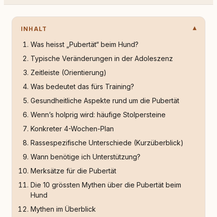
INHALT
Was heisst „Pubertät“ beim Hund?
Typische Veränderungen in der Adoleszenz
Zeitleiste (Orientierung)
Was bedeutet das fürs Training?
Gesundheitliche Aspekte rund um die Pubertät
Wenn’s holprig wird: häufige Stolpersteine
Konkreter 4-Wochen-Plan
Rassespezifische Unterschiede (Kurzüberblick)
Wann benötige ich Unterstützung?
Merksätze für die Pubertät
Die 10 grössten Mythen über die Pubertät beim
Hund
Mythen im Überblick