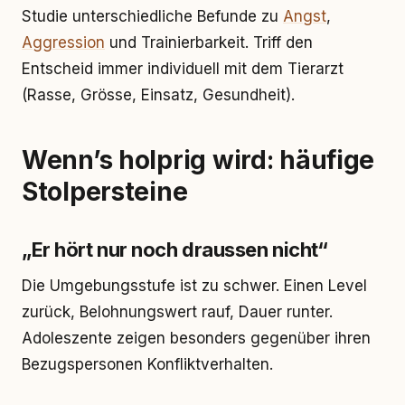
Studie unterschiedliche Befunde zu
Angst
,
Aggression
und Trainierbarkeit. Triff den
Entscheid immer individuell mit dem Tierarzt
(Rasse, Grösse, Einsatz, Gesundheit).
Wenn’s holprig wird: häufige
Stolpersteine
„Er hört nur noch draussen nicht“
Die Umgebungsstufe ist zu schwer. Einen Level
zurück, Belohnungswert rauf, Dauer runter.
Adoleszente zeigen besonders gegenüber ihren
Bezugspersonen Konfliktverhalten.