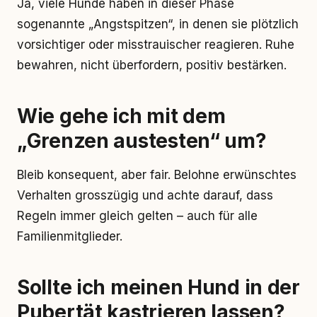
Ja, viele Hunde haben in dieser Phase
sogenannte „Angstspitzen“, in denen sie plötzlich
vorsichtiger oder misstrauischer reagieren. Ruhe
bewahren, nicht überfordern, positiv bestärken.
Wie gehe ich mit dem
„Grenzen austesten“ um?
Bleib konsequent, aber fair. Belohne erwünschtes
Verhalten grosszügig und achte darauf, dass
Regeln immer gleich gelten – auch für alle
Familienmitglieder.
Sollte ich meinen Hund in der
Pubertät kastrieren lassen?