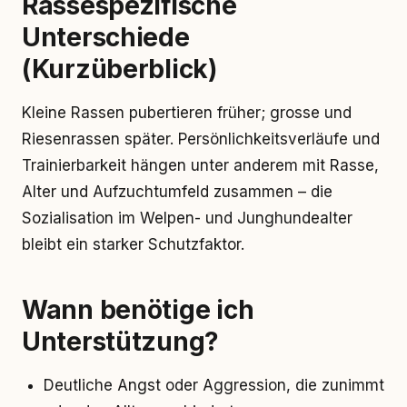
Rassespezifische
Unterschiede
(Kurzüberblick)
Kleine Rassen pubertieren früher; grosse und
Riesenrassen später. Persönlichkeitsverläufe und
Trainierbarkeit hängen unter anderem mit Rasse,
Alter und Aufzuchtumfeld zusammen – die
Sozialisation im Welpen- und Junghundealter
bleibt ein starker Schutzfaktor.
Wann benötige ich
Unterstützung?
Deutliche Angst oder Aggression, die zunimmt