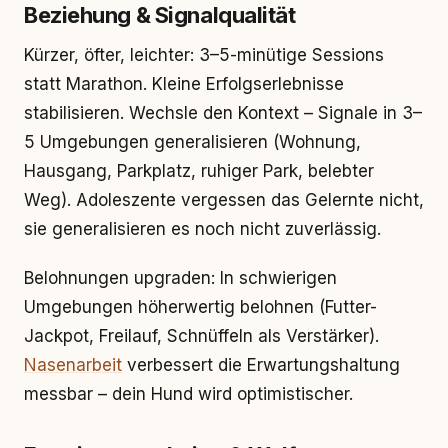
Beziehung & Signalqualität
Kürzer, öfter, leichter: 3–5-minütige Sessions
statt Marathon. Kleine Erfolgserlebnisse
stabilisieren. Wechsle den Kontext – Signale in 3–
5 Umgebungen generalisieren (Wohnung,
Hausgang, Parkplatz, ruhiger Park, belebter
Weg). Adoleszente vergessen das Gelernte nicht,
sie generalisieren es noch nicht zuverlässig.
Belohnungen upgraden: In schwierigen
Umgebungen höherwertig belohnen (Futter-
Jackpot, Freilauf, Schnüffeln als Verstärker).
Nasenarbeit
verbessert die Erwartungshaltung
messbar – dein Hund wird optimistischer.