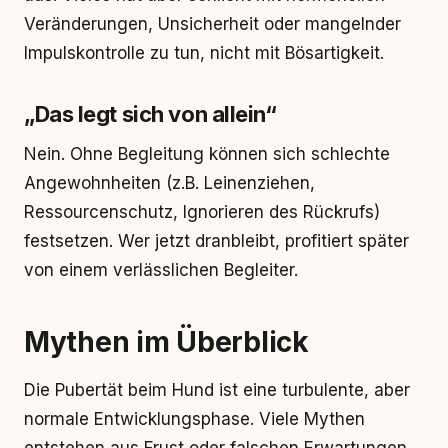
Veränderungen, Unsicherheit oder mangelnder
Impulskontrolle zu tun, nicht mit Bösartigkeit.
„Das legt sich von allein“
Nein. Ohne Begleitung können sich schlechte
Angewohnheiten (z.B. Leinenziehen,
Ressourcenschutz, Ignorieren des Rückrufs)
festsetzen. Wer jetzt dranbleibt, profitiert später
von einem verlässlichen Begleiter.
Mythen im Überblick
Die Pubertät beim Hund ist eine turbulente, aber
normale Entwicklungsphase. Viele Mythen