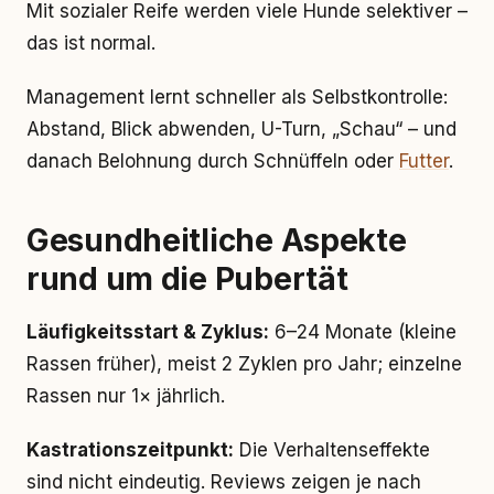
Mit sozialer Reife werden viele Hunde selektiver –
das ist normal.
Management lernt schneller als Selbstkontrolle:
Abstand, Blick abwenden, U-Turn, „Schau“ – und
danach Belohnung durch Schnüffeln oder
Futter
.
Gesundheitliche Aspekte
rund um die Pubertät
Läufigkeitsstart & Zyklus:
6–24 Monate (kleine
Rassen früher), meist 2 Zyklen pro Jahr; einzelne
Rassen nur 1× jährlich.
Kastrationszeitpunkt:
Die Verhaltenseffekte
sind nicht eindeutig. Reviews zeigen je nach