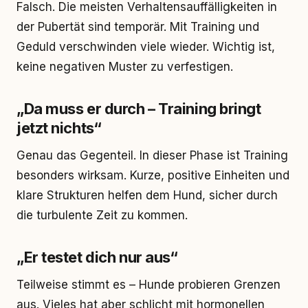
Falsch. Die meisten Verhaltensauffälligkeiten in
der Pubertät sind temporär. Mit Training und
Geduld verschwinden viele wieder. Wichtig ist,
keine negativen Muster zu verfestigen.
„Da muss er durch – Training bringt
jetzt nichts“
Genau das Gegenteil. In dieser Phase ist Training
besonders wirksam. Kurze, positive Einheiten und
klare Strukturen helfen dem Hund, sicher durch
die turbulente Zeit zu kommen.
„Er testet dich nur aus“
Teilweise stimmt es – Hunde probieren Grenzen
aus. Vieles hat aber schlicht mit hormonellen