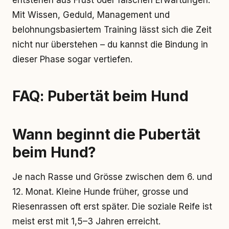
entstehen aus Frust oder falschen Erwartungen.
Mit Wissen, Geduld, Management und
belohnungsbasiertem Training lässt sich die Zeit
nicht nur überstehen – du kannst die Bindung in
dieser Phase sogar vertiefen.
FAQ: Pubertät beim Hund
Wann beginnt die Pubertät
beim Hund?
Je nach Rasse und Grösse zwischen dem 6. und
12. Monat. Kleine Hunde früher, grosse und
Riesenrassen oft erst später. Die soziale Reife ist
meist erst mit 1,5–3 Jahren erreicht.