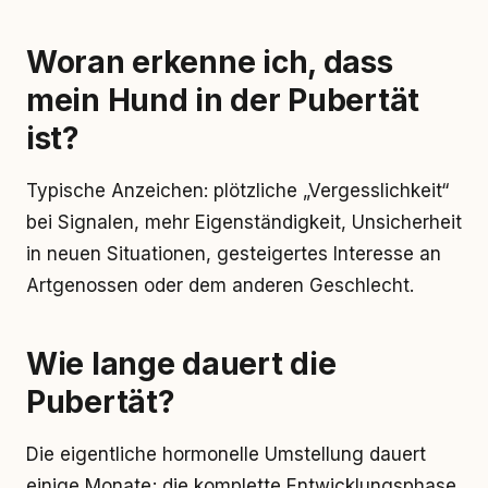
Woran erkenne ich, dass
mein Hund in der Pubertät
ist?
Typische Anzeichen: plötzliche „Vergesslichkeit“
bei Signalen, mehr Eigenständigkeit, Unsicherheit
in neuen Situationen, gesteigertes Interesse an
Artgenossen oder dem anderen Geschlecht.
Wie lange dauert die
Pubertät?
Die eigentliche hormonelle Umstellung dauert
einige Monate; die komplette Entwicklungsphase