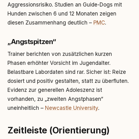
Aggressionsrisiko. Studien an Guide-Dogs mit
Hunden zwischen 6 und 12 Monaten zeigen
diesen Zusammenhang deutlich –
PMC
.
„Angstspitzen“
Trainer berichten von zusätzlichen kurzen
Phasen erhöhter Vorsicht im Jugendalter.
Belastbare Labordaten sind rar. Sicher ist: Reize
dosiert und positiv gestalten, statt zu überfluten.
Evidenz zur generellen Adoleszenz ist
vorhanden, zu „zweiten Angstphasen“
uneinheitlich –
Newcastle University
.
Zeitleiste (Orientierung)