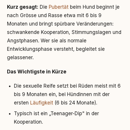
Kurz gesagt:
Die
Pubertät
beim Hund beginnt je
nach Grösse und Rasse etwa mit 6 bis 9
Monaten und bringt spürbare Veränderungen:
schwankende Kooperation, Stimmungslagen und
Angstphasen. Wer sie als normale
Entwicklungsphase versteht, begleitet sie
gelassener.
Das Wichtigste in Kürze
Die sexuelle Reife setzt bei Rüden meist mit 6
bis 9 Monaten ein, bei Hündinnen mit der
ersten
Läufigkeit
(6 bis 24 Monate).
Typisch ist ein „Teenager-Dip" in der
Kooperation.