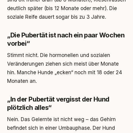
deutlich später (bis 12 Monate oder mehr). Die
soziale Reife dauert sogar bis zu 3 Jahre.
„Die Pubertät ist nach ein paar Wochen
vorbei“
Stimmt nicht. Die hormonellen und sozialen
Veränderungen ziehen sich meist über Monate
hin. Manche Hunde „ecken“ noch mit 18 oder 24
Monaten an.
„In der Pubertät vergisst der Hund
plötzlich alles“
Nein. Das Gelernte ist nicht weg – das Gehirn
befindet sich in einer Umbauphase. Der Hund