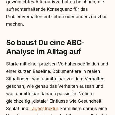
gewünschtes Alternativverhalten belohnen, die
aufrechterhaltende Konsequenz für das
Problemverhalten entziehen oder anders nutzbar
machen.
So baust Du eine ABC-
Analyse im Alltag auf
Starte mit einer präzisen Verhaltensdefinition und
einer kurzen Baseline. Dokumentiere in realen
Situationen, was unmittelbar vor dem Verhalten
geschah, wie genau das Verhalten aussah und
was unmittelbar danach passierte. Notiere
gleichzeitig „distale“ Einflüsse wie Gesundheit,
Schlaf und
Tagesstruktur
. Formuliere daraus eine