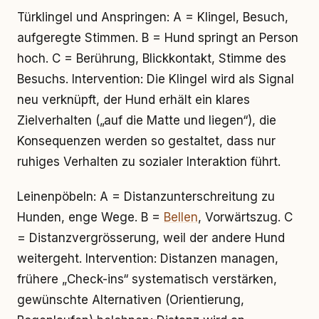
Türklingel und Anspringen: A = Klingel, Besuch,
aufgeregte Stimmen. B = Hund springt an Person
hoch. C = Berührung, Blickkontakt, Stimme des
Besuchs. Intervention: Die Klingel wird als Signal
neu verknüpft, der Hund erhält ein klares
Zielverhalten („auf die Matte und liegen“), die
Konsequenzen werden so gestaltet, dass nur
ruhiges Verhalten zu sozialer Interaktion führt.
Leinenpöbeln: A = Distanzunterschreitung zu
Hunden, enge Wege. B =
Bellen
, Vorwärtszug. C
= Distanzvergrösserung, weil der andere Hund
weitergeht. Intervention: Distanzen managen,
frühere „Check-ins“ systematisch verstärken,
gewünschte Alternativen (Orientierung,