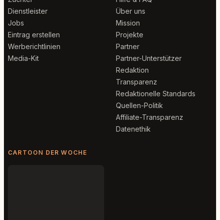
Dienstleister
Über uns
Jobs
Mission
Eintrag erstellen
Projekte
Werberichtlinien
Partner
Media-Kit
Partner-Unterstützer
Redaktion
Transparenz
Redaktionelle Standards
Quellen-Politik
Affiliate-Transparenz
Datenethik
CARTOON DER WOCHE