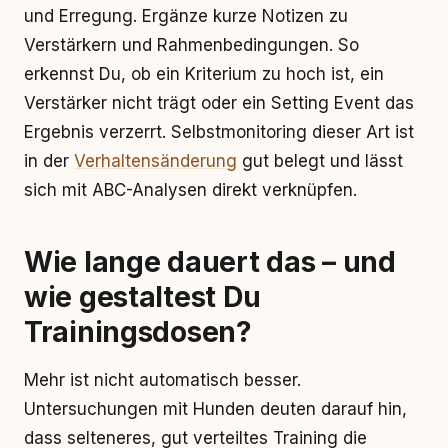
und Erregung. Ergänze kurze Notizen zu
Verstärkern und Rahmenbedingungen. So
erkennst Du, ob ein Kriterium zu hoch ist, ein
Verstärker nicht trägt oder ein Setting Event das
Ergebnis verzerrt. Selbstmonitoring dieser Art ist
in der
Verhaltensänderung
gut belegt und lässt
sich mit ABC-Analysen direkt verknüpfen.
Wie lange dauert das – und
wie gestaltest Du
Trainingsdosen?
Mehr ist nicht automatisch besser.
Untersuchungen mit Hunden deuten darauf hin,
dass selteneres, gut verteiltes Training die