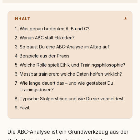
INHALT
Was genau bedeuten A, B und C?
Warum ABC statt Etiketten?
So baust Du eine ABC-Analyse im Alltag auf
Beispiele aus der Praxis
Welche Rolle spielt Ethik und Trainingsphilosophie?
Messbar trainieren: welche Daten helfen wirklich?
Wie lange dauert das – und wie gestaltest Du
Trainingsdosen?
Typische Stolpersteine und wie Du sie vermeidest
Fazit
Die ABC-Analyse ist ein Grundwerkzeug aus der