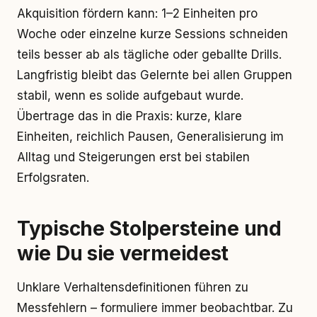
Akquisition fördern kann: 1–2 Einheiten pro
Woche oder einzelne kurze Sessions schneiden
teils besser ab als tägliche oder geballte Drills.
Langfristig bleibt das Gelernte bei allen Gruppen
stabil, wenn es solide aufgebaut wurde.
Übertrage das in die Praxis: kurze, klare
Einheiten, reichlich Pausen, Generalisierung im
Alltag und Steigerungen erst bei stabilen
Erfolgsraten.
Typische Stolpersteine und
wie Du sie vermeidest
Unklare Verhaltensdefinitionen führen zu
Messfehlern – formuliere immer beobachtbar. Zu