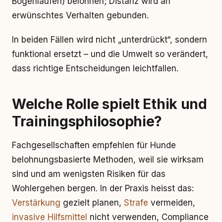
Bogenlaufen) belohnen; Distanz wird an
erwünschtes Verhalten gebunden.
In beiden Fällen wird nicht „unterdrückt“, sondern
funktional ersetzt – und die Umwelt so verändert,
dass richtige Entscheidungen leichtfallen.
Welche Rolle spielt Ethik und
Trainingsphilosophie?
Fachgesellschaften empfehlen für Hunde
belohnungsbasierte Methoden, weil sie wirksam
sind und am wenigsten Risiken für das
Wohlergehen bergen. In der Praxis heisst das:
Verstärkung
gezielt planen,
Strafe
vermeiden,
invasive Hilfsmittel
nicht verwenden, Compliance