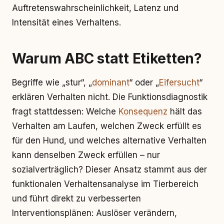
Auftretenswahrscheinlichkeit, Latenz und
Intensität eines Verhaltens.
Warum ABC statt Etiketten?
Begriffe wie „stur“, „
dominant
“ oder „
Eifersucht
“
erklären Verhalten nicht. Die Funktionsdiagnostik
fragt stattdessen: Welche
Konsequenz
hält das
Verhalten am Laufen, welchen Zweck erfüllt es
für den Hund, und welches alternative Verhalten
kann denselben Zweck erfüllen – nur
sozialverträglich? Dieser Ansatz stammt aus der
funktionalen Verhaltensanalyse im Tierbereich
und führt direkt zu verbesserten
Interventionsplänen: Auslöser verändern,