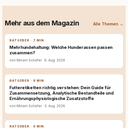
Mehr aus dem Magazin
Alle Themen →
RATGEBER · 7 MIN
Mehrhundehaltung: Welche Hunderassen passen
zusammen?
von Miriam Schäfer
·
6. Aug. 2026
RATGEBER · 9 MIN
Futteretiketten richtig verstehen: Dein Guide für
Zusammensetzung, Analytische Bestandteile und
Ernährungsphysiologische Zusatzstoffe
von Miriam Schäfer
·
3. Aug. 2026
RATGEBER · 6 MIN