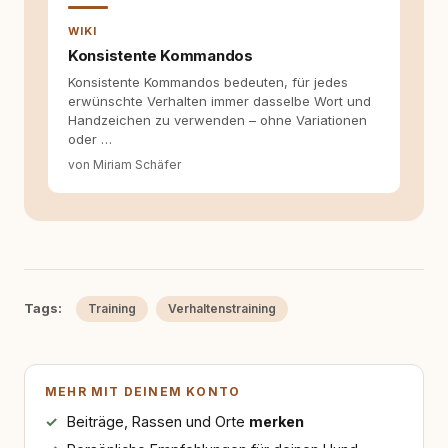
WIKI
Konsistente Kommandos
Konsistente Kommandos bedeuten, für jedes
erwünschte Verhalten immer dasselbe Wort und
Handzeichen zu verwenden – ohne Variationen
oder …
von Miriam Schäfer
Tags:
Training
Verhaltenstraining
MEHR MIT DEINEM KONTO
Beiträge, Rassen und Orte
merken