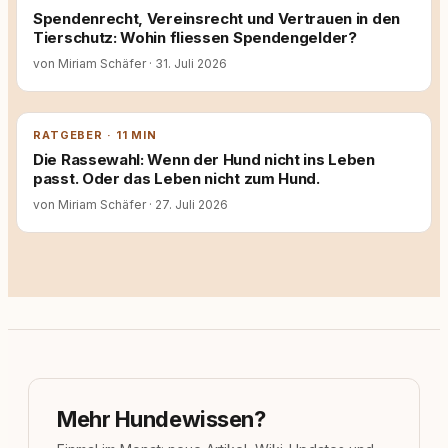
Spendenrecht, Vereinsrecht und Vertrauen in den
Tierschutz: Wohin fliessen Spendengelder?
von Miriam Schäfer
·
31. Juli 2026
RATGEBER · 11 MIN
Die Rassewahl: Wenn der Hund nicht ins Leben
passt. Oder das Leben nicht zum Hund.
von Miriam Schäfer
·
27. Juli 2026
Mehr Hundewissen?