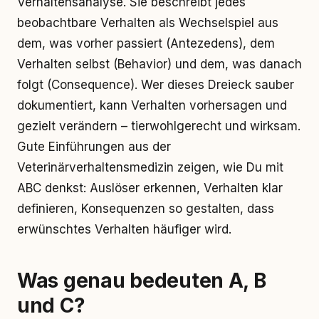
Verhaltensanalyse. Sie beschreibt jedes
beobachtbare Verhalten als Wechselspiel aus
dem, was vorher passiert (Antezedens), dem
Verhalten selbst (Behavior) und dem, was danach
folgt (Consequence). Wer dieses Dreieck sauber
dokumentiert, kann Verhalten vorhersagen und
gezielt verändern – tierwohlgerecht und wirksam.
Gute Einführungen aus der
Veterinärverhaltensmedizin zeigen, wie Du mit
ABC denkst: Auslöser erkennen, Verhalten klar
definieren, Konsequenzen so gestalten, dass
erwünschtes Verhalten häufiger wird.
Was genau bedeuten A, B
und C?