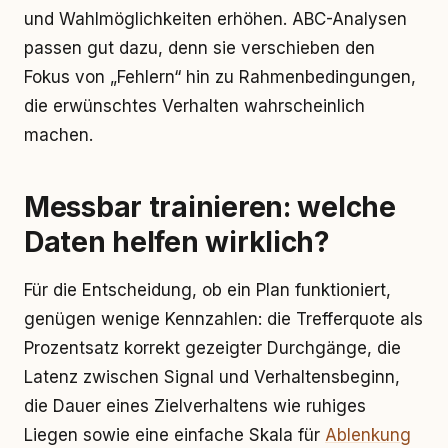
und Wahlmöglichkeiten erhöhen. ABC-Analysen
passen gut dazu, denn sie verschieben den
Fokus von „Fehlern“ hin zu Rahmenbedingungen,
die erwünschtes Verhalten wahrscheinlich
machen.
Messbar trainieren: welche
Daten helfen wirklich?
Für die Entscheidung, ob ein Plan funktioniert,
genügen wenige Kennzahlen: die Trefferquote als
Prozentsatz korrekt gezeigter Durchgänge, die
Latenz zwischen Signal und Verhaltensbeginn,
die Dauer eines Zielverhaltens wie ruhiges
Liegen sowie eine einfache Skala für
Ablenkung