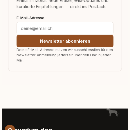
Einmal im Monat: neue Artikel, Wiki-Updates und
kuratierte Empfehlungen — direkt ins Postfach.
E-Mail-Adresse
Newsletter abonnieren
Deine E-Mail-Adresse nutzen wir ausschliesslich für den
Newsletter. Abmeldung jederzeit über den Link in jeder
Mail.