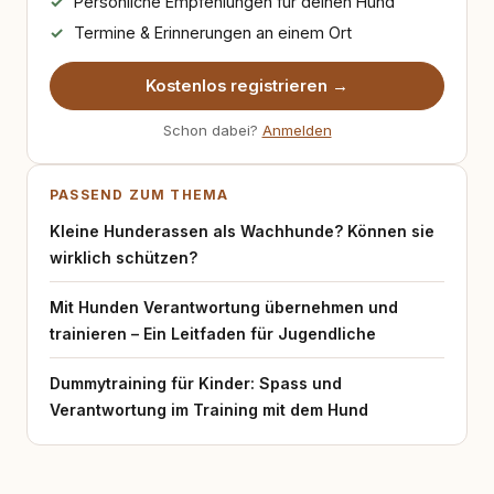
Persönliche Empfehlungen für deinen Hund
Termine & Erinnerungen an einem Ort
Kostenlos registrieren →
Schon dabei?
Anmelden
PASSEND ZUM THEMA
Kleine Hunderassen als Wachhunde? Können sie
wirklich schützen?
Mit Hunden Verantwortung übernehmen und
trainieren – Ein Leitfaden für Jugendliche
Dummytraining für Kinder: Spass und
Verantwortung im Training mit dem Hund