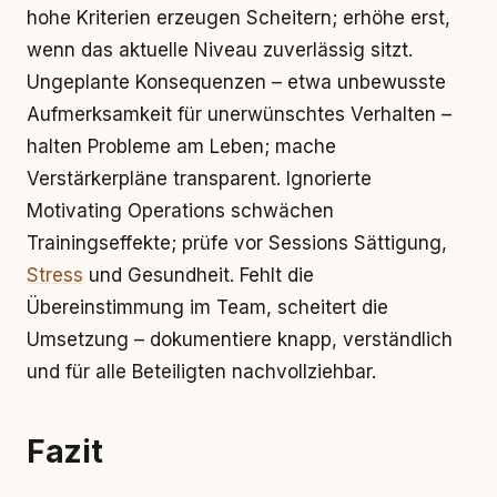
hohe Kriterien erzeugen Scheitern; erhöhe erst,
wenn das aktuelle Niveau zuverlässig sitzt.
Ungeplante Konsequenzen – etwa unbewusste
Aufmerksamkeit für unerwünschtes Verhalten –
halten Probleme am Leben; mache
Verstärkerpläne transparent. Ignorierte
Motivating Operations schwächen
Trainingseffekte; prüfe vor Sessions Sättigung,
Stress
und Gesundheit. Fehlt die
Übereinstimmung im Team, scheitert die
Umsetzung – dokumentiere knapp, verständlich
und für alle Beteiligten nachvollziehbar.
Fazit