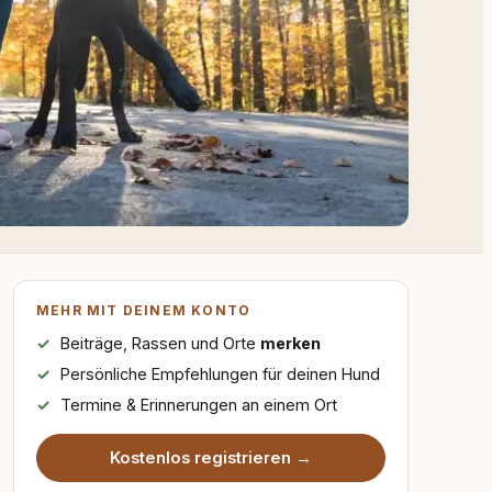
MEHR MIT DEINEM KONTO
Beiträge, Rassen und Orte
merken
Persönliche Empfehlungen für deinen Hund
Termine & Erinnerungen an einem Ort
Kostenlos registrieren →