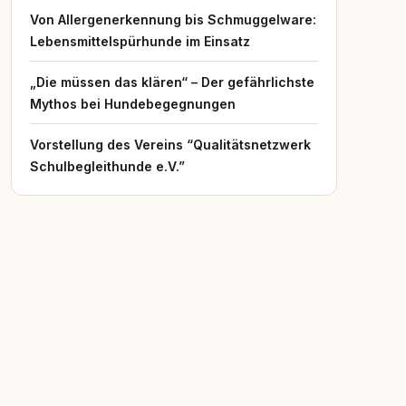
Von Allergenerkennung bis Schmuggelware:
Lebensmittelspürhunde im Einsatz
„Die müssen das klären“ – Der gefährlichste
Mythos bei Hundebegegnungen
Vorstellung des Vereins “Qualitätsnetzwerk
Schulbegleithunde e.V.”