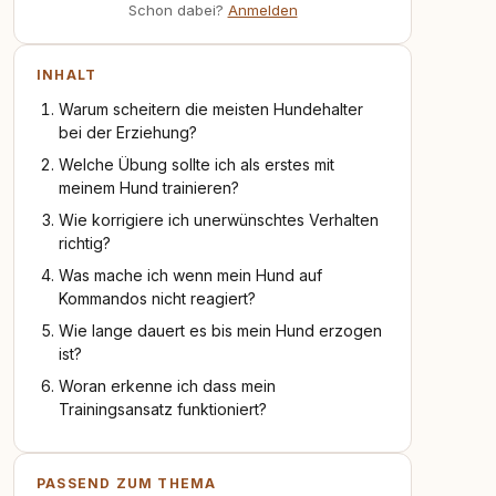
Schon dabei?
Anmelden
INHALT
Warum scheitern die meisten Hundehalter
bei der Erziehung?
Welche Übung sollte ich als erstes mit
meinem Hund trainieren?
Wie korrigiere ich unerwünschtes Verhalten
richtig?
Was mache ich wenn mein Hund auf
Kommandos nicht reagiert?
Wie lange dauert es bis mein Hund erzogen
ist?
Woran erkenne ich dass mein
Trainingsansatz funktioniert?
PASSEND ZUM THEMA