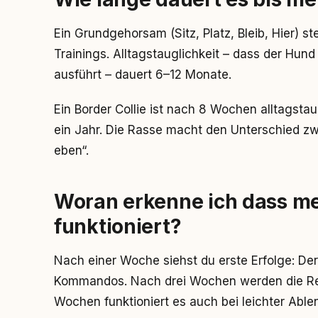
Ein Grundgehorsam (Sitz, Platz, Bleib, Hier)
Trainings. Alltagstauglichkeit – dass der H
ausführt – dauert 6–12 Monate.
Ein Border Collie ist nach 8 Wochen alltagstau
ein Jahr. Die Rasse macht den Unterschied zw
eben“.
Woran erkenne ich dass me
funktioniert?
Nach einer Woche siehst du erste Erfolge: Der
Kommandos. Nach drei Wochen werden die Rea
Wochen funktioniert es auch bei leichter Able