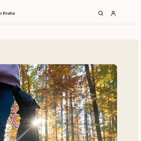
r Profis