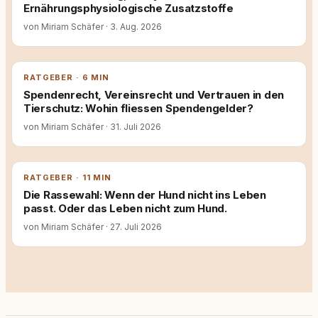
Ernährungsphysiologische Zusatzstoffe
von Miriam Schäfer
·
3. Aug. 2026
RATGEBER · 6 MIN
Spendenrecht, Vereinsrecht und Vertrauen in den
Tierschutz: Wohin fliessen Spendengelder?
von Miriam Schäfer
·
31. Juli 2026
RATGEBER · 11 MIN
Die Rassewahl: Wenn der Hund nicht ins Leben
passt. Oder das Leben nicht zum Hund.
von Miriam Schäfer
·
27. Juli 2026