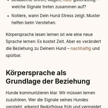
welche Signale treten zusammen auf?
Notiere, wann Dein Hund Stress zeigt. Muster
helfen beim Verstehen.
Körpersprache lesen lernen ist wie eine neue
Sprache lernen: Es kostet Zeit. Aber es verändert
die Beziehung zu Deinem Hund –
nachhaltig
und
spürbar.
Körpersprache als
Grundlage der Beziehung
Hunde kommunizieren klar. Wir müssen lernen
zuzuhören. Wer die Signale seines Hundes
versteht, erkennt Bedürfnisse früh und vermeidet