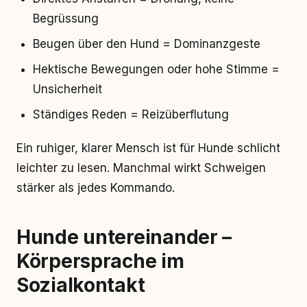
Begrüssung
Beugen über den Hund = Dominanzgeste
Hektische Bewegungen oder hohe Stimme =
Unsicherheit
Ständiges Reden = Reizüberflutung
Ein ruhiger, klarer Mensch ist für Hunde schlicht
leichter zu lesen. Manchmal wirkt Schweigen
stärker als jedes Kommando.
Hunde untereinander –
Körpersprache im
Sozialkontakt