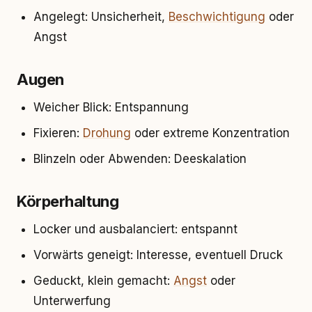
Angelegt: Unsicherheit,
Beschwichtigung
oder
Angst
Augen
Weicher Blick: Entspannung
Fixieren:
Drohung
oder extreme Konzentration
Blinzeln oder Abwenden: Deeskalation
Körperhaltung
Locker und ausbalanciert: entspannt
Vorwärts geneigt: Interesse, eventuell Druck
Geduckt, klein gemacht:
Angst
oder
Unterwerfung