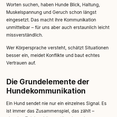
Worten suchen, haben Hunde Blick, Haltung,
Muskelspannung und Geruch schon längst
eingesetzt. Das macht ihre Kommunikation
unmittelbar – für uns aber auch erstaunlich leicht
missverständlich.
Wer Körpersprache versteht, schätzt Situationen
besser ein, meidet Konflikte und baut echtes
Vertrauen auf.
Die Grundelemente der
Hundekommunikation
Ein Hund sendet nie nur ein einzelnes Signal. Es
ist immer das Zusammenspiel, das zählt –