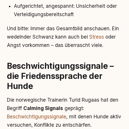
Aufgerichtet, angespannt: Unsicherheit oder
Verteidigungsbereitschaft
Und bitte: Immer das Gesamtbild anschauen. Ein
wedelnder Schwanz kann auch bei
Stress
oder
Angst vorkommen – das überrascht viele.
Beschwichtigungssignale –
die Friedenssprache der
Hunde
Die norwegische Trainerin Turid Rugaas hat den
Begriff
Calming Signals
geprägt:
Beschwichtigungssignale
, mit denen Hunde aktiv
versuchen, Konflikte zu entschärfen.