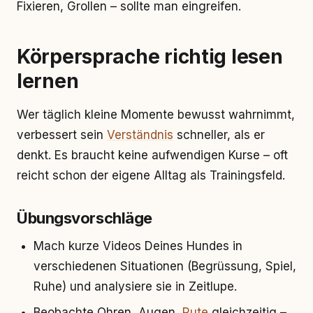
Fixieren, Grollen – sollte man eingreifen.
Körpersprache richtig lesen
lernen
Wer täglich kleine Momente bewusst wahrnimmt,
verbessert sein
Verständnis
schneller, als er
denkt. Es braucht keine aufwendigen Kurse – oft
reicht schon der eigene Alltag als Trainingsfeld.
Übungsvorschläge
Mach kurze Videos Deines Hundes in
verschiedenen Situationen (Begrüssung, Spiel,
Ruhe) und analysiere sie in Zeitlupe.
Beobachte Ohren, Augen,
Rute
gleichzeitig –