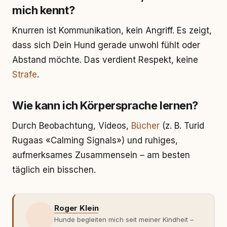
mich kennt?
Knurren ist Kommunikation, kein Angriff. Es zeigt,
dass sich Dein Hund gerade unwohl fühlt oder
Abstand möchte. Das verdient Respekt, keine
Strafe
.
Wie kann ich Körpersprache lernen?
Durch Beobachtung, Videos,
Bücher
(z. B. Turid
Rugaas «Calming Signals») und ruhiges,
aufmerksames Zusammensein – am besten
täglich ein bisschen.
Roger Klein
Hunde begleiten mich seit meiner Kindheit –