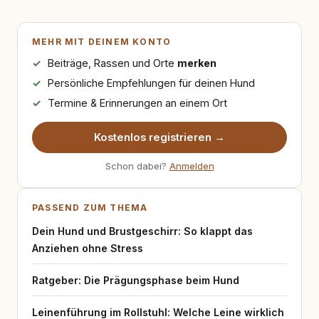
MEHR MIT DEINEM KONTO
Beiträge, Rassen und Orte
merken
Persönliche Empfehlungen für deinen Hund
Termine & Erinnerungen an einem Ort
Kostenlos registrieren →
Schon dabei?
Anmelden
PASSEND ZUM THEMA
Dein Hund und Brustgeschirr: So klappt das
Anziehen ohne Stress
Ratgeber: Die Prägungsphase beim Hund
Leinenführung im Rollstuhl: Welche Leine wirklich