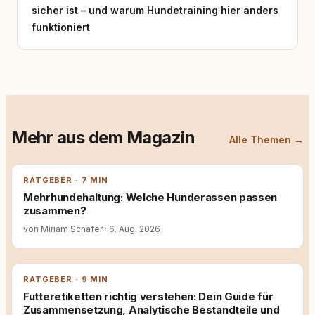
sicher ist – und warum Hundetraining hier anders
funktioniert
Mehr aus dem Magazin
Alle Themen →
RATGEBER · 7 MIN
Mehrhundehaltung: Welche Hunderassen passen
zusammen?
von Miriam Schäfer
·
6. Aug. 2026
RATGEBER · 9 MIN
Futteretiketten richtig verstehen: Dein Guide für
Zusammensetzung, Analytische Bestandteile und