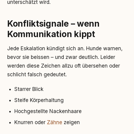
unterschätzt wird.
Konfliktsignale – wenn
Kommunikation kippt
Jede Eskalation kündigt sich an. Hunde warnen,
bevor sie beissen – und zwar deutlich. Leider
werden diese Zeichen allzu oft übersehen oder
schlicht falsch gedeutet.
Starrer Blick
Steife Körperhaltung
Hochgestellte Nackenhaare
Knurren oder
Zähne
zeigen