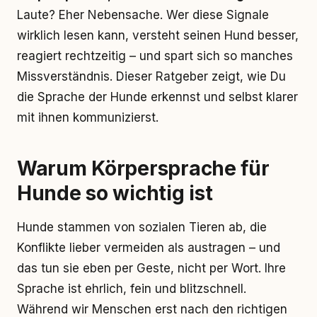
Laute? Eher Nebensache. Wer diese Signale
wirklich lesen kann, versteht seinen Hund besser,
reagiert rechtzeitig – und spart sich so manches
Missverständnis. Dieser Ratgeber zeigt, wie Du
die Sprache der Hunde erkennst und selbst klarer
mit ihnen kommunizierst.
Warum Körpersprache für
Hunde so wichtig ist
Hunde stammen von sozialen Tieren ab, die
Konflikte lieber vermeiden als austragen – und
das tun sie eben per Geste, nicht per Wort. Ihre
Sprache ist ehrlich, fein und blitzschnell.
Während wir Menschen erst nach den richtigen