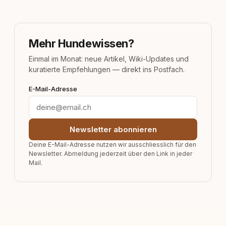
Mehr Hundewissen?
Einmal im Monat: neue Artikel, Wiki-Updates und
kuratierte Empfehlungen — direkt ins Postfach.
E-Mail-Adresse
Newsletter abonnieren
Deine E-Mail-Adresse nutzen wir ausschliesslich für den
Newsletter. Abmeldung jederzeit über den Link in jeder
Mail.