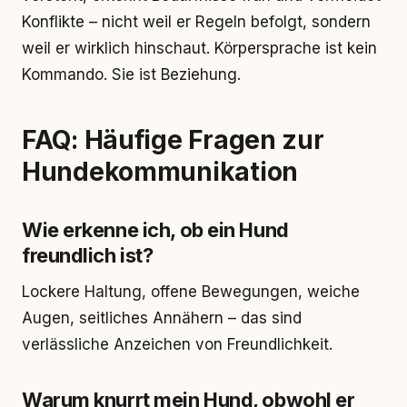
Konflikte – nicht weil er Regeln befolgt, sondern
weil er wirklich hinschaut. Körpersprache ist kein
Kommando. Sie ist Beziehung.
FAQ: Häufige Fragen zur
Hundekommunikation
Wie erkenne ich, ob ein Hund
freundlich ist?
Lockere Haltung, offene Bewegungen, weiche
Augen, seitliches Annähern – das sind
verlässliche Anzeichen von Freundlichkeit.
Warum knurrt mein Hund, obwohl er