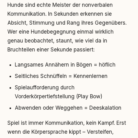
Hunde sind echte Meister der nonverbalen
Kommunikation. In Sekunden erkennen sie
Absicht, Stimmung und Rang ihres Gegenübers.
Wer eine Hundebegegnung einmal wirklich
genau beobachtet, staunt, wie viel da in
Bruchteilen einer Sekunde passiert:
Langsames Annähern in Bögen = höflich
Seitliches Schnüffeln = Kennenlernen
Spielaufforderung durch
Vorderkörpertiefstellung (Play Bow)
Abwenden oder Weggehen = Deeskalation
Spiel ist immer Kommunikation, kein Kampf. Erst
wenn die Körpersprache kippt – Versteifen,