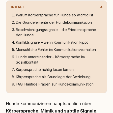
INHALT
Warum Körpersprache für Hunde so wichtig ist
Die Grundelemente der Hundekommunikation
Beschwichtigungssignale – die Friedenssprache
der Hunde
Konfliktsignale – wenn Kommunikation kippt
Menschliche Fehler im Kommunikationsverhalten
Hunde untereinander – Körpersprache im
Sozialkontakt
Körpersprache richtig lesen lernen
Körpersprache als Grundlage der Beziehung
FAQ: Häufige Fragen zur Hundekommunikation
Hunde kommunizieren hauptsächlich über
Körpersprache, Mimik und subtile Signale
.