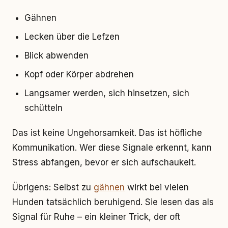
Gähnen
Lecken über die Lefzen
Blick abwenden
Kopf oder Körper abdrehen
Langsamer werden, sich hinsetzen, sich
schütteln
Das ist keine Ungehorsamkeit. Das ist höfliche
Kommunikation. Wer diese Signale erkennt, kann
Stress abfangen, bevor er sich aufschaukelt.
Übrigens: Selbst zu
gähnen
wirkt bei vielen
Hunden tatsächlich beruhigend. Sie lesen das als
Signal für Ruhe – ein kleiner Trick, der oft