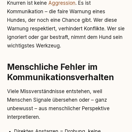
Knurren ist keine
Aggression
. Es ist
Kommunikation – die faire Warnung eines
Hundes, der noch eine Chance gibt. Wer diese
Warnung respektiert, verhindert Konflikte. Wer sie
ignoriert oder gar bestraft, nimmt dem Hund sein
wichtigstes Werkzeug.
Menschliche Fehler im
Kommunikationsverhalten
Viele Missverständnisse entstehen, weil
Menschen Signale übersehen oder – ganz
unbewusst – aus menschlicher Perspektive
interpretieren.
Direktes Anstarren = Drohung, keine