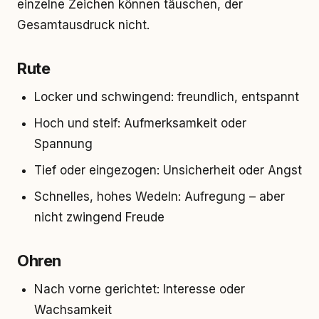
einzelne Zeichen können täuschen, der
Gesamtausdruck nicht.
Rute
Locker und schwingend: freundlich, entspannt
Hoch und steif: Aufmerksamkeit oder
Spannung
Tief oder eingezogen: Unsicherheit oder Angst
Schnelles, hohes Wedeln: Aufregung – aber
nicht zwingend Freude
Ohren
Nach vorne gerichtet: Interesse oder
Wachsamkeit