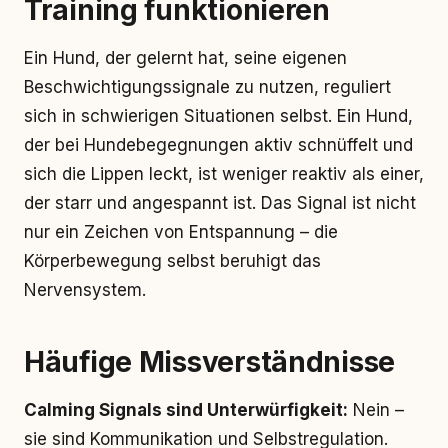
Training funktionieren
Ein Hund, der gelernt hat, seine eigenen
Beschwichtigungssignale zu nutzen, reguliert
sich in schwierigen Situationen selbst. Ein Hund,
der bei Hundebegegnungen aktiv schnüffelt und
sich die Lippen leckt, ist weniger reaktiv als einer,
der starr und angespannt ist. Das Signal ist nicht
nur ein Zeichen von Entspannung – die
Körperbewegung selbst beruhigt das
Nervensystem.
Häufige Missverständnisse
Calming Signals sind Unterwürfigkeit:
Nein –
sie sind Kommunikation und Selbstregulation.