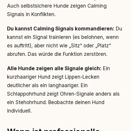
Auch selbstsichere Hunde zeigen Calming
Signals in Konflikten.
Du kannst Calming Signals kommandieren:
Du
kannst ein Signal trainieren (es belohnen, wenn
es auftritt), aber nicht wie „Sitz“ oder „Platz“
abrufen. Das würde die Funktion zerstören.
Alle Hunde zeigen alle Signale gleich:
Ein
kurzhaariger Hund zeigt Lippen-Lecken
deutlicher als ein langhaariger. Ein
Schlappohrhund zeigt Ohren-Signale anders als
ein Stehohrhund. Beobachte deinen Hund
individuell.