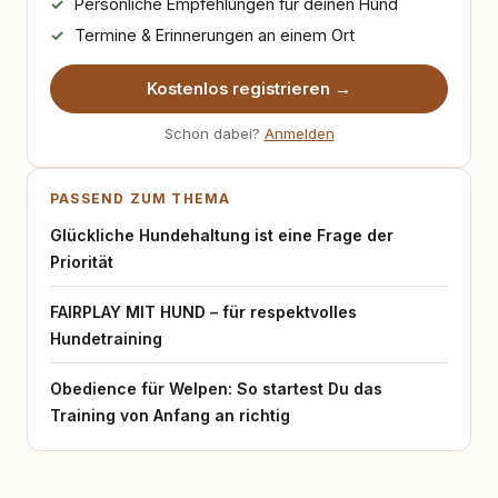
Persönliche Empfehlungen für deinen Hund
Termine & Erinnerungen an einem Ort
Kostenlos registrieren →
Schon dabei?
Anmelden
PASSEND ZUM THEMA
Glückliche Hundehaltung ist eine Frage der
Priorität
FAIRPLAY MIT HUND – für respektvolles
Hundetraining
Obedience für Welpen: So startest Du das
Training von Anfang an richtig