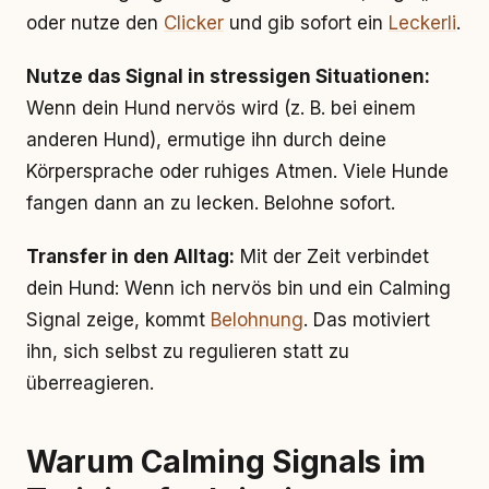
oder nutze den
Clicker
und gib sofort ein
Leckerli
.
Nutze das Signal in stressigen Situationen:
Wenn dein Hund nervös wird (z. B. bei einem
anderen Hund), ermutige ihn durch deine
Körpersprache oder ruhiges Atmen. Viele Hunde
fangen dann an zu lecken. Belohne sofort.
Transfer in den Alltag:
Mit der Zeit verbindet
dein Hund: Wenn ich nervös bin und ein Calming
Signal zeige, kommt
Belohnung
. Das motiviert
ihn, sich selbst zu regulieren statt zu
überreagieren.
Warum Calming Signals im