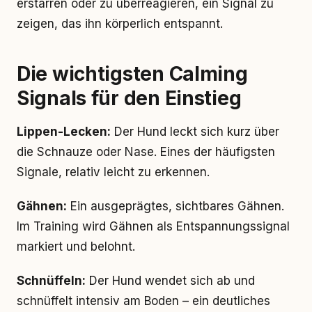
erstarren oder zu überreagieren, ein Signal zu
zeigen, das ihn körperlich entspannt.
Die wichtigsten Calming
Signals für den Einstieg
Lippen-Lecken:
Der Hund leckt sich kurz über
die Schnauze oder Nase. Eines der häufigsten
Signale, relativ leicht zu erkennen.
Gähnen:
Ein ausgeprägtes, sichtbares Gähnen.
Im Training wird Gähnen als Entspannungssignal
markiert und belohnt.
Schnüffeln:
Der Hund wendet sich ab und
schnüffelt intensiv am Boden – ein deutliches