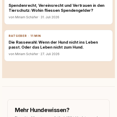
Spendenrecht, Vereinsrecht und Vertrauen in den
Tierschutz: Wohin fliessen Spendengelder?
von Miriam Schäfer
·
31. Juli 2026
RATGEBER · 11 MIN
Die Rassewahl: Wenn der Hund nicht ins Leben
passt. Oder das Leben nicht zum Hund.
von Miriam Schäfer
·
27. Juli 2026
Mehr Hundewissen?