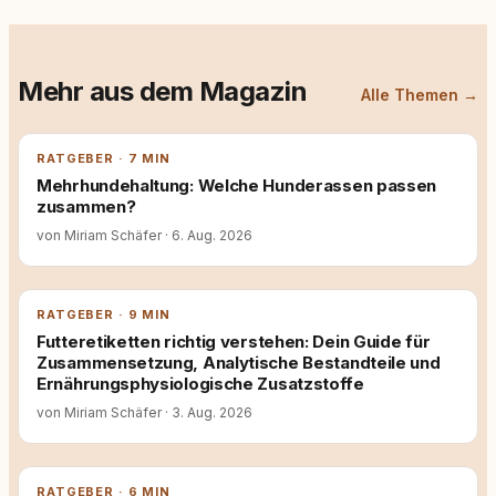
Mehr aus dem Magazin
Alle Themen →
RATGEBER · 7 MIN
Mehrhundehaltung: Welche Hunderassen passen
zusammen?
von Miriam Schäfer
·
6. Aug. 2026
RATGEBER · 9 MIN
Futteretiketten richtig verstehen: Dein Guide für
Zusammensetzung, Analytische Bestandteile und
Ernährungsphysiologische Zusatzstoffe
von Miriam Schäfer
·
3. Aug. 2026
RATGEBER · 6 MIN