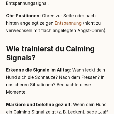
Entspannungssignal.
Ohr-Positionen:
Ohren zur Seite oder nach
hinten angelegt zeigen
Entspannung
(nicht zu
verwechseln mit flach angelegten Angst-Ohren).
Wie trainierst du Calming
Signals?
Erkenne die Signale im Alltag:
Wann leckt dein
Hund sich die Schnauze? Nach dem Fressen? In
unsicheren Situationen? Beobachte diese
Momente.
Markiere und belohne gezielt:
Wenn dein Hund
ein Calming Signal zeigt (z. B. Lecken), sage „Ja!“