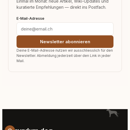
Einmal im Monat: neue Artikel, Wiki-Updates und
kuratierte Empfehlungen — direkt ins Postfach.
E-Mail-Adresse
Newsletter abonnieren
Deine E-Mail-Adresse nutzen wir ausschliesslich für den
Newsletter. Abmeldung jederzeit über den Link in jeder
Mail.