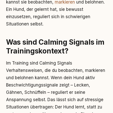
kannst sie beobachten,
markieren
und belohnen.
Ein Hund, der gelernt hat, sie bewusst
einzusetzen, reguliert sich in schwierigen
Situationen selbst.
Was sind Calming Signals im
Trainingskontext?
Im Training sind Calming Signals
Verhaltensweisen, die du beobachten, markieren
und belohnen kannst. Wenn dein Hund aktiv
Beschwichtigungssignale zeigt – Lecken,
Gähnen, Schnüffeln – reguliert er seine
Anspannung selbst. Das lässt sich auf stressige
Situationen übertragen: Der Hund lernt, statt zu