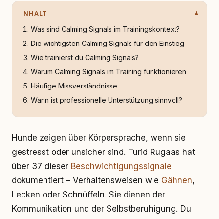
INHALT
Was sind Calming Signals im Trainingskontext?
Die wichtigsten Calming Signals für den Einstieg
Wie trainierst du Calming Signals?
Warum Calming Signals im Training funktionieren
Häufige Missverständnisse
Wann ist professionelle Unterstützung sinnvoll?
Hunde zeigen über Körpersprache, wenn sie
gestresst oder unsicher sind. Turid Rugaas hat
über 37 dieser
Beschwichtigungssignale
dokumentiert – Verhaltensweisen wie
Gähnen
,
Lecken oder Schnüffeln. Sie dienen der
Kommunikation und der Selbstberuhigung. Du