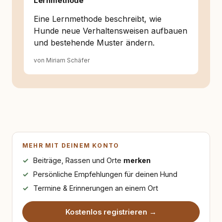
Lernmethode
Eine Lernmethode beschreibt, wie
Hunde neue Verhaltensweisen aufbauen
und bestehende Muster ändern.
von Miriam Schäfer
MEHR MIT DEINEM KONTO
Beiträge, Rassen und Orte
merken
Persönliche Empfehlungen für deinen Hund
Termine & Erinnerungen an einem Ort
Kostenlos registrieren →