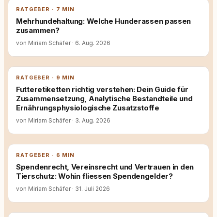
RATGEBER · 7 MIN
Mehrhundehaltung: Welche Hunderassen passen
zusammen?
von Miriam Schäfer
·
6. Aug. 2026
RATGEBER · 9 MIN
Futteretiketten richtig verstehen: Dein Guide für
Zusammensetzung, Analytische Bestandteile und
Ernährungsphysiologische Zusatzstoffe
von Miriam Schäfer
·
3. Aug. 2026
RATGEBER · 6 MIN
Spendenrecht, Vereinsrecht und Vertrauen in den
Tierschutz: Wohin fliessen Spendengelder?
von Miriam Schäfer
·
31. Juli 2026