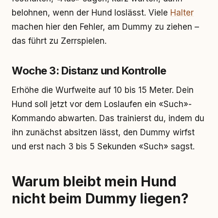
belohnen, wenn der Hund loslässt. Viele
Halter
machen hier den Fehler, am Dummy zu ziehen –
das führt zu Zerrspielen.
Woche 3: Distanz und Kontrolle
Erhöhe die Wurfweite auf 10 bis 15 Meter. Dein
Hund soll jetzt vor dem Loslaufen ein «Such»-
Kommando abwarten. Das trainierst du, indem du
ihn zunächst absitzen lässt, den Dummy wirfst
und erst nach 3 bis 5 Sekunden «Such» sagst.
Warum bleibt mein Hund
nicht beim Dummy liegen?