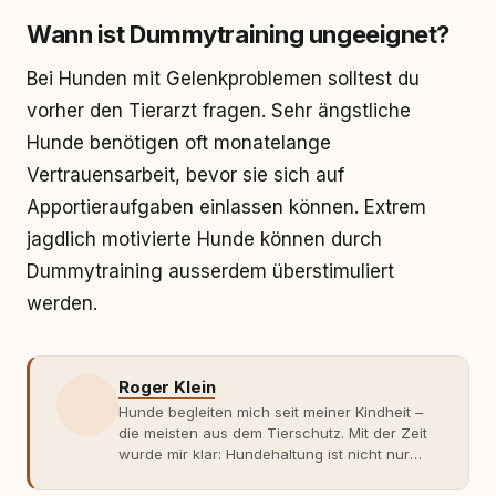
Wann ist Dummytraining ungeeignet?
Bei Hunden mit Gelenkproblemen solltest du
vorher den Tierarzt fragen. Sehr ängstliche
Hunde benötigen oft monatelange
Vertrauensarbeit, bevor sie sich auf
Apportieraufgaben einlassen können. Extrem
jagdlich motivierte Hunde können durch
Dummytraining ausserdem überstimuliert
werden.
Roger Klein
Hunde begleiten mich seit meiner Kindheit –
die meisten aus dem Tierschutz. Mit der Zeit
wurde mir klar: Hundehaltung ist nicht nur
Gefühl, sondern Verantwortung und