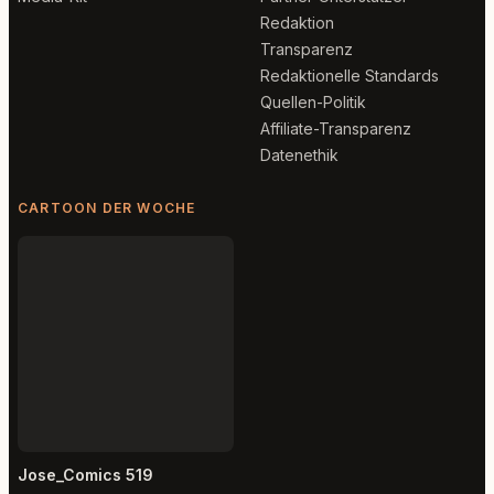
Redaktion
Transparenz
Redaktionelle Standards
Quellen-Politik
Affiliate-Transparenz
Datenethik
CARTOON DER WOCHE
Jose_Comics 519