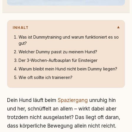
INHALT
Was ist Dummytraining und warum funktioniert es so
gut?
Welcher Dummy passt zu meinem Hund?
Der 3-Wochen-Aufbauplan für Einsteiger
Warum bleibt mein Hund nicht beim Dummy liegen?
Wie oft sollte ich trainieren?
Dein Hund läuft beim
Spaziergang
unruhig hin
und her, schnüffelt an allem – wirkt dabei aber
trotzdem nicht ausgelastet? Das liegt oft daran,
dass körperliche Bewegung allein nicht reicht.