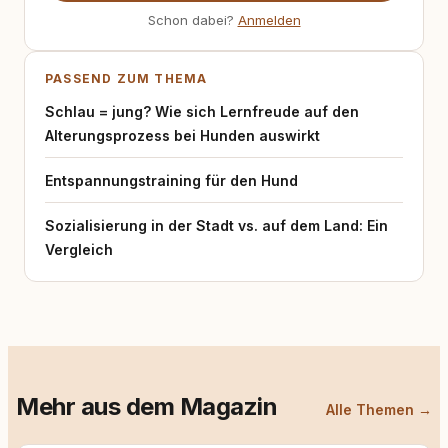
Schon dabei?
Anmelden
PASSEND ZUM THEMA
Schlau = jung? Wie sich Lernfreude auf den
Alterungsprozess bei Hunden auswirkt
Entspannungstraining für den Hund
Sozialisierung in der Stadt vs. auf dem Land: Ein
Vergleich
Mehr aus dem Magazin
Alle Themen →