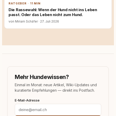
RATGEBER · 11 MIN
Die Rassewahl: Wenn der Hund nicht ins Leben
passt. Oder das Leben nicht zum Hund.
von Miriam Schäfer
·
27. Juli 2026
Mehr Hundewissen?
Einmal im Monat: neue Artikel, Wiki-Updates und
kuratierte Empfehlungen — direkt ins Postfach.
E-Mail-Adresse