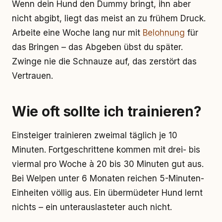
Wenn dein Hund den Dummy bringt, ihn aber
nicht abgibt, liegt das meist an zu frühem Druck.
Arbeite eine Woche lang nur mit
Belohnung
für
das Bringen – das Abgeben übst du später.
Zwinge nie die Schnauze auf, das zerstört das
Vertrauen.
Wie oft sollte ich trainieren?
Einsteiger trainieren zweimal täglich je 10
Minuten. Fortgeschrittene kommen mit drei- bis
viermal pro Woche à 20 bis 30 Minuten gut aus.
Bei Welpen unter 6 Monaten reichen 5-Minuten-
Einheiten völlig aus. Ein übermüdeter Hund lernt
nichts – ein unterauslasteter auch nicht.