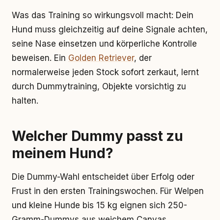
Was das Training so wirkungsvoll macht: Dein
Hund muss gleichzeitig auf deine Signale achten,
seine Nase einsetzen und körperliche Kontrolle
beweisen. Ein
Golden Retriever
, der
normalerweise jeden Stock sofort zerkaut, lernt
durch Dummytraining, Objekte vorsichtig zu
halten.
Welcher Dummy passt zu
meinem Hund?
Die Dummy-Wahl entscheidet über Erfolg oder
Frust in den ersten Trainingswochen. Für Welpen
und kleine Hunde bis 15 kg eignen sich 250-
Gramm-Dummys aus weichem Canvas.