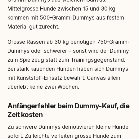
Mittelgrosse Hunde zwischen 15 und 30 kg
kommen mit 500-Gramm-Dummys aus festem
Material gut zurecht.
Grosse Rassen ab 30 kg benötigen 750-Gramm-
Dummys oder schwerer – sonst wird der Dummy
zum Spielzeug statt zum Trainingsgegenstand.
Bei stark kauenden Hunden haben sich Dummys
mit Kunststoff-Einsatz bewährt. Canvas allein
überlebt keine zwei Wochen.
Anfängerfehler beim Dummy-Kauf, die
Zeit kosten
Zu schwere Dummys demotivieren kleine Hunde
sofort. Zu leichte verleiten grosse Hunde zum