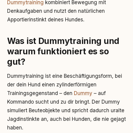
Dummytraining
kombiniert Bewegung mit
Denkaufgaben und nutzt den natürlichen
Apportierinstinkt deines Hundes.
Was ist Dummytraining und
warum funktioniert es so
gut?
Dummytraining ist eine Beschäftigungsform, bei
der dein Hund einen zylinderförmigen
Trainingsgegenstand – den
Dummy
– auf
Kommando sucht und zu dir bringt. Der Dummy
simuliert Beuteobjekte und spricht dadurch uralte
Jagdinstinkte an, auch bei Hunden, die nie gejagt
haben.