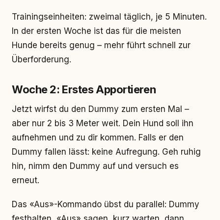
Trainingseinheiten: zweimal täglich, je 5 Minuten.
In der ersten Woche ist das für die meisten
Hunde bereits genug – mehr führt schnell zur
Überforderung.
Woche 2: Erstes Apportieren
Jetzt wirfst du den Dummy zum ersten Mal –
aber nur 2 bis 3 Meter weit. Dein Hund soll ihn
aufnehmen und zu dir kommen. Falls er den
Dummy fallen lässt: keine Aufregung. Geh ruhig
hin, nimm den Dummy auf und versuch es
erneut.
Das «Aus»-Kommando übst du parallel: Dummy
festhalten, «Aus» sagen, kurz warten, dann