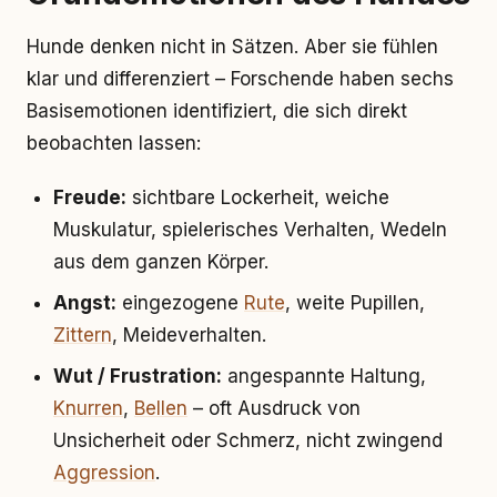
Hunde denken nicht in Sätzen. Aber sie fühlen
klar und differenziert – Forschende haben sechs
Basisemotionen identifiziert, die sich direkt
beobachten lassen:
Freude:
sichtbare Lockerheit, weiche
Muskulatur, spielerisches Verhalten, Wedeln
aus dem ganzen Körper.
Angst:
eingezogene
Rute
, weite Pupillen,
Zittern
, Meideverhalten.
Wut / Frustration:
angespannte Haltung,
Knurren
,
Bellen
– oft Ausdruck von
Unsicherheit oder Schmerz, nicht zwingend
Aggression
.