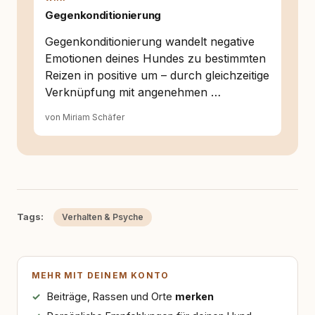
Gegenkonditionierung
Gegenkonditionierung wandelt negative
Emotionen deines Hundes zu bestimmten
Reizen in positive um – durch gleichzeitige
Verknüpfung mit angenehmen …
von Miriam Schäfer
Tags:
Verhalten & Psyche
MEHR MIT DEINEM KONTO
Beiträge, Rassen und Orte
merken