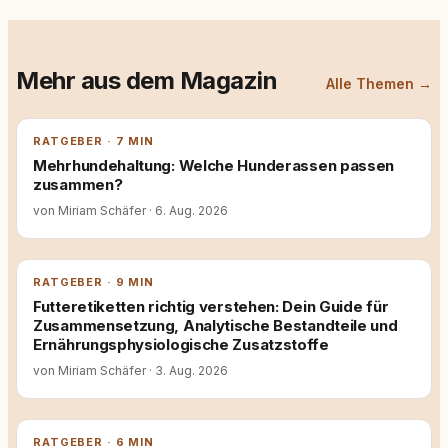
Mehr aus dem Magazin
Alle Themen →
RATGEBER · 7 MIN
Mehrhundehaltung: Welche Hunderassen passen
zusammen?
von Miriam Schäfer
·
6. Aug. 2026
RATGEBER · 9 MIN
Futteretiketten richtig verstehen: Dein Guide für
Zusammensetzung, Analytische Bestandteile und
Ernährungsphysiologische Zusatzstoffe
von Miriam Schäfer
·
3. Aug. 2026
RATGEBER · 6 MIN