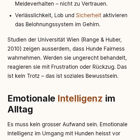
Meideverhalten – nicht zu Vertrauen.
Verlässlichkeit, Lob und
Sicherheit
aktivieren
das Belohnungssystem im Gehirn.
Studien der Universität Wien (Range & Huber,
2010) zeigen ausserdem, dass Hunde Fairness
wahrnehmen. Werden sie ungerecht behandelt,
reagieren sie mit Frustration oder Rückzug. Das
ist kein Trotz – das ist soziales Bewusstsein.
Emotionale
Intelligenz
im
Alltag
Es muss kein grosser Aufwand sein. Emotionale
Intelligenz im Umgang mit Hunden heisst vor