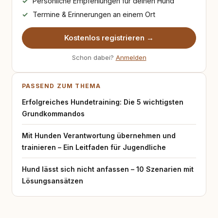
Persönliche Empfehlungen für deinen Hund
Termine & Erinnerungen an einem Ort
Kostenlos registrieren →
Schon dabei?
Anmelden
PASSEND ZUM THEMA
Erfolgreiches Hundetraining: Die 5 wichtigsten
Grundkommandos
Mit Hunden Verantwortung übernehmen und
trainieren – Ein Leitfaden für Jugendliche
Hund lässt sich nicht anfassen – 10 Szenarien mit
Lösungsansätzen