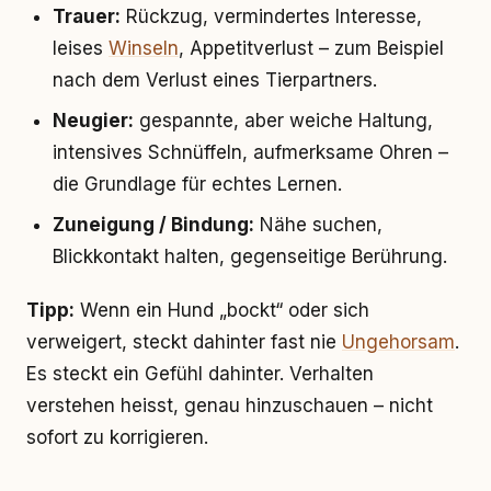
Trauer:
Rückzug, vermindertes Interesse,
leises
Winseln
, Appetitverlust – zum Beispiel
nach dem Verlust eines Tierpartners.
Neugier:
gespannte, aber weiche Haltung,
intensives Schnüffeln, aufmerksame Ohren –
die Grundlage für echtes Lernen.
Zuneigung / Bindung:
Nähe suchen,
Blickkontakt halten, gegenseitige Berührung.
Tipp:
Wenn ein Hund „bockt“ oder sich
verweigert, steckt dahinter fast nie
Ungehorsam
.
Es steckt ein Gefühl dahinter. Verhalten
verstehen heisst, genau hinzuschauen – nicht
sofort zu korrigieren.