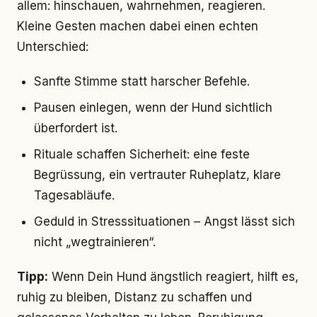
allem: hinschauen, wahrnehmen, reagieren.
Kleine Gesten machen dabei einen echten
Unterschied:
Sanfte Stimme statt harscher Befehle.
Pausen einlegen, wenn der Hund sichtlich
überfordert ist.
Rituale schaffen Sicherheit: eine feste
Begrüssung, ein vertrauter Ruheplatz, klare
Tagesabläufe.
Geduld in Stresssituationen – Angst lässt sich
nicht „wegtrainieren“.
Tipp:
Wenn Dein Hund ängstlich reagiert, hilft es,
ruhig zu bleiben, Distanz zu schaffen und