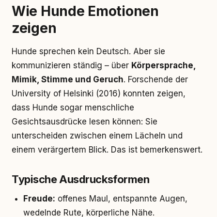
Wie Hunde Emotionen
zeigen
Hunde sprechen kein Deutsch. Aber sie
kommunizieren ständig – über
Körpersprache,
Mimik, Stimme und Geruch
. Forschende der
University of Helsinki (2016) konnten zeigen,
dass Hunde sogar menschliche
Gesichtsausdrücke lesen können: Sie
unterscheiden zwischen einem Lächeln und
einem verärgertem Blick. Das ist bemerkenswert.
Typische Ausdrucksformen
Freude:
offenes Maul, entspannte Augen,
wedelnde Rute, körperliche Nähe.