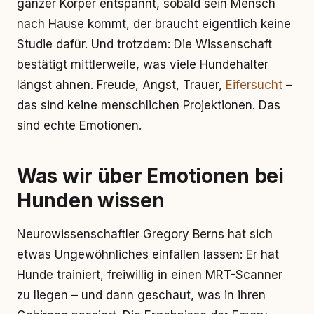
ganzer Körper entspannt, sobald sein Mensch
nach Hause kommt, der braucht eigentlich keine
Studie dafür. Und trotzdem: Die Wissenschaft
bestätigt mittlerweile, was viele Hundehalter
längst ahnen. Freude, Angst, Trauer,
Eifersucht
–
das sind keine menschlichen Projektionen. Das
sind echte Emotionen.
Was wir über Emotionen bei
Hunden wissen
Neurowissenschaftler Gregory Berns hat sich
etwas Ungewöhnliches einfallen lassen: Er hat
Hunde trainiert, freiwillig in einen MRT-Scanner
zu liegen – und dann geschaut, was in ihren