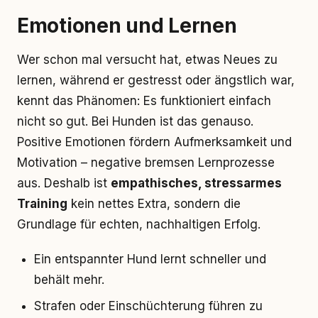
Emotionen und Lernen
Wer schon mal versucht hat, etwas Neues zu
lernen, während er gestresst oder ängstlich war,
kennt das Phänomen: Es funktioniert einfach
nicht so gut. Bei Hunden ist das genauso.
Positive Emotionen fördern Aufmerksamkeit und
Motivation – negative bremsen Lernprozesse
aus. Deshalb ist
empathisches, stressarmes
Training
kein nettes Extra, sondern die
Grundlage für echten, nachhaltigen Erfolg.
Ein entspannter Hund lernt schneller und
behält mehr.
Strafen oder Einschüchterung führen zu