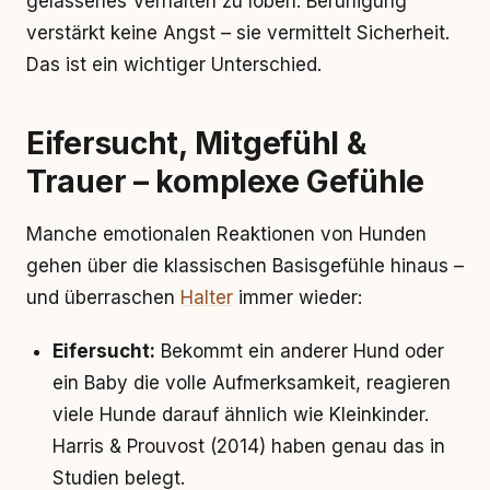
gelassenes Verhalten zu loben. Beruhigung
verstärkt keine Angst – sie vermittelt Sicherheit.
Das ist ein wichtiger Unterschied.
Eifersucht, Mitgefühl &
Trauer – komplexe Gefühle
Manche emotionalen Reaktionen von Hunden
gehen über die klassischen Basisgefühle hinaus –
und überraschen
Halter
immer wieder:
Eifersucht:
Bekommt ein anderer Hund oder
ein Baby die volle Aufmerksamkeit, reagieren
viele Hunde darauf ähnlich wie Kleinkinder.
Harris & Prouvost (2014) haben genau das in
Studien belegt.