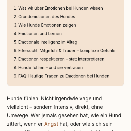
Was wir über Emotionen bei Hunden wissen
Grundemotionen des Hundes
Wie Hunde Emotionen zeigen
Emotionen und Lernen
Emotionale Intelligenz im Alltag
Eifersucht, Mitgefühl & Trauer – komplexe Gefühle
Emotionen respektieren – statt interpretieren
Hunde fühlen – und sie vertrauen
FAQ: Häufige Fragen zu Emotionen bei Hunden
Hunde fühlen. Nicht irgendwie vage und
vielleicht – sondern intensiv, direkt, ohne
Umwege. Wer jemals gesehen hat, wie ein Hund
zittert, wenn er
Angst
hat, oder wie sich sein