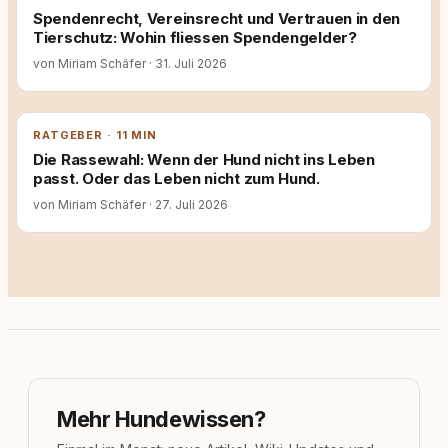
Spendenrecht, Vereinsrecht und Vertrauen in den
Tierschutz: Wohin fliessen Spendengelder?
von Miriam Schäfer
·
31. Juli 2026
RATGEBER · 11 MIN
Die Rassewahl: Wenn der Hund nicht ins Leben
passt. Oder das Leben nicht zum Hund.
von Miriam Schäfer
·
27. Juli 2026
Mehr Hundewissen?