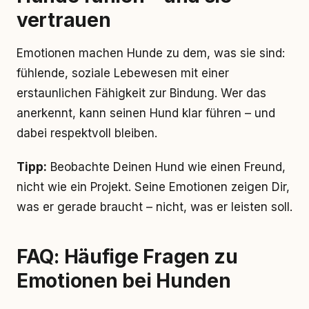
vertrauen
Emotionen machen Hunde zu dem, was sie sind:
fühlende, soziale Lebewesen mit einer
erstaunlichen Fähigkeit zur Bindung. Wer das
anerkennt, kann seinen Hund klar führen – und
dabei respektvoll bleiben.
Tipp:
Beobachte Deinen Hund wie einen Freund,
nicht wie ein Projekt. Seine Emotionen zeigen Dir,
was er gerade braucht – nicht, was er leisten soll.
FAQ: Häufige Fragen zu
Emotionen bei Hunden