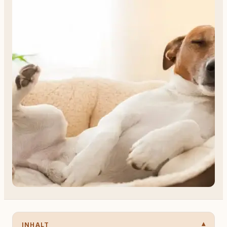
INHALT