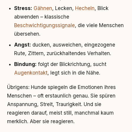
Stress:
Gähnen
, Lecken,
Hecheln
, Blick
abwenden – klassische
Beschwichtigungssignale
, die viele Menschen
übersehen.
Angst:
ducken, ausweichen, eingezogene
Rute, Zittern, zurückhaltendes Verhalten.
Bindung:
folgt der Blickrichtung, sucht
Augenkontakt
, legt sich in die Nähe.
Übrigens: Hunde spiegeln die Emotionen ihres
Menschen – oft erstaunlich genau. Sie spüren
Anspannung, Streit, Traurigkeit. Und sie
reagieren darauf, meist still, manchmal kaum
merklich. Aber sie reagieren.