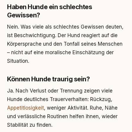
Haben Hunde ein schlechtes
Gewissen?
Nein. Was viele als schlechtes Gewissen deuten,
ist Beschwichtigung. Der Hund reagiert auf die
Körpersprache und den Tonfall seines Menschen
– nicht auf eine moralische Einschätzung der
Situation.
Können Hunde traurig sein?
Ja. Nach Verlust oder Trennung zeigen viele
Hunde deutliches Trauerverhalten: Rückzug,
Appetitlosigkeit
, weniger Aktivität. Ruhe, Nähe
und verlässliche Routinen helfen ihnen, wieder
Stabilität zu finden.