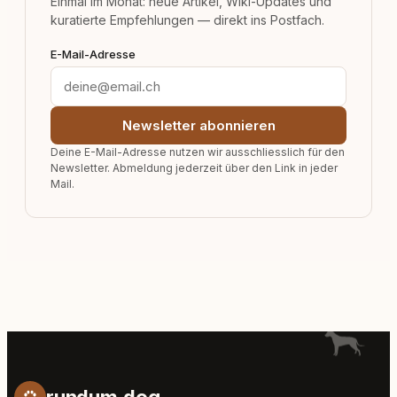
Einmal im Monat: neue Artikel, Wiki-Updates und
kuratierte Empfehlungen — direkt ins Postfach.
E-Mail-Adresse
Newsletter abonnieren
Deine E-Mail-Adresse nutzen wir ausschliesslich für den
Newsletter. Abmeldung jederzeit über den Link in jeder
Mail.