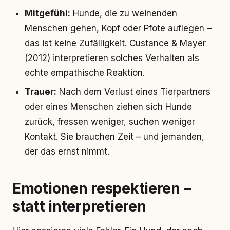
Mitgefühl:
Hunde, die zu weinenden
Menschen gehen, Kopf oder Pfote auflegen –
das ist keine Zufälligkeit. Custance & Mayer
(2012) interpretieren solches Verhalten als
echte empathische Reaktion.
Trauer:
Nach dem Verlust eines Tierpartners
oder eines Menschen ziehen sich Hunde
zurück, fressen weniger, suchen weniger
Kontakt. Sie brauchen Zeit – und jemanden,
der das ernst nimmt.
Emotionen respektieren –
statt interpretieren