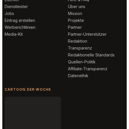
Dienstleister
Über uns
Jobs
Mission
Eintrag erstellen
Projekte
Werberichtlinien
Partner
Media-Kit
Partner-Unterstützer
Redaktion
Transparenz
Redaktionelle Standards
Quellen-Politik
Affiliate-Transparenz
Datenethik
CARTOON DER WOCHE