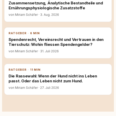
Zusammensetzung, Analytische Bestandteile und
Ernährungsphysiologische Zusatzstoffe
von Miriam Schäfer
·
3. Aug. 2026
RATGEBER · 6 MIN
Spendenrecht, Vereinsrecht und Vertrauen in den
Tierschutz: Wohin fliessen Spendengelder?
von Miriam Schäfer
·
31. Juli 2026
RATGEBER · 11 MIN
Die Rassewahl: Wenn der Hund nicht ins Leben
passt. Oder das Leben nicht zum Hund.
von Miriam Schäfer
·
27. Juli 2026