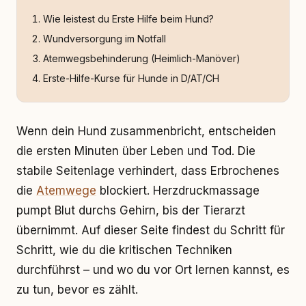
Wie leistest du Erste Hilfe beim Hund?
Wundversorgung im Notfall
Atemwegsbehinderung (Heimlich-Manöver)
Erste-Hilfe-Kurse für Hunde in D/AT/CH
Wenn dein Hund zusammenbricht, entscheiden
die ersten Minuten über Leben und Tod. Die
stabile Seitenlage verhindert, dass Erbrochenes
die
Atemwege
blockiert. Herzdruckmassage
pumpt Blut durchs Gehirn, bis der Tierarzt
übernimmt. Auf dieser Seite findest du Schritt für
Schritt, wie du die kritischen Techniken
durchführst – und wo du vor Ort lernen kannst, es
zu tun, bevor es zählt.