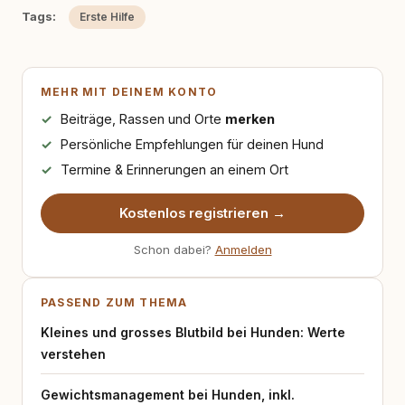
Tags:
Erste Hilfe
MEHR MIT DEINEM KONTO
Beiträge, Rassen und Orte
merken
Persönliche Empfehlungen für deinen Hund
Termine & Erinnerungen an einem Ort
Kostenlos registrieren →
Schon dabei?
Anmelden
PASSEND ZUM THEMA
Kleines und grosses Blutbild bei Hunden: Werte
verstehen
Gewichtsmanagement bei Hunden, inkl.