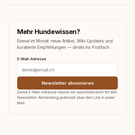
Mehr Hundewissen?
Einmal im Monat: neue Artikel, Wiki-Updates und
kuratierte Empfehlungen — direkt ins Postfach.
E-Mail-Adresse
Newsletter abonnieren
Deine E-Mail-Adresse nutzen wir ausschliesslich für den
Newsletter. Abmeldung jederzeit über den Link in jeder
Mail.