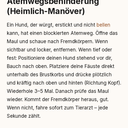
Atemwegsbehinderung
(Heimlich-Manöver)
Ein Hund, der würgt, erstickt und nicht
bellen
kann, hat einen blockierten Atemweg. Öffne das
Maul und schaue nach Fremdkörpern. Wenn
sichtbar und locker, entfernen. Wenn tief oder
fest: Positioniere deinen Hund stehend vor dir,
Bauch nach oben. Platziere deine Fäuste direkt
unterhalb des Brustkorbs und drücke plötzlich
und kräftig nach oben und hinten (Richtung Kopf).
Wiederhole 3–5 Mal. Danach prüfe das Maul
wieder. Kommt der Fremdkörper heraus, gut.
Wenn nicht, fahre sofort zum Tierarzt – jede
Sekunde zählt.