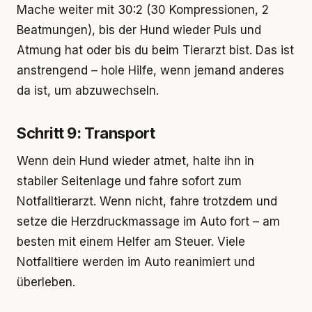
Mache weiter mit 30:2 (30 Kompressionen, 2
Beatmungen), bis der Hund wieder Puls und
Atmung hat oder bis du beim Tierarzt bist. Das ist
anstrengend – hole Hilfe, wenn jemand anderes
da ist, um abzuwechseln.
Schritt 9: Transport
Wenn dein Hund wieder atmet, halte ihn in
stabiler Seitenlage und fahre sofort zum
Notfalltierarzt. Wenn nicht, fahre trotzdem und
setze die Herzdruckmassage im Auto fort – am
besten mit einem Helfer am Steuer. Viele
Notfalltiere werden im Auto reanimiert und
überleben.