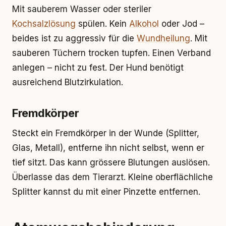
Mit sauberem Wasser oder steriler
Kochsalzlösung
spülen. Kein
Alkohol
oder Jod –
beides ist zu aggressiv für die
Wundheilung
. Mit
sauberen Tüchern trocken tupfen. Einen Verband
anlegen – nicht zu fest. Der Hund benötigt
ausreichend Blutzirkulation.
Fremdkörper
Steckt ein Fremdkörper in der Wunde (Splitter,
Glas, Metall), entferne ihn nicht selbst, wenn er
tief sitzt. Das kann grössere Blutungen auslösen.
Überlasse das dem Tierarzt. Kleine oberflächliche
Splitter kannst du mit einer Pinzette entfernen.