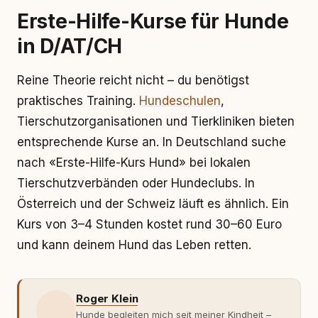
Erste-Hilfe-Kurse für Hunde
in D/AT/CH
Reine Theorie reicht nicht – du benötigst
praktisches Training.
Hundeschulen
,
Tierschutzorganisationen und Tierkliniken bieten
entsprechende Kurse an. In Deutschland suche
nach «Erste-Hilfe-Kurs Hund» bei lokalen
Tierschutzverbänden oder Hundeclubs. In
Österreich und der Schweiz läuft es ähnlich. Ein
Kurs von 3–4 Stunden kostet rund 30–60 Euro
und kann deinem Hund das Leben retten.
Roger Klein
Hunde begleiten mich seit meiner Kindheit –