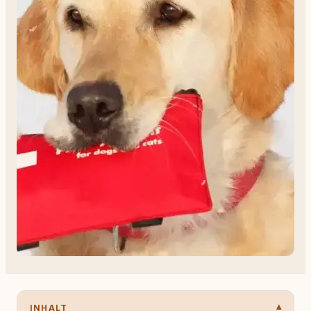
INHALT