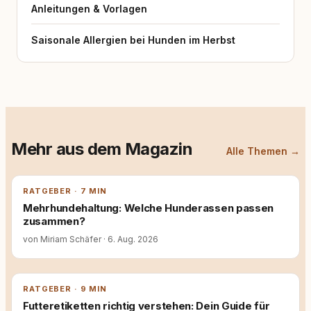
Anleitungen & Vorlagen
Saisonale Allergien bei Hunden im Herbst
Mehr aus dem Magazin
Alle Themen →
RATGEBER · 7 MIN
Mehrhundehaltung: Welche Hunderassen passen
zusammen?
von Miriam Schäfer
·
6. Aug. 2026
RATGEBER · 9 MIN
Futteretiketten richtig verstehen: Dein Guide für