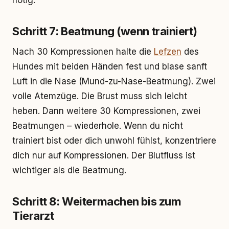
nötig.
Schritt 7: Beatmung (wenn trainiert)
Nach 30 Kompressionen halte die
Lefzen
des
Hundes mit beiden Händen fest und blase sanft
Luft in die Nase (Mund-zu-Nase-Beatmung). Zwei
volle Atemzüge. Die Brust muss sich leicht
heben. Dann weitere 30 Kompressionen, zwei
Beatmungen – wiederhole. Wenn du nicht
trainiert bist oder dich unwohl fühlst, konzentriere
dich nur auf Kompressionen. Der Blutfluss ist
wichtiger als die Beatmung.
Schritt 8: Weitermachen bis zum
Tierarzt