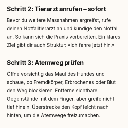
Schritt 2: Tierarzt anrufen – sofort
Bevor du weitere Massnahmen ergreifst, rufe
deinen Notfalltierarzt an und kündige den Notfall
an. So kann sich die Praxis vorbereiten. Ein klares
Ziel gibt dir auch Struktur: «Ich fahre jetzt hin.»
Schritt 3: Atemweg prüfen
Öffne vorsichtig das Maul des Hundes und
schaue, ob Fremdkörper, Erbrochenes oder Blut
den Weg blockieren. Entferne sichtbare
Gegenstände mit dem Finger, aber greife nicht
tief hinein. Überstrecke den Kopf leicht nach
hinten, um die Atemwege freizumachen.