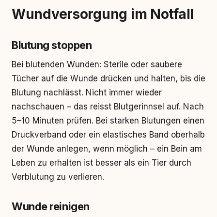
Wundversorgung im Notfall
Blutung stoppen
Bei blutenden Wunden: Sterile oder saubere
Tücher auf die Wunde drücken und halten, bis die
Blutung nachlässt. Nicht immer wieder
nachschauen – das reisst Blutgerinnsel auf. Nach
5–10 Minuten prüfen. Bei starken Blutungen einen
Druckverband oder ein elastisches Band oberhalb
der Wunde anlegen, wenn möglich – ein Bein am
Leben zu erhalten ist besser als ein Tier durch
Verblutung zu verlieren.
Wunde reinigen