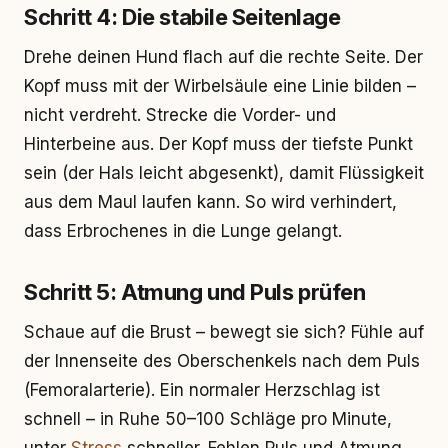
Schritt 4: Die stabile Seitenlage
Drehe deinen Hund flach auf die rechte Seite. Der
Kopf muss mit der Wirbelsäule eine Linie bilden –
nicht verdreht. Strecke die Vorder- und
Hinterbeine aus. Der Kopf muss der tiefste Punkt
sein (der Hals leicht abgesenkt), damit Flüssigkeit
aus dem Maul laufen kann. So wird verhindert,
dass Erbrochenes in die Lunge gelangt.
Schritt 5: Atmung und Puls prüfen
Schaue auf die Brust – bewegt sie sich? Fühle auf
der Innenseite des Oberschenkels nach dem Puls
(Femoralarterie). Ein normaler Herzschlag ist
schnell – in Ruhe 50–100 Schläge pro Minute,