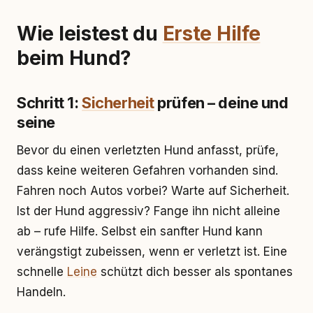
Wie leistest du
Erste Hilfe
beim Hund?
Schritt 1:
Sicherheit
prüfen – deine und
seine
Bevor du einen verletzten Hund anfasst, prüfe,
dass keine weiteren Gefahren vorhanden sind.
Fahren noch Autos vorbei? Warte auf Sicherheit.
Ist der Hund aggressiv? Fange ihn nicht alleine
ab – rufe Hilfe. Selbst ein sanfter Hund kann
verängstigt zubeissen, wenn er verletzt ist. Eine
schnelle
Leine
schützt dich besser als spontanes
Handeln.