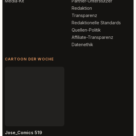
Media-Kit
Partner-Unterstützer
Redaktion
Transparenz
Redaktionelle Standards
Quellen-Politik
Affiliate-Transparenz
Datenethik
CARTOON DER WOCHE
Jose_Comics 519