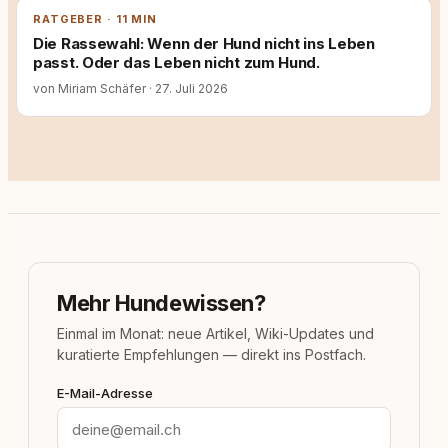
RATGEBER · 11 MIN
Die Rassewahl: Wenn der Hund nicht ins Leben
passt. Oder das Leben nicht zum Hund.
von Miriam Schäfer
·
27. Juli 2026
Mehr Hundewissen?
Einmal im Monat: neue Artikel, Wiki-Updates und
kuratierte Empfehlungen — direkt ins Postfach.
E-Mail-Adresse