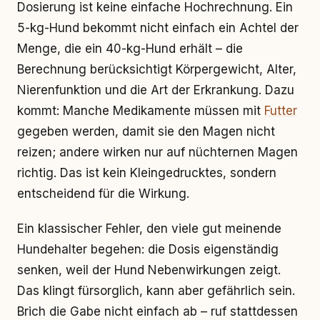
Dosierung ist keine einfache Hochrechnung. Ein
5-kg-Hund bekommt nicht einfach ein Achtel der
Menge, die ein 40-kg-Hund erhält – die
Berechnung berücksichtigt Körpergewicht, Alter,
Nierenfunktion und die Art der Erkrankung. Dazu
kommt: Manche Medikamente müssen mit
Futter
gegeben werden, damit sie den Magen nicht
reizen; andere wirken nur auf nüchternen Magen
richtig. Das ist kein Kleingedrucktes, sondern
entscheidend für die Wirkung.
Ein klassischer Fehler, den viele gut meinende
Hundehalter begehen: die Dosis eigenständig
senken, weil der Hund Nebenwirkungen zeigt.
Das klingt fürsorglich, kann aber gefährlich sein.
Brich die Gabe nicht einfach ab – ruf stattdessen