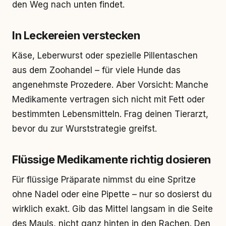
den Weg nach unten findet.
In Leckereien verstecken
Käse, Leberwurst oder spezielle Pillentaschen
aus dem Zoohandel – für viele Hunde das
angenehmste Prozedere. Aber Vorsicht: Manche
Medikamente vertragen sich nicht mit Fett oder
bestimmten Lebensmitteln. Frag deinen Tierarzt,
bevor du zur Wurststrategie greifst.
Flüssige Medikamente richtig dosieren
Für flüssige Präparate nimmst du eine Spritze
ohne Nadel oder eine Pipette – nur so dosierst du
wirklich exakt. Gib das Mittel langsam in die Seite
des Mauls, nicht ganz hinten in den Rachen. Den