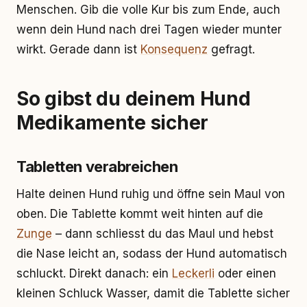
Menschen. Gib die volle Kur bis zum Ende, auch
wenn dein Hund nach drei Tagen wieder munter
wirkt. Gerade dann ist
Konsequenz
gefragt.
So gibst du deinem Hund
Medikamente sicher
Tabletten verabreichen
Halte deinen Hund ruhig und öffne sein Maul von
oben. Die Tablette kommt weit hinten auf die
Zunge
– dann schliesst du das Maul und hebst
die Nase leicht an, sodass der Hund automatisch
schluckt. Direkt danach: ein
Leckerli
oder einen
kleinen Schluck Wasser, damit die Tablette sicher