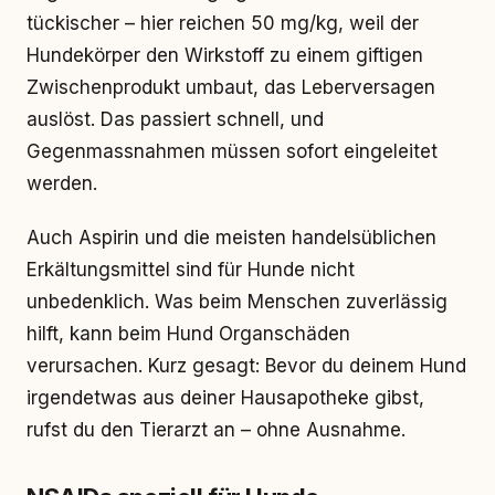
tückischer – hier reichen 50 mg/kg, weil der
Hundekörper den Wirkstoff zu einem giftigen
Zwischenprodukt umbaut, das Leberversagen
auslöst. Das passiert schnell, und
Gegenmassnahmen müssen sofort eingeleitet
werden.
Auch Aspirin und die meisten handelsüblichen
Erkältungsmittel sind für Hunde nicht
unbedenklich. Was beim Menschen zuverlässig
hilft, kann beim Hund Organschäden
verursachen. Kurz gesagt: Bevor du deinem Hund
irgendetwas aus deiner Hausapotheke gibst,
rufst du den Tierarzt an – ohne Ausnahme.