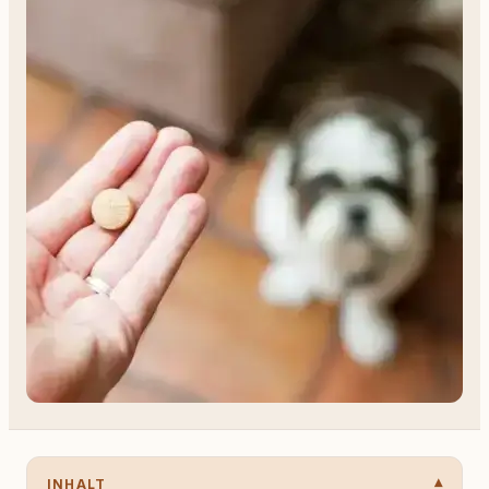
INHALT