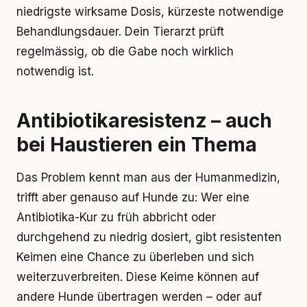
niedrigste wirksame Dosis, kürzeste notwendige
Behandlungsdauer. Dein Tierarzt prüft
regelmässig, ob die Gabe noch wirklich
notwendig ist.
Antibiotikaresistenz – auch
bei Haustieren ein Thema
Das Problem kennt man aus der Humanmedizin,
trifft aber genauso auf Hunde zu: Wer eine
Antibiotika-Kur zu früh abbricht oder
durchgehend zu niedrig dosiert, gibt resistenten
Keimen eine Chance zu überleben und sich
weiterzuverbreiten. Diese Keime können auf
andere Hunde übertragen werden – oder auf