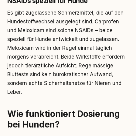
NSAIDs speziell für Hunde
Es gibt zugelassene Schmerzmittel, die auf den
Hundestoffwechsel ausgelegt sind. Carprofen
und Meloxicam sind solche NSAIDs – beide
speziell für Hunde entwickelt und zugelassen.
Meloxicam wird in der Regel einmal täglich
morgens verabreicht. Beide Wirkstoffe erfordern
jedoch tierärztliche Aufsicht: Regelmässige
Bluttests sind kein bürokratischer Aufwand,
sondern echte Sicherheitsnetze für Nieren und
Leber.
Wie funktioniert Dosierung
bei Hunden?