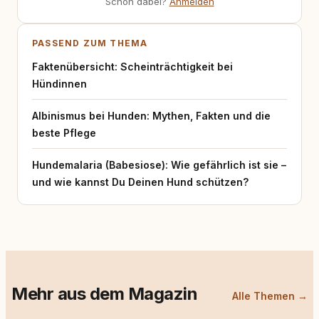
Schon dabei?
Anmelden
PASSEND ZUM THEMA
Faktenübersicht: Scheinträchtigkeit bei
Hündinnen
Albinismus bei Hunden: Mythen, Fakten und die
beste Pflege
Hundemalaria (Babesiose): Wie gefährlich ist sie –
und wie kannst Du Deinen Hund schützen?
Mehr aus dem Magazin
Alle Themen →