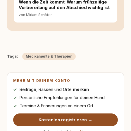
Wenn die Zeit kommt: Warum frühzeitige
Vorbereitung auf den Abschied wichtig ist
von Miriam Schäfer
Tags:
Medikamente & Therapien
MEHR MIT DEINEM KONTO
Beiträge, Rassen und Orte
merken
Persönliche Empfehlungen für deinen Hund
Termine & Erinnerungen an einem Ort
Kostenlos registrieren →