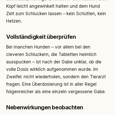
Kopf leicht angewinkelt halten und dem Hund
Zeit zum Schlucken lassen – kein Schütten, kein
Hetzen.
Vollständigkeit überprüfen
Bei manchen Hunden – vor allem bei den
cleveren Schluckern, die Tabletten heimlich
ausspucken – ist nach der Gabe unklar, ob die
volle Dosis wirklich aufgenommen wurde. Im
Zweifel: nicht wiederholen, sondern den Tierarzt
fragen. Eine Überdosierung ist in aller Regel
folgenreicher als eine einzeln vergessene Gabe.
Nebenwirkungen beobachten