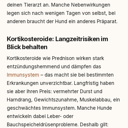
deinen Tierarzt an. Manche Nebenwirkungen
legen sich nach wenigen Tagen von selbst, bei
anderen braucht der Hund ein anderes Präparat.
Kortikosteroide: Langzeitrisiken im
Blick behalten
Kortikosteroide wie Prednison wirken stark
entzündungshemmend und dämpfen das
Immunsystem
– das macht sie bei bestimmten
Erkrankungen unverzichtbar. Langfristig haben
sie aber ihren Preis: vermehrter Durst und
Harndrang, Gewichtszunahme, Muskelabbau, ein
geschwächtes Immunsystem. Manche Hunde
entwickeln dabei Leber- oder
Bauchspeicheldrüsenprobleme. Deshalb gilt: