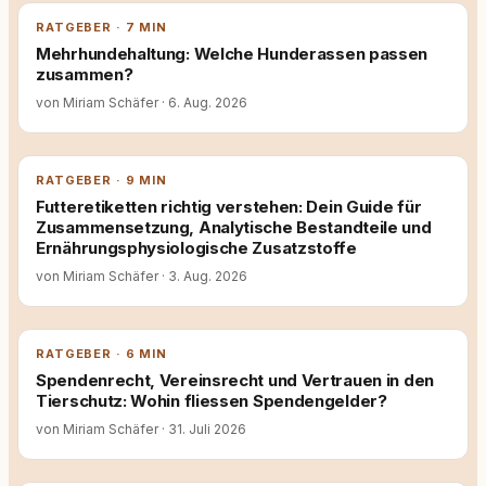
RATGEBER · 7 MIN
Mehrhundehaltung: Welche Hunderassen passen
zusammen?
von Miriam Schäfer
·
6. Aug. 2026
RATGEBER · 9 MIN
Futteretiketten richtig verstehen: Dein Guide für
Zusammensetzung, Analytische Bestandteile und
Ernährungsphysiologische Zusatzstoffe
von Miriam Schäfer
·
3. Aug. 2026
RATGEBER · 6 MIN
Spendenrecht, Vereinsrecht und Vertrauen in den
Tierschutz: Wohin fliessen Spendengelder?
von Miriam Schäfer
·
31. Juli 2026