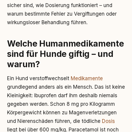
sicher sind, wie Dosierung funktioniert – und
warum bestimmte Fehler zu Vergiftungen oder
wirkungsloser Behandlung führen.
Welche Humanmedikamente
sind für Hunde giftig – und
warum?
Ein Hund verstoffwechselt
Medikamente
grundlegend anders als ein Mensch. Das ist keine
Kleinigkeit: Ibuprofen darf ihm deshalb niemals
gegeben werden. Schon 8 mg pro Kilogramm
Körpergewicht können zu Magenverletzungen
und Nierenschäden führen, die tödliche
Dosis
liegt bei über 600 mg/kg. Paracetamol ist noch