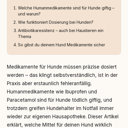
Welche Humanmedikamente sind für Hunde giftig –
und warum?
Wie funktioniert Dosierung bei Hunden?
Antibiotikaresistenz – auch bei Haustieren ein
Thema
So gibst du deinem Hund Medikamente sicher
Medikamente für Hunde müssen präzise dosiert
werden – das klingt selbstverständlich, ist in der
Praxis aber erstaunlich fehleranfällig.
Humanmedikamente wie Ibuprofen und
Paracetamol sind für Hunde tödlich giftig, und
trotzdem greifen Hundehalter im Notfall immer
wieder zur eigenen Hausapotheke. Dieser Artikel
erklärt, welche Mittel für deinen Hund wirklich