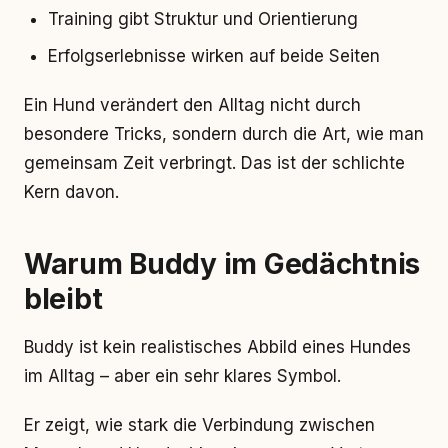
Training gibt Struktur und Orientierung
Erfolgserlebnisse wirken auf beide Seiten
Ein Hund verändert den Alltag nicht durch
besondere Tricks, sondern durch die Art, wie man
gemeinsam Zeit verbringt. Das ist der schlichte
Kern davon.
Warum Buddy im Gedächtnis
bleibt
Buddy ist kein realistisches Abbild eines Hundes
im Alltag – aber ein sehr klares Symbol.
Er zeigt, wie stark die Verbindung zwischen