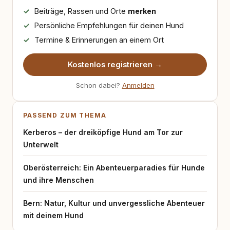
Beiträge, Rassen und Orte
merken
Persönliche Empfehlungen für deinen Hund
Termine & Erinnerungen an einem Ort
Kostenlos registrieren →
Schon dabei?
Anmelden
PASSEND ZUM THEMA
Kerberos – der dreiköpfige Hund am Tor zur
Unterwelt
Oberösterreich: Ein Abenteuerparadies für Hunde
und ihre Menschen
Bern: Natur, Kultur und unvergessliche Abenteuer
mit deinem Hund