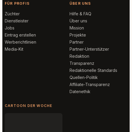
FÜR PROFIS
ÜBER UNS
Züchter
Hilfe & FAQ
Dienstleister
Über uns
Jobs
Mission
Eintrag erstellen
Projekte
Werberichtlinien
Partner
Media-Kit
Partner-Unterstützer
Redaktion
Transparenz
Redaktionelle Standards
Quellen-Politik
Affiliate-Transparenz
Datenethik
CARTOON DER WOCHE