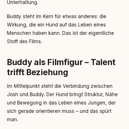
Unterhaltung.
Buddy steht im Kern für etwas anderes: die
Wirkung, die ein Hund auf das Leben eines
Menschen haben kann. Das ist der eigentliche
Stoff des Films.
Buddy als Filmfigur – Talent
trifft Beziehung
Im Mittelpunkt steht die Verbindung zwischen
Josh und Buddy. Der Hund bringt Struktur, Nähe
und Bewegung in das Leben eines Jungen, der
sich gerade orientieren muss – und das spürt
man.