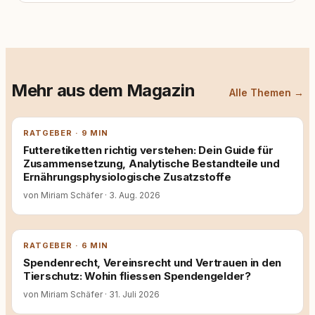
Mehr aus dem Magazin
Alle Themen →
RATGEBER · 9 MIN
Futteretiketten richtig verstehen: Dein Guide für
Zusammensetzung, Analytische Bestandteile und
Ernährungsphysiologische Zusatzstoffe
von Miriam Schäfer
·
3. Aug. 2026
RATGEBER · 6 MIN
Spendenrecht, Vereinsrecht und Vertrauen in den
Tierschutz: Wohin fliessen Spendengelder?
von Miriam Schäfer
·
31. Juli 2026