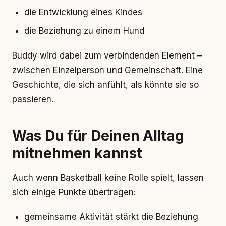
die Entwicklung eines Kindes
die Beziehung zu einem Hund
Buddy wird dabei zum verbindenden Element –
zwischen Einzelperson und Gemeinschaft. Eine
Geschichte, die sich anfühlt, als könnte sie so
passieren.
Was Du für Deinen Alltag
mitnehmen kannst
Auch wenn Basketball keine Rolle spielt, lassen
sich einige Punkte übertragen:
gemeinsame Aktivität stärkt die Beziehung