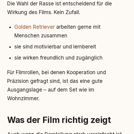
Die Wahl der Rasse ist entscheidend für die
Wirkung des Films. Kein Zufall.
Golden Retriever
arbeiten gerne mit
Menschen zusammen
sie sind motivierbar und lernbereit
sie wirken freundlich und zugänglich
Für Filmrollen, bei denen Kooperation und
Präzision gefragt sind, ist das eine gute
Ausgangslage – auf dem Set wie im
Wohnzimmer.
Was der Film richtig zeigt