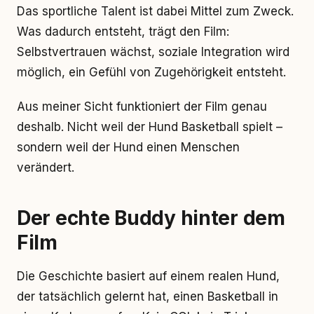
Das sportliche Talent ist dabei Mittel zum Zweck.
Was dadurch entsteht, trägt den Film:
Selbstvertrauen wächst, soziale Integration wird
möglich, ein Gefühl von Zugehörigkeit entsteht.
Aus meiner Sicht funktioniert der Film genau
deshalb. Nicht weil der Hund Basketball spielt –
sondern weil der Hund einen Menschen
verändert.
Der echte Buddy hinter dem
Film
Die Geschichte basiert auf einem realen Hund,
der tatsächlich gelernt hat, einen Basketball in