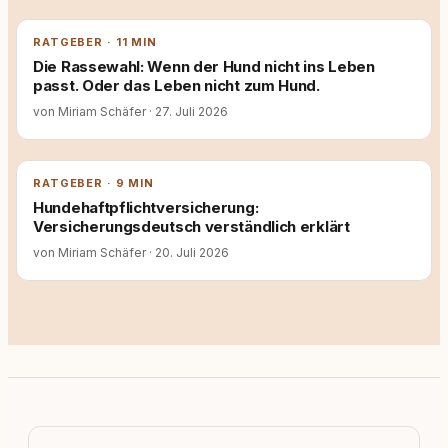
RATGEBER · 11 MIN
Die Rassewahl: Wenn der Hund nicht ins Leben
passt. Oder das Leben nicht zum Hund.
von Miriam Schäfer
·
27. Juli 2026
RATGEBER · 9 MIN
Hundehaftpflichtversicherung:
Versicherungsdeutsch verständlich erklärt
von Miriam Schäfer
·
20. Juli 2026