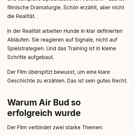
filmische Dramaturgie. Schön erzählt, aber nicht
die Realität.
In der Realität arbeiten Hunde in klar definierten
Abläufen. Sie reagieren auf Signale, nicht auf
Spielstrategien. Und das Training ist in kleine
Schritte aufgebaut.
Der Film überspitzt bewusst, um eine klare
Geschichte zu erzählen. Das ist sein gutes Recht.
Warum Air Bud so
erfolgreich wurde
Der Film verbindet zwei starke Themen: