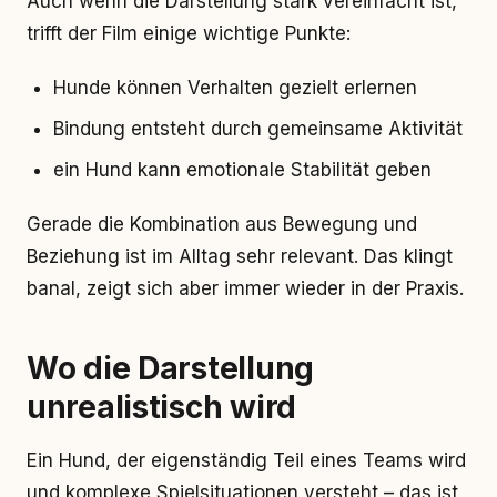
Auch wenn die Darstellung stark vereinfacht ist,
trifft der Film einige wichtige Punkte:
Hunde können Verhalten gezielt erlernen
Bindung entsteht durch gemeinsame Aktivität
ein Hund kann emotionale Stabilität geben
Gerade die Kombination aus Bewegung und
Beziehung ist im Alltag sehr relevant. Das klingt
banal, zeigt sich aber immer wieder in der Praxis.
Wo die Darstellung
unrealistisch wird
Ein Hund, der eigenständig Teil eines Teams wird
und komplexe Spielsituationen versteht – das ist