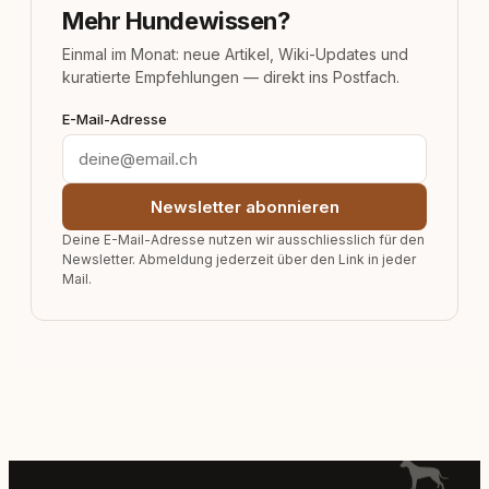
Mehr Hundewissen?
Einmal im Monat: neue Artikel, Wiki-Updates und
kuratierte Empfehlungen — direkt ins Postfach.
E-Mail-Adresse
Newsletter abonnieren
Deine E-Mail-Adresse nutzen wir ausschliesslich für den
Newsletter. Abmeldung jederzeit über den Link in jeder
Mail.