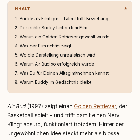
INHALT
Buddy als Filmfigur – Talent trifft Beziehung
Der echte Buddy hinter dem Film
Warum ein Golden Retriever gewählt wurde
Was der Film richtig zeigt
Wo die Darstellung unrealistisch wird
Warum Air Bud so erfolgreich wurde
Was Du für Deinen Alltag mitnehmen kannst
Warum Buddy im Gedächtnis bleibt
Air Bud
(1997) zeigt einen
Golden Retriever
, der
Basketball spielt – und trifft damit einen Nerv.
Klingt absurd, funktioniert trotzdem. Hinter der
ungewöhnlichen Idee steckt mehr als blosse