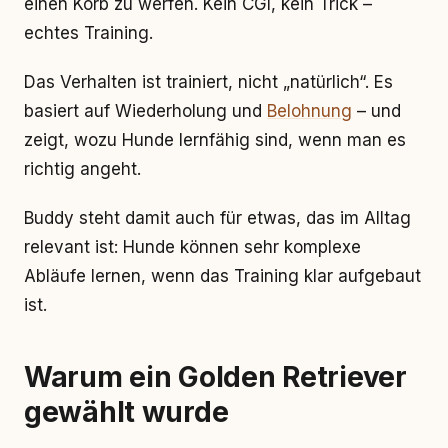
einen Korb zu werfen. Kein CGI, kein Trick –
echtes Training.
Das Verhalten ist trainiert, nicht „natürlich“. Es
basiert auf Wiederholung und
Belohnung
– und
zeigt, wozu Hunde lernfähig sind, wenn man es
richtig angeht.
Buddy steht damit auch für etwas, das im Alltag
relevant ist: Hunde können sehr komplexe
Abläufe lernen, wenn das Training klar aufgebaut
ist.
Warum ein Golden Retriever
gewählt wurde