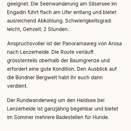
geeignet. Die Seenwanderung am Silsersee im
Engadin führt flach am Ufer entlang und bietet
ausreichend Abkühlung. Schwierigkeitsgrad:
leicht, Gehzeit: 2 Stunden.
Anspruchsvoller ist der Panoramaweg von Arosa
nach Lenzerheide. Die Route verläuft
grösstenteils oberhalb der Baumgrenze und
erfordert eine gute Kondition. Den Ausblick auf
die Bündner Bergwelt habt ihr euch dann
verdient.
Der Rundwanderweg um den Heidsee bei
Lenzerheide ist ganzjährig begehbar und bietet
im Sommer mehrere Badestellen für Hunde.