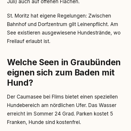
Juli) auch auf offenen Flächen.
St. Moritz hat eigene Regelungen: Zwischen
Bahnhof und Dorfzentrum gilt Leinenpflicht. Am
See existieren ausgewiesene Hundestrände, wo
Freilauf erlaubt ist.
Welche Seen in Graubünden
eignen sich zum Baden mit
Hund?
Der Caumasee bei Flims bietet einen speziellen
Hundebereich am nördlichen Ufer. Das Wasser
erreicht im Sommer 24 Grad. Parken kostet 5
Franken, Hunde sind kostenfrei.