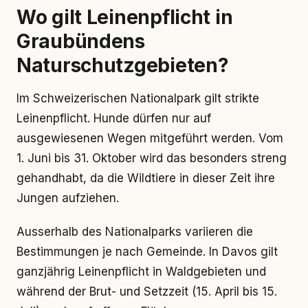
Wo gilt Leinenpflicht in
Graubündens
Naturschutzgebieten?
Im Schweizerischen Nationalpark gilt strikte
Leinenpflicht. Hunde dürfen nur auf
ausgewiesenen Wegen mitgeführt werden. Vom
1. Juni bis 31. Oktober wird das besonders streng
gehandhabt, da die Wildtiere in dieser Zeit ihre
Jungen aufziehen.
Ausserhalb des Nationalparks variieren die
Bestimmungen je nach Gemeinde. In Davos gilt
ganzjährig Leinenpflicht in Waldgebieten und
während der Brut- und Setzzeit (15. April bis 15.