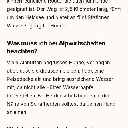
kinderfreundliche Route, die auch für Hunde
geeignet ist. Der Weg ist 2,5 Kilometer lang, führt
um den Heidsee und bietet an fünf Stationen
Wasserzugang für Hunde.
Was muss ich bei Alpwirtschaften
beachten?
Viele Alphütten begrüssen Hunde, verlangen
aber, dass sie draussen bleiben. Pack eine
Reisedecke ein und bring ausreichend Wasser
mit, da nicht alle Hütten Wassernäpfe
bereitstellen. Bei Herdenschutzhunden in der
Nähe von Schafherden solltest du deinen Hund
anleinen.