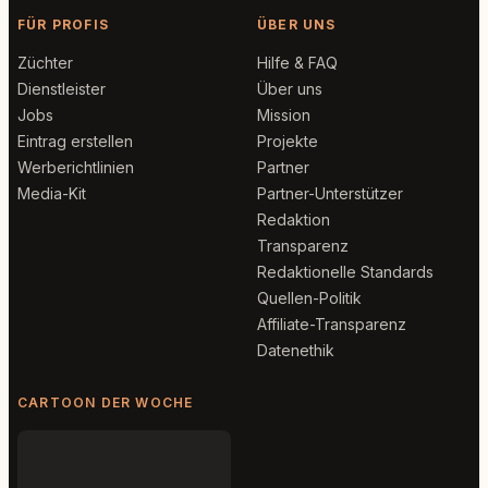
FÜR PROFIS
ÜBER UNS
Züchter
Hilfe & FAQ
Dienstleister
Über uns
Jobs
Mission
Eintrag erstellen
Projekte
Werberichtlinien
Partner
Media-Kit
Partner-Unterstützer
Redaktion
Transparenz
Redaktionelle Standards
Quellen-Politik
Affiliate-Transparenz
Datenethik
CARTOON DER WOCHE