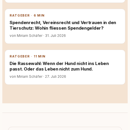
RATGEBER · 6 MIN
Spendenrecht, Vereinsrecht und Vertrauen in den
Tierschutz: Wohin fliessen Spendengelder?
von Miriam Schäfer
·
31. Juli 2026
RATGEBER · 11 MIN
Die Rassewahl: Wenn der Hund nicht ins Leben
passt. Oder das Leben nicht zum Hund.
von Miriam Schäfer
·
27. Juli 2026