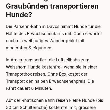
Graubünden transportieren
Hunde?
Die Parsenn-Bahn in Davos nimmt Hunde für die
Hälfte des Erwachsenentarifs mit. Oben erwartet
euch ein weitläufiges Wandergebiet mit
moderaten Steigungen.
In Arosa transportiert die Luftseilbahn zum
Weisshorn Hunde kostenfrei, wenn sie in einer
Transportbox reisen. Ohne Box kostet der
Transport den halben Erwachsenenpreis. Die
Fahrt dauert 8 Minuten.
Auf der Rhätischen Bahn reisen kleine Hunde (bis
30 cm Schulterhöhe) kostenfrei mit, grössere