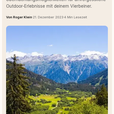
Outdoor-Erlebnisse mit deinem Vierbeiner.
Von Roger Klein
·
21. Dezember 2023
·
4 Min Lesezeit