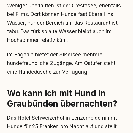
Weniger überlaufen ist der Crestasee, ebenfalls
bei Flims. Dort können Hunde fast überall ins
Wasser, nur der Bereich um das Restaurant ist
tabu. Das türkisblaue Wasser bleibt auch im
Hochsommer relativ kühl.
Im Engadin bietet der Silsersee mehrere
hundefreundliche Zugänge. Am Ostufer steht
eine Hundedusche zur Verfügung.
Wo kann ich mit Hund in
Graubünden übernachten?
Das Hotel Schweizerhof in Lenzerheide nimmt
Hunde für 25 Franken pro Nacht auf und stellt