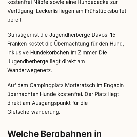
kostenfrei Näpfe sowie eine Hundedecke zur
Verfügung. Leckerlis liegen am Frühstücksbuffet
bereit.
Günstiger ist die Jugendherberge Davos: 15
Franken kostet die Übernachtung für den Hund,
inklusive Hundekörbchen im Zimmer. Die
Jugendherberge liegt direkt am
Wanderwegenetz.
Auf dem Campingplatz Morteratsch im Engadin
übernachten Hunde kostenfrei. Der Platz liegt
direkt am Ausgangspunkt für die
Gletscherwanderung.
Welche Bergbahnen in