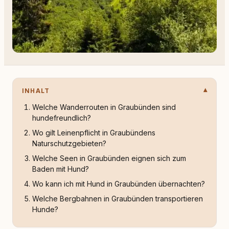
INHALT
Welche Wanderrouten in Graubünden sind
hundefreundlich?
Wo gilt Leinenpflicht in Graubündens
Naturschutzgebieten?
Welche Seen in Graubünden eignen sich zum
Baden mit Hund?
Wo kann ich mit Hund in Graubünden übernachten?
Welche Bergbahnen in Graubünden transportieren
Hunde?