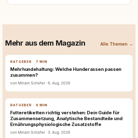
Mehr aus dem Magazin
Alle Themen →
RATGEBER · 7 MIN
Mehrhundehaltung: Welche Hunderassen passen
zusammen?
von Miriam Schäfer
·
6. Aug. 2026
RATGEBER · 9 MIN
Futteretiketten richtig verstehen: Dein Guide für
Zusammensetzung, Analytische Bestandteile und
Ernährungsphysiologische Zusatzstoffe
von Miriam Schäfer
·
3. Aug. 2026