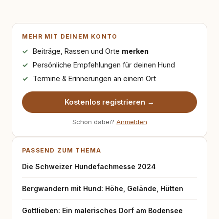
MEHR MIT DEINEM KONTO
Beiträge, Rassen und Orte
merken
Persönliche Empfehlungen für deinen Hund
Termine & Erinnerungen an einem Ort
Kostenlos registrieren →
Schon dabei?
Anmelden
PASSEND ZUM THEMA
Die Schweizer Hundefachmesse 2024
Bergwandern mit Hund: Höhe, Gelände, Hütten
Gottlieben: Ein malerisches Dorf am Bodensee