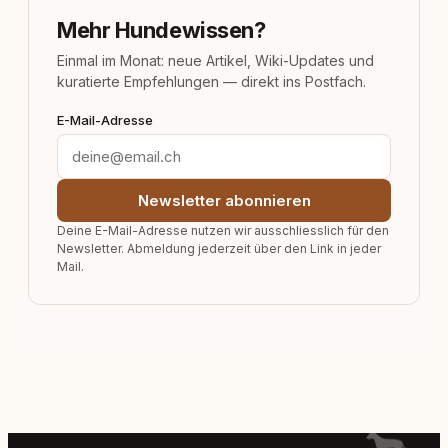
Mehr Hundewissen?
Einmal im Monat: neue Artikel, Wiki-Updates und
kuratierte Empfehlungen — direkt ins Postfach.
E-Mail-Adresse
Newsletter abonnieren
Deine E-Mail-Adresse nutzen wir ausschliesslich für den
Newsletter. Abmeldung jederzeit über den Link in jeder
Mail.