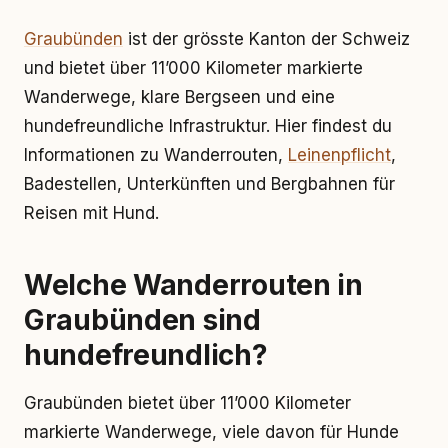
Graubünden
ist der grösste Kanton der Schweiz
und bietet über 11’000 Kilometer markierte
Wanderwege, klare Bergseen und eine
hundefreundliche Infrastruktur. Hier findest du
Informationen zu Wanderrouten,
Leinenpflicht
,
Badestellen, Unterkünften und Bergbahnen für
Reisen mit Hund.
Welche Wanderrouten in
Graubünden sind
hundefreundlich?
Graubünden bietet über 11’000 Kilometer
markierte Wanderwege, viele davon für Hunde