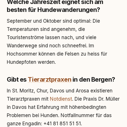
Welche Jahreszeit eignet sich am
besten für Hundewanderungen?
September und Oktober sind optimal: Die
Temperaturen sind angenehm, die
Touristenströme lassen nach, und viele
Wanderwege sind noch schneefrei. Im
Hochsommer können die Felsen zu heiss für
Hundepfoten werden.
Gibt es
Tierarztpraxen
in den Bergen?
In St. Moritz, Chur, Davos und Arosa existieren
Tierarztpraxen mit
Notdienst
. Die Praxis Dr. Müller
in Davos hat Erfahrung mit höhenbedingten
Problemen bei Hunden. Notfallnummer für das
ganze Engadin: +41 81 851 51 51.