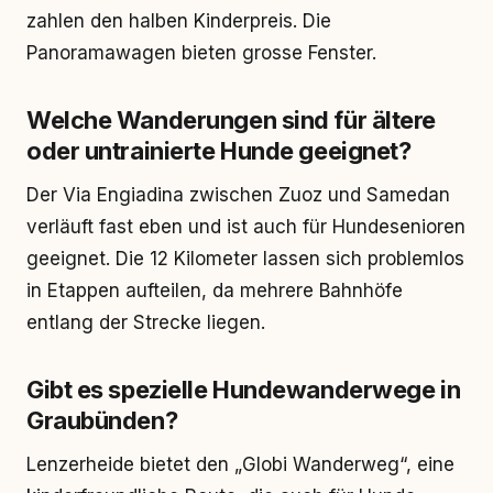
zahlen den halben Kinderpreis. Die
Panoramawagen bieten grosse Fenster.
Welche Wanderungen sind für ältere
oder untrainierte Hunde geeignet?
Der Via Engiadina zwischen Zuoz und Samedan
verläuft fast eben und ist auch für Hundesenioren
geeignet. Die 12 Kilometer lassen sich problemlos
in Etappen aufteilen, da mehrere Bahnhöfe
entlang der Strecke liegen.
Gibt es spezielle Hundewanderwege in
Graubünden?
Lenzerheide bietet den „Globi Wanderweg“, eine