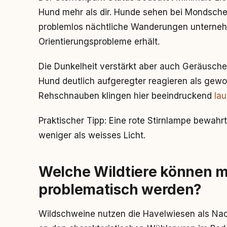
Hund mehr als dir. Hunde sehen bei Mondschei
problemlos nächtliche Wanderungen unterne
Orientierungsprobleme erhält.
Die Dunkelheit verstärkt aber auch Geräusche
Hund deutlich aufgeregter reagieren als gewo
Rehschnauben klingen hier beeindruckend
lau
Praktischer Tipp: Eine rote Stirnlampe bewahrt
weniger als weisses Licht.
Welche Wildtiere können 
problematisch werden?
Wildschweine nutzen die Havelwiesen als Nac