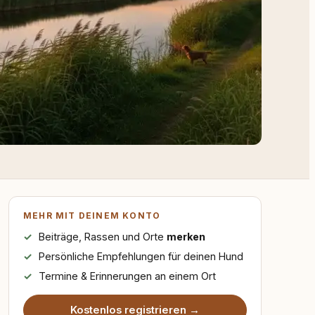
MEHR MIT DEINEM KONTO
Beiträge, Rassen und Orte
merken
Persönliche Empfehlungen für deinen Hund
Termine & Erinnerungen an einem Ort
Kostenlos registrieren →