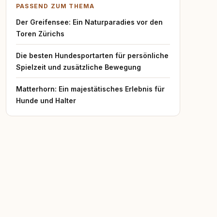
PASSEND ZUM THEMA
Der Greifensee: Ein Naturparadies vor den
Toren Zürichs
Die besten Hundesportarten für persönliche
Spielzeit und zusätzliche Bewegung
Matterhorn: Ein majestätisches Erlebnis für
Hunde und Halter