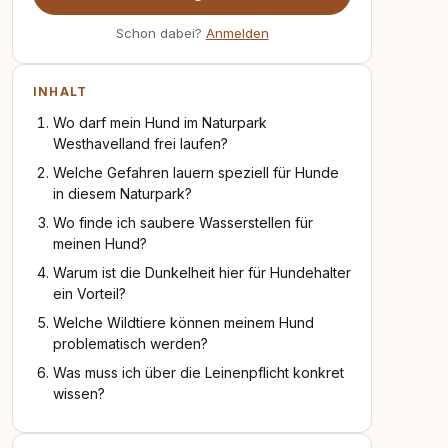
Schon dabei?
Anmelden
INHALT
Wo darf mein Hund im Naturpark
Westhavelland frei laufen?
Welche Gefahren lauern speziell für Hunde
in diesem Naturpark?
Wo finde ich saubere Wasserstellen für
meinen Hund?
Warum ist die Dunkelheit hier für Hundehalter
ein Vorteil?
Welche Wildtiere können meinem Hund
problematisch werden?
Was muss ich über die Leinenpflicht konkret
wissen?