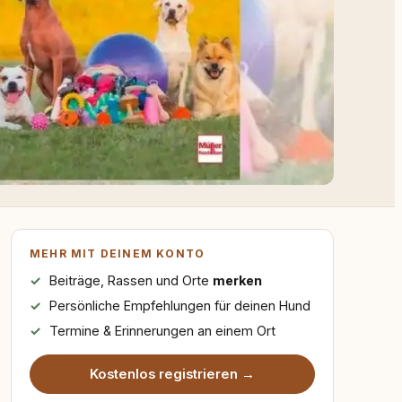
MEHR MIT DEINEM KONTO
Beiträge, Rassen und Orte
merken
Persönliche Empfehlungen für deinen Hund
Termine & Erinnerungen an einem Ort
Kostenlos registrieren →