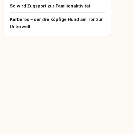
So wird Zugsport zur Familienaktivität
Kerberos – der dreiköpfige Hund am Tor zur
Unterwelt