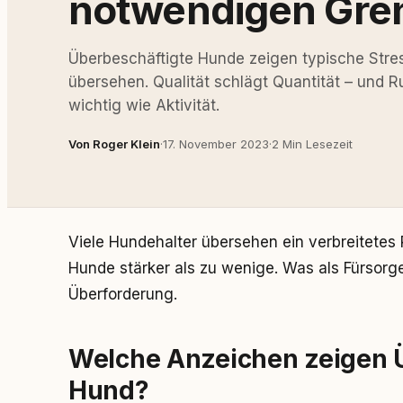
notwendigen Gre
Überbeschäftigte Hunde zeigen typische Stress
übersehen. Qualität schlägt Quantität – und
wichtig wie Aktivität.
Von Roger Klein
·
17. November 2023
·
2 Min Lesezeit
Viele Hundehalter übersehen ein verbreitetes 
Hunde stärker als zu wenige. Was als Fürsorge 
Überforderung.
Welche Anzeichen zeigen 
Hund?