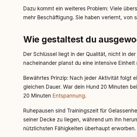
Dazu kommt ein weiteres Problem: Viele übers
mehr Beschäftigung. Sie haben verlernt, von se
Wie gestaltest du ausgew
Der Schlüssel liegt in der Qualität, nicht in der
nacheinander planst du eine intensive Einhei
Bewährtes Prinzip: Nach jeder Aktivität folgt
gleichen Dauer. War dein Hund 20 Minuten bei
20 Minuten
Entspannung
.
Ruhepausen sind Trainingszeit für Gelassenhei
seiner Decke zu liegen, während um ihn herum
nützlichsten Fähigkeiten überhaupt erworben.