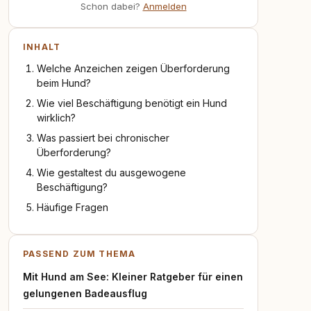
Schon dabei?
Anmelden
INHALT
Welche Anzeichen zeigen Überforderung
beim Hund?
Wie viel Beschäftigung benötigt ein Hund
wirklich?
Was passiert bei chronischer
Überforderung?
Wie gestaltest du ausgewogene
Beschäftigung?
Häufige Fragen
PASSEND ZUM THEMA
Mit Hund am See: Kleiner Ratgeber für einen
gelungenen Badeausflug