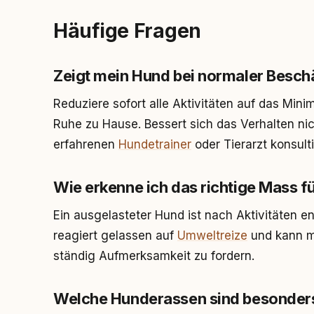
Häufige Fragen
Zeigt mein Hund bei normaler Besc
Reduziere sofort alle Aktivitäten auf das Min
Ruhe zu Hause. Bessert sich das Verhalten nic
erfahrenen
Hundetrainer
oder Tierarzt konsult
Wie erkenne ich das richtige Mass 
Ein ausgelasteter Hund ist nach Aktivitäten en
reagiert gelassen auf
Umweltreize
und kann m
ständig Aufmerksamkeit zu fordern.
Welche Hunderassen sind besonder