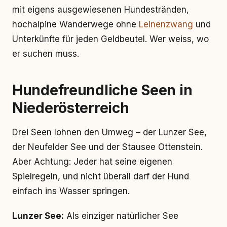
mit eigens ausgewiesenen Hundestränden,
hochalpine Wanderwege ohne
Leinenzwang
und
Unterkünfte für jeden Geldbeutel. Wer weiss, wo
er suchen muss.
Hundefreundliche Seen in
Niederösterreich
Drei Seen lohnen den Umweg – der Lunzer See,
der Neufelder See und der Stausee Ottenstein.
Aber Achtung: Jeder hat seine eigenen
Spielregeln, und nicht überall darf der Hund
einfach ins Wasser springen.
Lunzer See:
Als einziger natürlicher See