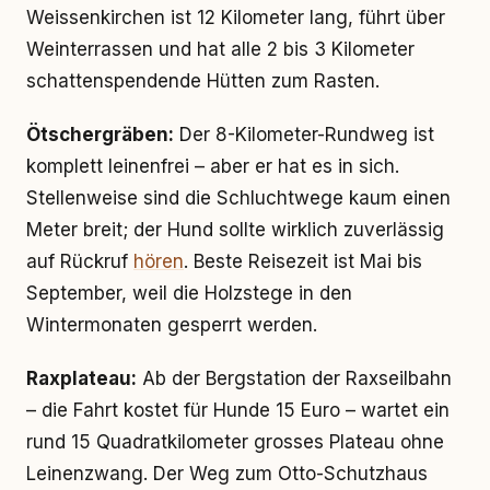
Weissenkirchen ist 12 Kilometer lang, führt über
Weinterrassen und hat alle 2 bis 3 Kilometer
schattenspendende Hütten zum Rasten.
Ötschergräben:
Der 8-Kilometer-Rundweg ist
komplett leinenfrei – aber er hat es in sich.
Stellenweise sind die Schluchtwege kaum einen
Meter breit; der Hund sollte wirklich zuverlässig
auf Rückruf
hören
. Beste Reisezeit ist Mai bis
September, weil die Holzstege in den
Wintermonaten gesperrt werden.
Raxplateau:
Ab der Bergstation der Raxseilbahn
– die Fahrt kostet für Hunde 15 Euro – wartet ein
rund 15 Quadratkilometer grosses Plateau ohne
Leinenzwang. Der Weg zum Otto-Schutzhaus