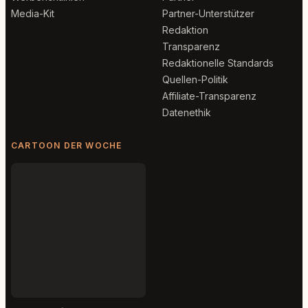
Media-Kit
Partner-Unterstützer
Redaktion
Transparenz
Redaktionelle Standards
Quellen-Politik
Affiliate-Transparenz
Datenethik
CARTOON DER WOCHE