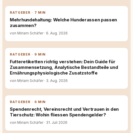
RATGEBER · 7 MIN
Mehrhundehaltung: Welche Hunderassen passen
zusammen?
von Miriam Schäfer
·
6. Aug. 2026
RATGEBER · 9 MIN
Futteretiketten richtig verstehen: Dein Guide für
Zusammensetzung, Analytische Bestandteile und
Ernährungsphysiologische Zusatzstoffe
von Miriam Schäfer
·
3. Aug. 2026
RATGEBER · 6 MIN
Spendenrecht, Vereinsrecht und Vertrauen in den
Tierschutz: Wohin fliessen Spendengelder?
von Miriam Schäfer
·
31. Juli 2026