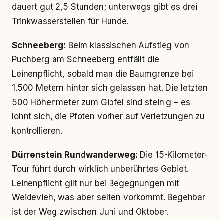
dauert gut 2,5 Stunden; unterwegs gibt es drei
Trinkwasserstellen für Hunde.
Schneeberg:
Beim klassischen Aufstieg von
Puchberg am Schneeberg entfällt die
Leinenpflicht, sobald man die Baumgrenze bei
1.500 Metern hinter sich gelassen hat. Die letzten
500 Höhenmeter zum Gipfel sind steinig – es
lohnt sich, die Pfoten vorher auf Verletzungen zu
kontrollieren.
Dürrenstein Rundwanderweg:
Die 15-Kilometer-
Tour führt durch wirklich unberührtes Gebiet.
Leinenpflicht gilt nur bei Begegnungen mit
Weidevieh, was aber selten vorkommt. Begehbar
ist der Weg zwischen Juni und Oktober.