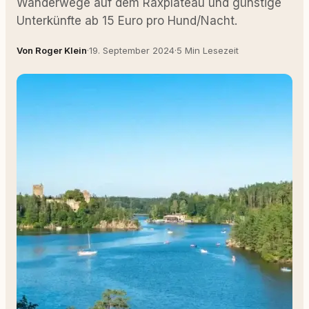
Wanderwege auf dem Raxplateau und günstige
Unterkünfte ab 15 Euro pro Hund/Nacht.
Von Roger Klein
·
19. September 2024
·
5 Min Lesezeit