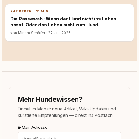
RATGEBER · 11 MIN
Die Rassewahl: Wenn der Hund nicht ins Leben
passt. Oder das Leben nicht zum Hund.
von Miriam Schäfer
·
27. Juli 2026
Mehr Hundewissen?
Einmal im Monat: neue Artikel, Wiki-Updates und
kuratierte Empfehlungen — direkt ins Postfach.
E-Mail-Adresse