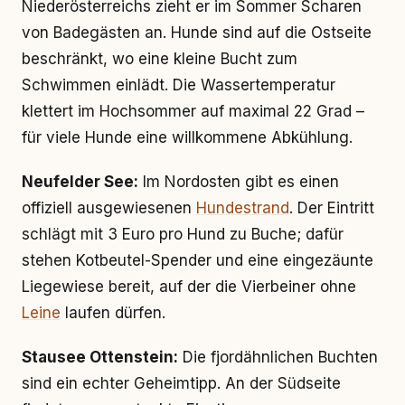
Niederösterreichs zieht er im Sommer Scharen
von Badegästen an. Hunde sind auf die Ostseite
beschränkt, wo eine kleine Bucht zum
Schwimmen einlädt. Die Wassertemperatur
klettert im Hochsommer auf maximal 22 Grad –
für viele Hunde eine willkommene Abkühlung.
Neufelder See:
Im Nordosten gibt es einen
offiziell ausgewiesenen
Hundestrand
. Der Eintritt
schlägt mit 3 Euro pro Hund zu Buche; dafür
stehen Kotbeutel-Spender und eine eingezäunte
Liegewiese bereit, auf der die Vierbeiner ohne
Leine
laufen dürfen.
Stausee Ottenstein:
Die fjordähnlichen Buchten
sind ein echter Geheimtipp. An der Südseite