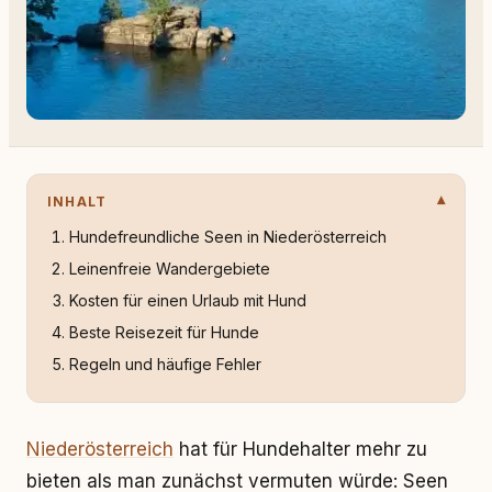
INHALT
Hundefreundliche Seen in Niederösterreich
Leinenfreie Wandergebiete
Kosten für einen Urlaub mit Hund
Beste Reisezeit für Hunde
Regeln und häufige Fehler
Niederösterreich
hat für Hundehalter mehr zu
bieten als man zunächst vermuten würde: Seen