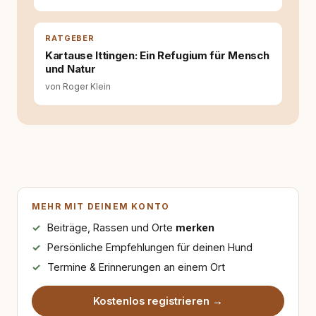
RATGEBER
Kartause Ittingen: Ein Refugium für Mensch
und Natur
von Roger Klein
MEHR MIT DEINEM KONTO
Beiträge, Rassen und Orte
merken
Persönliche Empfehlungen für deinen Hund
Termine & Erinnerungen an einem Ort
Kostenlos registrieren →