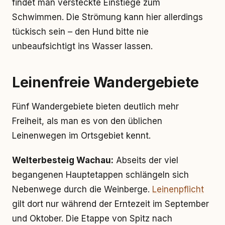
findet man versteckte Einstiege zum
Schwimmen. Die Strömung kann hier allerdings
tückisch sein – den Hund bitte nie
unbeaufsichtigt ins Wasser lassen.
Leinenfreie Wandergebiete
Fünf Wandergebiete bieten deutlich mehr
Freiheit, als man es von den üblichen
Leinenwegen im Ortsgebiet kennt.
Welterbesteig Wachau:
Abseits der viel
begangenen Hauptetappen schlängeln sich
Nebenwege durch die Weinberge.
Leinenpflicht
gilt dort nur während der Erntezeit im September
und Oktober. Die Etappe von Spitz nach