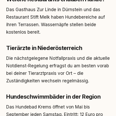
Das Gasthaus Zur Linde in Dürnstein und das
Restaurant Stift Melk haben Hundebereiche auf
ihren Terrassen. Wassernäpfe stellen beide
kostenlos bereit.
Tierärzte in Niederösterreich
Die nächstgelegene Notfallpraxis und die aktuelle
Notdienst-Regelung erfragst du am besten vorab
bei deiner Tierarztpraxis vor Ort – die
Zuständigkeiten wechseln regelmässig.
Hundeschwimmbäder in der Region
Das Hundebad Krems öffnet von Mai bis
September jeden Samstag. Eintritt: 12 Euro pro