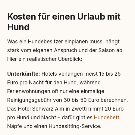
Kosten für einen Urlaub mit
Hund
Was ein Hundebesitzer einplanen muss, hängt
stark vom eigenen Anspruch und der Saison ab.
Hier ein realistischer Überblick:
Unterkünfte:
Hotels verlangen meist 15 bis 25
Euro pro Nacht für den Hund, während
Ferienwohnungen oft nur eine einmalige
Reinigungsgebühr von 30 bis 50 Euro berechnen.
Das Hotel Schwarz Alm in Zwettl nimmt 20 Euro
pro Hund und Nacht – dafür gibt es
Hundebett
,
Näpfe und einen Hundesitting-Service.