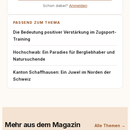
Schon dabei?
Anmelden
PASSEND ZUM THEMA
Die Bedeutung positiver Verstärkung im Zugsport-
Training
Hochschwab: Ein Paradies für Bergliebhaber und
Natursuchende
Kanton Schaffhausen: Ein Juwel im Norden der
Schweiz
Mehr aus dem Magazin
Alle Themen →