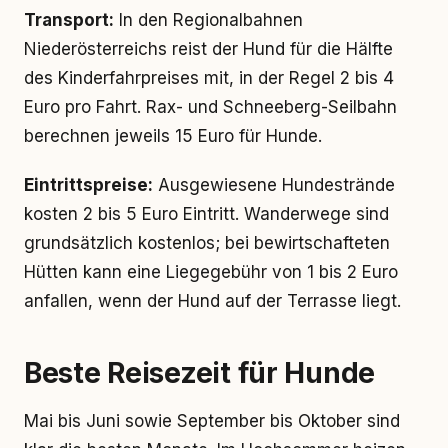
Transport:
In den Regionalbahnen
Niederösterreichs reist der Hund für die Hälfte
des Kinderfahrpreises mit, in der Regel 2 bis 4
Euro pro Fahrt. Rax- und Schneeberg-Seilbahn
berechnen jeweils 15 Euro für Hunde.
Eintrittspreise:
Ausgewiesene Hundestrände
kosten 2 bis 5 Euro Eintritt. Wanderwege sind
grundsätzlich kostenlos; bei bewirtschafteten
Hütten kann eine Liegegebühr von 1 bis 2 Euro
anfallen, wenn der Hund auf der Terrasse liegt.
Beste Reisezeit für Hunde
Mai bis Juni sowie September bis Oktober sind