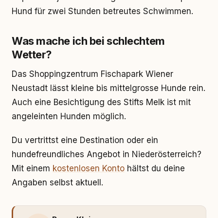
Hund für zwei Stunden betreutes Schwimmen.
Was mache ich bei schlechtem
Wetter?
Das Shoppingzentrum Fischapark Wiener
Neustadt lässt kleine bis mittelgrosse Hunde rein.
Auch eine Besichtigung des Stifts Melk ist mit
angeleinten Hunden möglich.
Du vertrittst eine Destination oder ein
hundefreundliches Angebot in Niederösterreich?
Mit einem
kostenlosen Konto
hältst du deine
Angaben selbst aktuell.