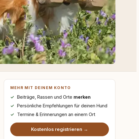
MEHR MIT DEINEM KONTO
Beiträge, Rassen und Orte
merken
Persönliche Empfehlungen für deinen Hund
Termine & Erinnerungen an einem Ort
Kostenlos registrieren →