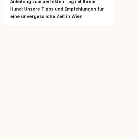
Anleitung zum perfekten Tag mit Ihrem
Hund: Unsere Tipps und Empfehlungen für
eine unvergessliche Zeit in Wien