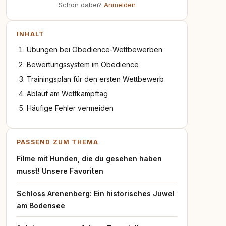
Schon dabei?
Anmelden
INHALT
Übungen bei Obedience-Wettbewerben
Bewertungssystem im Obedience
Trainingsplan für den ersten Wettbewerb
Ablauf am Wettkampftag
Häufige Fehler vermeiden
PASSEND ZUM THEMA
Filme mit Hunden, die du gesehen haben
musst! Unsere Favoriten
Schloss Arenenberg: Ein historisches Juwel
am Bodensee