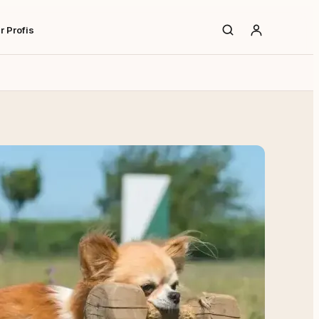
r Profis