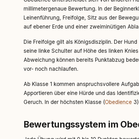
millimetergenaue Bewertung. In der Beginnerkl
Leinenführung, Freifolge, Sitz aus der Bewe
auf ebener Erde und einer zweiminütigen Abla
Die Freifolge gilt als Königsdisziplin. Der Hund
seine linke Schulter auf Höhe des linken Knie
Abweichung können bereits Punktabzug bedeu
vor- noch nachlaufen.
Ab Klasse 1 kommen anspruchsvollere Aufgab
Apportieren über eine Hürde und das Identifiz
Geruch. In der höchsten Klasse (
Obedience
3)
Bewertungssystem im Obe