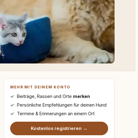
MEHR MIT DEINEM KONTO
Beiträge, Rassen und Orte
merken
Persönliche Empfehlungen für deinen Hund
Termine & Erinnerungen an einem Ort
Kostenlos registrieren →