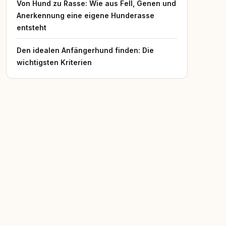
Von Hund zu Rasse: Wie aus Fell, Genen und
Anerkennung eine eigene Hunderasse
entsteht
Den idealen Anfängerhund finden: Die
wichtigsten Kriterien