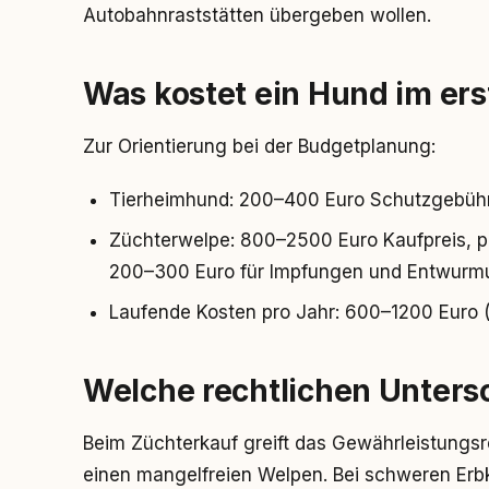
Autobahnraststätten übergeben wollen.
Was kostet ein Hund im ers
Zur Orientierung bei der Budgetplanung:
Tierheimhund: 200–400 Euro Schutzgebühr
Züchterwelpe: 800–2500 Euro Kaufpreis, p
200–300 Euro für Impfungen und Entwurm
Laufende Kosten pro Jahr: 600–1200 Euro 
Welche rechtlichen Untersc
Beim Züchterkauf greift das Gewährleistungsr
einen mangelfreien Welpen. Bei schweren Erb