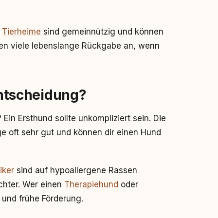
.
Tierheime
sind gemeinnützig und können
en viele lebenslange Rückgabe an, wenn
 Entscheidung?
 Ein Ersthund sollte unkompliziert sein. Die
ge oft sehr gut und können dir einen Hund
iker
sind auf hypoallergene Rassen
chter. Wer einen
Therapiehund
oder
und frühe Förderung.