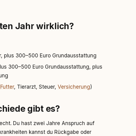
ten Jahr wirklich?
, plus 300–500 Euro Grundausstattung
lus 300–500 Euro Grundausstattung, plus
ung
(
Futter
, Tierarzt, Steuer,
Versicherung
)
hiede gibt es?
echt. Du hast zwei Jahre Anspruch auf
krankheiten kannst du Rückgabe oder