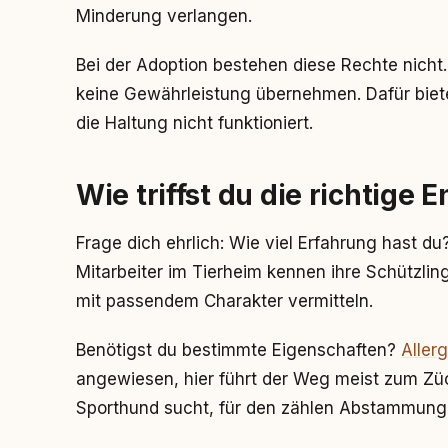
Minderung verlangen.
Bei der Adoption bestehen diese Rechte nicht
keine Gewährleistung übernehmen. Dafür biet
die Haltung nicht funktioniert.
Wie triffst du die richtige
Frage dich ehrlich: Wie viel Erfahrung hast du?
Mitarbeiter im Tierheim kennen ihre Schützlin
mit passendem Charakter vermitteln.
Benötigst du bestimmte Eigenschaften?
Allerg
angewiesen, hier führt der Weg meist zum Zü
Sporthund sucht, für den zählen Abstammung 