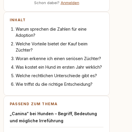
Schon dabei?
Anmelden
INHALT
Warum sprechen die Zahlen für eine
Adoption?
Welche Vorteile bietet der Kauf beim
Züchter?
Woran erkenne ich einen seriösen Züchter?
Was kostet ein Hund im ersten Jahr wirklich?
Welche rechtlichen Unterschiede gibt es?
Wie triffst du die richtige Entscheidung?
PASSEND ZUM THEMA
„Canina“ bei Hunden – Begriff, Bedeutung
und mögliche Irreführung