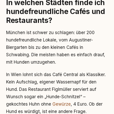
In welchen Städten finde ich
hundefreundliche Cafés und
Restaurants?
München ist schwer zu schlagen: über 200
hundefreundliche Lokale, vom Augustiner-
Biergarten bis zu den kleinen Cafés in
Schwabing. Die meisten haben es einfach drauf,
mit Hunden umzugehen.
In Wien lohnt sich das Café Central als Klassiker.
Kein Aufschlag, eigener Wassernapf für den
Hund. Das Restaurant Figlmüller serviert auf
Wunsch sogar ein „Hunde-Schnitzel“ –
gekochtes Huhn ohne
Gewürze
, 4 Euro. Ob der
Hund es würdigt, ist eine andere Frage.