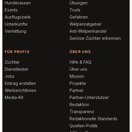
Hunderassen
Übungen
Events
Tools
Ausflugsziele
Gefahren
Unterkünfte
Welpenratgeber
Vermittlung
Anti-Welpenhandel
Seriöse Züchter erkennen
FÜR PROFIS
ÜBER UNS
Züchter
Hilfe & FAQ
Dienstleister
Über uns
Jobs
Mission
Eintrag erstellen
Projekte
Werberichtlinien
Partner
Media-Kit
Partner-Unterstützer
Redaktion
Transparenz
Redaktionelle Standards
Quellen-Politik