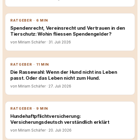
RATGEBER · 6 MIN
Spendenrecht, Vereinsrecht und Vertrauen in den
Tierschutz: Wohin fliessen Spendengelder?
von Miriam Schäfer
·
31. Juli 2026
RATGEBER · 11 MIN
Die Rassewahl: Wenn der Hund nicht ins Leben
passt. Oder das Leben nicht zum Hund.
von Miriam Schäfer
·
27. Juli 2026
RATGEBER · 9 MIN
Hundehaftpflichtversicherung:
Versicherungsdeutsch verständlich erklärt
von Miriam Schäfer
·
20. Juli 2026