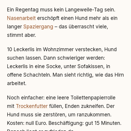
Ein Regentag muss kein Langeweile-Tag sein.
Nasenarbeit
erschöpft einen Hund mehr als ein
langer
Spaziergang
– das überrascht viele,
stimmt aber.
10 Leckerlis im Wohnzimmer verstecken, Hund
suchen lassen. Dann schwieriger werden:
Leckerlis in eine Socke, unter Sofakissen, in
offene Schachteln. Man sieht richtig, wie das Hirn
arbeitet.
Noch einfacher: eine leere Toilettenpapierrolle
mit
Trockenfutter
füllen, Enden zukneifen. Der
Hund muss sie zerstören, um ranzukommen.
Kosten: null Euro. Beschäftigung: gut 15 Minuten.