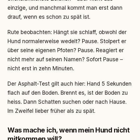
einzige, und manchmal kommt man erst dann
drauf, wenn es schon zu spät ist.
Rute beobachten: Hängt sie schlaff, obwohl der
Hund normalerweise wedelt? Pause. Stolpert er
über seine eigenen Pfoten? Pause. Reagiert er
nicht mehr auf seinen Namen? Sofort Pause –
nicht erst in zehn Minuten.
Der Asphalt-Test gilt auch hier: Hand 5 Sekunden
flach auf den Boden. Brennt es, ist der Boden zu
heiss. Dann Schatten suchen oder nach Hause.
Im Zweifel lieber früher als zu spät.
Was mache ich, wenn mein Hund nicht
mitkommen will?