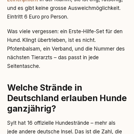
und es gibt keine grosse Ausweichmöglichkeit.
Eintritt 6 Euro pro Person.
Was viele vergessen: ein Erste-Hilfe-Set für den
Hund. Klingt übertrieben, ist es nicht.
Pfotenbalsam, ein Verband, und die Nummer des
nächsten Tierarzts – das passt in jede
Seitentasche.
Welche Strände in
Deutschland erlauben Hunde
ganzjährig?
Sylt hat 16 offizielle Hundestrände – mehr als
jede andere deutsche Insel. Das ist die Zahl, die