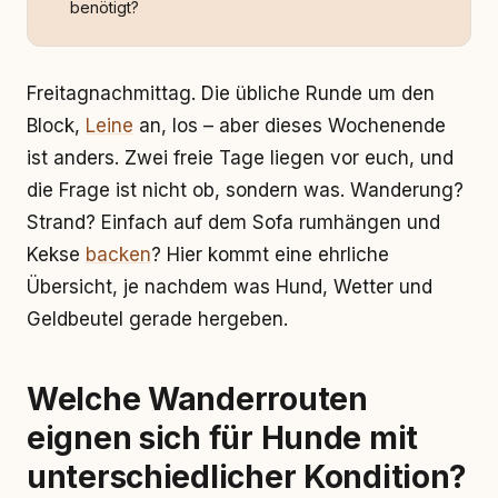
benötigt?
Freitagnachmittag. Die übliche Runde um den
Block,
Leine
an, los – aber dieses Wochenende
ist anders. Zwei freie Tage liegen vor euch, und
die Frage ist nicht ob, sondern was. Wanderung?
Strand? Einfach auf dem Sofa rumhängen und
Kekse
backen
? Hier kommt eine ehrliche
Übersicht, je nachdem was Hund, Wetter und
Geldbeutel gerade hergeben.
Welche Wanderrouten
eignen sich für Hunde mit
unterschiedlicher Kondition?