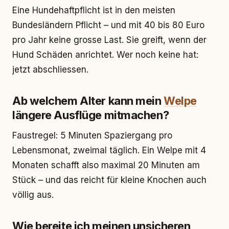
Eine Hundehaftpflicht ist in den meisten
Bundesländern Pflicht – und mit 40 bis 80 Euro
pro Jahr keine grosse Last. Sie greift, wenn der
Hund Schäden anrichtet. Wer noch keine hat:
jetzt abschliessen.
Ab welchem Alter kann mein
Welpe
längere Ausflüge mitmachen?
Faustregel: 5 Minuten Spaziergang pro
Lebensmonat, zweimal täglich. Ein Welpe mit 4
Monaten schafft also maximal 20 Minuten am
Stück – und das reicht für kleine Knochen auch
völlig aus.
Wie bereite ich meinen unsicheren