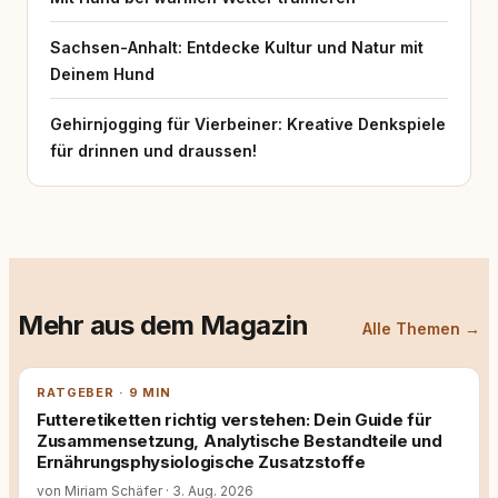
Sachsen-Anhalt: Entdecke Kultur und Natur mit
Deinem Hund
Gehirnjogging für Vierbeiner: Kreative Denkspiele
für drinnen und draussen!
Mehr aus dem Magazin
Alle Themen →
RATGEBER · 9 MIN
Futteretiketten richtig verstehen: Dein Guide für
Zusammensetzung, Analytische Bestandteile und
Ernährungsphysiologische Zusatzstoffe
von Miriam Schäfer
·
3. Aug. 2026