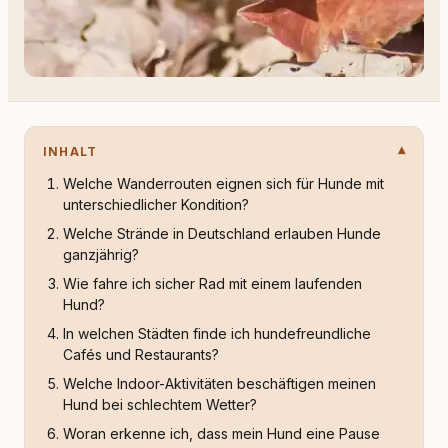
INHALT
Welche Wanderrouten eignen sich für Hunde mit
unterschiedlicher Kondition?
Welche Strände in Deutschland erlauben Hunde
ganzjährig?
Wie fahre ich sicher Rad mit einem laufenden
Hund?
In welchen Städten finde ich hundefreundliche
Cafés und Restaurants?
Welche Indoor-Aktivitäten beschäftigen meinen
Hund bei schlechtem Wetter?
Woran erkenne ich, dass mein Hund eine Pause