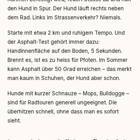
den Hund in Spur. Der Hund läuft rechts neben
dem Rad. Links im Strassenverkehr? Niemals.
Starte mit etwa 2 km und ruhigem Tempo. Und
der Asphalt-Test gehört immer dazu:
Handinnenfläche auf den Boden, 5 Sekunden.
Brennt es, ist es zu heiss für Pfoten. Im Sommer
kann Asphalt über 50 Grad erreichen – das merkt
man kaum in Schuhen, der Hund aber schon.
Hunde mit kurzer Schnauze – Mops, Bulldogge –
sind für Radtouren generell ungeeignet. Die
überhitzen schnell, ohne dass man es sofort
sieht.