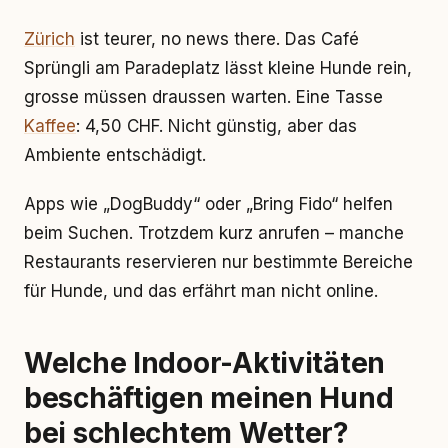
Zürich
ist teurer, no news there. Das Café
Sprüngli am Paradeplatz lässt kleine Hunde rein,
grosse müssen draussen warten. Eine Tasse
Kaffee
: 4,50 CHF. Nicht günstig, aber das
Ambiente entschädigt.
Apps wie „DogBuddy“ oder „Bring Fido“ helfen
beim Suchen. Trotzdem kurz anrufen – manche
Restaurants reservieren nur bestimmte Bereiche
für Hunde, und das erfährt man nicht online.
Welche Indoor-Aktivitäten
beschäftigen meinen Hund
bei schlechtem Wetter?