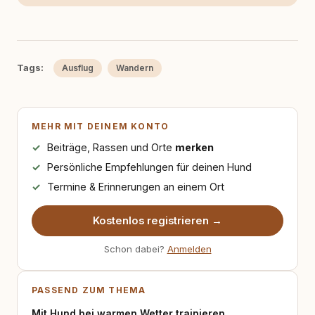
Tags:
Ausflug
Wandern
MEHR MIT DEINEM KONTO
Beiträge, Rassen und Orte
merken
Persönliche Empfehlungen für deinen Hund
Termine & Erinnerungen an einem Ort
Kostenlos registrieren →
Schon dabei?
Anmelden
PASSEND ZUM THEMA
Mit Hund bei warmen Wetter trainieren