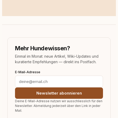
Mehr Hundewissen?
Einmal im Monat: neue Artikel, Wiki-Updates und
kuratierte Empfehlungen — direkt ins Postfach.
E-Mail-Adresse
Newsletter abonnieren
Deine E-Mail-Adresse nutzen wir ausschliesslich für den
Newsletter. Abmeldung jederzeit über den Link in jeder
Mail.