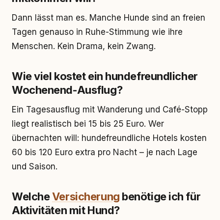
Dann lässt man es. Manche Hunde sind an freien
Tagen genauso in Ruhe-Stimmung wie ihre
Menschen. Kein Drama, kein Zwang.
Wie viel kostet ein hundefreundlicher
Wochenend-Ausflug?
Ein Tagesausflug mit Wanderung und Café-Stopp
liegt realistisch bei 15 bis 25 Euro. Wer
übernachten will: hundefreundliche Hotels kosten
60 bis 120 Euro extra pro Nacht – je nach Lage
und Saison.
Welche
Versicherung
benötige ich für
Aktivitäten mit Hund?