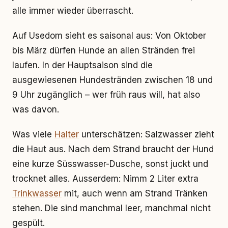
alle immer wieder überrascht.
Auf Usedom sieht es saisonal aus: Von Oktober
bis März dürfen Hunde an allen Stränden frei
laufen. In der Hauptsaison sind die
ausgewiesenen Hundestränden zwischen 18 und
9 Uhr zugänglich – wer früh raus will, hat also
was davon.
Was viele
Halter
unterschätzen: Salzwasser zieht
die Haut aus. Nach dem Strand braucht der Hund
eine kurze Süsswasser-Dusche, sonst juckt und
trocknet alles. Ausserdem: Nimm 2 Liter extra
Trinkwasser
mit, auch wenn am Strand Tränken
stehen. Die sind manchmal leer, manchmal nicht
gespült.