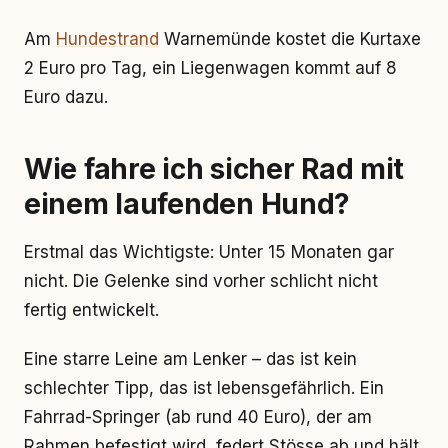
Am
Hundestrand
Warnemünde kostet die Kurtaxe
2 Euro pro Tag, ein Liegenwagen kommt auf 8
Euro dazu.
Wie fahre ich sicher Rad mit
einem laufenden Hund?
Erstmal das Wichtigste: Unter 15 Monaten gar
nicht. Die Gelenke sind vorher schlicht nicht
fertig entwickelt.
Eine starre Leine am Lenker – das ist kein
schlechter Tipp, das ist lebensgefährlich. Ein
Fahrrad-Springer (ab rund 40 Euro), der am
Rahmen befestigt wird, federt Stösse ab und hält