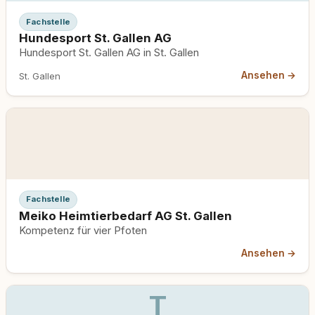
Fachstelle
Hundesport St. Gallen AG
Hundesport St. Gallen AG in St. Gallen
Ansehen →
St. Gallen
Fachstelle
Meiko Heimtierbedarf AG St. Gallen
Kompetenz für vier Pfoten
Ansehen →
T