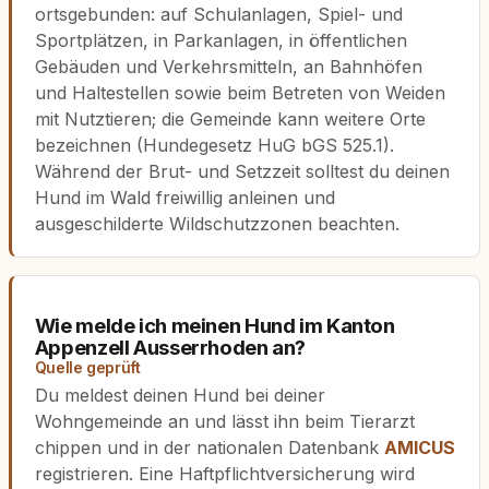
ortsgebunden: auf Schulanlagen, Spiel- und
Sportplätzen, in Parkanlagen, in öffentlichen
Gebäuden und Verkehrsmitteln, an Bahnhöfen
und Haltestellen sowie beim Betreten von Weiden
mit Nutztieren; die Gemeinde kann weitere Orte
bezeichnen (Hundegesetz HuG bGS 525.1).
Während der Brut- und Setzzeit solltest du deinen
Hund im Wald freiwillig anleinen und
ausgeschilderte Wildschutzzonen beachten.
Wie melde ich meinen Hund im Kanton
Appenzell Ausserrhoden an?
Quelle geprüft
Du meldest deinen Hund bei deiner
Wohngemeinde an und lässt ihn beim Tierarzt
chippen und in der nationalen Datenbank
AMICUS
registrieren. Eine Haftpflichtversicherung wird