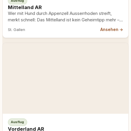
Ausflug
Mittelland AR
Wer mit Hund durch Appenzell Ausserrhoden streift,
merkt schnell: Das Mittelland ist kein Geheimtipp mehr –
aber es…
Ansehen →
St. Gallen
Ausflug
Vorderland AR