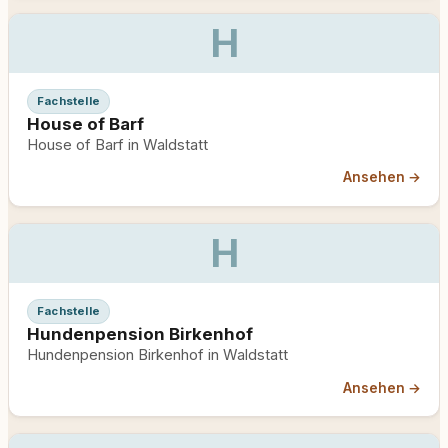
H
Fachstelle
House of Barf
House of Barf in Waldstatt
Ansehen →
H
Fachstelle
Hundenpension Birkenhof
Hundenpension Birkenhof in Waldstatt
Ansehen →