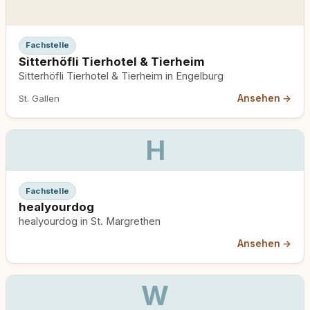
Fachstelle
Sitterhöfli Tierhotel & Tierheim
Sitterhöfli Tierhotel & Tierheim in Engelburg
Ansehen →
St. Gallen
H
Fachstelle
healyourdog
healyourdog in St. Margrethen
Ansehen →
W