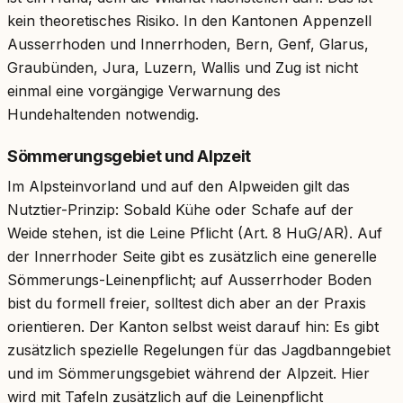
kein theoretisches Risiko. In den Kantonen Appenzell
Ausserrhoden und Innerrhoden, Bern, Genf, Glarus,
Graubünden, Jura, Luzern, Wallis und Zug ist nicht
einmal eine vorgängige Verwarnung des
Hundehaltenden notwendig.
Sömmerungsgebiet und Alpzeit
Im Alpsteinvorland und auf den Alpweiden gilt das
Nutztier-Prinzip: Sobald Kühe oder Schafe auf der
Weide stehen, ist die Leine Pflicht (Art. 8 HuG/AR). Auf
der Innerrhoder Seite gibt es zusätzlich eine generelle
Sömmerungs-Leinenpflicht; auf Ausserrhoder Boden
bist du formell freier, solltest dich aber an der Praxis
orientieren. Der Kanton selbst weist darauf hin: Es gibt
zusätzlich spezielle Regelungen für das Jagdbanngebiet
und im Sömmerungsgebiet während der Alpzeit. Hier
wird mit Tafeln zusätzlich auf die Leinenpflicht