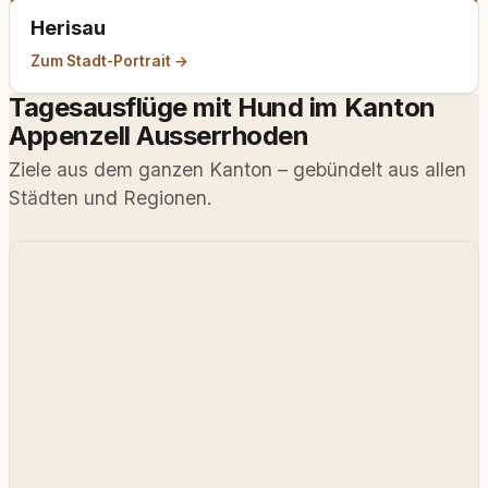
Herisau
Zum Stadt-Portrait →
Tagesausflüge mit Hund im Kanton
Appenzell Ausserrhoden
Ziele aus dem ganzen Kanton – gebündelt aus allen
Städten und Regionen.