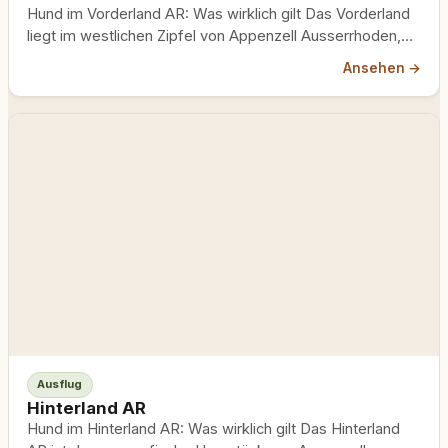
Hund im Vorderland AR: Was wirklich gilt Das Vorderland
liegt im westlichen Zipfel von Appenzell Ausserrhoden,
ein Höhenzug…
Ansehen →
Ausflug
Hinterland AR
Hund im Hinterland AR: Was wirklich gilt Das Hinterland