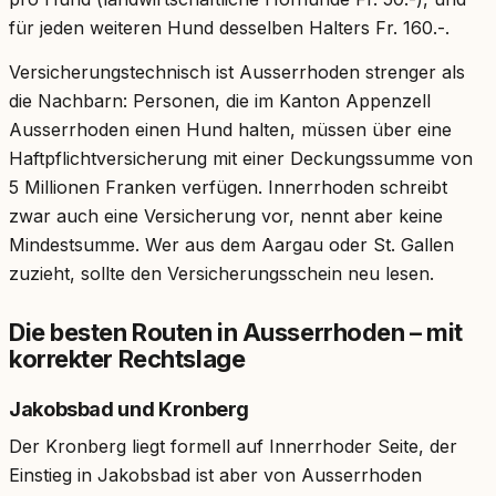
für jeden weiteren Hund desselben Halters Fr. 160.-.
Versicherungstechnisch ist Ausserrhoden strenger als
die Nachbarn: Personen, die im Kanton Appenzell
Ausserrhoden einen Hund halten, müssen über eine
Haftpflichtversicherung mit einer Deckungssumme von
5 Millionen Franken verfügen. Innerrhoden schreibt
zwar auch eine Versicherung vor, nennt aber keine
Mindestsumme. Wer aus dem Aargau oder St. Gallen
zuzieht, sollte den Versicherungsschein neu lesen.
Die besten Routen in Ausserrhoden – mit
korrekter Rechtslage
Jakobsbad und Kronberg
Der Kronberg liegt formell auf Innerrhoder Seite, der
Einstieg in Jakobsbad ist aber von Ausserrhoden