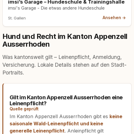
imsi’s Garage – Hundeschule & Trainingshalle
imsi's Garage - Die etwas andere Hundeschule
Ansehen →
St. Gallen
Hund und Recht im Kanton Appenzell
Ausserrhoden
Was kantonsweit gilt – Leinenpflicht, Anmeldung,
Versicherung. Lokale Details stehen auf den Stadt-
Portraits.
Gilt im Kanton Appenzell Ausserrhoden eine
Leinenpflicht?
Quelle geprüft
Im Kanton Appenzell Ausserrhoden gibt es
keine
saisonale Wald-Leinenpflicht und keine
generelle Leinenpflicht
. Anleinpflicht gilt