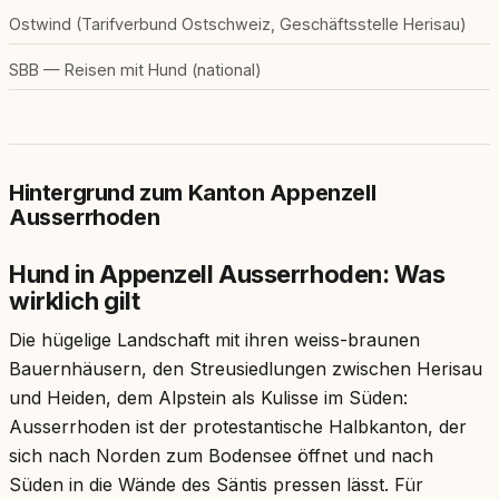
Ostwind (Tarifverbund Ostschweiz, Geschäftsstelle Herisau)
SBB — Reisen mit Hund (national)
Hintergrund zum Kanton Appenzell
Ausserrhoden
Hund in Appenzell Ausserrhoden: Was
wirklich gilt
Die hügelige Landschaft mit ihren weiss-braunen
Bauernhäusern, den Streusiedlungen zwischen Herisau
und Heiden, dem Alpstein als Kulisse im Süden:
Ausserrhoden ist der protestantische Halbkanton, der
sich nach Norden zum Bodensee öffnet und nach
Süden in die Wände des Säntis pressen lässt. Für