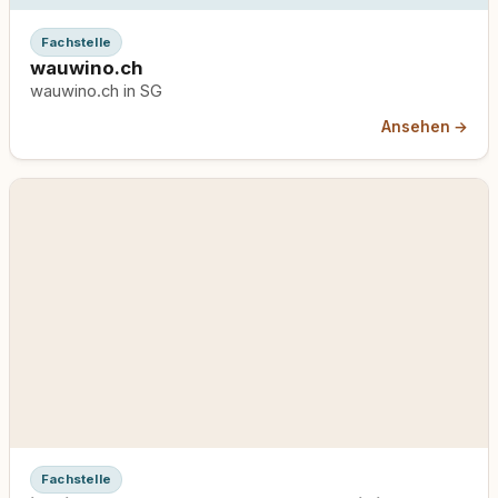
Fachstelle
wauwino.ch
wauwino.ch in SG
Ansehen →
Fachstelle