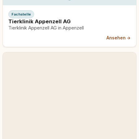
Fachstelle
Tierklinik Appenzell AG
Tierklinik Appenzell AG in Appenzell
Ansehen →