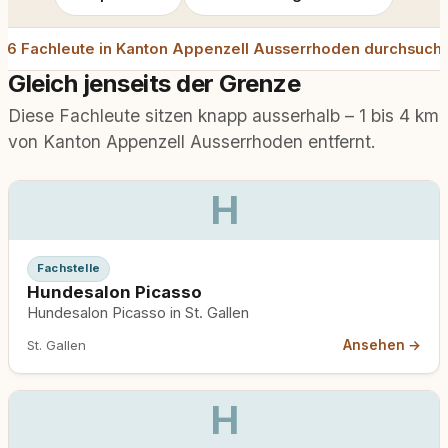
e 6 Fachleute in Kanton Appenzell Ausserrhoden durchsuch
Gleich jenseits der Grenze
Diese Fachleute sitzen knapp ausserhalb – 1 bis 4 km
von Kanton Appenzell Ausserrhoden entfernt.
H
Fachstelle
Hundesalon Picasso
Hundesalon Picasso in St. Gallen
Ansehen →
St. Gallen
H