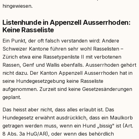
hingewiesen.
Listenhunde in Appenzell Ausserrhoden:
Keine Rasseliste
Ein Punkt, der oft falsch verstanden wird: Andere
Schweizer Kantone führen sehr wohl Rasselisten –
Zürich etwa eine Rassetypenliste II mit verbotenen
Rassen, Genf und Wallis ebenfalls. Ausserrhoden gehört
nicht dazu. Der Kanton Appenzell Ausserrhoden hat in
seine Hundegesetzgebung keine Rasseliste
aufgenommen. Zurzeit sind keine Gesetzesänderungen
geplant.
Das heisst aber nicht, dass alles erlaubt ist. Das
Hundegesetz erwähnt ausdrücklich, dass ein Maulkorb
getragen werden muss, wenn ein Hund „bissig" ist (Art.
8 Abs. 3a HuG/AR), oder wenn dies behördlich