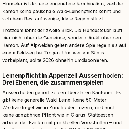
Hündeler ist das eine angenehme Kombination, weil der
Kanton keine pauschale Wald-Leinenpflicht kennt und
sich beim Rest auf wenige, klare Regeln stützt.
Trotzdem lohnt der zweite Blick. Die Hundesteuer läuft
hier nicht über die Gemeinde, sondern direkt über den
Kanton. Auf Alpweiden gelten andere Spielregeln als auf
einem Feldweg bei Trogen. Und wer am Säntis
vorbeiplant, sollte 2026 ohnehin umdisponieren.
Leinenpflicht in Appenzell Ausserrhoden:
Drei Ebenen, die zusammenspielen
Ausserrhoden gehört zu den liberaleren Kantonen. Es
gibt keine generelle Wald-Leine, keine 50-Meter-
Waldrandregel wie in Zürich oder Luzern, und auch
keine ganzjährige Pflicht wie in Glarus. Stattdessen
arbeitet der Kanton mit punktuellen Vorschriften – und