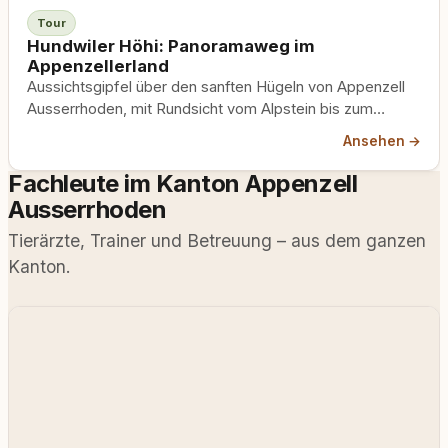
Tour
Hundwiler Höhi: Panoramaweg im
Appenzellerland
Aussichtsgipfel über den sanften Hügeln von Appenzell
Ausserrhoden, mit Rundsicht vom Alpstein bis zum
Bodensee.
Ansehen →
Fachleute im Kanton Appenzell
Ausserrhoden
Tierärzte, Trainer und Betreuung – aus dem ganzen
Kanton.