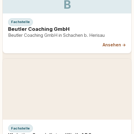
B
Fachstelle
Beutler Coaching GmbH
Beutler Coaching GmbH in Schachen b. Herisau
Ansehen →
Fachstelle