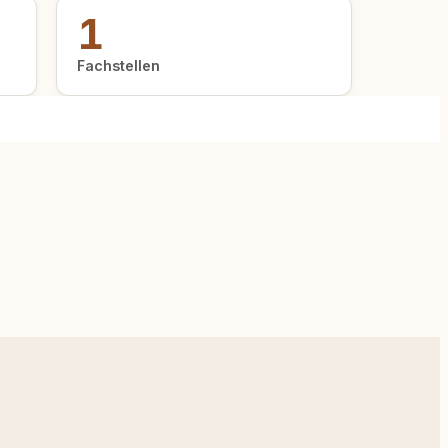
1
Fachstellen