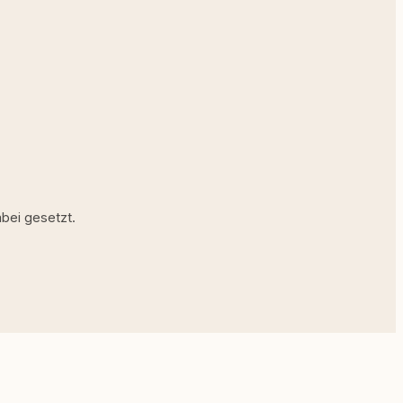
bei gesetzt.