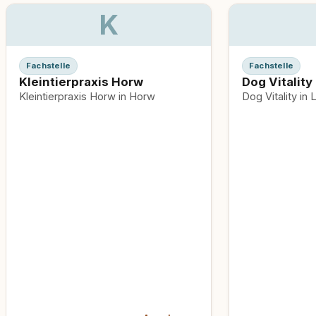
K
Fachstelle
Fachstelle
Kleintierpraxis Horw
Dog Vitality
Kleintierpraxis Horw in Horw
Dog Vitality in 