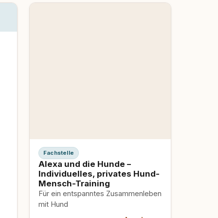
Fachstelle
Alexa und die Hunde –
Individuelles, privates Hund-
Mensch-Training
Für ein entspanntes Zusammenleben
mit Hund