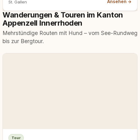
Ansehen →
St. Gallen
Wanderungen & Touren im Kanton
Appenzell Innerrhoden
Mehrstündige Routen mit Hund – vom See-Rundweg
bis zur Bergtour.
Tour