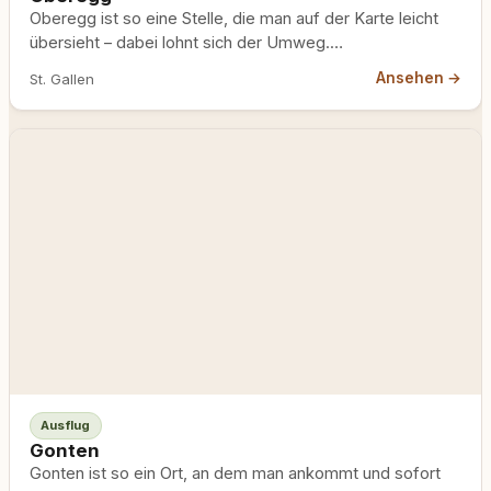
Oberegg ist so eine Stelle, die man auf der Karte leicht
übersieht – dabei lohnt sich der Umweg.…
Ansehen →
St. Gallen
Ausflug
Gonten
Gonten ist so ein Ort, an dem man ankommt und sofort