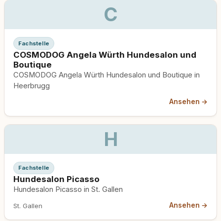
C
Fachstelle
COSMODOG Angela Würth Hundesalon und
Boutique
COSMODOG Angela Würth Hundesalon und Boutique in
Heerbrugg
Ansehen →
H
Fachstelle
Hundesalon Picasso
Hundesalon Picasso in St. Gallen
Ansehen →
St. Gallen