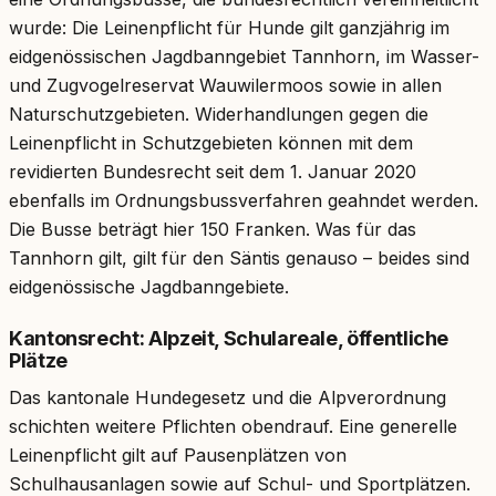
wurde: Die Leinenpflicht für Hunde gilt ganzjährig im
eidgenössischen Jagdbanngebiet Tannhorn, im Wasser-
und Zugvogelreservat Wauwilermoos sowie in allen
Naturschutzgebieten. Widerhandlungen gegen die
Leinenpflicht in Schutzgebieten können mit dem
revidierten Bundesrecht seit dem 1. Januar 2020
ebenfalls im Ordnungsbussverfahren geahndet werden.
Die Busse beträgt hier 150 Franken. Was für das
Tannhorn gilt, gilt für den Säntis genauso – beides sind
eidgenössische Jagdbanngebiete.
Kantonsrecht: Alpzeit, Schulareale, öffentliche
Plätze
Das kantonale Hundegesetz und die Alpverordnung
schichten weitere Pflichten obendrauf. Eine generelle
Leinenpflicht gilt auf Pausenplätzen von
Schulhausanlagen sowie auf Schul- und Sportplätzen.