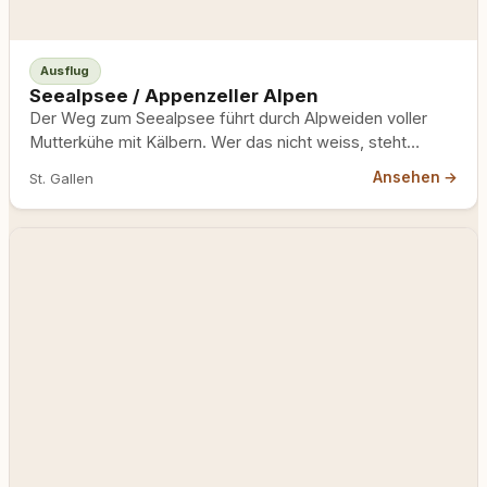
Ausflug
Seealpsee / Appenzeller Alpen
Der Weg zum Seealpsee führt durch Alpweiden voller
Mutterkühe mit Kälbern. Wer das nicht weiss, steht
plötzlich mitten…
Ansehen →
St. Gallen