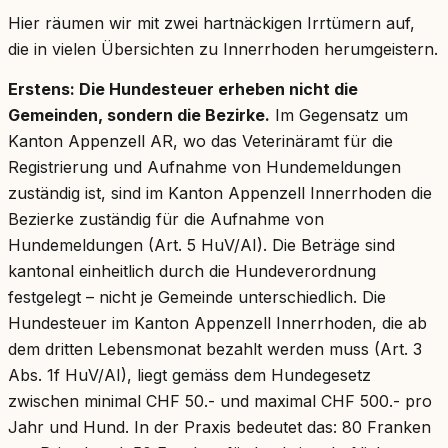
Hier räumen wir mit zwei hartnäckigen Irrtümern auf,
die in vielen Übersichten zu Innerrhoden herumgeistern.
Erstens: Die Hundesteuer erheben nicht die
Gemeinden, sondern die Bezirke.
Im Gegensatz um
Kanton Appenzell AR, wo das Veterinäramt für die
Registrierung und Aufnahme von Hundemeldungen
zuständig ist, sind im Kanton Appenzell Innerrhoden die
Bezierke zuständig für die Aufnahme von
Hundemeldungen (Art. 5 HuV/AI). Die Beträge sind
kantonal einheitlich durch die Hundeverordnung
festgelegt – nicht je Gemeinde unterschiedlich. Die
Hundesteuer im Kanton Appenzell Innerrhoden, die ab
dem dritten Lebensmonat bezahlt werden muss (Art. 3
Abs. 1f HuV/AI), liegt gemäss dem Hundegesetz
zwischen minimal CHF 50.- und maximal CHF 500.- pro
Jahr und Hund. In der Praxis bedeutet das: 80 Franken