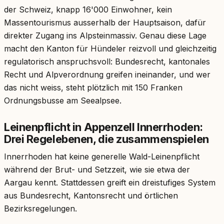
der Schweiz, knapp 16'000 Einwohner, kein
Massentourismus ausserhalb der Hauptsaison, dafür
direkter Zugang ins Alpsteinmassiv. Genau diese Lage
macht den Kanton für Hündeler reizvoll und gleichzeitig
regulatorisch anspruchsvoll: Bundesrecht, kantonales
Recht und Alpverordnung greifen ineinander, und wer
das nicht weiss, steht plötzlich mit 150 Franken
Ordnungsbusse am Seealpsee.
Leinenpflicht in Appenzell Innerrhoden:
Drei Regelebenen, die zusammenspielen
Innerrhoden hat keine generelle Wald-Leinenpflicht
während der Brut- und Setzzeit, wie sie etwa der
Aargau kennt. Stattdessen greift ein dreistufiges System
aus Bundesrecht, Kantonsrecht und örtlichen
Bezirksregelungen.