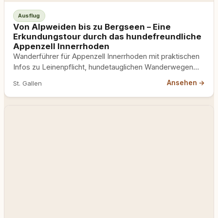
Ausflug
Von Alpweiden bis zu Bergseen – Eine
Erkundungstour durch das hundefreundliche
Appenzell Innerrhoden
Wanderführer für Appenzell Innerrhoden mit praktischen
Infos zu Leinenpflicht, hundetauglichen Wanderwegen
und Übernachtungsmöglichkeiten.
Ansehen →
St. Gallen