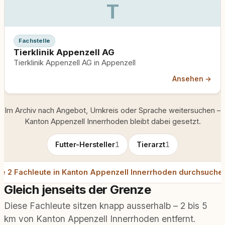
T
Fachstelle
Tierklinik Appenzell AG
Tierklinik Appenzell AG in Appenzell
Ansehen →
Im Archiv nach Angebot, Umkreis oder Sprache weitersuchen –
Kanton Appenzell Innerrhoden bleibt dabei gesetzt.
Futter-Hersteller
1
Tierarzt
1
le 2 Fachleute in Kanton Appenzell Innerrhoden durchsuche
Gleich jenseits der Grenze
Diese Fachleute sitzen knapp ausserhalb – 2 bis 5
km von Kanton Appenzell Innerrhoden entfernt.