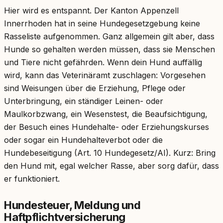
Hier wird es entspannt. Der Kanton Appenzell
Innerrhoden hat in seine Hundegesetzgebung keine
Rasseliste aufgenommen. Ganz allgemein gilt aber, dass
Hunde so gehalten werden müssen, dass sie Menschen
und Tiere nicht gefährden. Wenn dein Hund auffällig
wird, kann das Veterinäramt zuschlagen: Vorgesehen
sind Weisungen über die Erziehung, Pflege oder
Unterbringung, ein ständiger Leinen- oder
Maulkorbzwang, ein Wesenstest, die Beaufsichtigung,
der Besuch eines Hundehalte- oder Erziehungskurses
oder sogar ein Hundehalteverbot oder die
Hundebeseitigung (Art. 10 Hundegesetz/AI). Kurz: Bring
den Hund mit, egal welcher Rasse, aber sorg dafür, dass
er funktioniert.
Hundesteuer, Meldung und
Haftpflichtversicherung