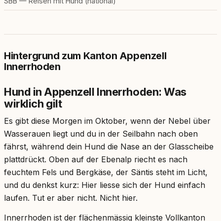
SBB — Reisen mit Hund (national)
Hintergrund zum Kanton Appenzell
Innerrhoden
Hund in Appenzell Innerrhoden: Was
wirklich gilt
Es gibt diese Morgen im Oktober, wenn der Nebel über
Wasserauen liegt und du in der Seilbahn nach oben
fährst, während dein Hund die Nase an der Glasscheibe
plattdrückt. Oben auf der Ebenalp riecht es nach
feuchtem Fels und Bergkäse, der Säntis steht im Licht,
und du denkst kurz: Hier liesse sich der Hund einfach
laufen. Tut er aber nicht. Nicht hier.
Innerrhoden ist der flächenmässig kleinste Vollkanton