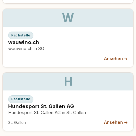
W
Fachstelle
wauwino.ch
wauwino.ch in SG
Ansehen →
H
Fachstelle
Hundesport St. Gallen AG
Hundesport St. Gallen AG in St. Gallen
Ansehen →
St. Gallen