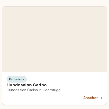
Fachstelle
Hundesalon Carino
Hundesalon Carino in Heerbrugg
Ansehen →