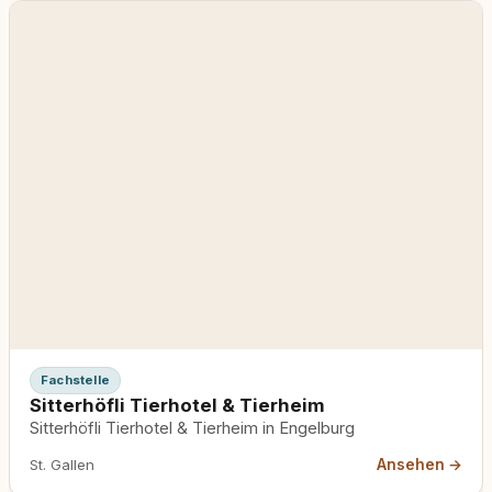
Fachstelle
Sitterhöfli Tierhotel & Tierheim
Sitterhöfli Tierhotel & Tierheim in Engelburg
Ansehen →
St. Gallen