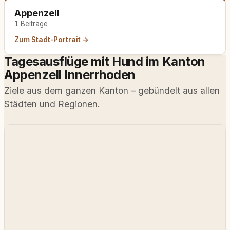
Appenzell
1 Beiträge
Zum Stadt-Portrait →
Tagesausflüge mit Hund im Kanton
Appenzell Innerrhoden
Ziele aus dem ganzen Kanton – gebündelt aus allen
Städten und Regionen.