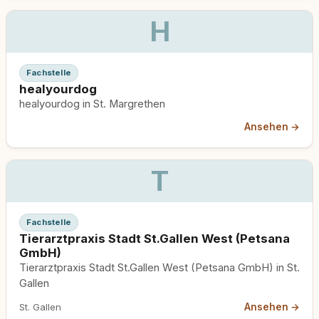
H
Fachstelle
healyourdog
healyourdog in St. Margrethen
Ansehen →
T
Fachstelle
Tierarztpraxis Stadt St.Gallen West (Petsana
GmbH)
Tierarztpraxis Stadt St.Gallen West (Petsana GmbH) in St.
Gallen
Ansehen →
St. Gallen