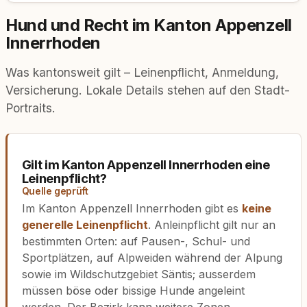
Hund und Recht im Kanton Appenzell
Innerrhoden
Was kantonsweit gilt – Leinenpflicht, Anmeldung,
Versicherung. Lokale Details stehen auf den Stadt-
Portraits.
Gilt im Kanton Appenzell Innerrhoden eine
Leinenpflicht?
Quelle geprüft
Im Kanton Appenzell Innerrhoden gibt es
keine
generelle Leinenpflicht
. Anleinpflicht gilt nur an
bestimmten Orten: auf Pausen-, Schul- und
Sportplätzen, auf Alpweiden während der Alpung
sowie im Wildschutzgebiet Säntis; ausserdem
müssen böse oder bissige Hunde angeleint