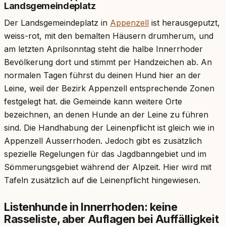
Landsgemeindeplatz
Der Landsgemeindeplatz in
Appenzell
ist herausgeputzt,
weiss-rot, mit den bemalten Häusern drumherum, und
am letzten Aprilsonntag steht die halbe Innerrhoder
Bevölkerung dort und stimmt per Handzeichen ab. An
normalen Tagen führst du deinen Hund hier an der
Leine, weil der Bezirk Appenzell entsprechende Zonen
festgelegt hat. die Gemeinde kann weitere Orte
bezeichnen, an denen Hunde an der Leine zu führen
sind. Die Handhabung der Leinenpflicht ist gleich wie in
Appenzell Ausserrhoden. Jedoch gibt es zusätzlich
spezielle Regelungen für das Jagdbanngebiet und im
Sömmerungsgebiet während der Alpzeit. Hier wird mit
Tafeln zusätzlich auf die Leinenpflicht hingewiesen.
Listenhunde in Innerrhoden: keine
Rasseliste, aber Auflagen bei Auffälligkeit