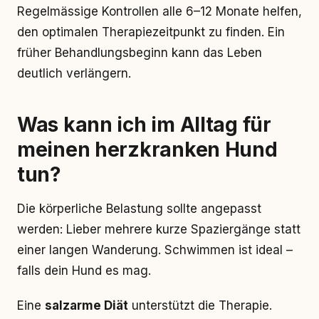
Regelmässige Kontrollen alle 6–12 Monate helfen,
den optimalen Therapiezeitpunkt zu finden. Ein
früher Behandlungsbeginn kann das Leben
deutlich verlängern.
Was kann ich im Alltag für
meinen herzkranken Hund
tun?
Die körperliche Belastung sollte angepasst
werden: Lieber mehrere kurze Spaziergänge statt
einer langen Wanderung. Schwimmen ist ideal –
falls dein Hund es mag.
Eine
salzarme Diät
unterstützt die Therapie.