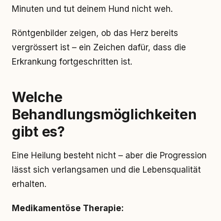
Minuten und tut deinem Hund nicht weh.
Röntgenbilder zeigen, ob das Herz bereits
vergrössert ist – ein Zeichen dafür, dass die
Erkrankung fortgeschritten ist.
Welche
Behandlungsmöglichkeiten
gibt es?
Eine Heilung besteht nicht – aber die Progression
lässt sich verlangsamen und die Lebensqualität
erhalten.
Medikamentöse Therapie: