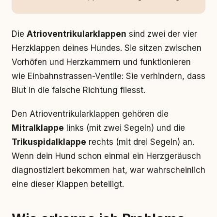
Die
Atrioventrikularklappen
sind zwei der vier
Herzklappen deines Hundes. Sie sitzen zwischen
Vorhöfen und Herzkammern und funktionieren
wie Einbahnstrassen-Ventile: Sie verhindern, dass
Blut in die falsche Richtung fliesst.
Den Atrioventrikularklappen gehören die
Mitralklappe
links (mit zwei Segeln) und die
Trikuspidalklappe
rechts (mit drei Segeln) an.
Wenn dein Hund schon einmal ein Herzgeräusch
diagnostiziert bekommen hat, war wahrscheinlich
eine dieser Klappen beteiligt.