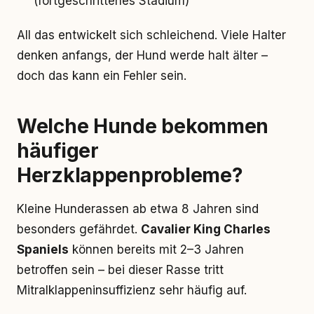
(fortgeschrittenes Stadium)
All das entwickelt sich schleichend. Viele Halter
denken anfangs, der Hund werde halt älter –
doch das kann ein Fehler sein.
Welche Hunde bekommen
häufiger
Herzklappenprobleme?
Kleine Hunderassen ab etwa 8 Jahren sind
besonders gefährdet.
Cavalier King Charles
Spaniels
können bereits mit 2–3 Jahren
betroffen sein – bei dieser Rasse tritt
Mitralklappeninsuffizienz sehr häufig auf.