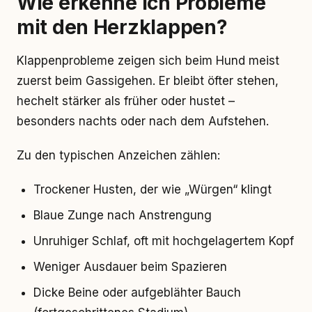
Wie erkenne ich Probleme
mit den Herzklappen?
Klappenprobleme zeigen sich beim Hund meist
zuerst beim Gassigehen. Er bleibt öfter stehen,
hechelt stärker als früher oder hustet –
besonders nachts oder nach dem Aufstehen.
Zu den typischen Anzeichen zählen:
Trockener Husten, der wie „Würgen“ klingt
Blaue Zunge nach Anstrengung
Unruhiger Schlaf, oft mit hochgelagertem Kopf
Weniger Ausdauer beim Spazieren
Dicke Beine oder aufgeblähter Bauch