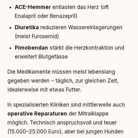
ACE-Hemmer
entlasten das Herz (oft
Enalapril oder Benazepril)
Diuretika
reduzieren Wassereinlagerungen
(meist Furosemid)
Pimobendan
stärkt die Herzkontraktion und
erweitert Blutgefässe
Die Medikamente müssen meist lebenslang
gegeben werden – täglich, zur gleichen Zeit,
idealerweise mit etwas Futter.
In spezialisierten Kliniken sind mittlerweile auch
operative Reparaturen
der Mitralklappe
möglich. Technisch anspruchsvoll und teuer
(15.000–25.000 Euro), aber bei jungen Hunden