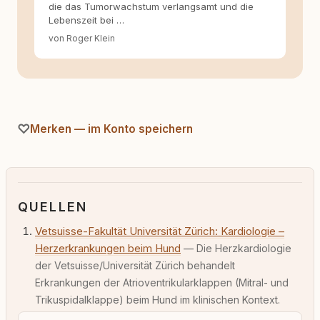
die das Tumorwachstum verlangsamt und die
Lebenszeit bei …
von Roger Klein
Merken — im Konto speichern
QUELLEN
Vetsuisse-Fakultät Universität Zürich: Kardiologie –
Herzerkrankungen beim Hund
— Die Herzkardiologie
der Vetsuisse/Universität Zürich behandelt
Erkrankungen der Atrioventrikularklappen (Mitral- und
Trikuspidalklappe) beim Hund im klinischen Kontext.