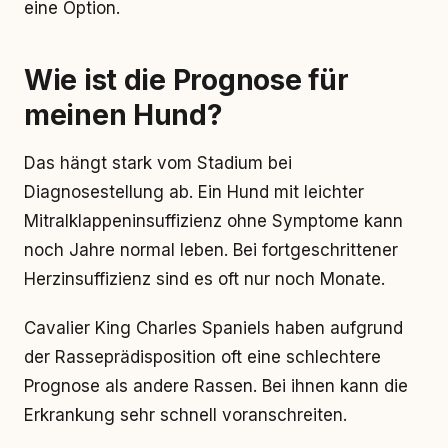
eine Option.
Wie ist die Prognose für
meinen Hund?
Das hängt stark vom Stadium bei
Diagnosestellung ab. Ein Hund mit leichter
Mitralklappeninsuffizienz ohne Symptome kann
noch Jahre normal leben. Bei fortgeschrittener
Herzinsuffizienz sind es oft nur noch Monate.
Cavalier King Charles Spaniels haben aufgrund
der Rasseprädisposition oft eine schlechtere
Prognose als andere Rassen. Bei ihnen kann die
Erkrankung sehr schnell voranschreiten.