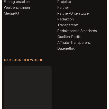
Eintrag erstellen
Projekte
Werberichtlinien
Partner
Media-Kit
Partner-Unterstützer
Redaktion
Transparenz
Redaktionelle Standards
Quellen-Politik
Affiliate-Transparenz
Datenethik
CARTOON DER WOCHE