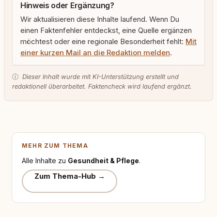
Hinweis oder Ergänzung?
Wir aktualisieren diese Inhalte laufend. Wenn Du
einen Faktenfehler entdeckst, eine Quelle ergänzen
möchtest oder eine regionale Besonderheit fehlt:
Mit
einer kurzen Mail an die Redaktion melden
.
ⓘ
Dieser Inhalt wurde mit KI-Unterstützung erstellt und
redaktionell überarbeitet. Faktencheck wird laufend ergänzt.
MEHR ZUM THEMA
Alle Inhalte zu
Gesundheit & Pflege
.
Zum Thema-Hub →