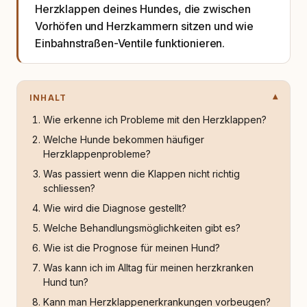
Herzklappen deines Hundes, die zwischen
Vorhöfen und Herzkammern sitzen und wie
Einbahnstraßen-Ventile funktionieren.
INHALT
Wie erkenne ich Probleme mit den Herzklappen?
Welche Hunde bekommen häufiger
Herzklappenprobleme?
Was passiert wenn die Klappen nicht richtig
schliessen?
Wie wird die Diagnose gestellt?
Welche Behandlungsmöglichkeiten gibt es?
Wie ist die Prognose für meinen Hund?
Was kann ich im Alltag für meinen herzkranken
Hund tun?
Kann man Herzklappenerkrankungen vorbeugen?