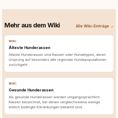
Mehr aus dem Wiki
Alle Wiki-Einträge →
WIKI
Älteste Hunderassen
Älteste Hunderassen sind Rassen oder Hundetypen, deren
Ursprung auf besonders alte regionale Hundepopulationen
zurückgeht.
WIKI
Gesunde Hunderassen
Als gesunde Hunderassen werden umgangssprachlich
Rassen bezeichnet, bei denen vergleichsweise wenige
erblich bedingte Erkrankungen bekannt sind.