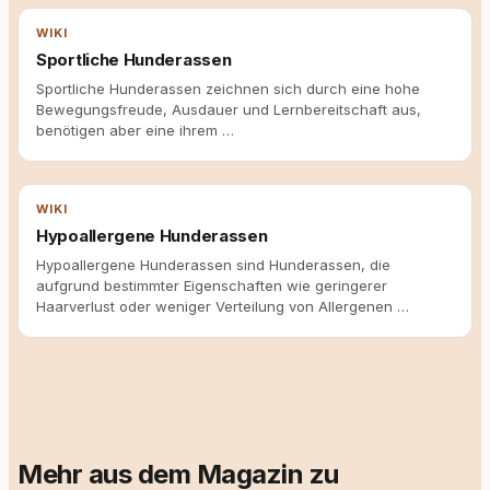
WIKI
Sportliche Hunderassen
Sportliche Hunderassen zeichnen sich durch eine hohe
Bewegungsfreude, Ausdauer und Lernbereitschaft aus,
benötigen aber eine ihrem …
WIKI
Hypoallergene Hunderassen
Hypoallergene Hunderassen sind Hunderassen, die
aufgrund bestimmter Eigenschaften wie geringerer
Haarverlust oder weniger Verteilung von Allergenen …
Mehr aus dem Magazin zu