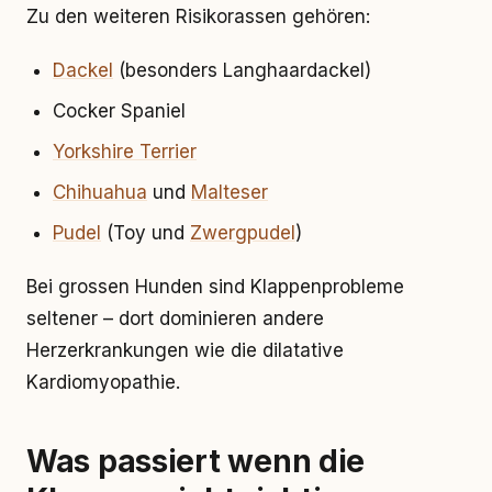
Zu den weiteren Risikorassen gehören:
Dackel
(besonders Langhaardackel)
Cocker Spaniel
Yorkshire Terrier
Chihuahua
und
Malteser
Pudel
(Toy und
Zwergpudel
)
Bei grossen Hunden sind Klappenprobleme
seltener – dort dominieren andere
Herzerkrankungen wie die dilatative
Kardiomyopathie.
Was passiert wenn die