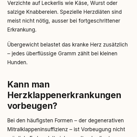
Verzichte auf Leckerlis wie Käse, Wurst oder
salzige Knabbereien. Spezielle Herzdiäten sind
meist nicht nötig, ausser bei fortgeschrittener
Erkrankung.
Übergewicht belastet das kranke Herz zusätzlich
– jedes überflüssige Gramm zählt bei kleinen
Hunden.
Kann man
Herzklappenerkrankungen
vorbeugen?
Bei den häufigsten Formen – der degenerativen
Mitralklappeninsuffizienz – ist Vorbeugung nicht