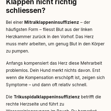
Klappen nicht richtig
schliessen?
Bei einer
Mitralklappeninsuffizienz
– der
häufigsten Form – fliesst Blut aus der linken
Herzkammer zurück in den Vorhof. Das Herz
muss mehr arbeiten, um genug Blut in den Körper
zu pumpen.
Anfangs kompensiert das Herz diese Mehrarbeit
problemlos. Dein Hund merkt nichts davon. Erst
wenn die Kompensation erschöpft ist, zeigen sich
Symptome – und dann oft relativ schnell.
Die
Trikuspidalklappeninsuffizienz
betrifft die
rechte Herzseite und führt zu