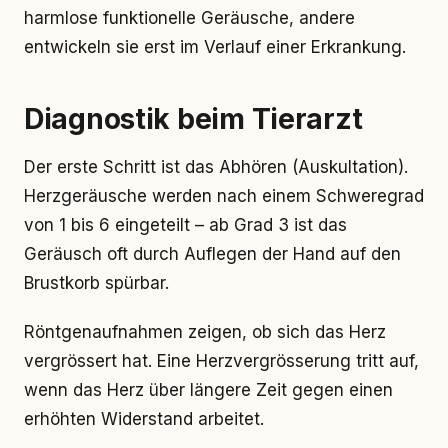
harmlose funktionelle Geräusche, andere
entwickeln sie erst im Verlauf einer Erkrankung.
Diagnostik beim Tierarzt
Der erste Schritt ist das Abhören (Auskultation).
Herzgeräusche werden nach einem Schweregrad
von 1 bis 6 eingeteilt – ab Grad 3 ist das
Geräusch oft durch Auflegen der Hand auf den
Brustkorb spürbar.
Röntgenaufnahmen zeigen, ob sich das Herz
vergrössert hat. Eine Herzvergrösserung tritt auf,
wenn das Herz über längere Zeit gegen einen
erhöhten Widerstand arbeitet.