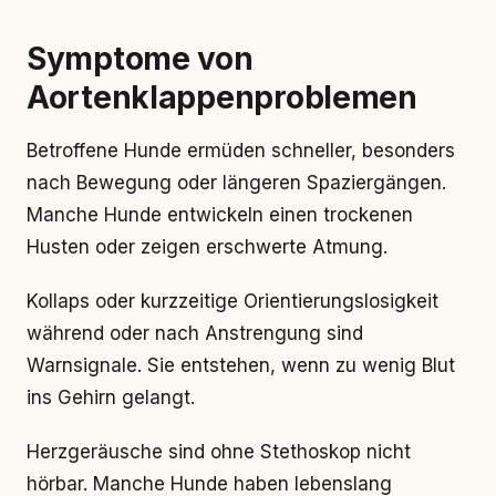
Symptome von
Aortenklappenproblemen
Betroffene Hunde ermüden schneller, besonders
nach Bewegung oder längeren Spaziergängen.
Manche Hunde entwickeln einen trockenen
Husten oder zeigen erschwerte Atmung.
Kollaps oder kurzzeitige Orientierungslosigkeit
während oder nach Anstrengung sind
Warnsignale. Sie entstehen, wenn zu wenig Blut
ins Gehirn gelangt.
Herzgeräusche sind ohne Stethoskop nicht
hörbar. Manche Hunde haben lebenslang