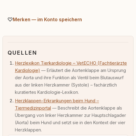
Merken — im Konto speichern
QUELLEN
Herzlexikon Tierkardiologie – VetECHO (Fachtierärzte
Kardiologie)
— Erläutert die Aortenklappe am Ursprung
der Aorta und ihre Funktion als Ventil beim Blutauswurf
aus der linken Herzkammer (Systole) – fachärztlich
kuratiertes Kardiologie-Lexikon.
Herzklappen-Erkrankungen beim Hund –
Tiermedizinportal
— Beschreibt die Aortenklappe als
Übergang von linker Herzkammer zur Hauptschlagader
(Aorta) beim Hund und setzt sie in den Kontext der vier
Herzklappen.