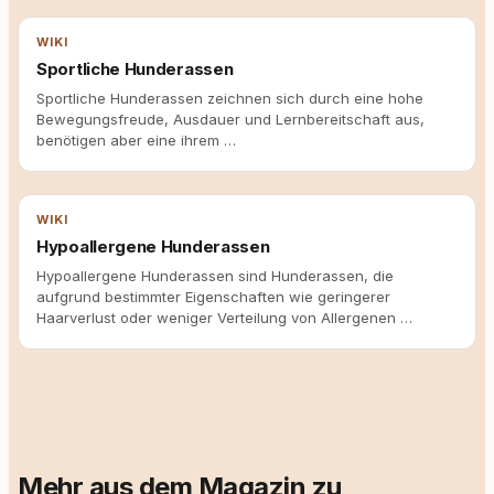
WIKI
Sportliche Hunderassen
Sportliche Hunderassen zeichnen sich durch eine hohe
Bewegungsfreude, Ausdauer und Lernbereitschaft aus,
benötigen aber eine ihrem …
WIKI
Hypoallergene Hunderassen
Hypoallergene Hunderassen sind Hunderassen, die
aufgrund bestimmter Eigenschaften wie geringerer
Haarverlust oder weniger Verteilung von Allergenen …
Mehr aus dem Magazin zu