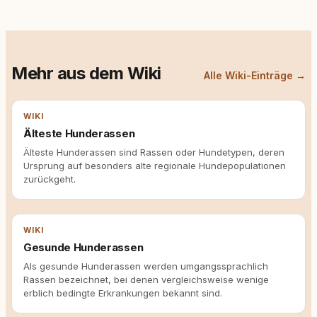
Mehr aus dem Wiki
Alle Wiki-Einträge →
WIKI
Älteste Hunderassen
Älteste Hunderassen sind Rassen oder Hundetypen, deren
Ursprung auf besonders alte regionale Hundepopulationen
zurückgeht.
WIKI
Gesunde Hunderassen
Als gesunde Hunderassen werden umgangssprachlich
Rassen bezeichnet, bei denen vergleichsweise wenige
erblich bedingte Erkrankungen bekannt sind.