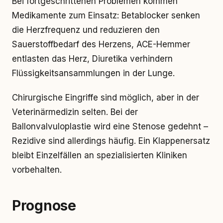
Bei fortgeschrittenen Problemen kommen
Medikamente zum Einsatz: Betablocker senken
die Herzfrequenz und reduzieren den
Sauerstoffbedarf des Herzens, ACE-Hemmer
entlasten das Herz, Diuretika verhindern
Flüssigkeitsansammlungen in der Lunge.
Chirurgische Eingriffe sind möglich, aber in der
Veterinärmedizin selten. Bei der
Ballonvalvuloplastie wird eine Stenose gedehnt –
Rezidive sind allerdings häufig. Ein Klappenersatz
bleibt Einzelfällen an spezialisierten Kliniken
vorbehalten.
Prognose