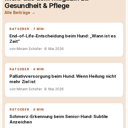
Gesundheit & Pflege
Alle Beiträge →
RATGEBER · 7 MIN
End-of-Life-Entscheidung beim Hund: „Wann ist es
Zeit“
von Miriam Schäfer
·
8. Mai 2026
RATGEBER · 6 MIN
Palliativversorgung beim Hund: Wenn Heilung nicht
mehr Ziel ist
von Miriam Schäfer
·
8. Mai 2026
RATGEBER · 6 MIN
Schmerz-Erkennung beim Senior-Hund: Subtile
Anzeichen