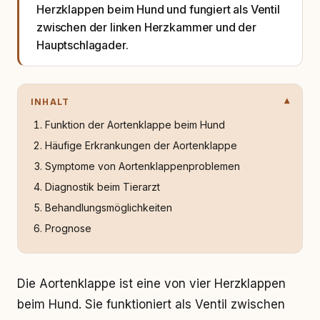
Herzklappen beim Hund und fungiert als Ventil
zwischen der linken Herzkammer und der
Hauptschlagader.
INHALT
Funktion der Aortenklappe beim Hund
Häufige Erkrankungen der Aortenklappe
Symptome von Aortenklappenproblemen
Diagnostik beim Tierarzt
Behandlungsmöglichkeiten
Prognose
Die Aortenklappe ist eine von vier Herzklappen
beim Hund. Sie funktioniert als Ventil zwischen