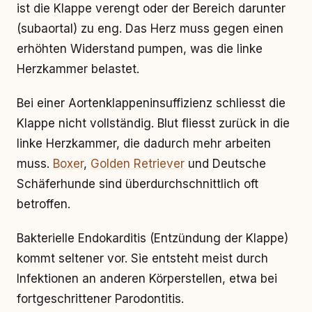
ist die Klappe verengt oder der Bereich darunter
(subaortal) zu eng. Das Herz muss gegen einen
erhöhten Widerstand pumpen, was die linke
Herzkammer belastet.
Bei einer Aortenklappeninsuffizienz schliesst die
Klappe nicht vollständig. Blut fliesst zurück in die
linke Herzkammer, die dadurch mehr arbeiten
muss.
Boxer
,
Golden Retriever
und Deutsche
Schäferhunde sind überdurchschnittlich oft
betroffen.
Bakterielle Endokarditis (Entzündung der Klappe)
kommt seltener vor. Sie entsteht meist durch
Infektionen an anderen Körperstellen, etwa bei
fortgeschrittener Parodontitis.