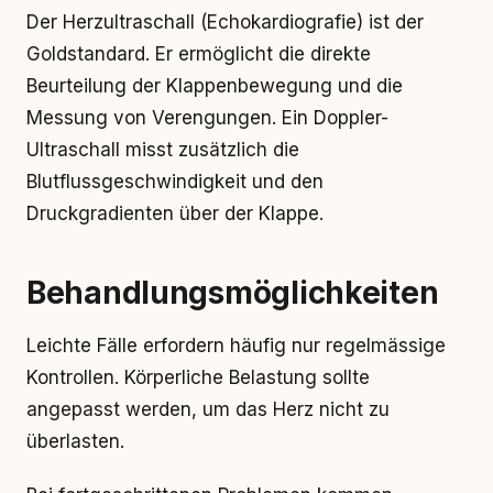
Der Herzultraschall (Echokardiografie) ist der
Goldstandard. Er ermöglicht die direkte
Beurteilung der Klappenbewegung und die
Messung von Verengungen. Ein Doppler-
Ultraschall misst zusätzlich die
Blutflussgeschwindigkeit und den
Druckgradienten über der Klappe.
Behandlungsmöglichkeiten
Leichte Fälle erfordern häufig nur regelmässige
Kontrollen. Körperliche Belastung sollte
angepasst werden, um das Herz nicht zu
überlasten.