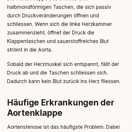
halbmondförmigen Taschen, die sich passiv
durch Druckveränderungen öffnen und
schliessen. Wenn sich die linke Herzkammer
zusammenzieht, öffnet der Druck die
Klappentaschen und sauerstoffreiches Blut
strömt in die Aorta.
Sobald der Herzmuskel sich entspannt, fällt der
Druck ab und die Taschen schliessen sich.
Dadurch kann kein Blut zurück ins Herz fliessen.
Häufige Erkrankungen der
Aortenklappe
Aortenstenose ist das häufigste Problem. Dabei