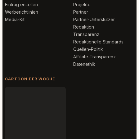
Eintrag erstellen
Projekte
Werberichtlinien
Partner
Media-Kit
Partner-Unterstützer
Redaktion
Transparenz
Redaktionelle Standards
Quellen-Politik
Affiliate-Transparenz
Datenethik
CARTOON DER WOCHE