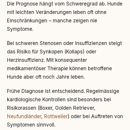
Die Prognose hängt vom Schweregrad ab. Hunde
mit leichten Veränderungen leben oft ohne
Einschränkungen – manche zeigen nie
Symptome.
Bei schweren Stenosen oder Insuffizienzen steigt
das Risiko für Synkopen (Kollaps) oder
Herzinsuffizienz. Mit konsequenter
medikamentöser Therapie können betroffene
Hunde aber oft noch Jahre leben.
Frühe Diagnose ist entscheidend. Regelmässige
kardiologische Kontrollen sind besonders bei
Risikorassen (Boxer, Golden Retriever,
Neufundländer
,
Rottweiler
) oder bei Auftreten von
Symptomen sinnvoll.