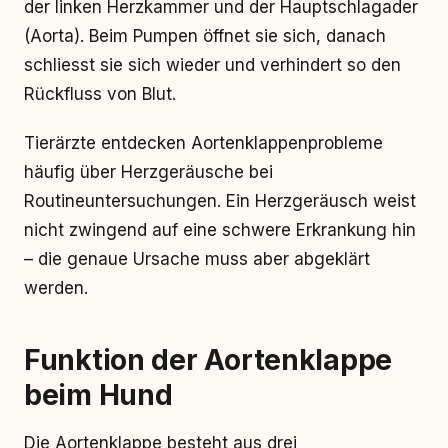
der linken Herzkammer und der Hauptschlagader
(Aorta). Beim Pumpen öffnet sie sich, danach
schliesst sie sich wieder und verhindert so den
Rückfluss von Blut.
Tierärzte entdecken Aortenklappenprobleme
häufig über Herzgeräusche bei
Routineuntersuchungen. Ein Herzgeräusch weist
nicht zwingend auf eine schwere Erkrankung hin
– die genaue Ursache muss aber abgeklärt
werden.
Funktion der Aortenklappe
beim Hund
Die Aortenklappe besteht aus drei