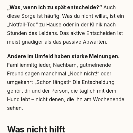
„Was, wenn ich zu spät entscheide?“
Auch
diese Sorge ist häufig. Was du nicht willst, ist ein
„Notfall-Tod“ zu Hause oder in der Klinik nach
Stunden des Leidens. Das aktive Entscheiden ist
meist gnädiger als das passive Abwarten.
Andere im Umfeld haben starke Meinungen.
Familienmitglieder, Nachbarn, gutmeinende
Freund sagen manchmal „Noch nicht!“ oder
umgekehrt „Schon längst!“ Die Entscheidung
gehört dir und der Person, die täglich mit dem
Hund lebt – nicht denen, die ihn am Wochenende
sehen.
Was nicht hilft