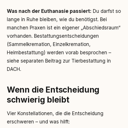
Was nach der Euthanasie passiert:
Du darfst so
lange in Ruhe bleiben, wie du benötigst. Bei
manchen Praxen ist ein eigener „Abschiedsraum“
vorhanden. Bestattungsentscheidungen
(Sammelkremation, Einzelkremation,
Heimbestattung) werden vorab besprochen –
siehe separaten Beitrag zur Tierbestattung in
DACH.
Wenn die Entscheidung
schwierig bleibt
Vier Konstellationen, die die Entscheidung
erschweren – und was hilft: