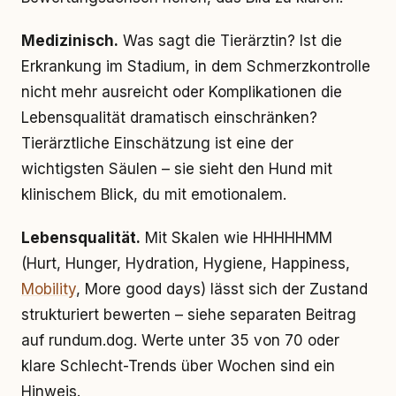
Medizinisch.
Was sagt die Tierärztin? Ist die
Erkrankung im Stadium, in dem Schmerzkontrolle
nicht mehr ausreicht oder Komplikationen die
Lebensqualität dramatisch einschränken?
Tierärztliche Einschätzung ist eine der
wichtigsten Säulen – sie sieht den Hund mit
klinischem Blick, du mit emotionalem.
Lebensqualität.
Mit Skalen wie HHHHHMM
(Hurt, Hunger, Hydration, Hygiene, Happiness,
Mobility
, More good days) lässt sich der Zustand
strukturiert bewerten – siehe separaten Beitrag
auf rundum.dog. Werte unter 35 von 70 oder
klare Schlecht-Trends über Wochen sind ein
Hinweis.