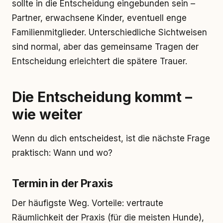
sollte in die Entscheidung eingebunden sein –
Partner, erwachsene Kinder, eventuell enge
Familienmitglieder. Unterschiedliche Sichtweisen
sind normal, aber das gemeinsame Tragen der
Entscheidung erleichtert die spätere Trauer.
Die Entscheidung kommt –
wie weiter
Wenn du dich entscheidest, ist die nächste Frage
praktisch: Wann und wo?
Termin in der Praxis
Der häufigste Weg. Vorteile: vertraute
Räumlichkeit der Praxis (für die meisten Hunde),