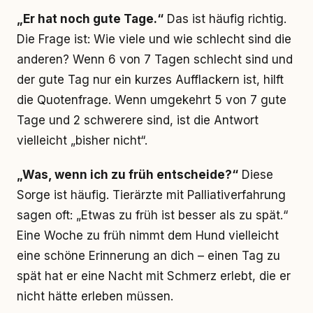
„Er hat noch gute Tage.“
Das ist häufig richtig.
Die Frage ist: Wie viele und wie schlecht sind die
anderen? Wenn 6 von 7 Tagen schlecht sind und
der gute Tag nur ein kurzes Aufflackern ist, hilft
die Quotenfrage. Wenn umgekehrt 5 von 7 gute
Tage und 2 schwerere sind, ist die Antwort
vielleicht „bisher nicht“.
„Was, wenn ich zu früh entscheide?“
Diese
Sorge ist häufig. Tierärzte mit Palliativerfahrung
sagen oft: „Etwas zu früh ist besser als zu spät.“
Eine Woche zu früh nimmt dem Hund vielleicht
eine schöne Erinnerung an dich – einen Tag zu
spät hat er eine Nacht mit Schmerz erlebt, die er
nicht hätte erleben müssen.