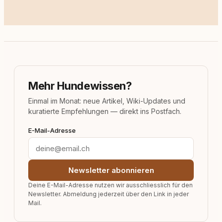
Mehr Hundewissen?
Einmal im Monat: neue Artikel, Wiki-Updates und
kuratierte Empfehlungen — direkt ins Postfach.
E-Mail-Adresse
Newsletter abonnieren
Deine E-Mail-Adresse nutzen wir ausschliesslich für den
Newsletter. Abmeldung jederzeit über den Link in jeder
Mail.