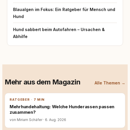
Blaualgen im Fokus: Ein Ratgeber für Mensch und
Hund
Hund sabbert beim Autofahren – Ursachen &
Abhilfe
Mehr aus dem Magazin
Alle Themen →
RATGEBER · 7 MIN
Mehrhundehaltung: Welche Hunderassen passen
zusammen?
von Miriam Schäfer
·
6. Aug. 2026