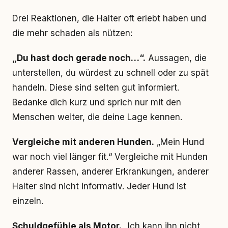
Drei Reaktionen, die Halter oft erlebt haben und
die mehr schaden als nützen:
„Du hast doch gerade noch…“.
Aussagen, die
unterstellen, du würdest zu schnell oder zu spät
handeln. Diese sind selten gut informiert.
Bedanke dich kurz und sprich nur mit den
Menschen weiter, die deine Lage kennen.
Vergleiche mit anderen Hunden.
„Mein Hund
war noch viel länger fit.“ Vergleiche mit Hunden
anderer Rassen, anderer Erkrankungen, anderer
Halter sind nicht informativ. Jeder Hund ist
einzeln.
Schuldgefühle als Motor.
„Ich kann ihn nicht