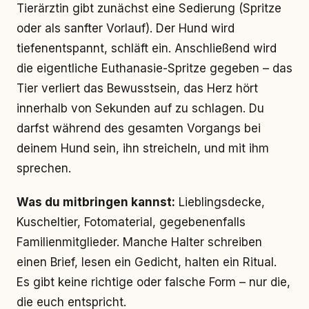
Tierärztin gibt zunächst eine Sedierung (Spritze
oder als sanfter Vorlauf). Der Hund wird
tiefenentspannt, schläft ein. Anschließend wird
die eigentliche Euthanasie-Spritze gegeben – das
Tier verliert das Bewusstsein, das Herz hört
innerhalb von Sekunden auf zu schlagen. Du
darfst während des gesamten Vorgangs bei
deinem Hund sein, ihn streicheln, und mit ihm
sprechen.
Was du mitbringen kannst:
Lieblingsdecke,
Kuscheltier, Fotomaterial, gegebenenfalls
Familienmitglieder. Manche Halter schreiben
einen Brief, lesen ein Gedicht, halten ein Ritual.
Es gibt keine richtige oder falsche Form – nur die,
die euch entspricht.