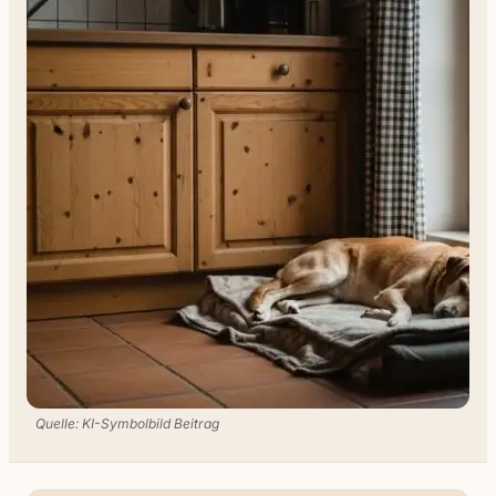
Quelle: KI-Symbolbild Beitrag