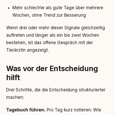
Mehr schlechte als gute Tage über mehrere
Wochen, ohne Trend zur Besserung
Wenn drei oder mehr dieser Signale gleichzeitig
auftreten und länger als ein bis zwei Wochen
bestehen, ist das offene Gespräch mit der
Tierärztin angezeigt.
Was vor der Entscheidung
hilft
Drei Schritte, die die Entscheidung strukturierter
machen:
Tagebuch führen.
Pro Tag kurz notieren: Wie