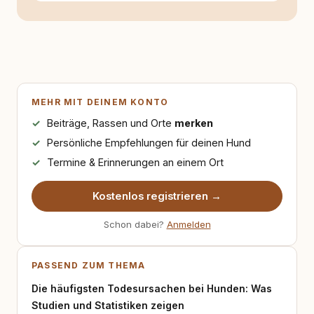
MEHR MIT DEINEM KONTO
Beiträge, Rassen und Orte
merken
Persönliche Empfehlungen für deinen Hund
Termine & Erinnerungen an einem Ort
Kostenlos registrieren →
Schon dabei?
Anmelden
PASSEND ZUM THEMA
Die häufigsten Todesursachen bei Hunden: Was
Studien und Statistiken zeigen