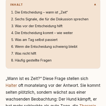
INHALT
Die Entscheidung – wann ist „Zeit“
Sechs Signale, die für die Diskussion sprechen
Was vor der Entscheidung hilft
Die Entscheidung kommt – wie weiter
Was am Tag selbst passiert
Wenn die Entscheidung schwierig bleibt
Was nicht hilft
Häufig gestellte Fragen
„Wann ist es Zeit?“ Diese Frage stellen sich
Halter
oft monatelang vor der Antwort. Sie kommt
selten plötzlich, sondern wächst aus einer
wachsenden Beobachtung: Der Hund kämpft, er