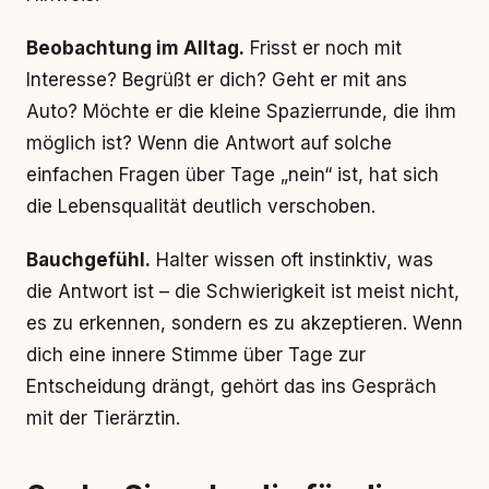
Beobachtung im Alltag.
Frisst er noch mit
Interesse? Begrüßt er dich? Geht er mit ans
Auto? Möchte er die kleine Spazierrunde, die ihm
möglich ist? Wenn die Antwort auf solche
einfachen Fragen über Tage „nein“ ist, hat sich
die Lebensqualität deutlich verschoben.
Bauchgefühl.
Halter wissen oft instinktiv, was
die Antwort ist – die Schwierigkeit ist meist nicht,
es zu erkennen, sondern es zu akzeptieren. Wenn
dich eine innere Stimme über Tage zur
Entscheidung drängt, gehört das ins Gespräch
mit der Tierärztin.