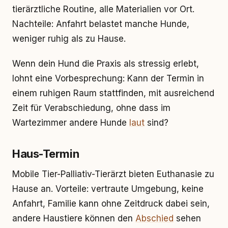
tierärztliche Routine, alle Materialien vor Ort.
Nachteile: Anfahrt belastet manche Hunde,
weniger ruhig als zu Hause.
Wenn dein Hund die Praxis als stressig erlebt,
lohnt eine Vorbesprechung: Kann der Termin in
einem ruhigen Raum stattfinden, mit ausreichend
Zeit für Verabschiedung, ohne dass im
Wartezimmer andere Hunde
laut
sind?
Haus-Termin
Mobile Tier-Palliativ-Tierärzt bieten Euthanasie zu
Hause an. Vorteile: vertraute Umgebung, keine
Anfahrt, Familie kann ohne Zeitdruck dabei sein,
andere Haustiere können den
Abschied
sehen