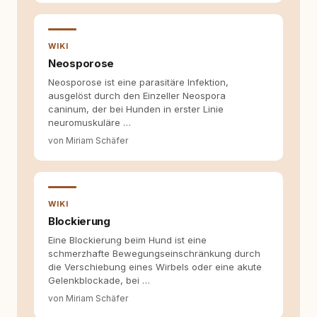
WIKI
Neosporose
Neosporose ist eine parasitäre Infektion,
ausgelöst durch den Einzeller Neospora
caninum, der bei Hunden in erster Linie
neuromuskuläre …
von Miriam Schäfer
WIKI
Blockierung
Eine Blockierung beim Hund ist eine
schmerzhafte Bewegungseinschränkung durch
die Verschiebung eines Wirbels oder eine akute
Gelenkblockade, bei …
von Miriam Schäfer