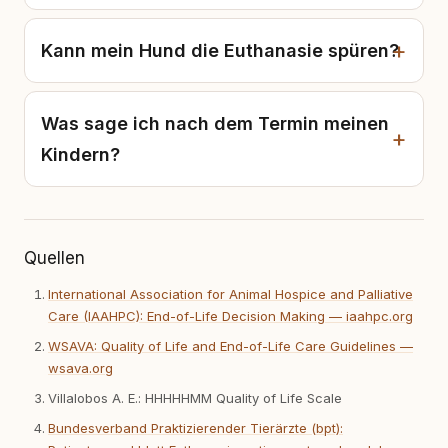
Kann mein Hund die Euthanasie spüren?
Was sage ich nach dem Termin meinen
Kindern?
Quellen
International Association for Animal Hospice and Palliative
Care (IAAHPC): End-of-Life Decision Making — iaahpc.org
WSAVA: Quality of Life and End-of-Life Care Guidelines —
wsava.org
Villalobos A. E.: HHHHHMM Quality of Life Scale
Bundesverband Praktizierender Tierärzte (bpt):