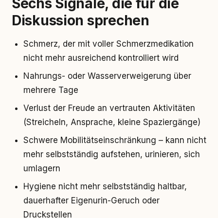
Sechs Signale, die für die
Diskussion sprechen
Schmerz, der mit voller Schmerzmedikation
nicht mehr ausreichend kontrolliert wird
Nahrungs- oder Wasserverweigerung über
mehrere Tage
Verlust der Freude an vertrauten Aktivitäten
(Streicheln, Ansprache, kleine Spaziergänge)
Schwere Mobilitätseinschränkung – kann nicht
mehr selbstständig aufstehen, urinieren, sich
umlagern
Hygiene nicht mehr selbstständig haltbar,
dauerhafter Eigenurin-Geruch oder
Druckstellen