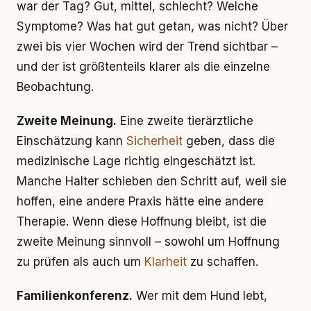
war der Tag? Gut, mittel, schlecht? Welche
Symptome? Was hat gut getan, was nicht? Über
zwei bis vier Wochen wird der Trend sichtbar –
und der ist größtenteils klarer als die einzelne
Beobachtung.
Zweite Meinung.
Eine zweite tierärztliche
Einschätzung kann
Sicherheit
geben, dass die
medizinische Lage richtig eingeschätzt ist.
Manche Halter schieben den Schritt auf, weil sie
hoffen, eine andere Praxis hätte eine andere
Therapie. Wenn diese Hoffnung bleibt, ist die
zweite Meinung sinnvoll – sowohl um Hoffnung
zu prüfen als auch um
Klarheit
zu schaffen.
Familienkonferenz.
Wer mit dem Hund lebt,