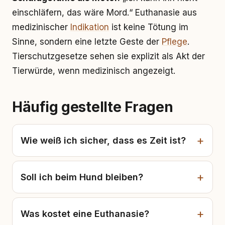
einschläfern, das wäre Mord.“ Euthanasie aus
medizinischer
Indikation
ist keine Tötung im
Sinne, sondern eine letzte Geste der
Pflege
.
Tierschutzgesetze sehen sie explizit als Akt der
Tierwürde, wenn medizinisch angezeigt.
Häufig gestellte Fragen
Wie weiß ich sicher, dass es Zeit ist?
Soll ich beim Hund bleiben?
Was kostet eine Euthanasie?