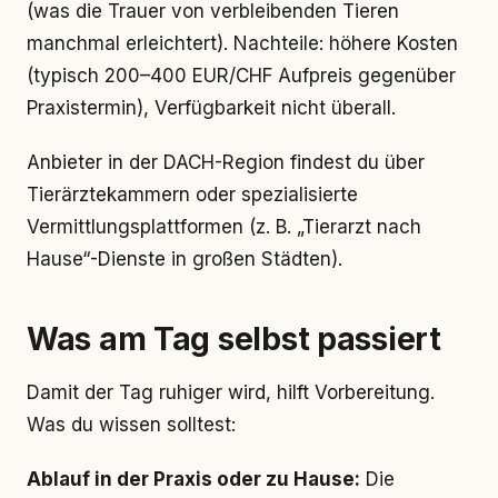
(was die Trauer von verbleibenden Tieren
manchmal erleichtert). Nachteile: höhere Kosten
(typisch 200–400 EUR/CHF Aufpreis gegenüber
Praxistermin), Verfügbarkeit nicht überall.
Anbieter in der DACH-Region findest du über
Tierärztekammern oder spezialisierte
Vermittlungsplattformen (z. B. „Tierarzt nach
Hause“-Dienste in großen Städten).
Was am Tag selbst passiert
Damit der Tag ruhiger wird, hilft Vorbereitung.
Was du wissen solltest:
Ablauf in der Praxis oder zu Hause:
Die