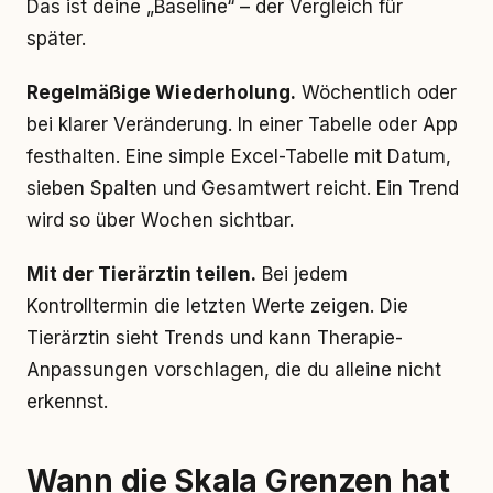
Das ist deine „Baseline“ – der Vergleich für
später.
Regelmäßige Wiederholung.
Wöchentlich oder
bei klarer Veränderung. In einer Tabelle oder App
festhalten. Eine simple Excel-Tabelle mit Datum,
sieben Spalten und Gesamtwert reicht. Ein Trend
wird so über Wochen sichtbar.
Mit der Tierärztin teilen.
Bei jedem
Kontrolltermin die letzten Werte zeigen. Die
Tierärztin sieht Trends und kann Therapie-
Anpassungen vorschlagen, die du alleine nicht
erkennst.
Wann die Skala Grenzen hat