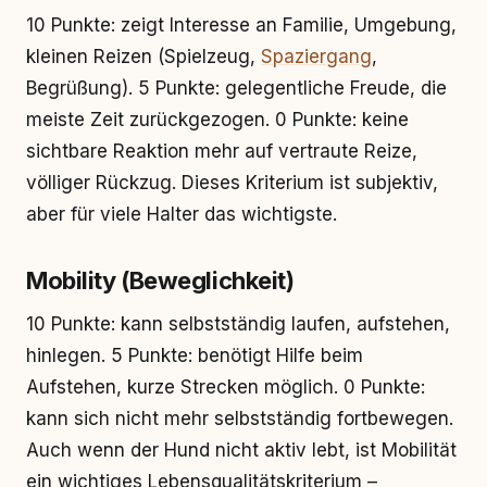
10 Punkte: zeigt Interesse an Familie, Umgebung,
kleinen Reizen (Spielzeug,
Spaziergang
,
Begrüßung). 5 Punkte: gelegentliche Freude, die
meiste Zeit zurückgezogen. 0 Punkte: keine
sichtbare Reaktion mehr auf vertraute Reize,
völliger Rückzug. Dieses Kriterium ist subjektiv,
aber für viele Halter das wichtigste.
Mobility (Beweglichkeit)
10 Punkte: kann selbstständig laufen, aufstehen,
hinlegen. 5 Punkte: benötigt Hilfe beim
Aufstehen, kurze Strecken möglich. 0 Punkte:
kann sich nicht mehr selbstständig fortbewegen.
Auch wenn der Hund nicht aktiv lebt, ist Mobilität
ein wichtiges Lebensqualitätskriterium –