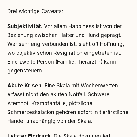
Drei wichtige Caveats:
Subjektivität.
Vor allem Happiness ist von der
Beziehung zwischen Halter und Hund geprägt.
Wer sehr eng verbunden ist, sieht oft Hoffnung,
wo objektiv schon Resignation eingetreten ist.
Eine zweite Person (Familie, Tierärztin) kann
gegensteuern.
Akute Krisen.
Eine Skala mit Wochenwerten
erfasst nicht den akuten Notfall. Schwere
Atemnot, Krampfanfälle, plötzliche
Schmerzeskalation gehören sofort in tierärztliche
Hände, unabhängig von der Skala.
Letzter Eindruck.
Die Skala dokumentiert