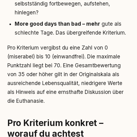
selbstständig fortbewegen, aufstehen,
hinlegen?
More good days than bad – mehr
gute als
schlechte Tage. Das übergreifende Kriterium.
Pro Kriterium vergibst du eine Zahl von 0
(miserabel) bis 10 (einwandfrei). Die maximale
Punktzahl liegt bei 70. Eine Gesamtbewertung
von 35 oder höher gilt in der Originalskala als
ausreichende Lebensqualität, niedrigere Werte
als Hinweis auf eine ernsthafte Diskussion über
die Euthanasie.
Pro Kriterium konkret –
worauf du achtest