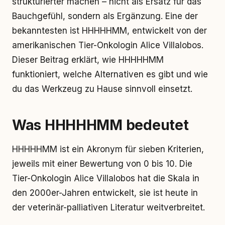
strukturierter machen – nicht als Ersatz für das
Bauchgefühl, sondern als Ergänzung. Eine der
bekanntesten ist HHHHHMM, entwickelt von der
amerikanischen Tier-Onkologin Alice Villalobos.
Dieser Beitrag erklärt, wie HHHHHMM
funktioniert, welche Alternativen es gibt und wie
du das Werkzeug zu Hause sinnvoll einsetzt.
Was HHHHHMM bedeutet
HHHHHMM ist ein Akronym für sieben Kriterien,
jeweils mit einer Bewertung von 0 bis 10. Die
Tier-Onkologin Alice Villalobos hat die Skala in
den 2000er-Jahren entwickelt, sie ist heute in
der veterinär-palliativen Literatur weitverbreitet.