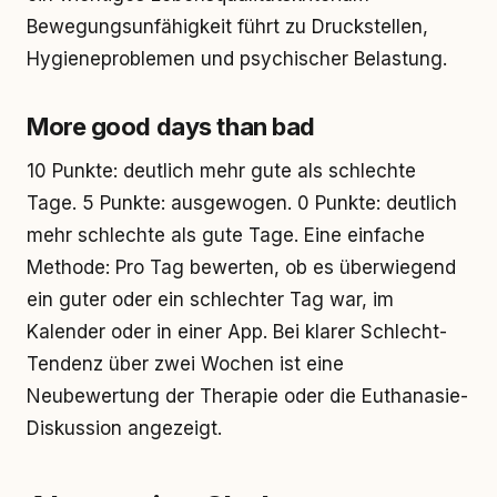
Bewegungsunfähigkeit führt zu Druckstellen,
Hygieneproblemen und psychischer Belastung.
More good days than bad
10 Punkte: deutlich mehr gute als schlechte
Tage. 5 Punkte: ausgewogen. 0 Punkte: deutlich
mehr schlechte als gute Tage. Eine einfache
Methode: Pro Tag bewerten, ob es überwiegend
ein guter oder ein schlechter Tag war, im
Kalender oder in einer App. Bei klarer Schlecht-
Tendenz über zwei Wochen ist eine
Neubewertung der Therapie oder die Euthanasie-
Diskussion angezeigt.