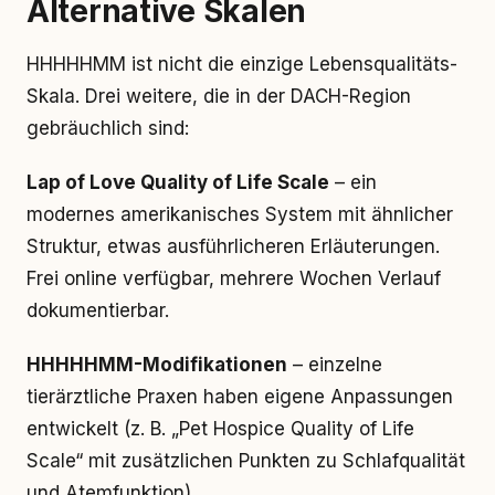
Alternative Skalen
HHHHHMM ist nicht die einzige Lebensqualitäts-
Skala. Drei weitere, die in der DACH-Region
gebräuchlich sind:
Lap of Love Quality of Life Scale
– ein
modernes amerikanisches System mit ähnlicher
Struktur, etwas ausführlicheren Erläuterungen.
Frei online verfügbar, mehrere Wochen Verlauf
dokumentierbar.
HHHHHMM-Modifikationen
– einzelne
tierärztliche Praxen haben eigene Anpassungen
entwickelt (z. B. „Pet Hospice Quality of Life
Scale“ mit zusätzlichen Punkten zu Schlafqualität
und Atemfunktion).