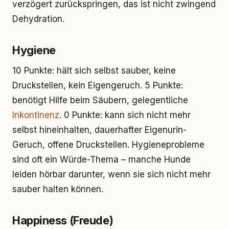
verzögert zurückspringen, das ist nicht zwingend
Dehydration.
Hygiene
10 Punkte: hält sich selbst sauber, keine
Druckstellen, kein Eigengeruch. 5 Punkte:
benötigt Hilfe beim Säubern, gelegentliche
Inkontinenz
. 0 Punkte: kann sich nicht mehr
selbst hineinhalten, dauerhafter Eigenurin-
Geruch, offene Druckstellen. Hygieneprobleme
sind oft ein Würde-Thema – manche Hunde
leiden hörbar darunter, wenn sie sich nicht mehr
sauber halten können.
Happiness (Freude)