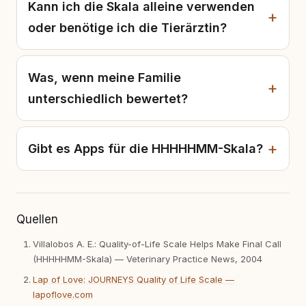
Kann ich die Skala alleine verwenden
oder benötige ich die Tierärztin?
Was, wenn meine Familie
unterschiedlich bewertet?
Gibt es Apps für die HHHHHMM-Skala?
Quellen
Villalobos A. E.: Quality-of-Life Scale Helps Make Final Call
(HHHHHMM-Skala) — Veterinary Practice News, 2004
Lap of Love: JOURNEYS Quality of Life Scale —
lapoflove.com