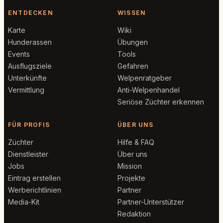
ENTDECKEN
WISSEN
Karte
Wiki
Hunderassen
Übungen
Events
Tools
Ausflugsziele
Gefahren
Unterkünfte
Welpenratgeber
Vermittlung
Anti-Welpenhandel
Seriöse Züchter erkennen
FÜR PROFIS
ÜBER UNS
Züchter
Hilfe & FAQ
Dienstleister
Über uns
Jobs
Mission
Eintrag erstellen
Projekte
Werberichtlinien
Partner
Media-Kit
Partner-Unterstützer
Redaktion