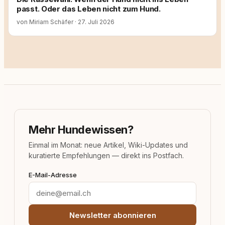
passt. Oder das Leben nicht zum Hund.
von Miriam Schäfer
·
27. Juli 2026
Mehr Hundewissen?
Einmal im Monat: neue Artikel, Wiki-Updates und
kuratierte Empfehlungen — direkt ins Postfach.
E-Mail-Adresse
Newsletter abonnieren