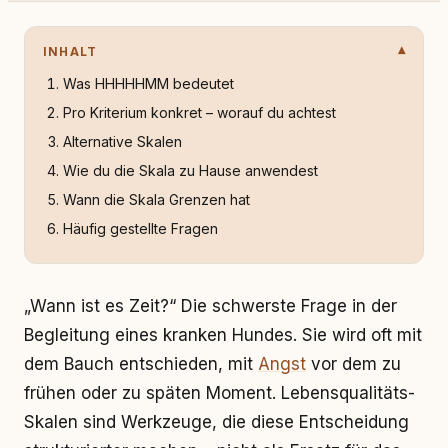
INHALT
Was HHHHHMM bedeutet
Pro Kriterium konkret – worauf du achtest
Alternative Skalen
Wie du die Skala zu Hause anwendest
Wann die Skala Grenzen hat
Häufig gestellte Fragen
„Wann ist es Zeit?“ Die schwerste Frage in der
Begleitung eines kranken Hundes. Sie wird oft mit
dem Bauch entschieden, mit
Angst
vor dem zu
frühen oder zu späten Moment. Lebensqualitäts-
Skalen sind Werkzeuge, die diese Entscheidung