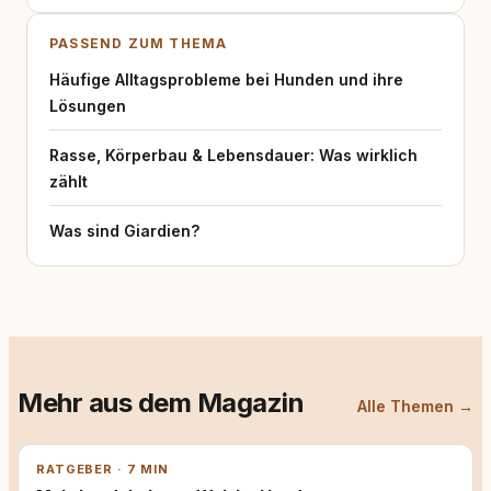
PASSEND ZUM THEMA
Häufige Alltagsprobleme bei Hunden und ihre
Lösungen
Rasse, Körperbau & Lebensdauer: Was wirklich
zählt
Was sind Giardien?
Mehr aus dem Magazin
Alle Themen →
RATGEBER · 7 MIN