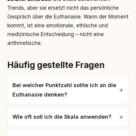
Trends, aber sie ersetzt nicht das persönliche
Gespräch über die Euthanasie. Wann der Moment
kommt, ist eine emotionale, ethische und
medizinische Entscheidung – nicht eine
arithmetische.
Häufig gestellte Fragen
Bei welcher Punktzahl sollte ich an die
Euthanasie denken?
Wie oft soll ich die Skala anwenden?