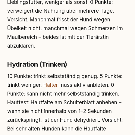
Lieblingsfutter, weniger als sonst. 0 Punkte:
verweigert die Nahrung über mehrere Tage.
Vorsicht: Manchmal frisst der Hund wegen
Übelkeit nicht, manchmal wegen Schmerzen im
Maulbereich – beides ist mit der Tierärztin
abzuklären.
Hydration (Trinken)
10 Punkte: trinkt selbstständig genug. 5 Punkte:
trinkt weniger,
Halter
muss aktiv anbieten. 0
Punkte: kann nicht mehr selbstständig trinken.
Hauttest: Hautfalte am Schulterblatt anheben –
wenn sie nicht innerhalb von 1–2 Sekunden
zurückspringt, ist der Hund dehydriert. Vorsicht:
Bei sehr alten Hunden kann die Hautfalte