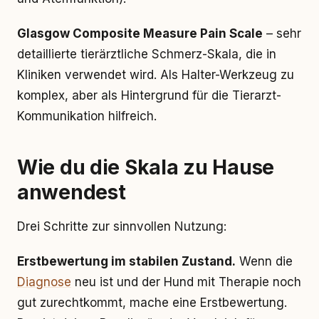
Glasgow Composite Measure Pain Scale
– sehr
detaillierte tierärztliche Schmerz-Skala, die in
Kliniken verwendet wird. Als Halter-Werkzeug zu
komplex, aber als Hintergrund für die Tierarzt-
Kommunikation hilfreich.
Wie du die Skala zu Hause
anwendest
Drei Schritte zur sinnvollen Nutzung:
Erstbewertung im stabilen Zustand.
Wenn die
Diagnose
neu ist und der Hund mit Therapie noch
gut zurechtkommt, mache eine Erstbewertung.