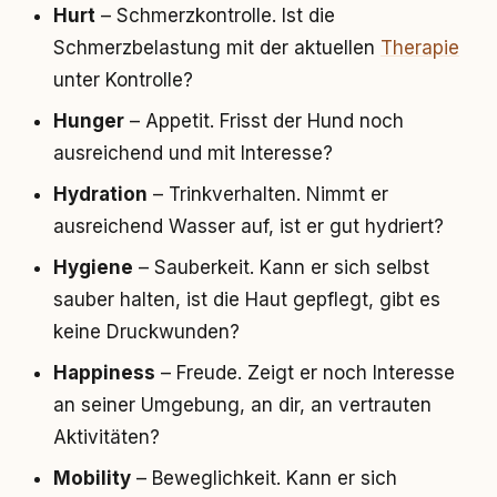
Hurt
– Schmerzkontrolle. Ist die
Schmerzbelastung mit der aktuellen
Therapie
unter Kontrolle?
Hunger
– Appetit. Frisst der Hund noch
ausreichend und mit Interesse?
Hydration
– Trinkverhalten. Nimmt er
ausreichend Wasser auf, ist er gut hydriert?
Hygiene
– Sauberkeit. Kann er sich selbst
sauber halten, ist die Haut gepflegt, gibt es
keine Druckwunden?
Happiness
– Freude. Zeigt er noch Interesse
an seiner Umgebung, an dir, an vertrauten
Aktivitäten?
Mobility
– Beweglichkeit. Kann er sich