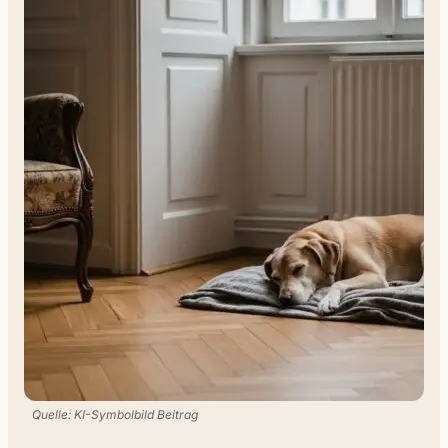
Quelle: KI-Symbolbild Beitrag