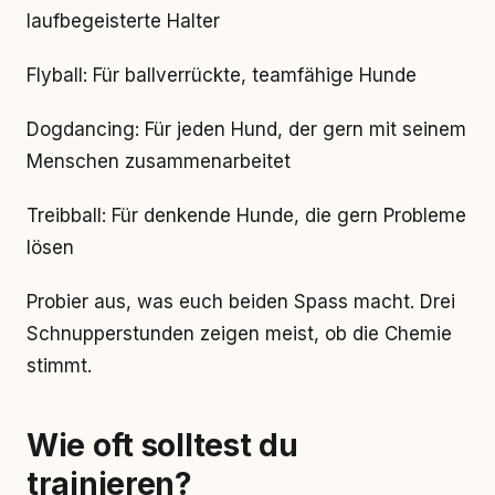
laufbegeisterte Halter
Flyball: Für ballverrückte, teamfähige Hunde
Dogdancing: Für jeden Hund, der gern mit seinem
Menschen zusammenarbeitet
Treibball: Für denkende Hunde, die gern Probleme
lösen
Probier aus, was euch beiden Spass macht. Drei
Schnupperstunden zeigen meist, ob die Chemie
stimmt.
Wie oft solltest du
trainieren?