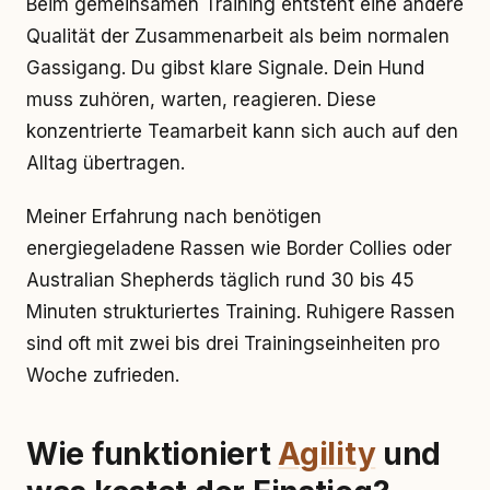
Beim gemeinsamen Training entsteht eine andere
Qualität der Zusammenarbeit als beim normalen
Gassigang. Du gibst klare Signale. Dein Hund
muss zuhören, warten, reagieren. Diese
konzentrierte Teamarbeit kann sich auch auf den
Alltag übertragen.
Meiner Erfahrung nach benötigen
energiegeladene Rassen wie Border Collies oder
Australian Shepherds täglich rund 30 bis 45
Minuten strukturiertes Training. Ruhigere Rassen
sind oft mit zwei bis drei Trainingseinheiten pro
Woche zufrieden.
Wie funktioniert
Agility
und