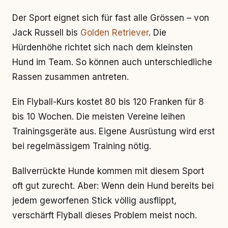
Der Sport eignet sich für fast alle Grössen – von
Jack Russell bis
Golden Retriever
. Die
Hürdenhöhe richtet sich nach dem kleinsten
Hund im Team. So können auch unterschiedliche
Rassen zusammen antreten.
Ein Flyball-Kurs kostet 80 bis 120 Franken für 8
bis 10 Wochen. Die meisten Vereine leihen
Trainingsgeräte aus. Eigene Ausrüstung wird erst
bei regelmässigem Training nötig.
Ballverrückte Hunde kommen mit diesem Sport
oft gut zurecht. Aber: Wenn dein Hund bereits bei
jedem geworfenen Stick völlig ausflippt,
verschärft Flyball dieses Problem meist noch.