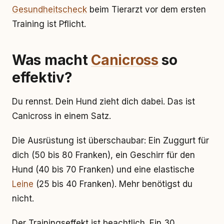
Gesundheitscheck
beim Tierarzt vor dem ersten
Training ist Pflicht.
Was macht
Canicross
so
effektiv?
Du rennst. Dein Hund zieht dich dabei. Das ist
Canicross in einem Satz.
Die Ausrüstung ist überschaubar: Ein Zuggurt für
dich (50 bis 80 Franken), ein Geschirr für den
Hund (40 bis 70 Franken) und eine elastische
Leine
(25 bis 40 Franken). Mehr benötigst du
nicht.
Der Trainingseffekt ist beachtlich. Ein 30