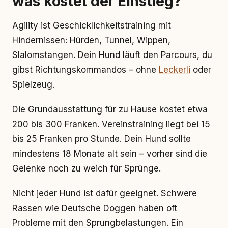
was kostet der Einstieg?
Agility ist Geschicklichkeitstraining mit
Hindernissen: Hürden, Tunnel, Wippen,
Slalomstangen. Dein Hund läuft den Parcours, du
gibst Richtungskommandos – ohne
Leckerli
oder
Spielzeug.
Die Grundausstattung für zu Hause kostet etwa
200 bis 300 Franken. Vereinstraining liegt bei 15
bis 25 Franken pro Stunde. Dein Hund sollte
mindestens 18 Monate alt sein – vorher sind die
Gelenke noch zu weich für Sprünge.
Nicht jeder Hund ist dafür geeignet. Schwere
Rassen wie Deutsche Doggen haben oft
Probleme mit den Sprungbelastungen. Ein