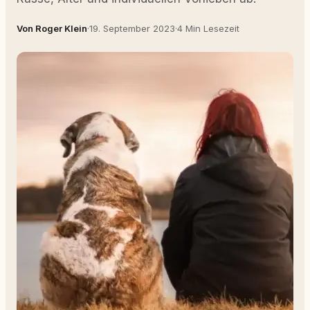
Von Roger Klein
·
19. September 2023
·
4 Min Lesezeit