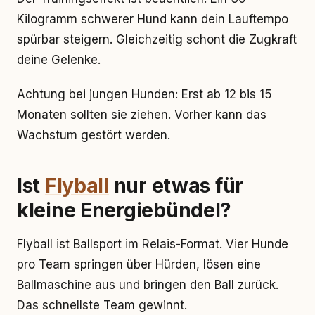
Kilogramm schwerer Hund kann dein Lauftempo
spürbar steigern. Gleichzeitig schont die Zugkraft
deine Gelenke.
Achtung bei jungen Hunden: Erst ab 12 bis 15
Monaten sollten sie ziehen. Vorher kann das
Wachstum gestört werden.
Ist
Flyball
nur etwas für
kleine Energiebündel?
Flyball ist Ballsport im Relais-Format. Vier Hunde
pro Team springen über Hürden, lösen eine
Ballmaschine aus und bringen den Ball zurück.
Das schnellste Team gewinnt.