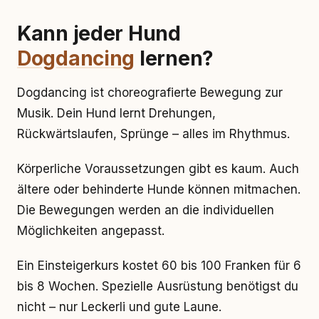
Kann jeder Hund
Dogdancing
lernen?
Dogdancing ist choreografierte Bewegung zur
Musik. Dein Hund lernt Drehungen,
Rückwärtslaufen, Sprünge – alles im Rhythmus.
Körperliche Voraussetzungen gibt es kaum. Auch
ältere oder behinderte Hunde können mitmachen.
Die Bewegungen werden an die individuellen
Möglichkeiten angepasst.
Ein Einsteigerkurs kostet 60 bis 100 Franken für 6
bis 8 Wochen. Spezielle Ausrüstung benötigst du
nicht – nur Leckerli und gute Laune.