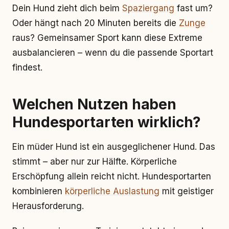
Dein Hund zieht dich beim
Spaziergang
fast um?
Oder hängt nach 20 Minuten bereits die
Zunge
raus? Gemeinsamer Sport kann diese Extreme
ausbalancieren – wenn du die passende Sportart
findest.
Welchen Nutzen haben
Hundesportarten wirklich?
Ein müder Hund ist ein ausgeglichener Hund. Das
stimmt – aber nur zur Hälfte. Körperliche
Erschöpfung allein reicht nicht. Hundesportarten
kombinieren
körperliche Auslastung
mit geistiger
Herausforderung.