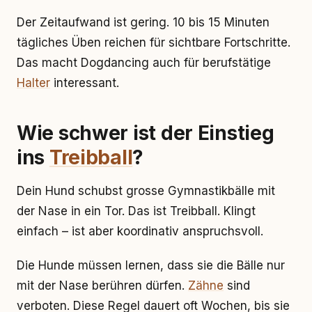
Der Zeitaufwand ist gering. 10 bis 15 Minuten
tägliches Üben reichen für sichtbare Fortschritte.
Das macht Dogdancing auch für berufstätige
Halter
interessant.
Wie schwer ist der Einstieg
ins
Treibball
?
Dein Hund schubst grosse Gymnastikbälle mit
der Nase in ein Tor. Das ist Treibball. Klingt
einfach – ist aber koordinativ anspruchsvoll.
Die Hunde müssen lernen, dass sie die Bälle nur
mit der Nase berühren dürfen.
Zähne
sind
verboten. Diese Regel dauert oft Wochen, bis sie