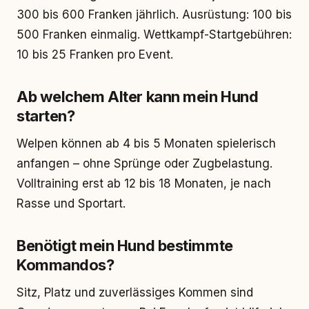
300 bis 600 Franken jährlich. Ausrüstung: 100 bis
500 Franken einmalig. Wettkampf-Startgebühren:
10 bis 25 Franken pro Event.
Ab welchem Alter kann mein Hund
starten?
Welpen können ab 4 bis 5 Monaten spielerisch
anfangen – ohne Sprünge oder Zugbelastung.
Volltraining erst ab 12 bis 18 Monaten, je nach
Rasse und Sportart.
Benötigt mein Hund bestimmte
Kommandos?
Sitz, Platz und zuverlässiges Kommen sind