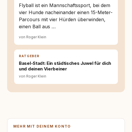
Flyball ist ein Mannschaftssport, bei dem
vier Hunde nacheinander einen 15-Meter-
Parcours mit vier Hürden überwinden,
einen Ball aus …
von Roger Klein
RATGEBER
Basel-Stadt: Ein städtisches Juwel für dich
und deinen Vierbeiner
von Roger Klein
MEHR MIT DEINEM KONTO