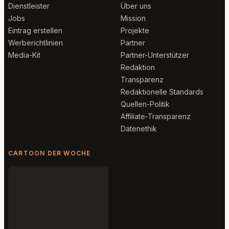
Dienstleister
Über uns
Jobs
Mission
Eintrag erstellen
Projekte
Werberichtlinien
Partner
Media-Kit
Partner-Unterstützer
Redaktion
Transparenz
Redaktionelle Standards
Quellen-Politik
Affiliate-Transparenz
Datenethik
CARTOON DER WOCHE