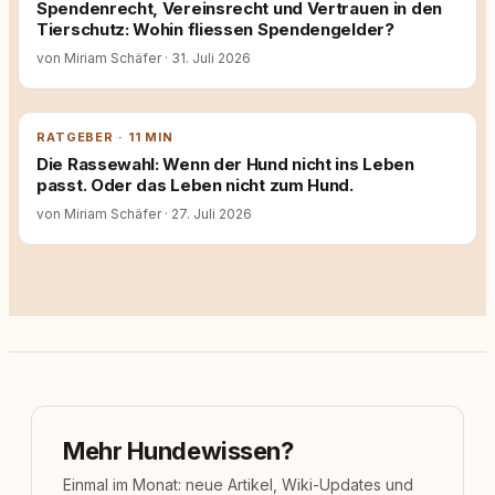
Spendenrecht, Vereinsrecht und Vertrauen in den
Tierschutz: Wohin fliessen Spendengelder?
von Miriam Schäfer
·
31. Juli 2026
RATGEBER · 11 MIN
Die Rassewahl: Wenn der Hund nicht ins Leben
passt. Oder das Leben nicht zum Hund.
von Miriam Schäfer
·
27. Juli 2026
Mehr Hundewissen?
Einmal im Monat: neue Artikel, Wiki-Updates und