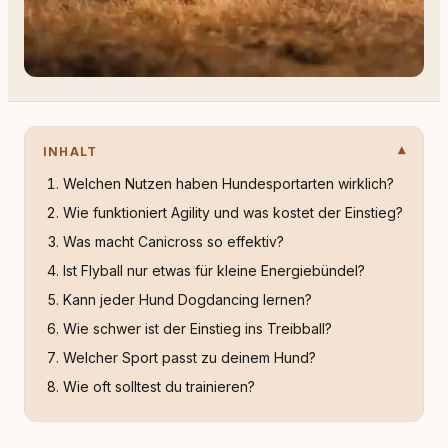
INHALT
Welchen Nutzen haben Hundesportarten wirklich?
Wie funktioniert Agility und was kostet der Einstieg?
Was macht Canicross so effektiv?
Ist Flyball nur etwas für kleine Energiebündel?
Kann jeder Hund Dogdancing lernen?
Wie schwer ist der Einstieg ins Treibball?
Welcher Sport passt zu deinem Hund?
Wie oft solltest du trainieren?