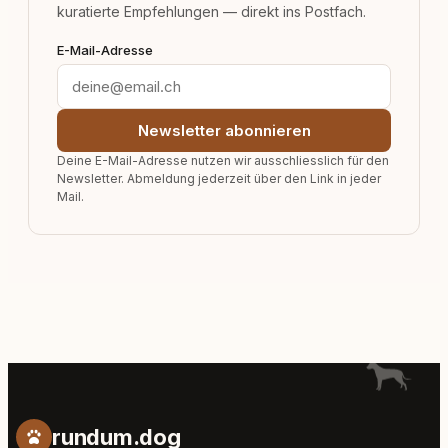
kuratierte Empfehlungen — direkt ins Postfach.
E-Mail-Adresse
Newsletter abonnieren
Deine E-Mail-Adresse nutzen wir ausschliesslich für den
Newsletter. Abmeldung jederzeit über den Link in jeder
Mail.
rundum.dog