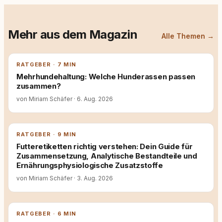
Mehr aus dem Magazin
Alle Themen →
RATGEBER · 7 MIN
Mehrhundehaltung: Welche Hunderassen passen
zusammen?
von Miriam Schäfer
·
6. Aug. 2026
RATGEBER · 9 MIN
Futteretiketten richtig verstehen: Dein Guide für
Zusammensetzung, Analytische Bestandteile und
Ernährungsphysiologische Zusatzstoffe
von Miriam Schäfer
·
3. Aug. 2026
RATGEBER · 6 MIN