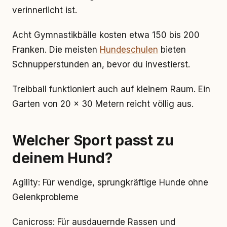
verinnerlicht ist.
Acht Gymnastikbälle kosten etwa 150 bis 200
Franken. Die meisten
Hundeschulen
bieten
Schnupperstunden an, bevor du investierst.
Treibball funktioniert auch auf kleinem Raum. Ein
Garten von 20 x 30 Metern reicht völlig aus.
Welcher Sport passt zu
deinem Hund?
Agility: Für wendige, sprungkräftige Hunde ohne
Gelenkprobleme
Canicross: Für ausdauernde Rassen und