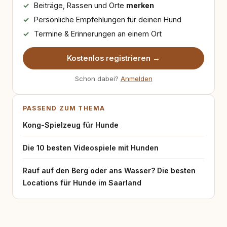
Beiträge, Rassen und Orte
merken
Persönliche Empfehlungen für deinen Hund
Termine & Erinnerungen an einem Ort
Kostenlos registrieren →
Schon dabei?
Anmelden
PASSEND ZUM THEMA
Kong-Spielzeug für Hunde
Die 10 besten Videospiele mit Hunden
Rauf auf den Berg oder ans Wasser? Die besten
Locations für Hunde im Saarland