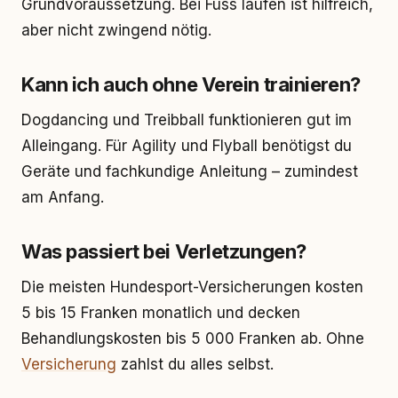
Grundvoraussetzung. Bei Fuss laufen ist hilfreich,
aber nicht zwingend nötig.
Kann ich auch ohne Verein trainieren?
Dogdancing und Treibball funktionieren gut im
Alleingang. Für Agility und Flyball benötigst du
Geräte und fachkundige Anleitung – zumindest
am Anfang.
Was passiert bei Verletzungen?
Die meisten Hundesport-Versicherungen kosten
5 bis 15 Franken monatlich und decken
Behandlungskosten bis 5 000 Franken ab. Ohne
Versicherung
zahlst du alles selbst.