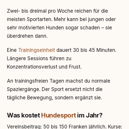
Zwei- bis dreimal pro Woche reichen für die
meisten Sportarten. Mehr kann bei jungen oder
sehr motivierten Hunden sogar schaden – sie
überdrehen dann.
Eine
Trainingseinheit
dauert 30 bis 45 Minuten.
Längere Sessions führen zu
Konzentrationsverlust und Frust.
An trainingsfreien Tagen machst du normale
Spaziergänge. Der Sport ersetzt nicht die
tägliche Bewegung, sondern ergänzt sie.
Was kostet
Hundesport
im Jahr?
Vereinsbeitrag: 50 bis 150 Franken jährlich. Kurse: