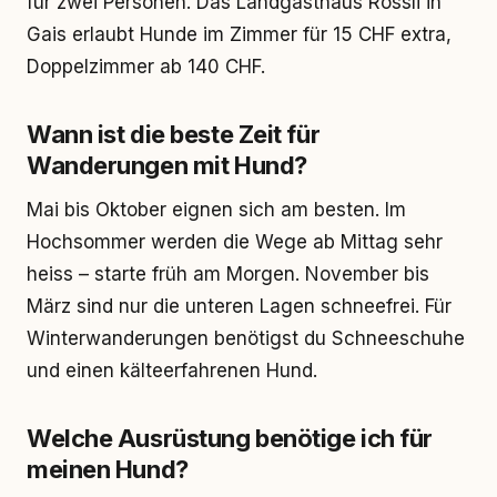
für zwei Personen. Das Landgasthaus Rössli in
Gais erlaubt Hunde im Zimmer für 15 CHF extra,
Doppelzimmer ab 140 CHF.
Wann ist die beste Zeit für
Wanderungen mit Hund?
Mai bis Oktober eignen sich am besten. Im
Hochsommer werden die Wege ab Mittag sehr
heiss – starte früh am Morgen. November bis
März sind nur die unteren Lagen schneefrei. Für
Winterwanderungen benötigst du Schneeschuhe
und einen kälteerfahrenen Hund.
Welche Ausrüstung benötige ich für
meinen Hund?