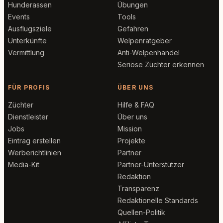
Hunderassen
Übungen
Events
Tools
Ausflugsziele
Gefahren
Unterkünfte
Welpenratgeber
Vermittlung
Anti-Welpenhandel
Seriöse Züchter erkennen
FÜR PROFIS
ÜBER UNS
Züchter
Hilfe & FAQ
Dienstleister
Über uns
Jobs
Mission
Eintrag erstellen
Projekte
Werberichtlinien
Partner
Media-Kit
Partner-Unterstützer
Redaktion
Transparenz
Redaktionelle Standards
Quellen-Politik