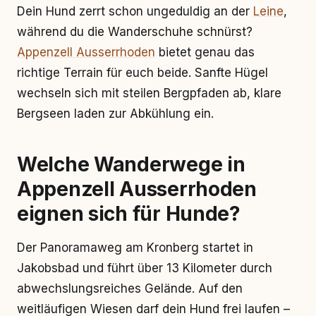
Dein Hund zerrt schon ungeduldig an der
Leine
,
während du die Wanderschuhe schnürst?
Appenzell Ausserrhoden
bietet genau das
richtige Terrain für euch beide. Sanfte Hügel
wechseln sich mit steilen Bergpfaden ab, klare
Bergseen laden zur Abkühlung ein.
Welche Wanderwege in
Appenzell Ausserrhoden
eignen sich für Hunde?
Der Panoramaweg am Kronberg startet in
Jakobsbad und führt über 13 Kilometer durch
abwechslungsreiches Gelände. Auf den
weitläufigen Wiesen darf dein Hund frei laufen –