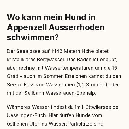
Wo kann mein Hund in
Appenzell Ausserrhoden
schwimmen?
Der Seealpsee auf 1’143 Metern Höhe bietet
kristallklares Bergwasser. Das Baden ist erlaubt,
aber rechne mit Wassertemperaturen um die 15
Grad – auch im Sommer. Erreichen kannst du den
See zu Fuss von Wasserauen (1,5 Stunden) oder
mit der Seilbahn Wasserauen-Ebenalp.
Wärmeres Wasser findest du im Hüttwilersee bei
Uesslingen-Buch. Hier dürfen Hunde vom
östlichen Ufer ins Wasser. Parkplätze sind