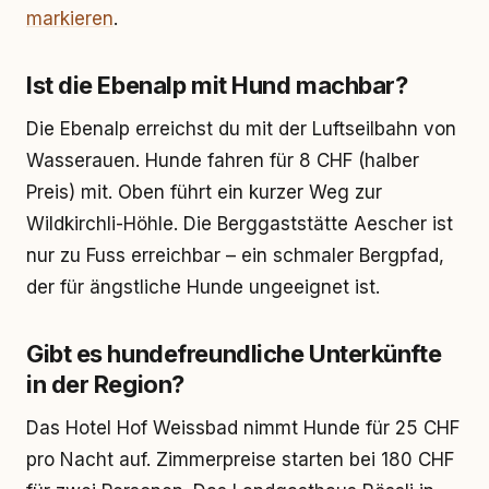
markieren
.
Ist die Ebenalp mit Hund machbar?
Die Ebenalp erreichst du mit der Luftseilbahn von
Wasserauen. Hunde fahren für 8 CHF (halber
Preis) mit. Oben führt ein kurzer Weg zur
Wildkirchli-Höhle. Die Berggaststätte Aescher ist
nur zu Fuss erreichbar – ein schmaler Bergpfad,
der für ängstliche Hunde ungeeignet ist.
Gibt es hundefreundliche Unterkünfte
in der Region?
Das Hotel Hof Weissbad nimmt Hunde für 25 CHF
pro Nacht auf. Zimmerpreise starten bei 180 CHF