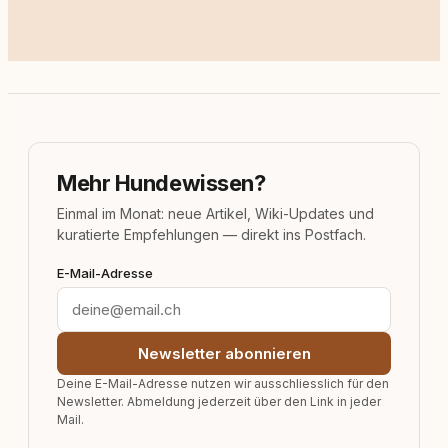
Mehr Hundewissen?
Einmal im Monat: neue Artikel, Wiki-Updates und
kuratierte Empfehlungen — direkt ins Postfach.
E-Mail-Adresse
Newsletter abonnieren
Deine E-Mail-Adresse nutzen wir ausschliesslich für den
Newsletter. Abmeldung jederzeit über den Link in jeder
Mail.