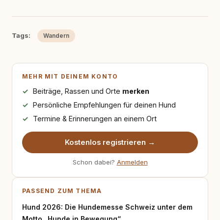
Tags:
Wandern
MEHR MIT DEINEM KONTO
Beiträge, Rassen und Orte
merken
Persönliche Empfehlungen für deinen Hund
Termine & Erinnerungen an einem Ort
Kostenlos registrieren →
Schon dabei?
Anmelden
PASSEND ZUM THEMA
Hund 2026: Die Hundemesse Schweiz unter dem
Motto „Hunde in Bewegung“