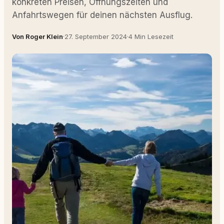
konkreten Preisen, Öffnungszeiten und
Anfahrtswegen für deinen nächsten Ausflug.
Von Roger Klein
·
27. September 2024
·
4 Min Lesezeit