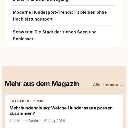
Moderne Hundesport-Trends: Fit bleiben ohne
Hochleistungssport
Schwerin: Die Stadt der sieben Seen und
Schlösser
Mehr aus dem Magazin
Alle Themen →
RATGEBER · 7 MIN
Mehrhundehaltung: Welche Hunderassen passen
zusammen?
von Miriam Schäfer
·
6. Aug. 2026