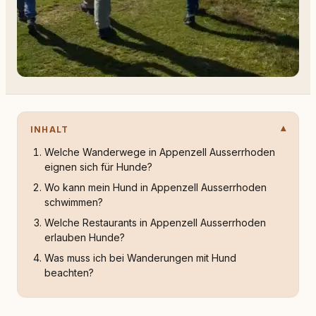
INHALT
Welche Wanderwege in Appenzell Ausserrhoden
eignen sich für Hunde?
Wo kann mein Hund in Appenzell Ausserrhoden
schwimmen?
Welche Restaurants in Appenzell Ausserrhoden
erlauben Hunde?
Was muss ich bei Wanderungen mit Hund
beachten?