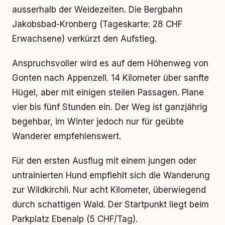
ausserhalb der Weidezeiten. Die Bergbahn
Jakobsbad-Kronberg (Tageskarte: 28 CHF
Erwachsene) verkürzt den Aufstieg.
Anspruchsvoller wird es auf dem Höhenweg von
Gonten nach Appenzell. 14 Kilometer über sanfte
Hügel, aber mit einigen steilen Passagen. Plane
vier bis fünf Stunden ein. Der Weg ist ganzjährig
begehbar, im Winter jedoch nur für geübte
Wanderer empfehlenswert.
Für den ersten Ausflug mit einem jungen oder
untrainierten Hund empfiehlt sich die Wanderung
zur Wildkirchli. Nur acht Kilometer, überwiegend
durch schattigen Wald. Der Startpunkt liegt beim
Parkplatz Ebenalp (5 CHF/Tag).