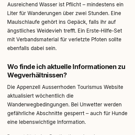
Ausreichend Wasser ist Pflicht – mindestens ein
Liter für Wanderungen über zwei Stunden. Eine
Maulschlaufe gehört ins Gepäck, falls ihr auf
ängstliches Weidevieh trefft. Ein Erste-Hilfe-Set
mit Verbandsmaterial für verletzte Pfoten sollte
ebenfalls dabei sein.
Wo finde ich aktuelle Informationen zu
Wegverhältnissen?
Die Appenzell Ausserrhoden Tourismus Website
aktualisiert wöchentlich die
Wanderwegbedingungen. Bei Unwetter werden
gefährliche Abschnitte gesperrt – auch für Hunde
eine lebenswichtige Information.