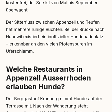
kostenfrei, der See ist von Mai bis September
überwacht.
Der Sitterfluss zwischen Appenzell und Teufen
hat mehrere ruhige Buchten. Bei der Brücke nach
Hundwil existiert ein inoffizieller Hundebadeplatz
– erkennbar an den vielen Pfotenspuren im
Uferschlamm.
Welche Restaurants in
Appenzell Ausserrhoden
erlauben Hunde?
Der Berggasthof Kronberg nimmt Hunde auf der
Terrasse mit. Nach der Wanderung steht