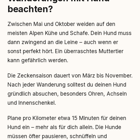
beachten?
Zwischen Mai und Oktober weiden auf den
meisten Alpen Kühe und Schafe. Dein Hund muss
dann zwingend an die Leine – auch wenn er
sonst perfekt hört. Ein überraschtes Muttertier
kann gefährlich werden.
Die Zeckensaison dauert von März bis November.
Nach jeder Wanderung solltest du deinen Hund
gründlich absuchen, besonders Ohren, Achseln
und Innenschenkel.
Plane pro Kilometer etwa 15 Minuten für deinen
Hund ein – mehr als für dich allein. Die Hunde
müssen öfter pausieren, schnüffeln und