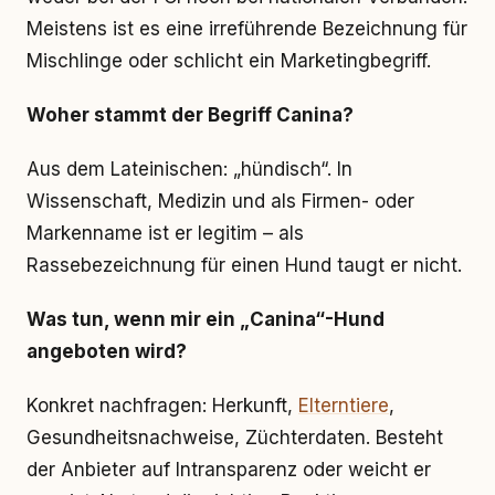
Meistens ist es eine irreführende Bezeichnung für
Mischlinge oder schlicht ein Marketingbegriff.
Woher stammt der Begriff Canina?
Aus dem Lateinischen: „hündisch“. In
Wissenschaft, Medizin und als Firmen- oder
Markenname ist er legitim – als
Rassebezeichnung für einen Hund taugt er nicht.
Was tun, wenn mir ein „Canina“-Hund
angeboten wird?
Konkret nachfragen: Herkunft,
Elterntiere
,
Gesundheitsnachweise, Züchterdaten. Besteht
der Anbieter auf Intransparenz oder weicht er