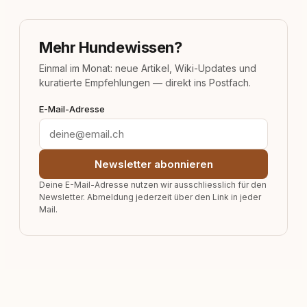
Mehr Hundewissen?
Einmal im Monat: neue Artikel, Wiki-Updates und
kuratierte Empfehlungen — direkt ins Postfach.
E-Mail-Adresse
Newsletter abonnieren
Deine E-Mail-Adresse nutzen wir ausschliesslich für den
Newsletter. Abmeldung jederzeit über den Link in jeder
Mail.