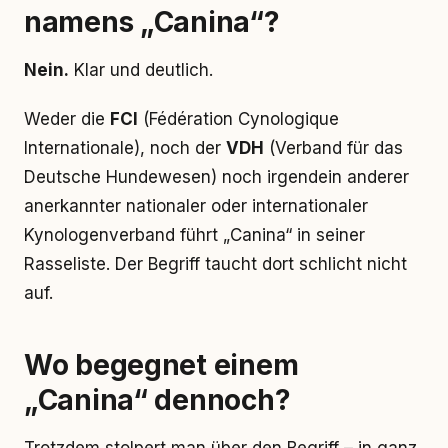
namens „Canina“?
Nein.
Klar und deutlich.
Weder die
FCI
(Fédération Cynologique
Internationale), noch der
VDH
(Verband für das
Deutsche Hundewesen) noch irgendein anderer
anerkannter nationaler oder internationaler
Kynologenverband führt „Canina“ in seiner
Rasseliste. Der Begriff taucht dort schlicht nicht
auf.
Wo begegnet einem
„Canina“ dennoch?