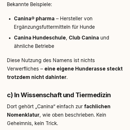
Bekannte Beispiele:
Canina® pharma
– Hersteller von
Ergänzungsfuttermitteln für Hunde
Canina Hundeschule
,
Club Canina
und
ähnliche Betriebe
Diese Nutzung des Namens ist nichts
Verwerfliches –
eine eigene Hunderasse steckt
trotzdem nicht dahinter
.
c) In Wissenschaft und Tiermedizin
Dort gehört „Canina“ einfach zur
fachlichen
Nomenklatur
, wie oben beschrieben. Kein
Geheimnis, kein Trick.