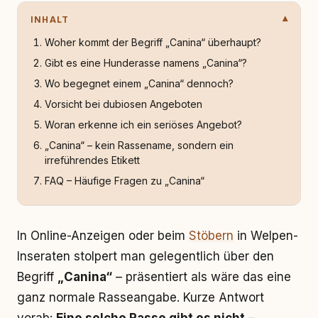
INHALT
Woher kommt der Begriff „Canina“ überhaupt?
Gibt es eine Hunderasse namens „Canina“?
Wo begegnet einem „Canina“ dennoch?
Vorsicht bei dubiosen Angeboten
Woran erkenne ich ein seriöses Angebot?
„Canina“ – kein Rassename, sondern ein
irreführendes Etikett
FAQ – Häufige Fragen zu „Canina“
In Online-Anzeigen oder beim
Stöbern
in Welpen-
Inseraten stolpert man gelegentlich über den
Begriff
„Canina“
– präsentiert als wäre das eine
ganz normale Rasseangabe. Kurze Antwort