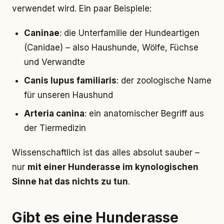
verwendet wird. Ein paar Beispiele:
Caninae
: die Unterfamilie der Hundeartigen
(Canidae) – also Haushunde, Wölfe, Füchse
und Verwandte
Canis lupus familiaris
: der zoologische Name
für unseren Haushund
Arteria canina
: ein anatomischer Begriff aus
der Tiermedizin
Wissenschaftlich ist das alles absolut sauber –
nur
mit einer Hunderasse im kynologischen
Sinne hat das nichts zu tun
.
Gibt es eine Hunderasse