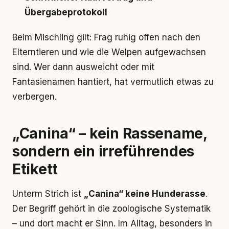
Übergabeprotokoll
Beim Mischling gilt: Frag ruhig offen nach den
Elterntieren und wie die Welpen aufgewachsen
sind. Wer dann ausweicht oder mit
Fantasienamen hantiert, hat vermutlich etwas zu
verbergen.
„Canina“ – kein Rassename,
sondern ein irreführendes
Etikett
Unterm Strich ist
„Canina“ keine Hunderasse
.
Der Begriff gehört in die zoologische Systematik
– und dort macht er Sinn. Im Alltag, besonders in