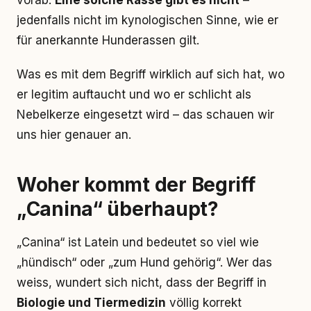
vorab:
Eine solche Rasse gibt es nicht
–
jedenfalls nicht im kynologischen Sinne, wie er
für anerkannte Hunderassen gilt.
Was es mit dem Begriff wirklich auf sich hat, wo
er legitim auftaucht und wo er schlicht als
Nebelkerze eingesetzt wird – das schauen wir
uns hier genauer an.
Woher kommt der Begriff
„Canina“ überhaupt?
„Canina“ ist Latein und bedeutet so viel wie
„hündisch“ oder „zum Hund gehörig“. Wer das
weiss, wundert sich nicht, dass der Begriff in
Biologie und Tiermedizin
völlig korrekt