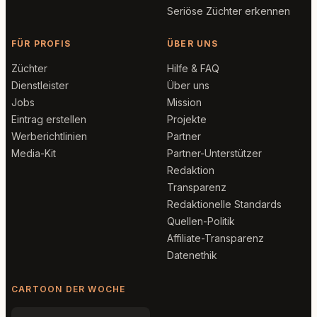
Seriöse Züchter erkennen
FÜR PROFIS
ÜBER UNS
Züchter
Hilfe & FAQ
Dienstleister
Über uns
Jobs
Mission
Eintrag erstellen
Projekte
Werberichtlinien
Partner
Media-Kit
Partner-Unterstützer
Redaktion
Transparenz
Redaktionelle Standards
Quellen-Politik
Affiliate-Transparenz
Datenethik
CARTOON DER WOCHE