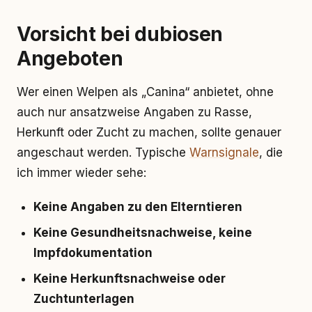
Vorsicht bei dubiosen
Angeboten
Wer einen Welpen als „Canina“ anbietet, ohne
auch nur ansatzweise Angaben zu Rasse,
Herkunft oder Zucht zu machen, sollte genauer
angeschaut werden. Typische
Warnsignale
, die
ich immer wieder sehe:
Keine Angaben zu den Elterntieren
Keine Gesundheitsnachweise, keine
Impfdokumentation
Keine Herkunftsnachweise oder
Zuchtunterlagen