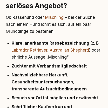
seriöses Angebot?
Ob Rassehund oder
Mischling
– bei der Suche
nach einem Hund lohnt es sich, auf ein paar
Grunddinge zu bestehen:
Klare, anerkannte Rassebezeichnung
(z. B.
Labrador Retriever
,
Australian Shepherd
) oder
ehrliche Aussage „Mischling“
Züchter mit Verbandsmitgliedschaft
Nachvollziehbare Herkunft,
Gesundheitsuntersuchungen,
transparente Aufzuchtbedingungen
Besuch vor Ort ist möglich und erwünscht
Schriftlicher Kaufvertrag und