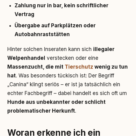
Zahlung nur in bar, kein schriftlicher
Vertrag
Übergabe auf Parkplätzen oder
Autobahnraststätten
Hinter solchen Inseraten kann sich
illegaler
Welpenhandel
verstecken oder eine
Massenzucht, die mit
Tierschutz
wenig zu tun
hat
. Was besonders tückisch ist: Der Begriff
„Canina“ klingt seriös – er ist ja tatsächlich ein
echter Fachbegriff – dabei handelt es sich oft um
Hunde aus unbekannter oder schlicht
problematischer Herkunft
.
Woran erkenne ich ein