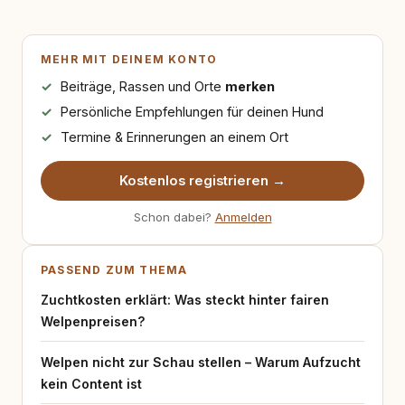
MEHR MIT DEINEM KONTO
Beiträge, Rassen und Orte
merken
Persönliche Empfehlungen für deinen Hund
Termine & Erinnerungen an einem Ort
Kostenlos registrieren →
Schon dabei?
Anmelden
PASSEND ZUM THEMA
Zuchtkosten erklärt: Was steckt hinter fairen
Welpenpreisen?
Welpen nicht zur Schau stellen – Warum Aufzucht
kein Content ist