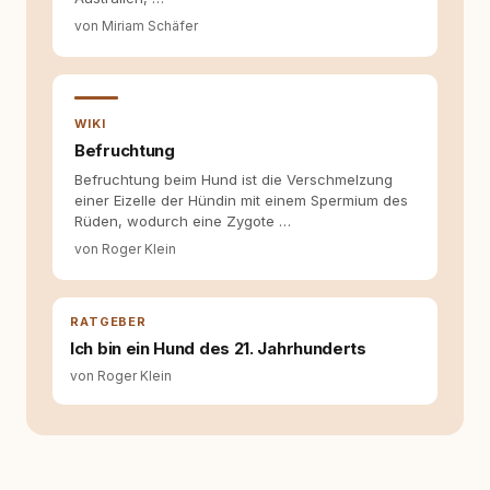
von Miriam Schäfer
WIKI
Befruchtung
Befruchtung beim Hund ist die Verschmelzung
einer Eizelle der Hündin mit einem Spermium des
Rüden, wodurch eine Zygote …
von Roger Klein
RATGEBER
Ich bin ein Hund des 21. Jahrhunderts
von Roger Klein