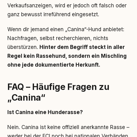
Verkaufsanzeigen, wird er jedoch oft falsch oder
ganz bewusst irreführend eingesetzt.
Wenn dir jemand einen „Canina“-Hund anbietet:
Nachfragen, selbst recherchieren, nichts
überstürzen.
Hinter dem Begriff steckt in aller
Regel kein Rassehund, sondern ein Mischling
ohne jede dokumentierte Herkunft.
FAQ – Häufige Fragen zu
„Canina“
Ist Canina eine Hunderasse?
Nein. Canina ist keine offiziell anerkannte Rasse –
weder bei der FCI noch bei nationalen Verbänden.