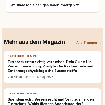
Wo finde ich einen gesunden Zwergspitz
Mehr aus dem Magazin
Alle Themen →
RATGEBER · 9 MIN
Futteretiketten richtig verstehen: Dein Guide für
Zusammensetzung, Analytische Bestandteile und
Ernährungsphysiologische Zusatzstoffe
von Miriam Schäfer
·
3. Aug. 2026
RATGEBER · 6 MIN
Spendenrecht, Vereinsrecht und Vertrauen in den
Tierschutz: Wohin fliessen Spendengelder?