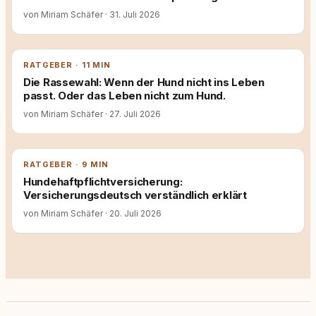
von Miriam Schäfer
·
31. Juli 2026
RATGEBER · 11 MIN
Die Rassewahl: Wenn der Hund nicht ins Leben
passt. Oder das Leben nicht zum Hund.
von Miriam Schäfer
·
27. Juli 2026
RATGEBER · 9 MIN
Hundehaftpflichtversicherung:
Versicherungsdeutsch verständlich erklärt
von Miriam Schäfer
·
20. Juli 2026